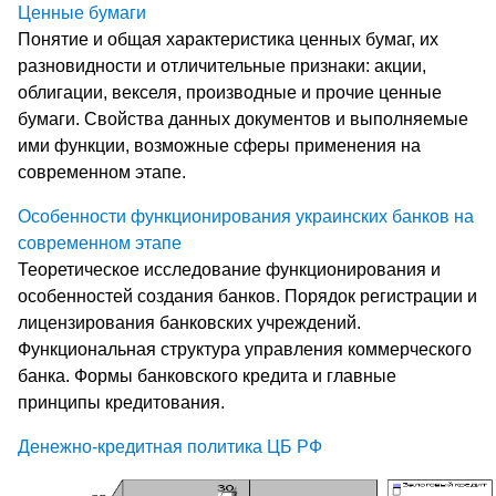
Ценные бумаги
Понятие и общая характеристика ценных бумаг, их
разновидности и отличительные признаки: акции,
облигации, векселя, производные и прочие ценные
бумаги. Свойства данных документов и выполняемые
ими функции, возможные сферы применения на
современном этапе.
Особенности функционирования украинских банков на
современном этапе
Теоретическое исследование функционирования и
особенностей создания банков. Порядок регистрации и
лицензирования банковских учреждений.
Функциональная структура управления коммерческого
банка. Формы банковского кредита и главные
принципы кредитования.
Денежно-кредитная политика ЦБ РФ