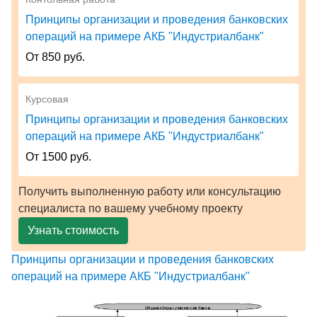
Принципы организации и проведения банковских
операций на примере АКБ "Индустриалбанк"
От 850 руб.
Курсовая
Принципы организации и проведения банковских
операций на примере АКБ "Индустриалбанк"
От 1500 руб.
Получить выполненную работу или консультацию
специалиста по вашему учебному проекту
Узнать стоимость
Принципы организации и проведения банковских
операций на примере АКБ "Индустриалбанк"