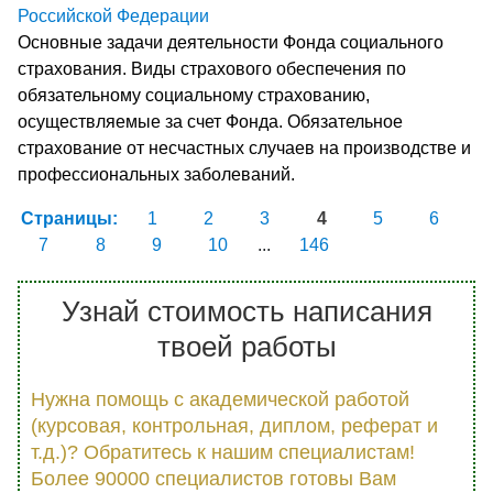
Российской Федерации
Основные задачи деятельности Фонда социального
страхования. Виды страхового обеспечения по
обязательному социальному страхованию,
осуществляемые за счет Фонда. Обязательное
страхование от несчастных случаев на производстве и
профессиональных заболеваний.
Страницы:
1
2
3
4
5
6
7
8
9
10
...
146
Узнай стоимость написания
твоей работы
Нужна помощь с академической работой
(курсовая, контрольная, диплом, реферат и
т.д.)? Обратитесь к нашим специалистам!
Более 90000 специалистов готовы Вам