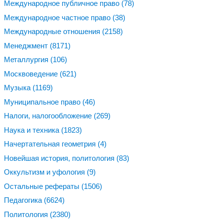
Международное публичное право
(78)
Международное частное право
(38)
Международные отношения
(2158)
Менеджмент
(8171)
Металлургия
(106)
Москвоведение
(621)
Музыка
(1169)
Муниципальное право
(46)
Налоги, налогообложение
(269)
Наука и техника
(1823)
Начертательная геометрия
(4)
Новейшая история, политология
(83)
Оккультизм и уфология
(9)
Остальные рефераты
(1506)
Педагогика
(6624)
Политология
(2380)