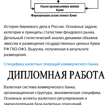
История биржевого дела в России. Основные задачи,
категории и принципы статистики фондового рынка.
Детальный статистический анализ динамики объемов
эмиссии и размещения государственных ценных бумаг
РФ ГКО-ОФЗ. Выручка, полученная в результате
размещения.
Специфика валютных операций коммерческого банка
Валютная система коммерческого банка,
организационная структура, экономическая специфика.
Основные аспекты валютного регулирования и
законодательная база валютных отношений.