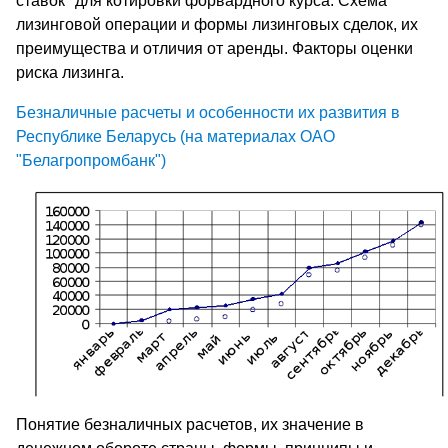
ставок" для котировки форвардного курса. Схема
лизинговой операции и формы лизинговых сделок, их
преимущества и отличия от аренды. Факторы оценки
риска лизинга.
Безналичные расчеты и особенности их развития в
Республике Беларусь (на материалах ОАО
"Белагропромбанк")
Понятие безналичных расчетов, их значение в