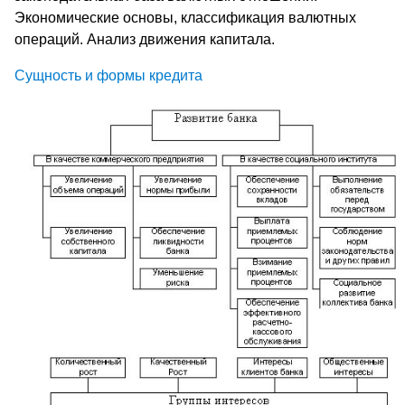
Экономические основы, классификация валютных
операций. Анализ движения капитала.
Сущность и формы кредита