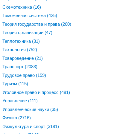
Схемотехника
(16)
Таможенная система
(425)
Теория государства и права
(260)
Теория организации
(47)
Теплотехника
(31)
Технология
(752)
Товароведение
(21)
Транспорт
(2083)
Трудовое право
(159)
Туризм
(115)
Уголовное право и процесс
(481)
Управление
(111)
Управленческие науки
(35)
Физика
(2716)
Физкультура и спорт
(3181)