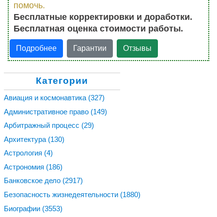
помочь.
Бесплатные корректировки и доработки.
Бесплатная оценка стоимости работы.
Подробнее
Гарантии
Отзывы
Категории
Авиация и космонавтика
(327)
Административное право
(149)
Арбитражный процесс
(29)
Архитектура
(130)
Астрология
(4)
Астрономия
(186)
Банковское дело
(2917)
Безопасность жизнедеятельности
(1880)
Биографии
(3553)