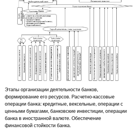
Этапы организации деятельности банков,
формирование его ресурсов. Расчетно-кассовые
операции банка: кредитные, вексельные, операции с
ценными бумагами, банковские инвестиции, операции
банка в иностранной валюте. Обеспечение
финансовой стойкости банка.