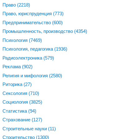
Право
(2218)
Право, юриспруденция
(773)
Предпринимательство
(600)
Промышленность, производство
(4354)
Психология
(7469)
Психология, педагогика
(1936)
Радиоэлектроника
(579)
Реклама
(902)
Религия и мифология
(2580)
Риторика
(27)
Сексология
(710)
Социология
(3825)
Статистика
(94)
Страхование
(127)
Строительные науки
(11)
Строительство
(1300)