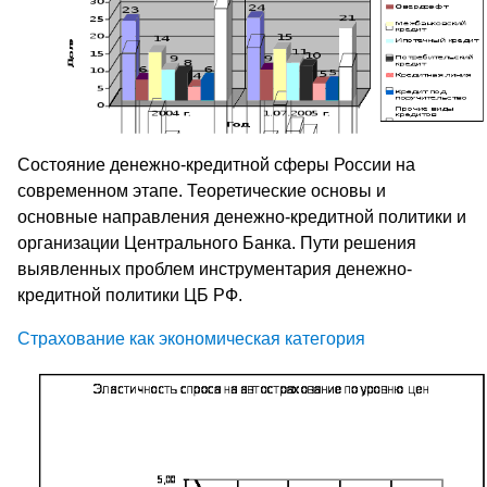
Состояние денежно-кредитной сферы России на
современном этапе. Теоретические основы и
основные направления денежно-кредитной политики и
организации Центрального Банка. Пути решения
выявленных проблем инструментария денежно-
кредитной политики ЦБ РФ.
Страхование как экономическая категория