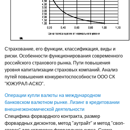
Страхование, его функции, классификация, виды и
риски. Особенности функционирования современного
российского страхового рынка. Пути повышения
уровня капитализации страховых компаний. Анализ
путей повышения конкурентоспособности ООО СК
"ЮЖУРАЛ-АСКО".
Операции купли валюты на международном
банковском валютном рынке. Лизинг в кредитовании
внешнеэкономической деятельности
Специфика форвардного контракта, размер
форвардных дисконтов, метод "аутрайт" и метод "своп-