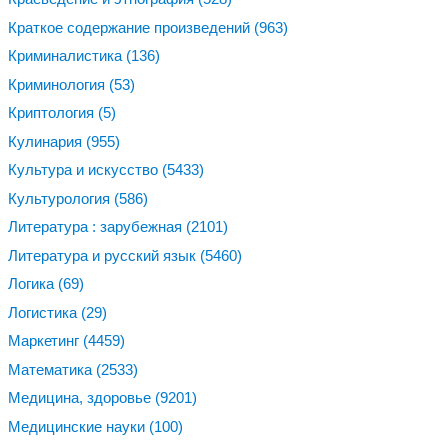
Краткое содержание произведений
(963)
Криминалистика
(136)
Криминология
(53)
Криптология
(5)
Кулинария
(955)
Культура и искусство
(5433)
Культурология
(586)
Литература : зарубежная
(2101)
Литература и русский язык
(5460)
Логика
(69)
Логистика
(29)
Маркетинг
(4459)
Математика
(2533)
Медицина, здоровье
(9201)
Медицинские науки
(100)