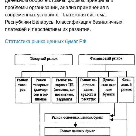
денежном обороте страны, формы, принципы и
проблемы организации, анализ применения в
современных условиях. Платежная система
Республики Беларусь. Классификация безналичных
платежей и перспективы их развития.
Статистика рынка ценных бумаг РФ