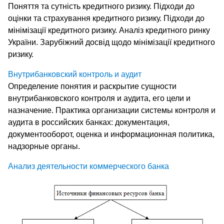
Поняття та сутність кредитного ризику. Підходи до
оцінки та страхування кредитного ризику. Підходи до
мінімізації кредитного ризику. Аналіз кредитного ринку
України. Зарубіжний досвід щодо мінімізації кредитного
ризику.
Внутрибанковский контроль и аудит
Определение понятия и раскрытие сущности
внутрибанковского контроля и аудита, его цели и
назначение. Практика организации системы контроля и
аудита в российских банках: документация,
документооборот, оценка и информационная политика,
надзорные органы.
Анализ деятельности коммерческого банка