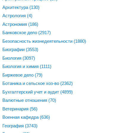
Архитектура
(130)
Астрология
(4)
Астрономия
(186)
Банковское дело
(2917)
Безопасность жизнедеятельности
(1880)
Биографии
(3553)
Биология
(3097)
Биология и химия
(1111)
Биржевое дело
(79)
Ботаника и сельское хоз-во
(2362)
Бухгалтерский учет и аудит
(4899)
Валютные отношения
(70)
Ветеринария
(56)
Военная кафедра
(636)
География
(3743)