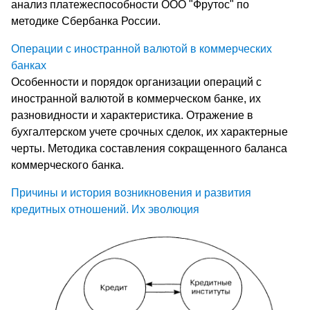
анализ платежеспособности ООО "Фрутос" по
методике Сбербанка России.
Операции с иностранной валютой в коммерческих
банках
Особенности и порядок организации операций с
иностранной валютой в коммерческом банке, их
разновидности и характеристика. Отражение в
бухгалтерском учете срочных сделок, их характерные
черты. Методика составления сокращенного баланса
коммерческого банка.
Причины и история возникновения и развития
кредитных отношений. Их эволюция