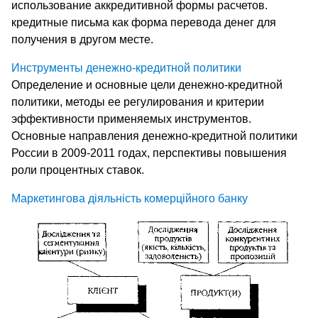
использование аккредитивной формы расчетов.
кредитные письма как форма перевода денег для
получения в другом месте.
Инструменты денежно-кредитной политики
Определение и основные цели денежно-кредитной
политики, методы ее регулирования и критерии
эффективности применяемых инструментов.
Основные направления денежно-кредитной политики
России в 2009-2011 годах, перспективы повышения
роли процентных ставок.
Маркетингова діяльність комерційного банку