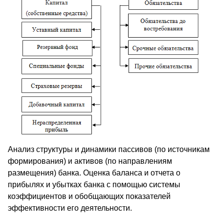
Анализ структуры и динамики пассивов (по источникам
формирования) и активов (по направлениям
размещения) банка. Оценка баланса и отчета о
прибылях и убытках банка с помощью системы
коэффициентов и обобщающих показателей
эффективности его деятельности.