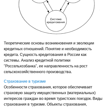
Теоретические основы возникновения и эволюции
кредитных отношений. Понятие и необходимость
кредита. Сущность кредитования в России как
системы. Анализ кредитной политики
"Россельхозбанка", ее направленность на рост
сельскохозяйственного производства.
Страхование в туризме
Особенности страхования, которое обеспечивает
страховую защиту имущественных (материальных)
интересов граждан во время туристских поездок. Виды
страхования в туризме. Объекты страхования,