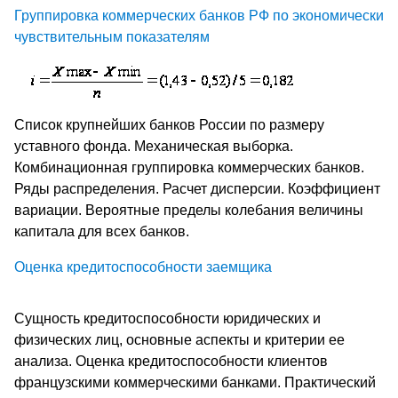
Группировка коммерческих банков РФ по экономически
чувствительным показателям
Список крупнейших банков России по размеру
уставного фонда. Механическая выборка.
Комбинационная группировка коммерческих банков.
Ряды распределения. Расчет дисперсии. Коэффициент
вариации. Вероятные пределы колебания величины
капитала для всех банков.
Оценка кредитоспособности заемщика
Сущность кредитоспособности юридических и
физических лиц, основные аспекты и критерии ее
анализа. Оценка кредитоспособности клиентов
французскими коммерческими банками. Практический