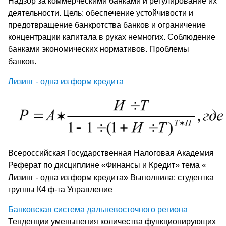
Надзор за коммерческими банками и регулирование их
деятельности. Цель: обеспечение устойчивости и
предотвращение банкротства банков и ограничение
концентрации капитала в руках немногих. Соблюдение
банками экономических нормативов. Проблемы
банков.
Лизинг - одна из форм кредита
Всероссийская Государственная Налоговая Академия
Реферат по дисциплине «Финансы и Кредит» тема «
Лизинг - одна из форм кредита» Выполнила: студентка
группы К4 ф-та Управление
Банковская система дальневосточного региона
Тенденции уменьшения количества функционирующих