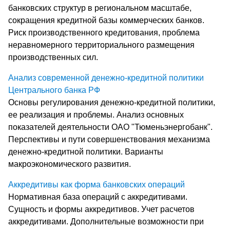
банковских структур в региональном масштабе,
сокращения кредитной базы коммерческих банков.
Риск производственного кредитования, проблема
неравномерного территориального размещения
производственных сил.
Анализ современной денежно-кредитной политики
Центрального банка РФ
Основы регулирования денежно-кредитной политики,
ее реализация и проблемы. Анализ основных
показателей деятельности ОАО "Тюменьэнергобанк".
Перспективы и пути совершенствования механизма
денежно-кредитной политики. Варианты
макроэкономического развития.
Аккредитивы как форма банковских операций
Нормативная база операций с аккредитивами.
Сущность и формы аккредитивов. Учет расчетов
аккредитивами. Дополнительные возможности при