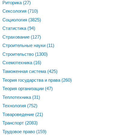
Риторика
(27)
Сексология
(710)
Социология
(3825)
Статистика
(94)
Страхование
(127)
Строительные науки
(11)
Строительство
(1300)
Схемотехника
(16)
Таможенная система
(425)
Теория государства и права
(260)
Теория организации
(47)
Теплотехника
(31)
Технология
(752)
Товароведение
(21)
Транспорт
(2083)
Трудовое право
(159)