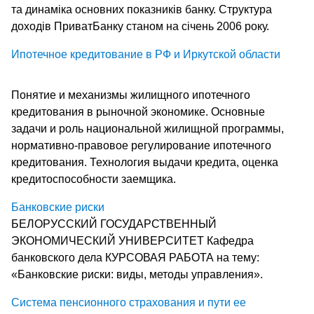
та динаміка основних показників банку. Структура
доходів ПриватБанку станом на січень 2006 року.
Ипотечное кредитование в РФ и Иркутской области
Понятие и механизмы жилищного ипотечного
кредитования в рыночной экономике. Основные
задачи и роль национальной жилищной программы,
нормативно-правовое регулирование ипотечного
кредитования. Технология выдачи кредита, оценка
кредитоспособности заемщика.
Банковские риски
БЕЛОРУССКИЙ ГОСУДАРСТВЕННЫЙ
ЭКОНОМИЧЕСКИЙ УНИВЕРСИТЕТ Кафедра
банковского дела КУРСОВАЯ РАБОТА на тему:
«Банковские риски: виды, методы управления».
Система пенсионного страхования и пути ее