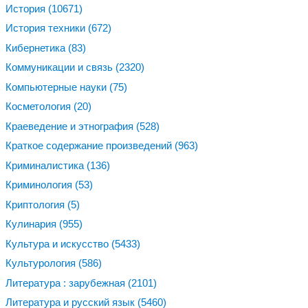
История
(10671)
История техники
(672)
Кибернетика
(83)
Коммуникации и связь
(2320)
Компьютерные науки
(75)
Косметология
(20)
Краеведение и этнография
(528)
Краткое содержание произведений
(963)
Криминалистика
(136)
Криминология
(53)
Криптология
(5)
Кулинария
(955)
Культура и искусство
(5433)
Культурология
(586)
Литература : зарубежная
(2101)
Литература и русский язык
(5460)