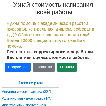
Узнай стоимость написания
твоей работы
Нужна помощь с академической работой
(курсовая, контрольная, диплом, реферат и
т.д.)? Обратитесь к нашим специалистам!
Более 90000 специалистов готовы Вам
помочь.
Бесплатные корректировки и доработки.
Бесплатная оценка стоимости работы.
Подробнее
Гарантии
Отзывы
Категории
Авиация и космонавтика
(327)
Административное право
(149)
Арбитражный процесс
(29)