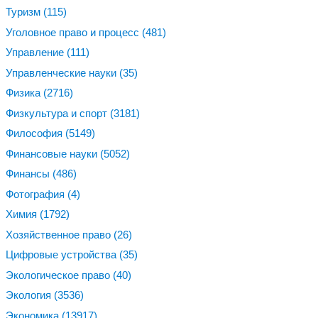
Туризм
(115)
Уголовное право и процесс
(481)
Управление
(111)
Управленческие науки
(35)
Физика
(2716)
Физкультура и спорт
(3181)
Философия
(5149)
Финансовые науки
(5052)
Финансы
(486)
Фотография
(4)
Химия
(1792)
Хозяйственное право
(26)
Цифровые устройства
(35)
Экологическое право
(40)
Экология
(3536)
Экономика
(13917)