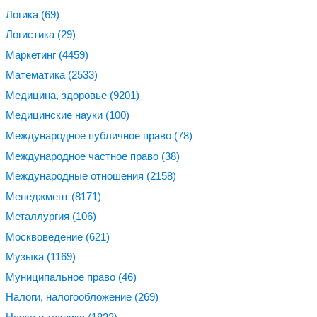
Логика
(69)
Логистика
(29)
Маркетинг
(4459)
Математика
(2533)
Медицина, здоровье
(9201)
Медицинские науки
(100)
Международное публичное право
(78)
Международное частное право
(38)
Международные отношения
(2158)
Менеджмент
(8171)
Металлургия
(106)
Москвоведение
(621)
Музыка
(1169)
Муниципальное право
(46)
Налоги, налогообложение
(269)