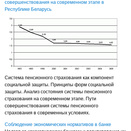
совершенствования на современном этапе в
Республике Беларусь
Система пенсионного страхования как компонент
социальной защиты. Принципы форм социальной
защиты. Анализ состояния системы пенсионного
страхования на современном этапе. Пути
совершенствования системы пенсионного
страхования в современных условиях.
Соблюдение экономических нормативов в банке