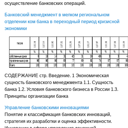
осуществление банковских операций.
Банковский менеджмент в мелком региональном
отделении ком банка в переходный период кризисной
экономики
СОДЕРЖАНИЕ стр. Введение. 1 Экономическая
сущность банковского менеджмента 1.1. Сущность
банка 1.2. Условия банковского бизнеса в России 1.3.
Принципы организации банка
Управление банковскими инновациями
Понятие и классификация банковских инноваций,
стратегия их разработки и оценка эффективности.