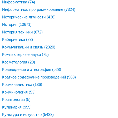
Информатика
(74)
Информатика, программирование
(7324)
Исторические личности
(436)
История
(10671)
История техники
(672)
Кибернетика
(83)
Коммуникации и связь
(2320)
Компьютерные науки
(75)
Косметология
(20)
Краеведение и этнография
(528)
Краткое содержание произведений
(963)
Криминалистика
(136)
Криминология
(53)
Криптология
(5)
Кулинария
(955)
Культура и искусство
(5433)