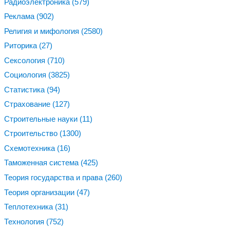
Радиоэлектроника
(579)
Реклама
(902)
Религия и мифология
(2580)
Риторика
(27)
Сексология
(710)
Социология
(3825)
Статистика
(94)
Страхование
(127)
Строительные науки
(11)
Строительство
(1300)
Схемотехника
(16)
Таможенная система
(425)
Теория государства и права
(260)
Теория организации
(47)
Теплотехника
(31)
Технология
(752)