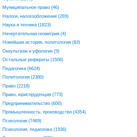
Муниципальное право
(46)
Налоги, налогообложение
(269)
Наука и техника
(1823)
Начертательная геометрия
(4)
Новейшая история, политология
(83)
Оккультизм и уфология
(9)
Остальные рефераты
(1506)
Педагогика
(6624)
Политология
(2380)
Право
(2218)
Право, юриспруденция
(773)
Предпринимательство
(600)
Промышленность, производство
(4354)
Психология
(7469)
Психология, педагогика
(1936)