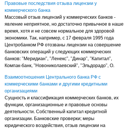
Правовые последствия отзыва лицензии у
коммерческого банка
Массовый отзыв лицензий у коммерческих банков -
явление неприятное, но достаточно привычное в наше
время, хотя и не совсем нормальное для здоровой
экономики. Так, например, с 17 февраля 1995 года
Центробанком РФ отозваны лицензии на совершение
банковских операций у следующих коммерческих
банков: "Меридиан", "Ленекс", "Динар", "Капитал",
Компак-банк, "Новониколаевский", "Эльдорадо", О.
Взаимоотношения Центрального банка РФ с
коммерческими банками и другими кредитными
организациями
Сущность и классификация коммерческих банков, их
функции, организационные и правовые основы
деятельности. Собственный капитал кредитной
организации. Банковские проверки; меры
юридического воздействия, отзыв лицензии на