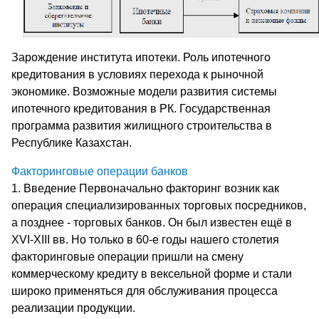
Зарождение института ипотеки. Роль ипотечного
кредитования в условиях перехода к рыночной
экономике. Возможные модели развития системы
ипотечного кредитования в РК. Государственная
программа развития жилищного строительства в
Республике Казахстан.
Факторинговые операции банков
1. Введение Первоначально факторинг возник как
операция специализированных торговых посредников,
а позднее - торговых банков. Он был известен ещё в
XVI-XIII вв. Но только в 60-е годы нашего столетия
факторинговые операции пришли на смену
коммерческому кредиту в вексельной форме и стали
широко применяться для обслуживания процесса
реализации продукции.