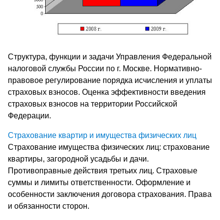
Структура, функции и задачи Управления Федеральной
налоговой службы России по г. Москве. Нормативно-
правовое регулирование порядка исчисления и уплаты
страховых взносов. Оценка эффективности введения
страховых взносов на территории Российской
Федерации.
Страхование квартир и имущества физических лиц
Страхование имущества физических лиц: страхование
квартиры, загородной усадьбы и дачи.
Противоправные действия третьих лиц. Страховые
суммы и лимиты ответственности. Оформление и
особенности заключения договора страхования. Права
и обязанности сторон.