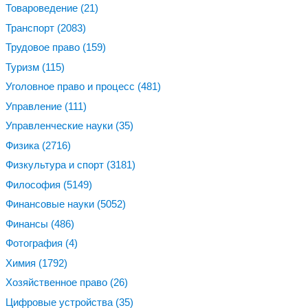
Товароведение
(21)
Транспорт
(2083)
Трудовое право
(159)
Туризм
(115)
Уголовное право и процесс
(481)
Управление
(111)
Управленческие науки
(35)
Физика
(2716)
Физкультура и спорт
(3181)
Философия
(5149)
Финансовые науки
(5052)
Финансы
(486)
Фотография
(4)
Химия
(1792)
Хозяйственное право
(26)
Цифровые устройства
(35)