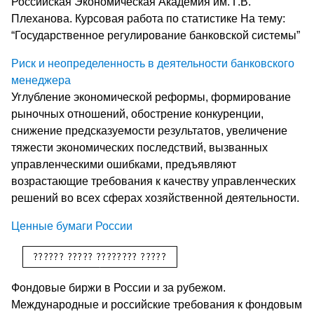
Российская Экономическая Академия им. Г.В.
Плеханова. Курсовая работа по статистике На тему:
“Государственное регулирование банковской системы”
Риск и неопределенность в деятельности банковского
менеджера
Углубление экономической реформы, формирование
рыночных отношений, обострение конкуренции,
снижение предсказуемости результатов, увеличение
тяжести экономических последствий, вызванных
управленческими ошибками, предъявляют
возрастающие требования к качеству управленческих
решений во всех сферах хозяйственной деятельности.
Ценные бумаги России
Фондовые биржи в России и за рубежом.
Международные и российские требования к фондовым