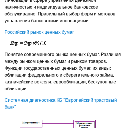
Инновации в сфере управления денежной
наличностью и индивидуальное банковское
обслуживание. Правильный выбор форм и методов
управления банковскими инновациями.
Российский рынок ценных бумаг
Понятие современного рынка ценных бумаг. Различия
между рынком ценных бумаг и рынком товаров.
Функции государственных ценных бумаг, их виды:
облигации федерального и сберегательного займа,
казначейские векселя, еврооблигации, бескупонные
облигации.
Системная диагностика КБ "Европейский трастовый
банк"