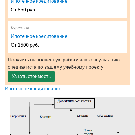
Ипотечное кредитование
От 850 руб.
Курсовая
Ипотечное кредитование
От 1500 руб.
Получить выполненную работу или консультацию
специалиста по вашему учебному проекту
Узнать стоимость
Ипотечное кредитование