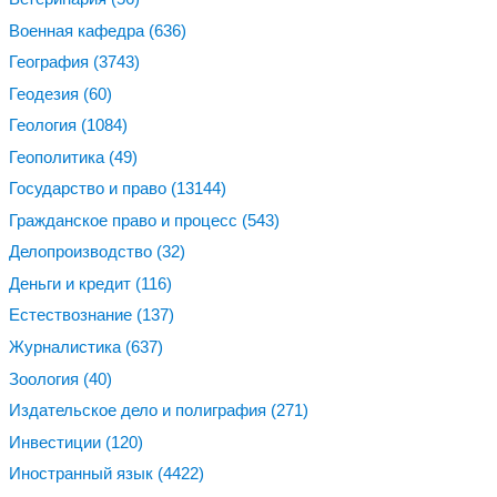
Военная кафедра
(636)
География
(3743)
Геодезия
(60)
Геология
(1084)
Геополитика
(49)
Государство и право
(13144)
Гражданское право и процесс
(543)
Делопроизводство
(32)
Деньги и кредит
(116)
Естествознание
(137)
Журналистика
(637)
Зоология
(40)
Издательское дело и полиграфия
(271)
Инвестиции
(120)
Иностранный язык
(4422)