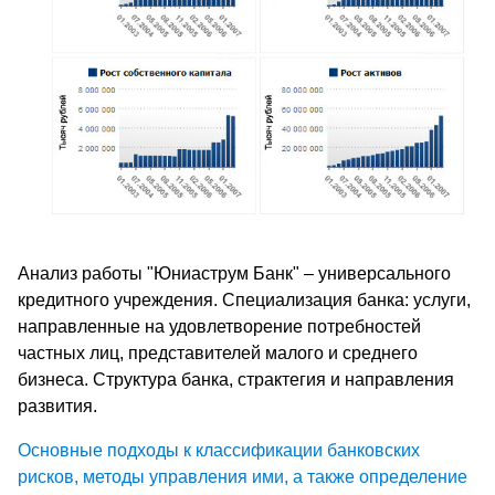
Анализ работы "Юниаструм Банк" – универсального
кредитного учреждения. Специализация банка: услуги,
направленные на удовлетворение потребностей
частных лиц, представителей малого и среднего
бизнеса. Структура банка, страктегия и направления
развития.
Основные подходы к классификации банковских
рисков, методы управления ими, а также определение