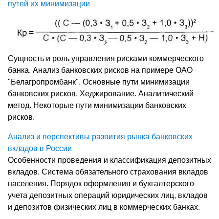
путей их минимизации
Сущность и роль управления рисками коммерческого
банка. Анализ банковских рисков на примере ОАО
"Белагропромбанк". Основные пути минимизации
банковских рисков. Хеджирование. Аналитический
метод. Некоторые пути минимизации банковских
рисков.
Анализ и перспективы развития рынка банковских
вкладов в России
Особенности проведения и классификация депозитных
вкладов. Система обязательного страхования вкладов
населения. Порядок оформления и бухгалтерского
учета депозитных операций юридических лиц, вкладов
и депозитов физических лиц в коммерческих банках.