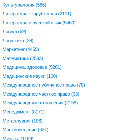
Культурология
(586)
Литература : зарубежная
(2101)
Литература и русский язык
(5460)
Логика
(69)
Логистика
(29)
Маркетинг
(4459)
Математика
(2533)
Медицина, здоровье
(9201)
Медицинские науки
(100)
Международное публичное право
(78)
Международное частное право
(38)
Международные отношения
(2158)
Менеджмент
(8171)
Металлургия
(106)
Москвоведение
(621)
Музыка
(1169)