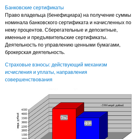
Банковские сертификаты
Право владельца (бенефициара) на получение суммы
номинала банковского сертификата и начисленных по
нему процентов. Сберегательные и депозитные,
именные и предъявительские сертификаты.
Деятельность по управлению ценными бумагами,
брокерская деятельность.
Страховые взносы: действующий механизм
исчисления и уплаты, направления
совершенствования