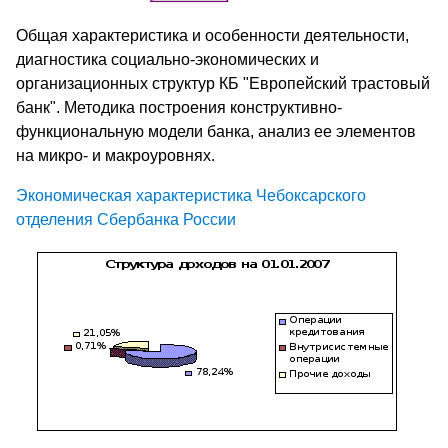
Общая характеристика и особенности деятельности,
диагностика социально-экономических и
организационных структур КБ "Европейский трастовый
банк". Методика построения конструктивно-
функциональную модели банка, анализ ее элементов
на микро- и макроуровнях.
Экономическая характеристика Чебоксарского
отделения Сбербанка России