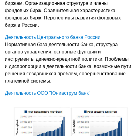
биржам. Организационная структура и члены
фондовых бирж. Сравнительная характеристика
фондовых бирж. Перспективы развития фондовых
бирж в России.
Деятельность Центрального банка России
Нормативная база деятельности банка, структура
органов управления, основные функции и
инструменты денежно-кредитной политики. Проблемы
и диспропорции в деятельности банка, возможные пути
решения создавшихся проблем, совершенствование
платежной системы.
Деятельность ООО "Юниаструм банк"