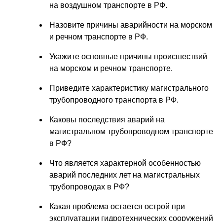
на воздушном транспорте в РФ.
Назовите причины аварийности на морском
и речном транспорте в РФ.
Укажите основные причины происшествий
на морском и речном транспорте.
Приведите характеристику магистрального
трубопроводного транспорта в РФ.
Каковы последствия аварий на
магистральном трубопроводном транспорте
в РФ?
Что является характерной особенностью
аварий последних лет на магистральных
трубопроводах в РФ?
Какая проблема остается острой при
эксплуатации гидротехнических сооружений