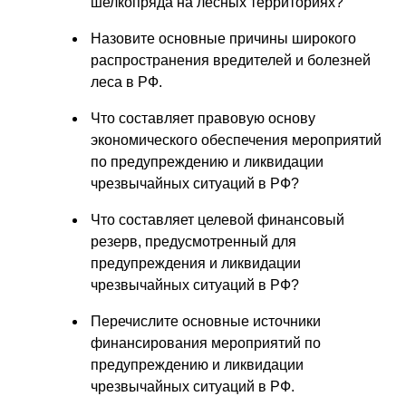
шелкопряда на лесных территориях?
Назовите основные причины широкого
распространения вредителей и болезней
леса в РФ.
Что составляет правовую основу
экономического обеспечения мероприятий
по предупреждению и ликвидации
чрезвычайных ситуаций в РФ?
Что составляет целевой финансовый
резерв, предусмотренный для
предупреждения и ликвидации
чрезвычайных ситуаций в РФ?
Перечислите основные источники
финансирования мероприятий по
предупреждению и ликвидации
чрезвычайных ситуаций в РФ.