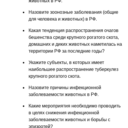
животных в РФ.
Назовите зоонозные заболевания (общие
для человека и животных) в РФ.
Какая тенденция распространения очагов
бешенства среди крупного рогатого скота,
домашних и диких животных наметилась на
территории РФ за последние годы?
Укажите субъекты, в которых имеет
наибольшее распространение туберкулез
крупного рогатого скота.
Назовите причины инфекционной
заболеваемости животных в РФ.
Какие мероприятия необходимо проводить
в целях снижения инфекционной
заболеваемости животных и борьбы с
эпизоотей?