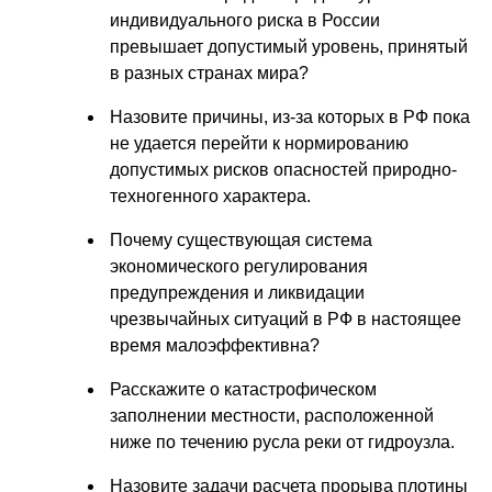
индивидуального риска в России
превышает допустимый уровень, принятый
в разных странах мира?
Назовите причины, из-за которых в РФ пока
не удается перейти к нормированию
допустимых рисков опасностей природно-
техногенного характера.
Почему существующая система
экономического регулирования
предупреждения и ликвидации
чрезвычайных ситуаций в РФ в настоящее
время малоэффективна?
Расскажите о катастрофическом
заполнении местности, расположенной
ниже по течению русла реки от гидроузла.
Назовите задачи расчета прорыва плотины