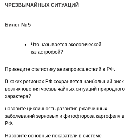
ЧРЕЗВЫЧАЙНЫХ СИТУАЦИЙ
Билет №
5
Что называется экологической
катастрофой?
Приведите статистику авиапроисшествий в РФ.
В каких регионах РФ сохраняется наибольший риск
возникновения чрезвычайных ситуаций природного
характера?
назовите цикличность развития ржавчинных
заболеваний зерновых и фитофтороза картофеля в
РФ.
Назовите основные показатели в системе