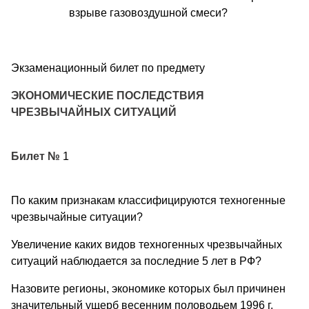
взрыве газовоздушной смеси?
Экзаменационный билет по предмету
ЭКОНОМИЧЕСКИЕ ПОСЛЕДСТВИЯ
ЧРЕЗВЫЧАЙНЫХ СИТУАЦИЙ
Билет №
1
По каким признакам классифицируются техногенные
чрезвычайные ситуации?
Увеличение каких видов техногенных чрезвычайных
ситуаций наблюдается за последние 5 лет в РФ?
Назовите регионы, экономике которых был причинен
значительный ущерб весенним половодьем 1996 г.