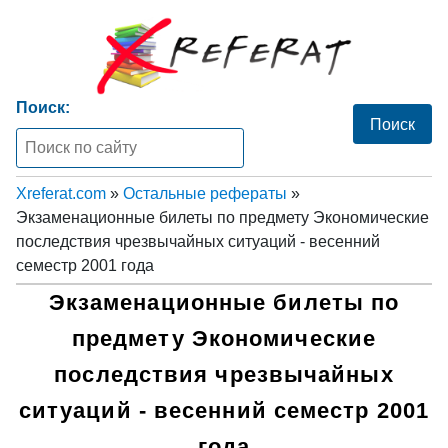
Поиск:
Xreferat.com
»
Остальные рефераты
»
Экзаменационные билеты по предмету Экономические
последствия чрезвычайных ситуаций - весенний
семестр 2001 года
Экзаменационные билеты по
предмету Экономические
последствия чрезвычайных
ситуаций - весенний семестр 2001
года