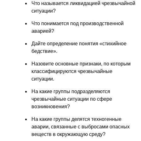
Что называется ликвидацией чрезвычайной
ситуации?
Что понимается под производственной
аварией?
Дайте определение понятия «стихийное
бедствие».
Назовите основные признаки, по которым
классифицируются чрезвычайные
ситуации.
На какие группы подразделяются
чрезвычайные ситуации по сфере
возникновения?
На какие группы делятся техногенные
аварии, связанные с выбросами опасных
веществ в окружающую среду?