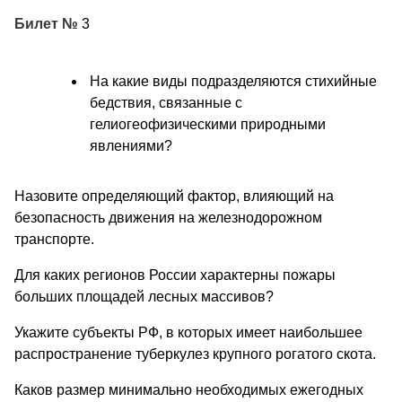
Билет №
3
На какие виды подразделяются стихийные
бедствия, связанные с
гелиогеофизическими природными
явлениями?
Назовите определяющий фактор, влияющий на
безопасность движения на железнодорожном
транспорте.
Для каких регионов России характерны пожары
больших площадей лесных массивов?
Укажите субъекты РФ, в которых имеет наибольшее
распространение туберкулез крупного рогатого скота.
Каков размер минимально необходимых ежегодных