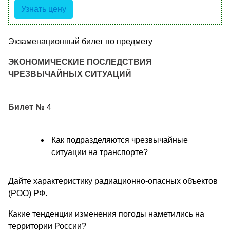
Узнать цену
Экзаменационный билет по предмету
ЭКОНОМИЧЕСКИЕ ПОСЛЕДСТВИЯ
ЧРЕЗВЫЧАЙНЫХ СИТУАЦИЙ
Билет №
4
Как подразделяются чрезвычайные
ситуации на транспорте?
Дайте характеристику радиационно-опасных объектов
(РОО) РФ.
Какие тенденции изменения погоды наметились на
территории России?