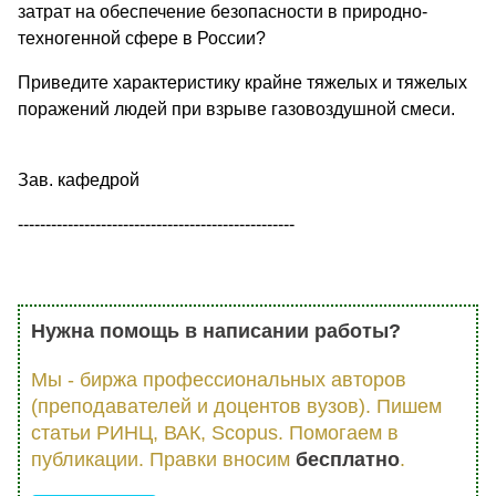
затрат на обеспечение безопасности в природно-
техногенной сфере в России?
Приведите характеристику крайне тяжелых и тяжелых
поражений людей при взрыве газовоздушной смеси.
Зав. кафедрой
--------------------------------------------------
Нужна помощь в написании работы?
Мы - биржа профессиональных авторов
(преподавателей и доцентов вузов). Пишем
статьи РИНЦ, ВАК, Scopus. Помогаем в
публикации. Правки вносим
бесплатно
.