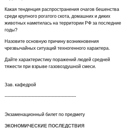
Какая тенденция распространения очагов бешенства
среди крупного рогатого скота, домашних и диких
животных наметилась на территории РФ за последние
годы?
Назовите основную причину возникновения
чрезвычайных ситуаций техногенного характера.
Дайте характеристику поражений людей средней
тяжести при взрыве газовоздушной смеси.
Зав. кафедрой
--------------------------------------------------
Экзаменационный билет по предмету
ЭКОНОМИЧЕСКИЕ ПОСЛЕДСТВИЯ