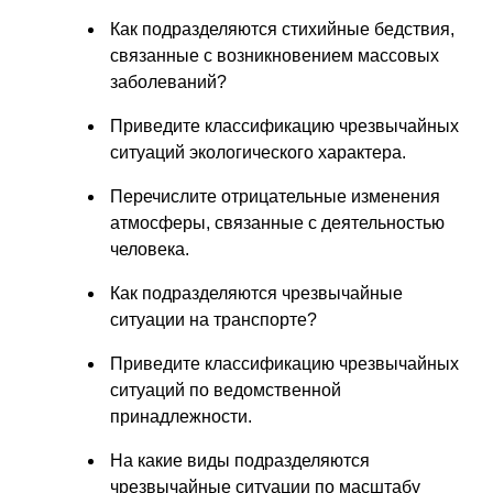
Как подразделяются стихийные бедствия,
связанные с возникновением массовых
заболеваний?
Приведите классификацию чрезвычайных
ситуаций экологического характера.
Перечислите отрицательные изменения
атмосферы, связанные с деятельностью
человека.
Как подразделяются чрезвычайные
ситуации на транспорте?
Приведите классификацию чрезвычайных
ситуаций по ведомственной
принадлежности.
На какие виды подразделяются
чрезвычайные ситуации по масштабу