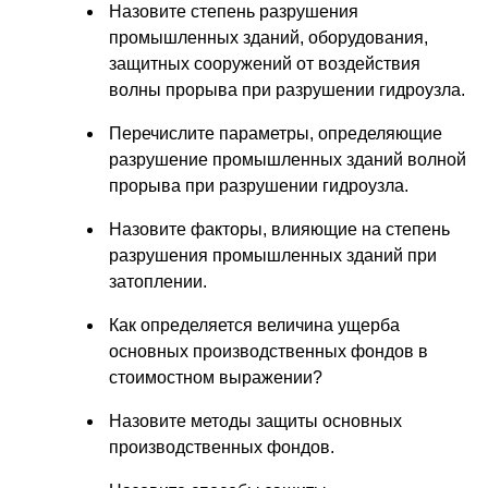
Назовите степень разрушения
промышленных зданий, оборудования,
защитных сооружений от воздействия
волны прорыва при разрушении гидроузла.
Перечислите параметры, определяющие
разрушение промышленных зданий волной
прорыва при разрушении гидроузла.
Назовите факторы, влияющие на степень
разрушения промышленных зданий при
затоплении.
Как определяется величина ущерба
основных производственных фондов в
стоимостном выражении?
Назовите методы защиты основных
производственных фондов.