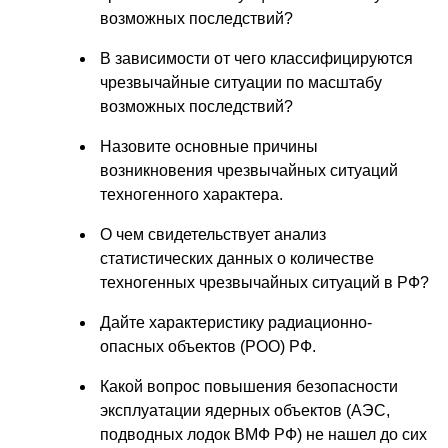
возможных последствий?
В зависимости от чего классифицируются
чрезвычайные ситуации по масштабу
возможных последствий?
Назовите основные причины
возникновения чрезвычайных ситуаций
техногенного характера.
О чем свидетельствует анализ
статистических данных о количестве
техногенных чрезвычайных ситуаций в РФ?
Дайте характеристику радиационно-
опасных объектов (РОО) РФ.
Какой вопрос повышения безопасности
эксплуатации ядерных объектов (АЭС,
подводных лодок ВМФ РФ) не нашел до сих