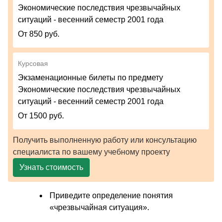
Экономические последствия чрезвычайных
ситуаций - весенний семестр 2001 года
От 850 руб.
Курсовая
Экзаменационные билеты по предмету
Экономические последствия чрезвычайных
ситуаций - весенний семестр 2001 года
От 1500 руб.
Получить выполненную работу или консультацию
специалиста по вашему учебному проекту
Узнать стоимость
Приведите определение понятия
«чрезвычайная ситуация».