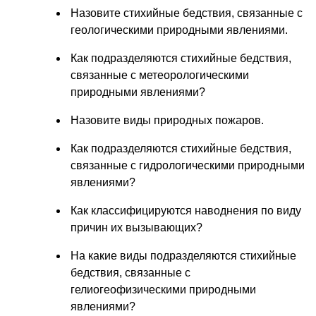
Назовите стихийные бедствия, связанные с
геологическими природными явлениями.
Как подразделяются стихийные бедствия,
связанные с метеорологическими
природными явлениями?
Назовите виды природных пожаров.
Как подразделяются стихийные бедствия,
связанные с гидрологическими природными
явлениями?
Как классифицируются наводнения по виду
причин их вызывающих?
На какие виды подразделяются стихийные
бедствия, связанные с
гелиогеофизическими природными
явлениями?