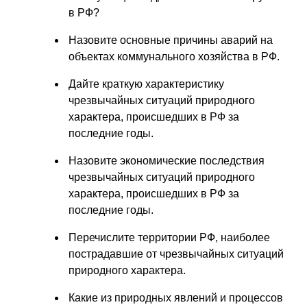
в РФ?
Назовите основные причины аварий на
объектах коммунального хозяйства в РФ.
Дайте краткую характеристику
чрезвычайных ситуаций природного
характера, происшедших в РФ за
последние годы.
Назовите экономические последствия
чрезвычайных ситуаций природного
характера, происшедших в РФ за
последние годы.
Перечислите территории РФ, наиболее
пострадавшие от чрезвычайных ситуаций
природного характера.
Какие из природных явлений и процессов