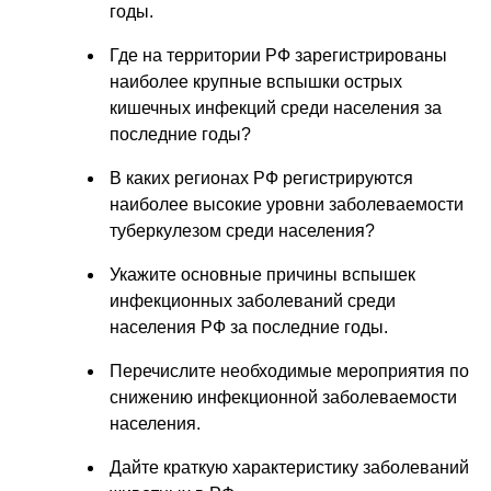
годы.
Где на территории РФ зарегистрированы
наиболее крупные вспышки острых
кишечных инфекций среди населения за
последние годы?
В каких регионах РФ регистрируются
наиболее высокие уровни заболеваемости
туберкулезом среди населения?
Укажите основные причины вспышек
инфекционных заболеваний среди
населения РФ за последние годы.
Перечислите необходимые мероприятия по
снижению инфекционной заболеваемости
населения.
Дайте краткую характеристику заболеваний