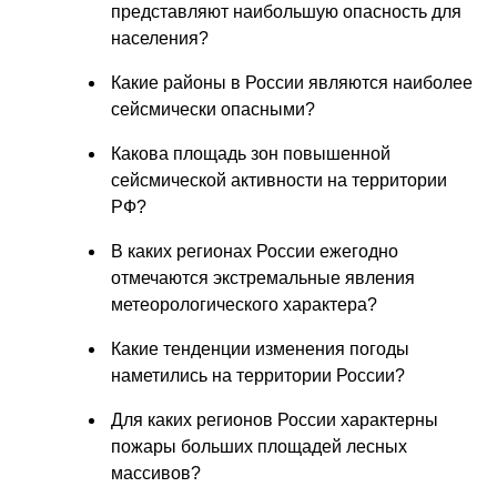
представляют наибольшую опасность для
населения?
Какие районы в России являются наиболее
сейсмически опасными?
Какова площадь зон повышенной
сейсмической активности на территории
РФ?
В каких регионах России ежегодно
отмечаются экстремальные явления
метеорологического характера?
Какие тенденции изменения погоды
наметились на территории России?
Для каких регионов России характерны
пожары больших площадей лесных
массивов?