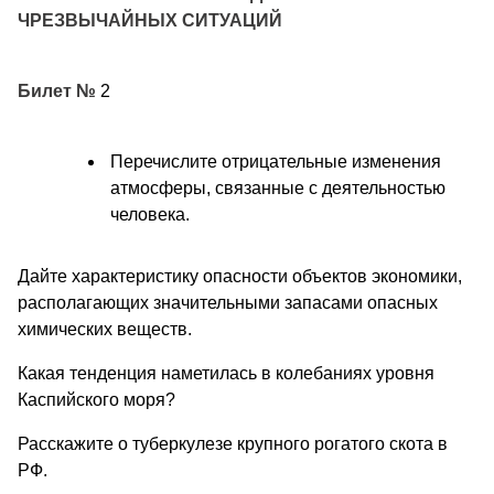
ЧРЕЗВЫЧАЙНЫХ СИТУАЦИЙ
Билет №
2
Перечислите отрицательные изменения
атмосферы, связанные с деятельностью
человека.
Дайте характеристику опасности объектов экономики,
располагающих значительными запасами опасных
химических веществ.
Какая тенденция наметилась в колебаниях уровня
Каспийского моря?
Расскажите о туберкулезе крупного рогатого скота в
РФ.