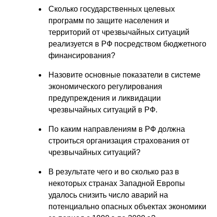
Сколько государственных целевых
программ по защите населения и
территорий от чрезвычайных ситуаций
реализуется в РФ посредством бюджетного
финансирования?
Назовите основные показатели в системе
экономического регулирования
предупреждения и ликвидации
чрезвычайных ситуаций в РФ.
По каким направлениям в РФ должна
строиться организация страхования от
чрезвычайных ситуаций?
В результате чего и во сколько раз в
некоторых странах Западной Европы
удалось снизить число аварий на
потенциально опасных объектах экономики