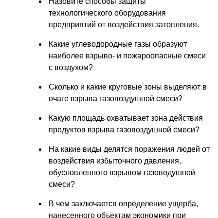
Назовите способы защиты
технологического оборудования
предприятий от воздействия затопления.
Какие углеводородные газы образуют
наиболее взрыво- и пожароопасные смеси
с воздухом?
Сколько и какие круговые зоны выделяют в
очаге взрыва газовоздушной смеси?
Какую площадь охватывает зона действия
продуктов взрыва газовоздушной смеси?
На какие виды делятся поражения людей от
воздействия избыточного давления,
обусловленного взрывом газоводушной
смеси?
В чем заключается определение ущерба,
нанесенного объектам экономики при