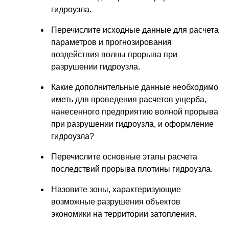
гидроузла.
Перечислите исходные данные для расчета
параметров и прогнозирования
воздействия волны прорыва при
разрушении гидроузла.
Какие дополнительные данные необходимо
иметь для проведения расчетов ущерба,
нанесенного предприятию волной прорыва
при разрушении гидроузла, и оформление
гидроузла?
Перечислите основные этапы расчета
последствий прорыва плотины гидроузла.
Назовите зоны, характеризующие
возможные разрушения объектов
экономики на территории затопления.