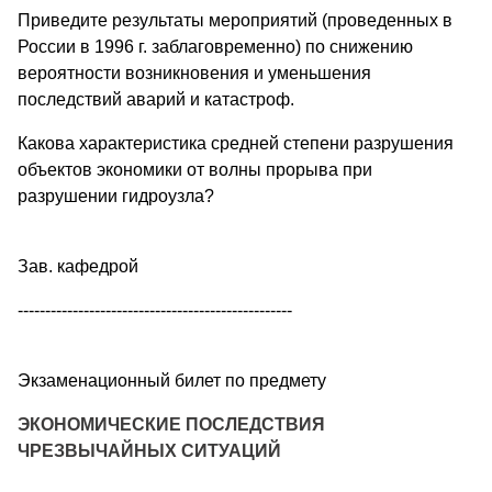
Приведите результаты мероприятий (проведенных в
России в 1996 г. заблаговременно) по снижению
вероятности возникновения и уменьшения
последствий аварий и катастроф.
Какова характеристика средней степени разрушения
объектов экономики от волны прорыва при
разрушении гидроузла?
Зав. кафедрой
--------------------------------------------------
Экзаменационный билет по предмету
ЭКОНОМИЧЕСКИЕ ПОСЛЕДСТВИЯ
ЧРЕЗВЫЧАЙНЫХ СИТУАЦИЙ