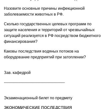
Назовите основные причины инфекционной
заболеваемости животных в РФ.
Сколько государственных целевых программ по
защите населения и территорий от чрезвычайных
ситуаций реализуется в РФ посредством бюджетного
финансирования?
Каковы последствия водяных потоков на
оборудование предприятий при затоплении?
Зав. кафедрой
--------------------------------------------------
Экзаменационный билет по предмету
ЭКОНОМИЧЕСКИЕ ПОСЛЕДСТВИЯ