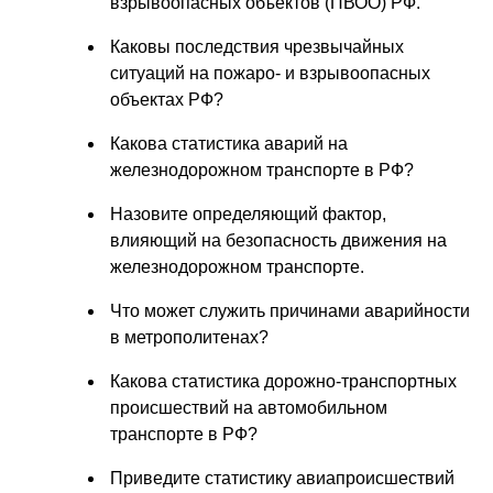
взрывоопасных объектов (ПВОО) РФ.
Каковы последствия чрезвычайных
ситуаций на пожаро- и взрывоопасных
объектах РФ?
Какова статистика аварий на
железнодорожном транспорте в РФ?
Назовите определяющий фактор,
влияющий на безопасность движения на
железнодорожном транспорте.
Что может служить причинами аварийности
в метрополитенах?
Какова статистика дорожно-транспортных
происшествий на автомобильном
транспорте в РФ?
Приведите статистику авиапроисшествий