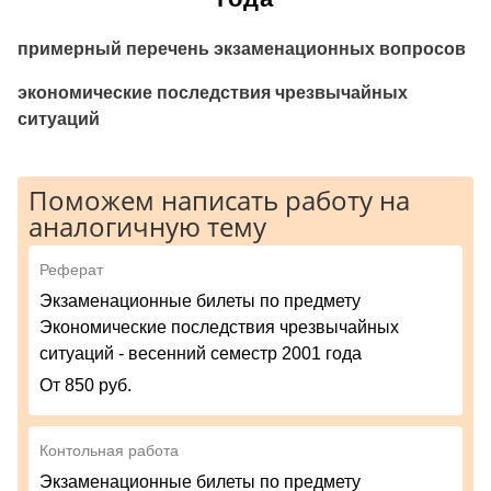
примерный перечень экзаменационных вопросов
экономические последствия чрезвычайных
ситуаций
Поможем написать работу на
аналогичную тему
Реферат
Экзаменационные билеты по предмету
Экономические последствия чрезвычайных
ситуаций - весенний семестр 2001 года
От 850 руб.
Контольная работа
Экзаменационные билеты по предмету