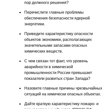
пор должного решения?
Перечислите главные проблемы
обеспечения безопасности ядерной
энергетики.
Приведите характеристику опасности
объектов экономики, располагающих
значительными запасами опасных
химических веществ.
С чем связан тот факт, что уровень
аварийности в химической
промышленности России превышает
показатели развитых стран Запада?
Назовите главные причины чрезвычайных
ситуаций на химически опасных объектах.
Дайте краткую характеристику пожаро- и