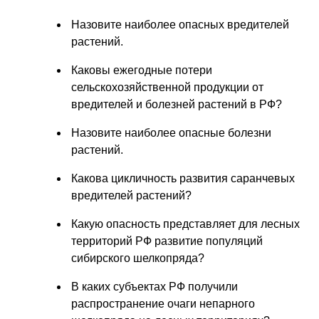
Назовите наиболее опасных вредителей
растений.
Каковы ежегодные потери
сельскохозяйственной продукции от
вредителей и болезней растений в РФ?
Назовите наиболее опасные болезни
растений.
Какова цикличность развития саранчевых
вредителей растений?
Какую опасность представляет для лесных
территорий РФ развитие популяций
сибирского шелкопряда?
В каких субъектах РФ получили
распространение очаги непарного