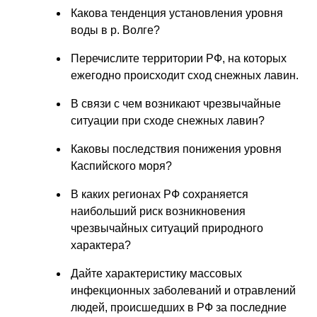
Какова тенденция установления уровня
воды в р. Волге?
Перечислите территории РФ, на которых
ежегодно происходит сход снежных лавин.
В связи с чем возникают чрезвычайные
ситуации при сходе снежных лавин?
Каковы последствия понижения уровня
Каспийского моря?
В каких регионах РФ сохраняется
наибольший риск возникновения
чрезвычайных ситуаций природного
характера?
Дайте характеристику массовых
инфекционных заболеваний и отравлений
людей, происшедших в РФ за последние