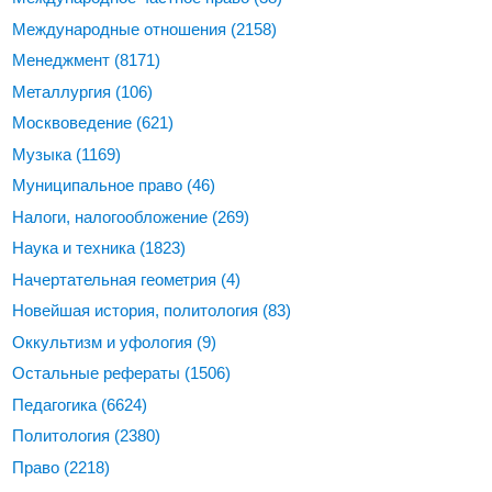
Международные отношения
(2158)
Менеджмент
(8171)
Металлургия
(106)
Москвоведение
(621)
Музыка
(1169)
Муниципальное право
(46)
Налоги, налогообложение
(269)
Наука и техника
(1823)
Начертательная геометрия
(4)
Новейшая история, политология
(83)
Оккультизм и уфология
(9)
Остальные рефераты
(1506)
Педагогика
(6624)
Политология
(2380)
Право
(2218)