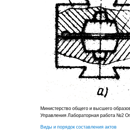
Министерство общего и высшего образов
Управления Лабораторная работа №2 Оп
Виды и порядок составления актов