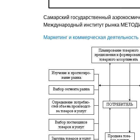
Cамарский государственный аэрокосмиче
Международный институт рынка МЕТОД
Маркетинг и коммерческая деятельность