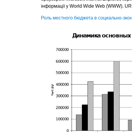
інформації у World Wide Web (WWW). URL
Роль местного бюджета в социально-эко