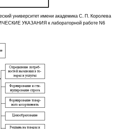
ский университет имени академика С. П. Королева
ИЧЕСКИE УКАЗАНИЯ к лабораторной работе N6