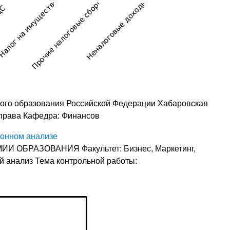
ого образования Российской Федерации Хабаровская
 права Кафедра: Финансов
ионном анализе
ОБРАЗОВАНИЯ Факультет: Бизнес, Маркетинг,
 анализ Тема контрольной работы: