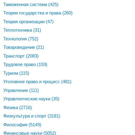
Таможенная система
(425)
Теория государства и права
(260)
Теория организации
(47)
Теплотехника
(31)
Технология
(752)
Товароведение
(21)
Транспорт
(2083)
Трудовое право
(159)
Туризм
(115)
Уголовное право и процесс
(481)
Управление
(111)
Управленческие науки
(35)
Физика
(2716)
Физкультура и спорт
(3181)
Философия
(5149)
Финансовые науки
(5052)