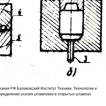
ания РФ Балаковский Институт Техники, Технологии и
ределение усилия штамповки в открытых штампах