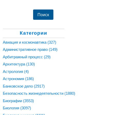
Категории
Авиация и космонавтика
(327)
Административное право
(149)
Арбитражный процесс
(29)
Архитектура
(130)
Астрология
(4)
Астрономия
(186)
Банковское дело
(2917)
Безопасность жизнедеятельности
(1880)
Биографии
(3553)
Биология
(3097)