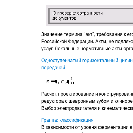
Значение термина "акт", требования к е
Российской Федерации. Акты, не подлеж
услуг. Локальные нормативные акты орг
Одноступенчатый горизонтальный цилин
передачей
Расчет, проектирование и конструирован
редуктора с шевронным зубом и клиноре
Выбор электродвигателя и кинематически
Граппа: классификация
В зависимости от уровня ферментации в