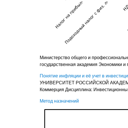
Министерство общего и профессиональн
государственная академия Экономики и
Понятие инфляции и её учет в инвестиц
УНИВЕРСИТЕТ РОССИЙСКОЙ АКАДЕМИИ 
Коммерция Дисциплина: Инвестиционный
Метод назначений