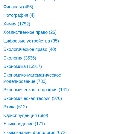
Финансы
(486)
Фотография
(4)
Химия
(1792)
Хозяйственное право
(26)
Цифровые устройства
(35)
Экологическое право
(40)
Экология
(3536)
Экономика
(13917)
Экономико-математическое
моделирование
(780)
Экономическая география
(141)
Экономическая теория
(976)
Этика
(612)
Юриспруденция
(689)
Языковедение
(171)
Языкознание, филология
(672)