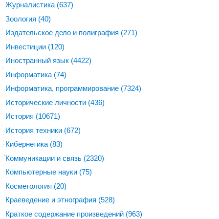
Журналистика
(637)
Зоология
(40)
Издательское дело и полиграфия
(271)
Инвестиции
(120)
Иностранный язык
(4422)
Информатика
(74)
Информатика, программирование
(7324)
Исторические личности
(436)
История
(10671)
История техники
(672)
Кибернетика
(83)
Коммуникации и связь
(2320)
Компьютерные науки
(75)
Косметология
(20)
Краеведение и этнография
(528)
Краткое содержание произведений
(963)