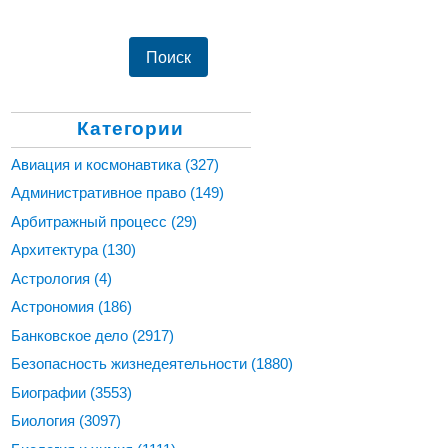
Категории
Авиация и космонавтика
(327)
Административное право
(149)
Арбитражный процесс
(29)
Архитектура
(130)
Астрология
(4)
Астрономия
(186)
Банковское дело
(2917)
Безопасность жизнедеятельности
(1880)
Биографии
(3553)
Биология
(3097)