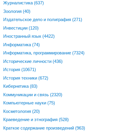
Журналистика
(637)
Зоология
(40)
Издательское дело и полиграфия
(271)
Инвестиции
(120)
Иностранный язык
(4422)
Информатика
(74)
Информатика, программирование
(7324)
Исторические личности
(436)
История
(10671)
История техники
(672)
Кибернетика
(83)
Коммуникации и связь
(2320)
Компьютерные науки
(75)
Косметология
(20)
Краеведение и этнография
(528)
Краткое содержание произведений
(963)