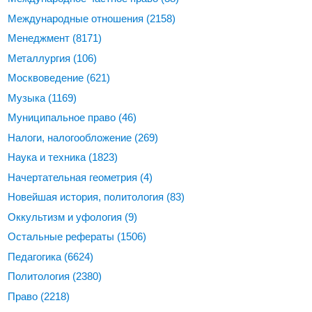
Международные отношения
(2158)
Менеджмент
(8171)
Металлургия
(106)
Москвоведение
(621)
Музыка
(1169)
Муниципальное право
(46)
Налоги, налогообложение
(269)
Наука и техника
(1823)
Начертательная геометрия
(4)
Новейшая история, политология
(83)
Оккультизм и уфология
(9)
Остальные рефераты
(1506)
Педагогика
(6624)
Политология
(2380)
Право
(2218)