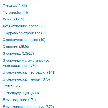
Финансы
(486)
Фотография
(4)
Химия
(1792)
Хозяйственное право
(26)
Цифровые устройства
(35)
Экологическое право
(40)
Экология
(3536)
Экономика
(13917)
Экономико-математическое
моделирование
(780)
Экономическая география
(141)
Экономическая теория
(976)
Этика
(612)
Юриспруденция
(689)
Языковедение
(171)
Языкознание, филология
(672)