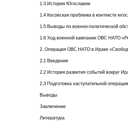
1.3 История Югославии
1.4 Косовская проблема в контексте юго
1.5 Выводы по военно-политической обс
1.6 Ход военной кампании ОВС НАТО «Р
2. Операция ОВС НАТО в Ираке «Свобод
2.1 Введение
2.2 История развития событий вокруг Ир
2.3 Подготовка наступательной операци
Выводы
Заключение
Литература