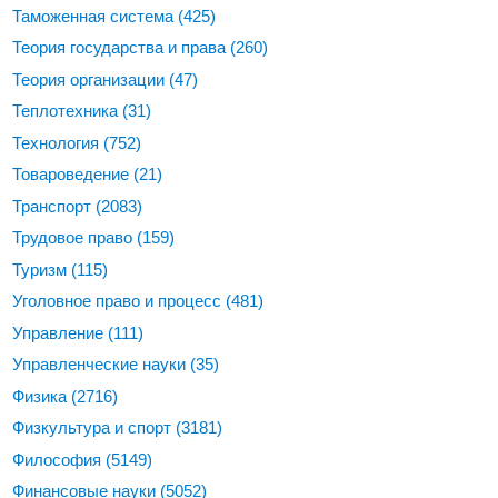
Таможенная система
(425)
Теория государства и права
(260)
Теория организации
(47)
Теплотехника
(31)
Технология
(752)
Товароведение
(21)
Транспорт
(2083)
Трудовое право
(159)
Туризм
(115)
Уголовное право и процесс
(481)
Управление
(111)
Управленческие науки
(35)
Физика
(2716)
Физкультура и спорт
(3181)
Философия
(5149)
Финансовые науки
(5052)