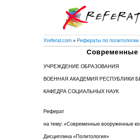
Xreferat.com
»
Рефераты по политологии
Современные
УЧРЕЖДЕНИЕ ОБРАЗОВАНИЯ
ВОЕННАЯ АКАДЕМИЯ РЕСПУБЛИКИ Б
КАФЕДРА СОЦИАЛЬНЫХ НАУК
Реферат
на тему: «Современные вооруженные к
Дисциплина «Политология»