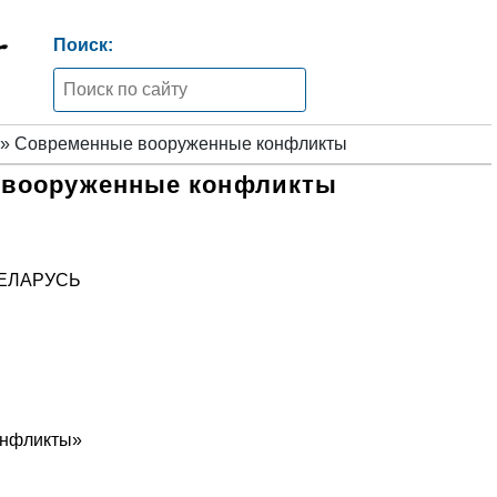
Поиск:
» Современные вооруженные конфликты
 вооруженные конфликты
ЕЛАРУСЬ
онфликты»