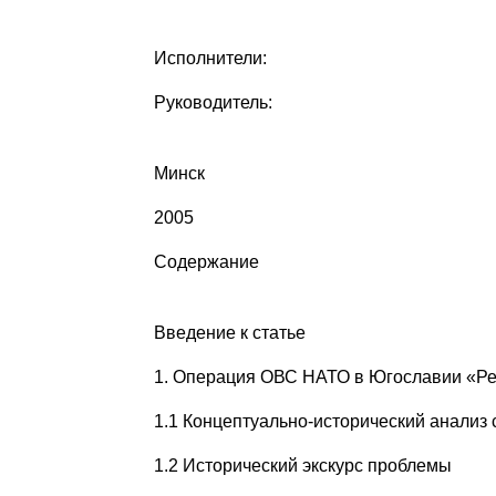
Исполнители:
Руководитель:
Минск
2005
Содержание
Введение к статье
1. Операция ОВС НАТО в Югославии «Р
1.1 Концептуально-исторический анали
1.2 Исторический экскурс проблемы