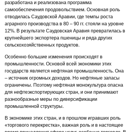
разработана и реализована программа
самообеспечения продовольствием. Основная роль
отводилась Саудовской Аравии, где темпы роста
аграрного производства в 80 – 90 гг. стояли на уровне
12%. В результате Саудовская Аравия превратилась в
крупнейшего экспортера пшеницы и ряда других
сельскохозяйственных продуктов.
Особенно большие изменения происходят в
промышленности. Основой всей экономики этих
государств является нефтяная промышленность. Она
– источник огромных доходов. Но нефтяные запасы
ограничены. Поэтому нефтяная монокультура опасна
для нефтеэкспортирующих стран, и они принимают
разнообразные меры по диверсификации
промышленной структуры.
В экономике этих стран, и в прошлом игравших роль
«торгового перекрестка», важная роль и в настоящее