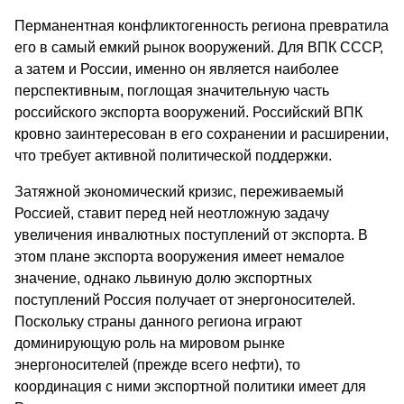
Перманентная конфликтогенность региона превратила
его в самый емкий рынок вооружений. Для ВПК СССР,
а затем и России, именно он является наиболее
перспективным, поглощая значительную часть
российского экспорта вооружений. Российский ВПК
кровно заинтересован в его сохранении и расширении,
что требует активной политической поддержки.
Затяжной экономический кризис, переживаемый
Россией, ставит перед ней неотложную задачу
увеличения инвалютных поступлений от экспорта. В
этом плане экспорта вооружения имеет немалое
значение, однако львиную долю экспортных
поступлений Россия получает от энергоносителей.
Поскольку страны данного региона играют
доминирующую роль на мировом рынке
энергоносителей (прежде всего нефти), то
координация с ними экспортной политики имеет для