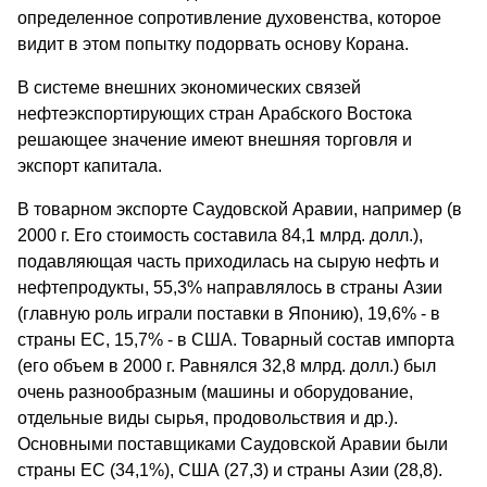
определенное сопротивление духовенства, которое
видит в этом попытку подорвать основу Корана.
В системе внешних экономических связей
нефтеэкспортирующих стран Арабского Востока
решающее значение имеют внешняя торговля и
экспорт капитала.
В товарном экспорте Саудовской Аравии, например (в
2000 г. Его стоимость составила 84,1 млрд. долл.),
подавляющая часть приходилась на сырую нефть и
нефтепродукты, 55,3% направлялось в страны Азии
(главную роль играли поставки в Японию), 19,6% - в
страны ЕС, 15,7% - в США. Товарный состав импорта
(его объем в 2000 г. Равнялся 32,8 млрд. долл.) был
очень разнообразным (машины и оборудование,
отдельные виды сырья, продовольствия и др.).
Основными поставщиками Саудовской Аравии были
страны ЕС (34,1%), США (27,3) и страны Азии (28,8).