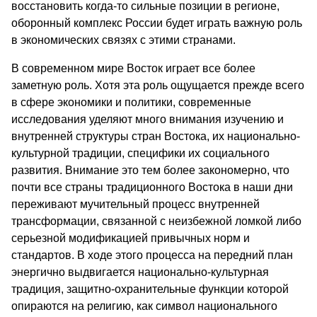
восстановить когда-то сильные позиции в регионе,
оборонный комплекс России будет играть важную роль
в экономических связях с этими странами.
В современном мире Восток играет все более
заметную роль. Хотя эта роль ощущается прежде всего
в сфере экономики и политики, современные
исследования уделяют много внимания изучению и
внутренней структуры стран Востока, их национально-
культурной традиции, специфики их социального
развития. Внимание это тем более закономерно, что
почти все страны традиционного Востока в наши дни
переживают мучительный процесс внутренней
трансформации, связанной с неизбежной ломкой либо
серьезной модификацией привычных норм и
стандартов. В ходе этого процесса на передний план
энергично выдвигается национально-культурная
традиция, защитно-охранительные функции которой
опираются на религию, как символ национального