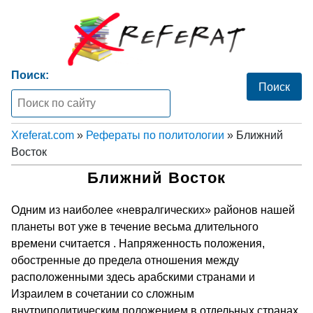
Поиск:
Xreferat.com
»
Рефераты по политологии
» Ближний
Восток
Ближний Восток
Одним из наиболее «невралгических» районов нашей
планеты вот уже в течение весьма длительного
времени считается . Напряженность положения,
обостренные до предела отношения между
расположенными здесь арабскими странами и
Израилем в сочетании со сложным
внутриполитическим положением в отдельных странах