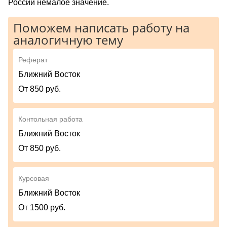
России немалое значение.
Поможем написать работу на
аналогичную тему
Реферат
Ближний Восток
От 850 руб.
Контольная работа
Ближний Восток
От 850 руб.
Курсовая
Ближний Восток
От 1500 руб.