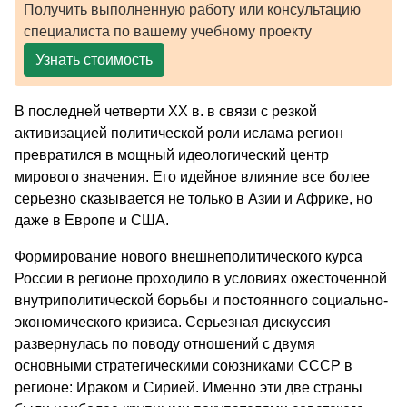
Получить выполненную работу или консультацию
специалиста по вашему учебному проекту
Узнать стоимость
В последней четверти XX в. в связи с резкой
активизацией политической роли ислама регион
превратился в мощный идеологический центр
мирового значения. Его идейное влияние все более
серьезно сказывается не только в Азии и Африке, но
даже в Европе и США.
Формирование нового внешнеполитического курса
России в регионе проходило в условиях ожесточенной
внутриполитической борьбы и постоянного социально-
экономического кризиса. Серьезная дискуссия
развернулась по поводу отношений с двумя
основными стратегическими союзниками СССР в
регионе: Ираком и Сирией. Именно эти две страны