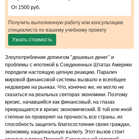
От 1500 руб.
Получить выполненную работу или консультацию
специалиста по вашему учебному проекту
Узнать стоимость
Злоупотребление допингом "дешевых денег" и
проблемы с ипотекой в Соединенных Штатах Америки
породили настоящую цепную реакцию. Паралич
мировой финансовой системы вызвало и всеобщее
недоверие на рынках. Что, конечно же, не могло не
сказаться на реальных секторах экономики. Поэтому
кризис, начавшийся как финансовый, на глазах
превращается в кризис экономический. В той или иной
степени он проверяет на прочность все страны, их
способность защитить благосостояние своих граждан,
экономику, национальную валюту. Этот вызов стоит