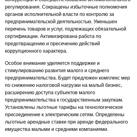
регулирования. Сокращены избыточные полномочия
органов исполнительной власти по контролю за
предпринимательской деятельностью. Уменьшен
перечень товаров и услуг, подлежащих обязательной
сертификации. Активизирована работа по
предотвращению и пресечению действий
коррупционного характера.
Особое внимание уделяется поддержке и
стимулированию развития малого и среднего
предпринимательства. Будет предложен комплекс мер
по снижению налоговой нагрузки на малый бизнес,
расширению доступа субъектов малого
предпринимательства к государственным закупкам.
Установлены льготные тарифы на технологическое
присоединение к электрическим сетям. Определены
льготные арендные ставки при аренде федерального
имущества малыми и средними компаниями.