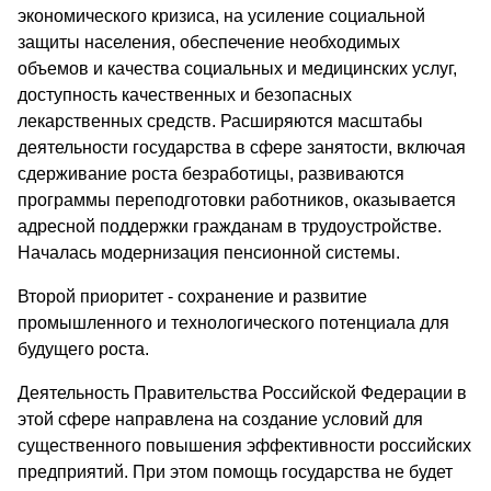
экономического кризиса, на усиление социальной
защиты населения, обеспечение необходимых
объемов и качества социальных и медицинских услуг,
доступность качественных и безопасных
лекарственных средств. Расширяются масштабы
деятельности государства в сфере занятости, включая
сдерживание роста безработицы, развиваются
программы переподготовки работников, оказывается
адресной поддержки гражданам в трудоустройстве.
Началась модернизация пенсионной системы.
Второй приоритет - сохранение и развитие
промышленного и технологического потенциала для
будущего роста.
Деятельность Правительства Российской Федерации в
этой сфере направлена на создание условий для
существенного повышения эффективности российских
предприятий. При этом помощь государства не будет