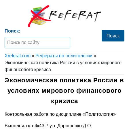
Поиск:
Xreferat.com
»
Рефераты по политологии
»
Экономическая политика России в условиях мирового
финансового кризиса
Экономическая политика России в
условиях мирового финансового
кризиса
Контрольная работа по дисциплине «Политология»
Выполнил к-т 4к43-7 у.о. Дорошенко Д.О.