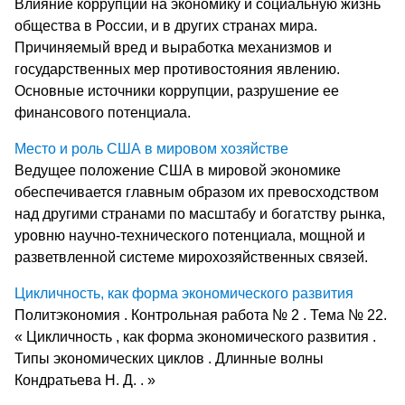
Влияние коррупции на экономику и социальную жизнь
общества в России, и в других странах мира.
Причиняемый вред и выработка механизмов и
государственных мер противостояния явлению.
Основные источники коррупции, разрушение ее
финансового потенциала.
Место и роль США в мировом хозяйстве
Ведущее положение США в мировой экономике
обеспечивается главным образом их превосходством
над другими странами по масштабу и богатству рынка,
уровню научно-технического потенциала, мощной и
разветвленной системе мирохозяйственных связей.
Цикличность, как форма экономического развития
Политэкономия . Контрольная работа № 2 . Тема № 22.
« Цикличность , как форма экономического развития .
Типы экономических циклов . Длинные волны
Кондратьева Н. Д. . »