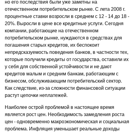
но его последствия были уже заметны на
отечественном потребительском рынке. С лета 2008 г.
процентные ставки возросли в среднем с 12 - 14 до 18 -
20%. Выросли в цене все кредитные услуги. Сегодня
компании, работающие на отечественном
потребительском рынке, нуждаются в средствах для
погашения старых кредитов, их беспокоит
непредсказуемость поведения банков, в частности тех,
которые получили кредиты от государства, оставили их
у себя для собственной устойчивости и не дают
кредитов малым и средним банкам, работающим с
бизнесом, обслуживающим потребительский сектор.
Как следствие, из-за сложности финансовой ситуации
растут цепочки неплатежей.
Наиболее острой проблемой в настоящее время
является рост цен. Необходимость замедления роста
цен - одновременно макроэкономическая и социальная
проблема. Инфляция уменьшает реальные доходы