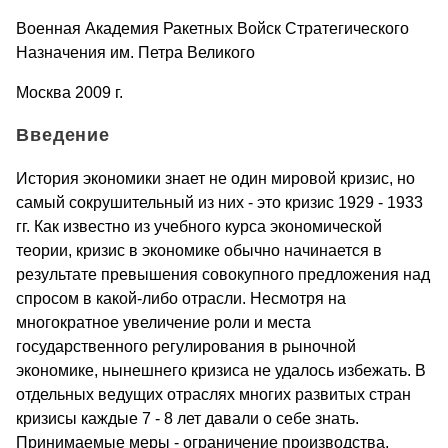
Военная Академия Ракетных Войск Стратегического
Назначения им. Петра Великого
Москва 2009 г.
Введение
История экономики знает не один мировой кризис, но
самый сокрушительный из них - это кризис 1929 - 1933
гг. Как известно из учебного курса экономической
теории, кризис в экономике обычно начинается в
результате превышения совокупного предложения над
спросом в какой-либо отрасли. Несмотря на
многократное увеличение роли и места
государственного регулирования в рыночной
экономике, нынешнего кризиса не удалось избежать. В
отдельных ведущих отраслях многих развитых стран
кризисы каждые 7 - 8 лет давали о себе знать.
Принимаемые меры - ограничение производства,