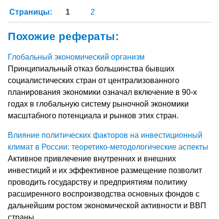
Страницы:
1
2
Похожие рефераты:
Глобальный экономический организм
Принципиальный отказ большинства бывших
социалистических стран от централизованного
планирования экономики означал включение в 90-х
годах в глобальную систему рыночной экономики
масштабного потенциала и рынков этих стран.
Влияние политических факторов на инвестиционный
климат в России: теоретико-методологические аспекты
Активное привлечение внутренних и внешних
инвестиций и их эффективное размещение позволит
проводить государству и предприятиям политику
расширенного воспроизводства основных фондов с
дальнейшим ростом экономической активности и ВВП
страны.