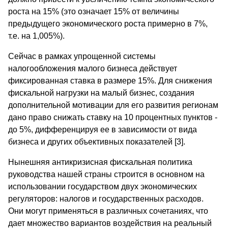
роста на 15% (это означает 15% от величины
предыдущего экономического роста примерно в 7%,
т.е. на 1,005%).
Сейчас в рамках упрощенной системы
налогообложения малого бизнеса действует
фиксированная ставка в размере 15%. Для снижения
фискальной нагрузки на малый бизнес, создания
дополнительной мотивации для его развития регионам
дано право снижать ставку на 10 процентных пунктов -
до 5%, дифференцируя ее в зависимости от вида
бизнеса и других объективных показателей [3].
Нынешняя антикризисная фискальная политика
руководства нашей страны строится в основном на
использовании государством двух экономических
регуляторов: налогов и государственных расходов.
Они могут применяться в различных сочетаниях, что
дает множество вариантов воздействия на реальный