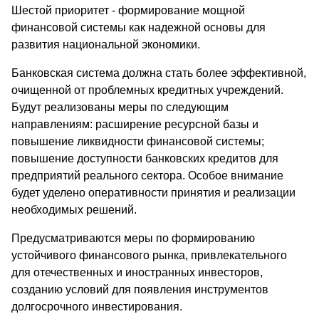
Шестой приоритет - формирование мощной
финансовой системы как надежной основы для
развития национальной экономики.
Банковская система должна стать более эффективной,
очищенной от проблемных кредитных учреждений.
Будут реализованы меры по следующим
направлениям: расширение ресурсной базы и
повышение ликвидности финансовой системы;
повышение доступности банковских кредитов для
предприятий реального сектора. Особое внимание
будет уделено оперативности принятия и реализации
необходимых решений.
Предусматриваются меры по формированию
устойчивого финансового рынка, привлекательного
для отечественных и иностранных инвесторов,
созданию условий для появления инструментов
долгосрочного инвестирования.