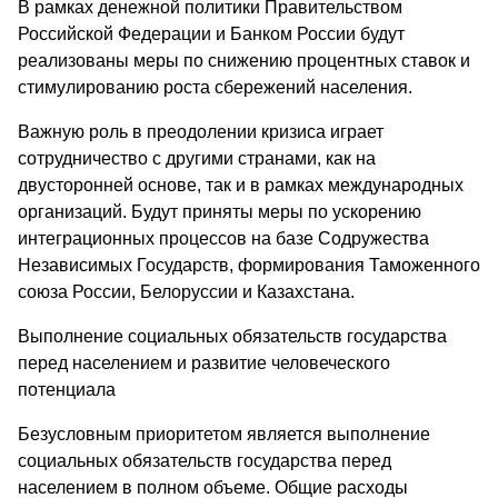
В рамках денежной политики Правительством
Российской Федерации и Банком России будут
реализованы меры по снижению процентных ставок и
стимулированию роста сбережений населения.
Важную роль в преодолении кризиса играет
сотрудничество с другими странами, как на
двусторонней основе, так и в рамках международных
организаций. Будут приняты меры по ускорению
интеграционных процессов на базе Содружества
Независимых Государств, формирования Таможенного
союза России, Белоруссии и Казахстана.
Выполнение социальных обязательств государства
перед населением и развитие человеческого
потенциала
Безусловным приоритетом является выполнение
социальных обязательств государства перед
населением в полном объеме. Общие расходы