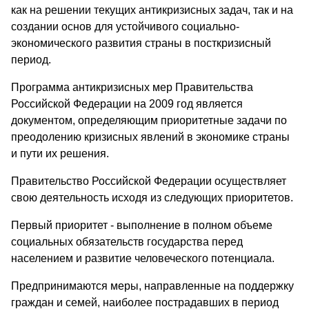
как на решении текущих антикризисных задач, так и на
создании основ для устойчивого социально-
экономического развития страны в посткризисный
период.
Программа антикризисных мер Правительства
Российской Федерации на 2009 год является
документом, определяющим приоритетные задачи по
преодолению кризисных явлений в экономике страны
и пути их решения.
Правительство Российской Федерации осуществляет
свою деятельность исходя из следующих приоритетов.
Первый приоритет - выполнение в полном объеме
социальных обязательств государства перед
населением и развитие человеческого потенциала.
Предпринимаются меры, направленные на поддержку
граждан и семей, наиболее пострадавших в период