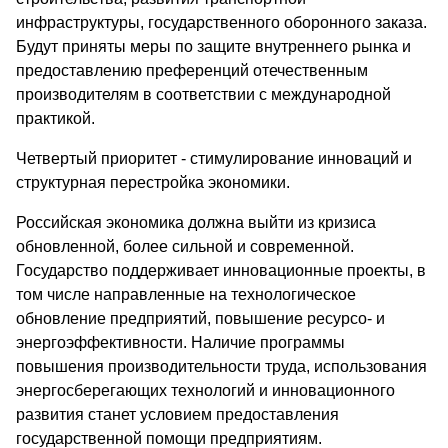
инфраструктуры, государственного оборонного заказа.
Будут приняты меры по защите внутреннего рынка и
предоставлению преференций отечественным
производителям в соответствии с международной
практикой.
Четвертый приоритет - стимулирование инноваций и
структурная перестройка экономики.
Российская экономика должна выйти из кризиса
обновленной, более сильной и современной.
Государство поддерживает инновационные проекты, в
том числе направленные на технологическое
обновление предприятий, повышение ресурсо- и
энергоэффективности. Наличие программы
повышения производительности труда, использования
энергосберегающих технологий и инновационного
развития станет условием предоставления
государственной помощи предприятиям.