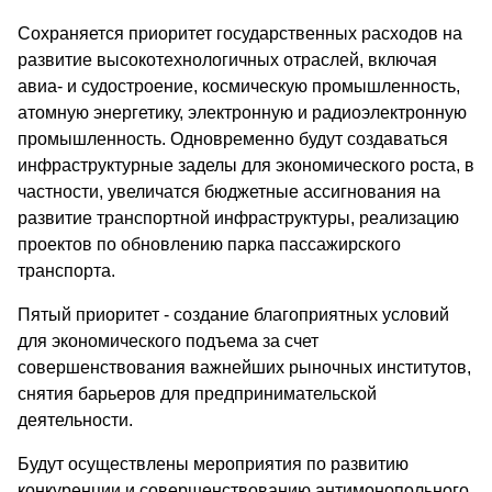
Сохраняется приоритет государственных расходов на
развитие высокотехнологичных отраслей, включая
авиа- и судостроение, космическую промышленность,
атомную энергетику, электронную и радиоэлектронную
промышленность. Одновременно будут создаваться
инфраструктурные заделы для экономического роста, в
частности, увеличатся бюджетные ассигнования на
развитие транспортной инфраструктуры, реализацию
проектов по обновлению парка пассажирского
транспорта.
Пятый приоритет - создание благоприятных условий
для экономического подъема за счет
совершенствования важнейших рыночных институтов,
снятия барьеров для предпринимательской
деятельности.
Будут осуществлены мероприятия по развитию
конкуренции и совершенствованию антимонопольного