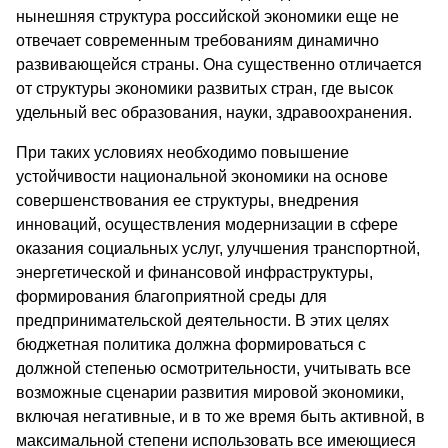
нынешняя структура российской экономики еще не
отвечает современным требованиям динамично
развивающейся страны. Она существенно отличается
от структуры экономики развитых стран, где высок
удельный вес образования, науки, здравоохранения.
При таких условиях необходимо повышение
устойчивости национальной экономики на основе
совершенствования ее структуры, внедрения
инноваций, осуществления модернизации в сфере
оказания социальных услуг, улучшения транспортной,
энергетической и финансовой инфраструктуры,
формирования благоприятной среды для
предпринимательской деятельности. В этих целях
бюджетная политика должна формироваться с
должной степенью осмотрительности, учитывать все
возможные сценарии развития мировой экономики,
включая негативные, и в то же время быть активной, в
максимальной степени использовать все имеющиеся