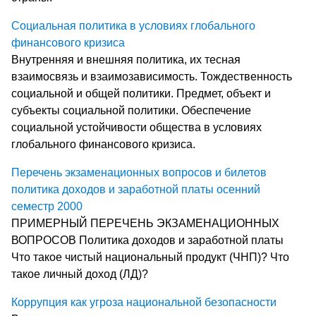
Социальная политика в условиях глобального
финансового кризиса
Внутренняя и внешняя политика, их тесная
взаимосвязь и взаимозависимость. Тождественность
социальной и общей политики. Предмет, объект и
субъекты социальной политики. Обеспечение
социальной устойчивости общества в условиях
глобального финансового кризиса.
Перечень экзаменационных вопросов и билетов
политика доходов и заработной платы осенний
семестр 2000
ПРИМЕРНЫЙ ПЕРЕЧЕНЬ ЭКЗАМЕНАЦИОННЫХ
ВОПРОСОВ Политика доходов и заработной платы
Что такое чистый национальный продукт (ЧНП)? Что
такое личный доход (ЛД)?
Коррупция как угроза национальной безопасности