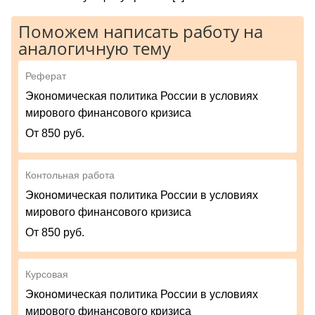
Поможем написать работу на
аналогичную тему
Реферат
Экономическая политика России в условиях
мирового финансового кризиса
От 850 руб.
Контольная работа
Экономическая политика России в условиях
мирового финансового кризиса
От 850 руб.
Курсовая
Экономическая политика России в условиях
мирового финансового кризиса