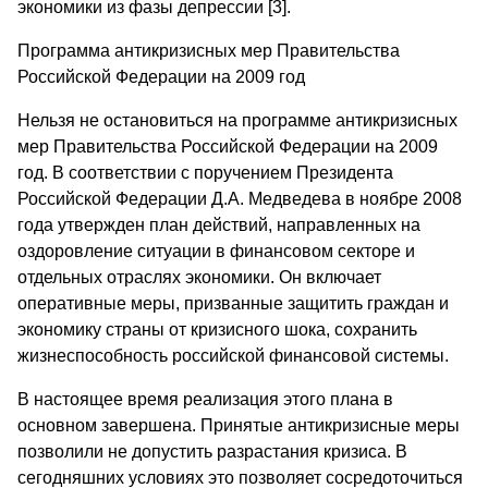
экономики из фазы депрессии [3].
Программа антикризисных мер Правительства
Российской Федерации на 2009 год
Нельзя не остановиться на программе антикризисных
мер Правительства Российской Федерации на 2009
год. В соответствии с поручением Президента
Российской Федерации Д.А. Медведева в ноябре 2008
года утвержден план действий, направленных на
оздоровление ситуации в финансовом секторе и
отдельных отраслях экономики. Он включает
оперативные меры, призванные защитить граждан и
экономику страны от кризисного шока, сохранить
жизнеспособность российской финансовой системы.
В настоящее время реализация этого плана в
основном завершена. Принятые антикризисные меры
позволили не допустить разрастания кризиса. В
сегодняшних условиях это позволяет сосредоточиться