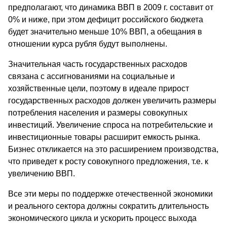
предполагают, что динамика ВВП в 2009 г. составит от
0% и ниже, при этом дефицит российского бюджета
будет значительно меньше 10% ВВП, а обещания в
отношении курса рубля будут выполнены.
Значительная часть государственных расходов
связана с ассигнованиями на социальные и
хозяйственные цели, поэтому в идеале прирост
государственных расходов должен увеличить размеры
потребления населения и размеры совокупных
инвестиций. Увеличение спроса на потребительские и
инвестиционные товары расширит емкость рынка.
Бизнес откликается на это расширением производства,
что приведет к росту совокупного предложения, т.е. к
увеличению ВВП.
Все эти меры по поддержке отечественной экономики
и реального сектора должны сократить длительность
экономического цикла и ускорить процесс выхода