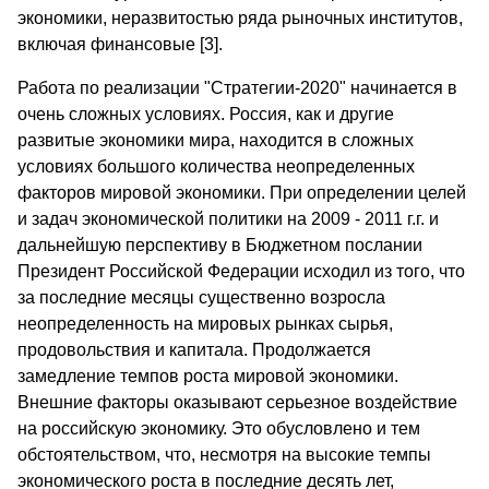
экономики, неразвитостью ряда рыночных институтов,
включая финансовые [3].
Работа по реализации "Стратегии-2020" начинается в
очень сложных условиях. Россия, как и другие
развитые экономики мира, находится в сложных
условиях большого количества неопределенных
факторов мировой экономики. При определении целей
и задач экономической политики на 2009 - 2011 г.г. и
дальнейшую перспективу в Бюджетном послании
Президент Российской Федерации исходил из того, что
за последние месяцы существенно возросла
неопределенность на мировых рынках сырья,
продовольствия и капитала. Продолжается
замедление темпов роста мировой экономики.
Внешние факторы оказывают серьезное воздействие
на российскую экономику. Это обусловлено и тем
обстоятельством, что, несмотря на высокие темпы
экономического роста в последние десять лет,