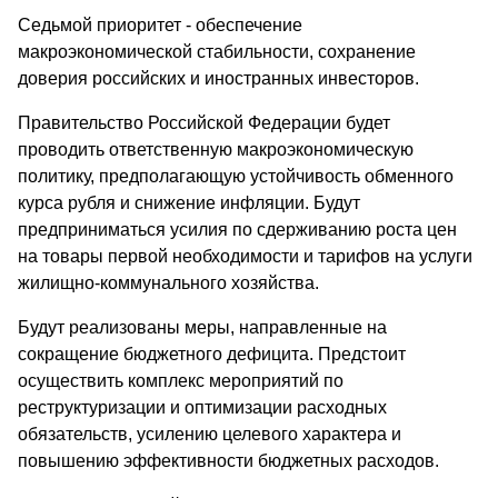
Седьмой приоритет - обеспечение
макроэкономической стабильности, сохранение
доверия российских и иностранных инвесторов.
Правительство Российской Федерации будет
проводить ответственную макроэкономическую
политику, предполагающую устойчивость обменного
курса рубля и снижение инфляции. Будут
предприниматься усилия по сдерживанию роста цен
на товары первой необходимости и тарифов на услуги
жилищно-коммунального хозяйства.
Будут реализованы меры, направленные на
сокращение бюджетного дефицита. Предстоит
осуществить комплекс мероприятий по
реструктуризации и оптимизации расходных
обязательств, усилению целевого характера и
повышению эффективности бюджетных расходов.