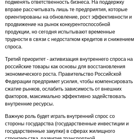
подменять ответственность бизнеса. На поддержку
вправе рассчитывать лишь те предприятия, которые
ориентированы на обновление, рост эффективности и
продвижение на рынок конкурентоспособной
продукции, но сегодня испытывают временные
трудности в связи с недостатком кредитов и снижением
спроса.
Третий приоритет - активизация внутреннего спроса на
российские товары как основы для восстановления
экономического роста. Правительство Российской
Федерации предпримет усилия, чтобы компенсировать
сжатие рынков, ослабить зависимость от внешних
факторов, максимально эффективно задействовать
внутренние ресурсы.
Важную роль будет играть внутренний спрос со
стороны государства (государственные инвестиции и
государственные закупки) в сферах жилищного
строительства, развития транспортной