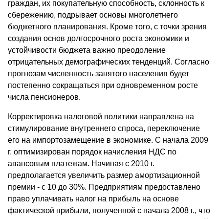
граждан, их покупательную способность, склонность к
сбережению, подрывает основы многолетнего
бюджетного планирования. Кроме того, с точки зрения
создания основ долгосрочного роста экономики и
устойчивости бюджета важно преодоление
отрицательных демографических тенденций. Согласно
прогнозам численность занятого населения будет
постепенно сокращаться при одновременном росте
числа пенсионеров.
Корректировка налоговой политики направлена на
стимулирование внутреннего спроса, переключение
его на импортозамещение в экономике. С начала 2009
г. оптимизирован порядок начисления НДС по
авансовым платежам. Начиная с 2010 г.
предполагается увеличить размер амортизационной
премии - с 10 до 30%. Предприятиям предоставлено
право уплачивать налог на прибыль на основе
фактической прибыли, полученной с начала 2008 г., что