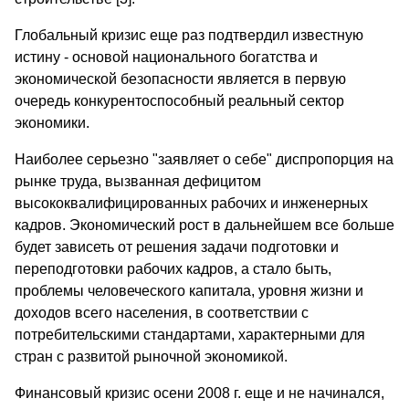
Глобальный кризис еще раз подтвердил известную
истину - основой национального богатства и
экономической безопасности является в первую
очередь конкурентоспособный реальный сектор
экономики.
Наиболее серьезно "заявляет о себе" диспропорция на
рынке труда, вызванная дефицитом
высококвалифицированных рабочих и инженерных
кадров. Экономический рост в дальнейшем все больше
будет зависеть от решения задачи подготовки и
переподготовки рабочих кадров, а стало быть,
проблемы человеческого капитала, уровня жизни и
доходов всего населения, в соответствии с
потребительскими стандартами, характерными для
стран с развитой рыночной экономикой.
Финансовый кризис осени 2008 г. еще и не начинался,