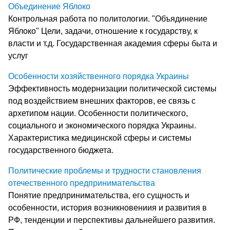
Объединение Яблоко
Контрольная работа по политологии. "Объядинение
Яблоко" Цели, задачи, отношение к государству, к
власти и т.д. Государственная академия сферы быта и
услуг
Особенности хозяйственного порядка Украины
Эффективность модернизации политической системы
под воздействием внешних факторов, ее связь с
архетипом нации. Особенности политического,
социального и экономического порядка Украины.
Характеристика медицинской сферы и системы
государственного бюджета.
Политические проблемы и трудности становления
отечественного предпринимательства
Понятие предпринимательства, его сущность и
особенности, история возникновениия и развития в
РФ, тенденции и перспективы дальнейшего развития.