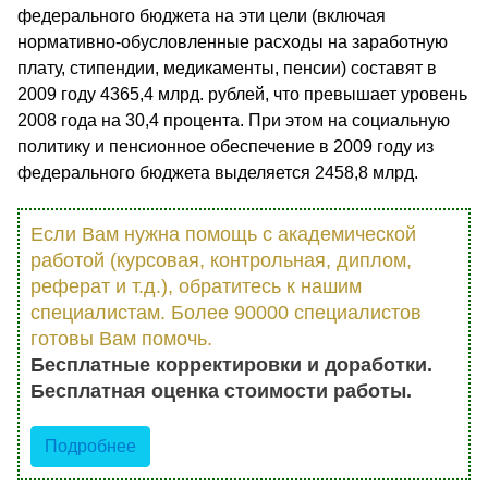
федерального бюджета на эти цели (включая
нормативно-обусловленные расходы на заработную
плату, стипендии, медикаменты, пенсии) составят в
2009 году 4365,4 млрд. рублей, что превышает уровень
2008 года на 30,4 процента. При этом на социальную
политику и пенсионное обеспечение в 2009 году из
федерального бюджета выделяется 2458,8 млрд.
Если Вам нужна помощь с академической
работой (курсовая, контрольная, диплом,
реферат и т.д.), обратитесь к нашим
специалистам. Более 90000 специалистов
готовы Вам помочь.
Бесплатные корректировки и доработки.
Бесплатная оценка стоимости работы.
Подробнее