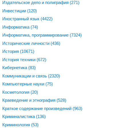
Издательское дело и полиграфия
(271)
Инвестиции
(120)
Иностранный язык
(4422)
Информатика
(74)
Информатика, программирование
(7324)
Исторические личности
(436)
История
(10671)
История техники
(672)
Кибернетика
(83)
Коммуникации и связь
(2320)
Компьютерные науки
(75)
Косметология
(20)
Краеведение и этнография
(528)
Краткое содержание произведений
(963)
Криминалистика
(136)
Криминология
(53)