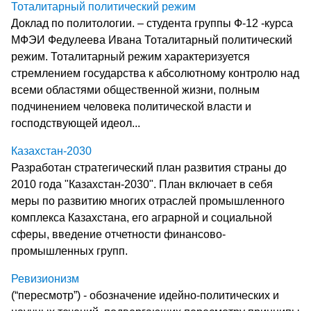
Тоталитарный политический режим
Доклад по политологии. – студента группы Ф-12 -курса
МФЭИ Федулеева Ивана Тоталитарный политический
режим. Тоталитарный режим характеризуется
стремлением государства к абсолютному контролю над
всеми областями общественной жизни, полным
подчинением человека политической власти и
господствующей идеол...
Казахстан-2030
Разработан стратегический план развития страны до
2010 года "Казахстан-2030". План включает в себя
меры по развитию многих отраслей промышленного
комплекса Казахстана, его аграрной и социальной
сферы, введение отчетности финансово-
промышленных групп.
Ревизионизм
(“пересмотр”) - обозначение идейно-политических и