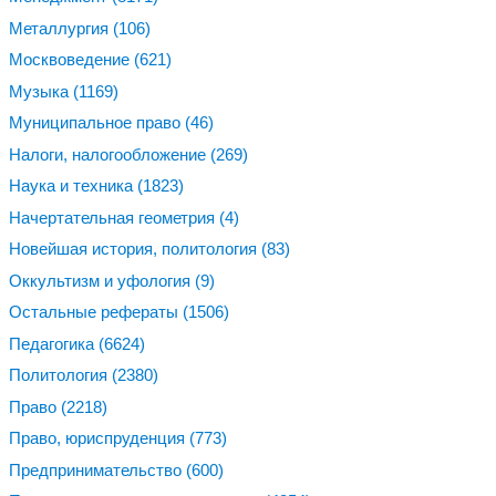
Металлургия
(106)
Москвоведение
(621)
Музыка
(1169)
Муниципальное право
(46)
Налоги, налогообложение
(269)
Наука и техника
(1823)
Начертательная геометрия
(4)
Новейшая история, политология
(83)
Оккультизм и уфология
(9)
Остальные рефераты
(1506)
Педагогика
(6624)
Политология
(2380)
Право
(2218)
Право, юриспруденция
(773)
Предпринимательство
(600)