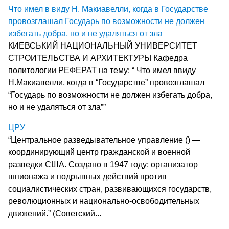
Что имел в виду Н. Макиавелли, когда в Государстве
провозглашал Государь по возможности не должен
избегать добра, но и не удаляться от зла
КИЕВСЬКИЙ НАЦИОНАЛЬНЫЙ УНИВЕРСИТЕТ
СТРОИТЕЛЬСТВА И АРХИТЕКТУРЫ Кафедра
политологии РЕФЕРАТ на тему: “ Что имел ввиду
Н.Макиавелли, когда в “Государстве” провозглашал
“Государь по возможности не должен избегать добра,
но и не удаляться от зла””
ЦРУ
“Центральное разведывательное управление () —
координирующий центр гражданской и военной
разведки США. Создано в 1947 году; организатор
шпионажа и подрывных действий против
социалистических стран, развивающихся государств,
революционных и национально-освободительных
движений.” (Советский...