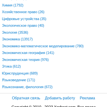
Химия
(1792)
Хозяйственное право
(26)
Цифровые устройства
(35)
Экологическое право
(40)
Экология
(3536)
Экономика
(13917)
Экономико-математическое моделирование
(780)
Экономическая география
(141)
Экономическая теория
(976)
Этика
(612)
Юриспруденция
(689)
Языковедение
(171)
Языкознание, филология
(672)
Обратная связь
Добавить работу
Реклама