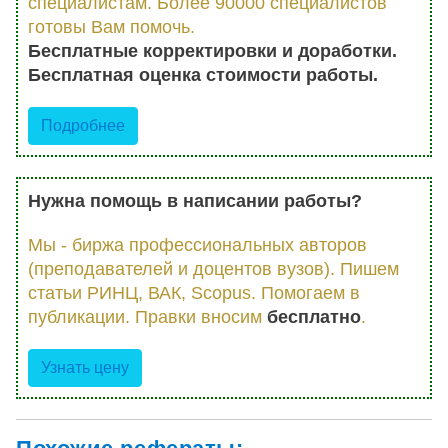
специалистам. Более 90000 специалистов
готовы Вам помочь.
Бесплатные корректировки и доработки.
Бесплатная оценка стоимости работы.
Подробнее
Нужна помощь в написании работы?
Мы - биржа профессиональных авторов
(преподавателей и доцентов вузов). Пишем
статьи РИНЦ, ВАК, Scopus. Помогаем в
публикации. Правки вносим
бесплатно
.
Узнать цену