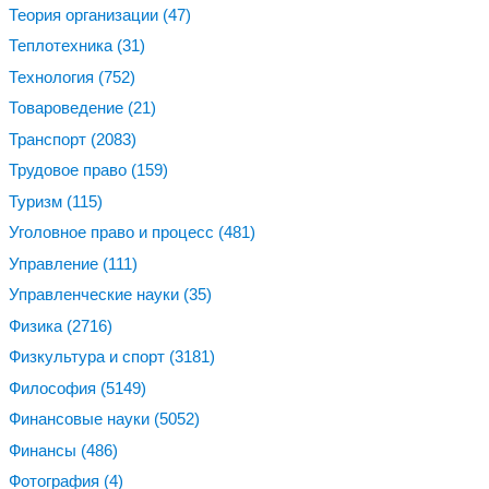
Теория организации
(47)
Теплотехника
(31)
Технология
(752)
Товароведение
(21)
Транспорт
(2083)
Трудовое право
(159)
Туризм
(115)
Уголовное право и процесс
(481)
Управление
(111)
Управленческие науки
(35)
Физика
(2716)
Физкультура и спорт
(3181)
Философия
(5149)
Финансовые науки
(5052)
Финансы
(486)
Фотография
(4)