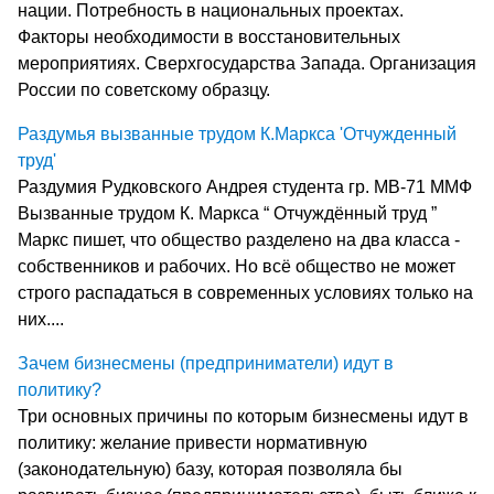
нации. Потребность в национальных проектах.
Факторы необходимости в восстановительных
мероприятиях. Сверхгосударства Запада. Организация
России по советскому образцу.
Раздумья вызванные трудом К.Маркса 'Отчужденный
труд'
Раздумия Рудковского Андрея студента гр. МВ-71 ММФ
Вызванные трудом К. Маркса “ Отчуждённый труд ”
Маркс пишет, что общество разделено на два класса -
собственников и рабочих. Но всё общество не может
строго распадаться в современных условиях только на
них....
Зачем бизнесмены (предприниматели) идут в
политику?
Три основных причины по которым бизнесмены идут в
политику: желание привести нормативную
(законодательную) базу, которая позволяла бы