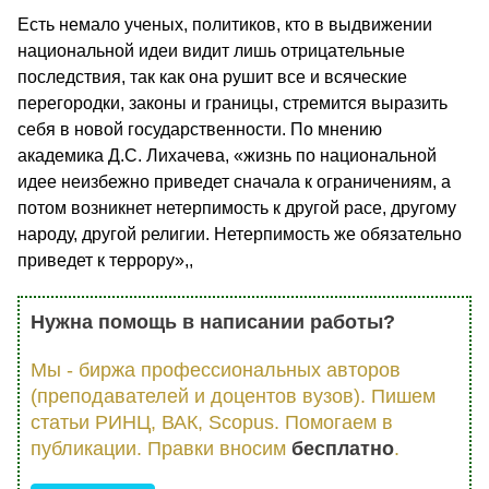
Есть немало ученых, политиков, кто в выдвижении
национальной идеи видит лишь отрицательные
последствия, так как она рушит все и всяческие
перегородки, законы и границы, стремится выразить
себя в новой государственности. По мнению
академика Д.С. Лихачева, «жизнь по национальной
идее неизбежно приведет сначала к ограничениям, а
потом возникнет нетерпимость к другой расе, другому
народу, другой религии. Нетерпимость же обязательно
приведет к террору»,,
Нужна помощь в написании работы?
Мы - биржа профессиональных авторов
(преподавателей и доцентов вузов). Пишем
статьи РИНЦ, ВАК, Scopus. Помогаем в
публикации. Правки вносим
бесплатно
.