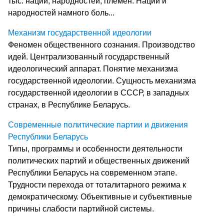
тыс. наций, народностей, племён. Наций и
народностей намного боль...
Механизм государственной идеологии
Феномен общественного сознания. Производство
идей. Централизованный государственный
идеологический аппарат. Понятие механизма
государственной идеологии. Сущность механизма
государственной идеологии в СССР, в западных
странах, в Республике Беларусь.
Современные политические партии и движения
Республики Беларусь
Типы, программы и особенности деятельности
политических партий и общественных движений
Республики Беларусь на современном этапе.
Трудности перехода от тоталитарного режима к
демократическому. Объективные и субъективные
причины слабости партийной системы.