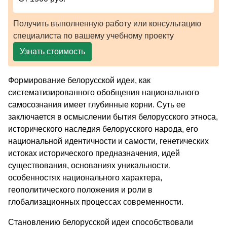
Получить выполненную работу или консультацию
специалиста по вашему учебному проекту
Узнать стоимость
Формирование белорусской идеи, как
систематизированного обобщения национального
самосознания имеет глубинные корни. Суть ее
заключается в осмыслении бытия белорусского этноса,
исторического наследия белорусского народа, его
национальной идентичности и самости, генетических
истоках исторического предназначения, идей
существования, основаниях уникальности,
особенностях национального характера,
геополитического положения и роли в
глобализационных процессах современности.
Становлению белорусской идеи способствовали