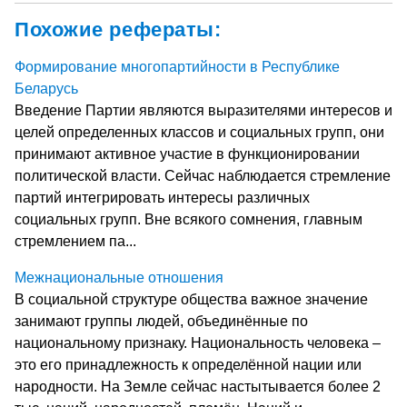
Похожие рефераты:
Формирование многопартийности в Республике
Беларусь
Введение Партии являются выразителями интересов и
целей определенных классов и социальных групп, они
принимают активное участие в функционировании
политической власти. Сейчас наблюдается стремление
партий интегрировать интересы различных
социальных групп. Вне всякого сомнения, главным
стремлением па...
Межнациональные отношения
В социальной структуре общества важное значение
занимают группы людей, объединённые по
национальному признаку. Национальность человека –
это его принадлежность к определённой нации или
народности. На Земле сейчас настытывается более 2