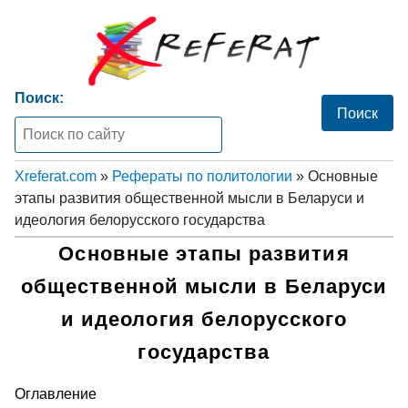
Поиск:
Xreferat.com
»
Рефераты по политологии
» Основные
этапы развития общественной мысли в Беларуси и
идеология белорусского государства
Основные этапы развития
общественной мысли в Беларуси
и идеология белорусского
государства
Оглавление