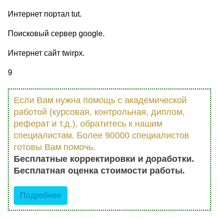
Интернет портал tut.
Поисковый сервер google.
Интернет сайт twirpx.
9
Если Вам нужна помощь с академической
работой (курсовая, контрольная, диплом,
реферат и т.д.), обратитесь к нашим
специалистам. Более 90000 специалистов
готовы Вам помочь.
Бесплатные корректировки и доработки.
Бесплатная оценка стоимости работы.
Подробнее