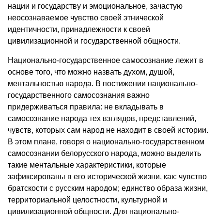
нации и государству и эмоциональное, зачастую
неосознаваемое чувство своей этнической
идентичности, принадлежности к своей
цивилизационной и государственной общности.
Национально-государственное самосознание лежит в
основе того, что можно назвать духом, душой,
ментальностью народа. В постижении национально-
государственного самосознания важно
придерживаться правила: не вкладывать в
самосознание народа тех взглядов, представлений,
чувств, которых сам народ не находит в своей истории.
В этом плане, говоря о национально-государственном
самосознании белорусского народа, можно выделить
такие ментальные характеристики, которые
зафиксированы в его исторической жизни, как: чувство
братскости с русским народом; единство образа жизни,
территориальной целостности, культурной и
цивилизационной общности. Для национально-