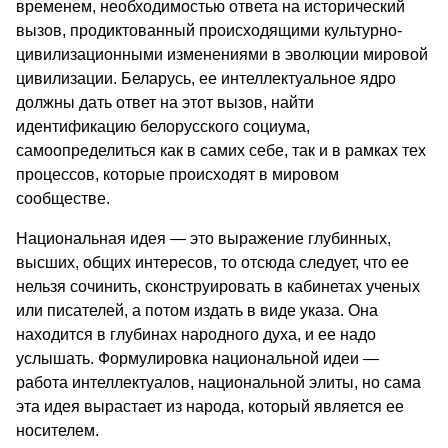
временем, необходимостью ответа на исторический
вызов, продиктованный происходящими культурно-
цивилизационными изменениями в эволюции мировой
цивилизации. Беларусь, ее интеллектуальное ядро
должны дать ответ на этот вызов, найти
идентификацию белорусского социума,
самоопределиться как в самих себе, так и в рамках тех
процессов, которые происходят в мировом
сообществе.
Национальная идея — это выражение глубинных,
высших, общих интересов, то отсюда следует, что ее
нельзя сочинить, сконструировать в кабинетах ученых
или писателей, а потом издать в виде указа. Она
находится в глубинах народного духа, и ее надо
услышать. Формулировка национальной идеи —
работа интеллектуалов, национальной элиты, но сама
эта идея вырастает из народа, который является ее
носителем.