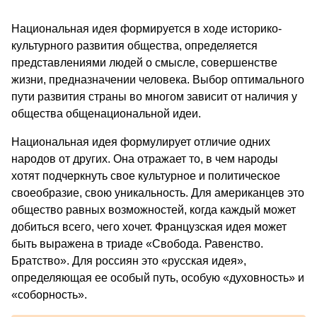
Национальная идея формируется в ходе историко-
культурного развития общества, определяется
представлениями людей о смысле, совершенстве
жизни, предназначении человека. Выбор оптимального
пути развития страны во многом зависит от наличия у
общества общенациональной идеи.
Национальная идея формулирует отличие одних
народов от других. Она отражает то, в чем народы
хотят подчеркнуть свое культурное и политическое
своеобразие, свою уникальность. Для американцев это
общество равных возможностей, когда каждый может
добиться всего, чего хочет. Французская идея может
быть выражена в триаде «Свобода. Равенство.
Братство». Для россиян это «русская идея»,
определяющая ее особый путь, особую «духовность» и
«соборность».