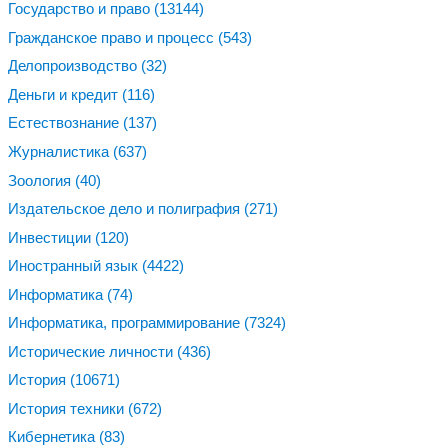
Государство и право
(13144)
Гражданское право и процесс
(543)
Делопроизводство
(32)
Деньги и кредит
(116)
Естествознание
(137)
Журналистика
(637)
Зоология
(40)
Издательское дело и полиграфия
(271)
Инвестиции
(120)
Иностранный язык
(4422)
Информатика
(74)
Информатика, программирование
(7324)
Исторические личности
(436)
История
(10671)
История техники
(672)
Кибернетика
(83)