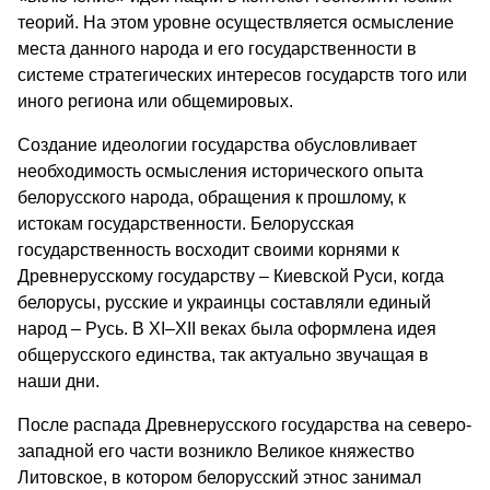
теорий. На этом уровне осуществляется осмысление
места данного народа и его государственности в
системе стратегических интересов государств того или
иного региона или общемировых.
Создание идеологии государства обусловливает
необходимость осмысления исторического опыта
белорусского народа, обращения к прошлому, к
истокам государственности. Белорусская
государственность восходит своими корнями к
Древнерусскому государству – Киевской Руси, когда
белорусы, русские и украинцы составляли единый
народ – Русь. В XI–XII веках была оформлена идея
общерусского единства, так актуально звучащая в
наши дни.
После распада Древнерусского государства на северо-
западной его части возникло Великое княжество
Литовское, в котором белорусский этнос занимал