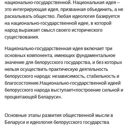
национально-государственной. Национальная идея –
это интегрирующая идея, призванная объединить, а не
раскалывать общество. Любая идеология базируется
на национально-государственной идее, в которой
народ выражает смысл своего исторического
существования.
Национально-государственная идея включает три
основных компонента, имеющих фундаментальное
значение для белорусского государства, и без которых
нельзя осуществить практическую деятельность
белорусского народа: независимость, стабильность и
благосостояние.Национально-государственной идеей
белорусского народа выступает«построение сильной и
процветающей Беларуси».
Основные этапы развития общественной мысли в
Беларуси и идеология белорусского государства