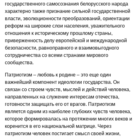
государственного самосознания белорусского народа
характерно также признание сильной государственной
власти, эволюционности преобразований, ориентации
реформ на широкие слои населения, уважительного
отношения к историческому прошлому страны,
приверженность делу европейской и международной
безопасности, равноправного и взаимовыгодного
сотрудничества со всеми странами мирового
сообщества.
Патриотизм – любовь к родине – это еще один
важнейший компонент идеологии государства. Он
связан со строем чувств, мыслей и действий человека,
направленных на служение интересам отечества,
готовности защищать его от врагов. Патриотизм
является одним из наиболее глубоких чувств человека,
которое формировалась на протяжении многих веков и
коренится в его национальной матрице. Через
патриотизм человек постигает смысл своей жизни,