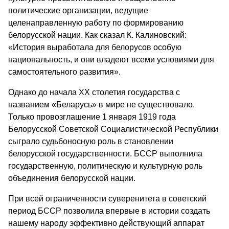
политические организации, ведущие
целенаправленную работу по формированию
белорусской нации. Как сказал К. Калиновский:
«История выработала для белорусов особую
национальность, и они владеют всеми условиями для
самостоятельного развития».
Однако до начала ХХ столетия государства с
названием «Беларусь» в мире не существовало.
Только провозглашение 1 января 1919 года
Белорусской Советской Социалистической Республики
сыграло судьбоносную роль в становлении
белорусской государственности. БССР выполнила
государственную, политическую и культурную роль
объединения белорусской нации.
При всей ограниченности суверенитета в советский
период БССР позволила впервые в истории создать
нашему народу эффективно действующий аппарат