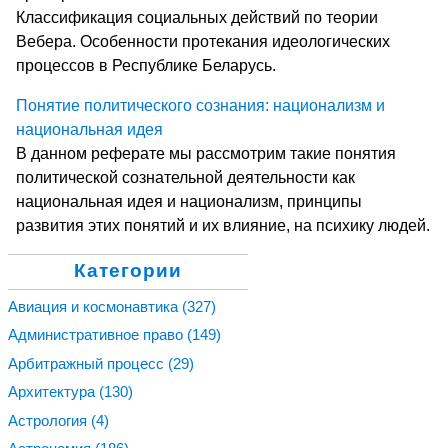
Классификация социальных действий по теории
Вебера. Особенности протекания идеологических
процессов в Республике Беларусь.
Понятие политического сознания: национализм и
национальная идея
В данном реферате мы рассмотрим такие понятия
политической сознательной деятельности как
национальная идея и национализм, принципы
развития этих понятий и их влияние, на психику людей.
Категории
Авиация и космонавтика
(327)
Административное право
(149)
Арбитражный процесс
(29)
Архитектура
(130)
Астрология
(4)