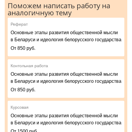
Поможем написать работу на
аналогичную тему
Реферат
Основные этапы развития общественной мысли
в Беларуси и идеология белорусского государства
От 850 руб.
Контольная работа
Основные этапы развития общественной мысли
в Беларуси и идеология белорусского государства
От 850 руб.
Курсовая
Основные этапы развития общественной мысли
в Беларуси и идеология белорусского государства
От 1500 руб.