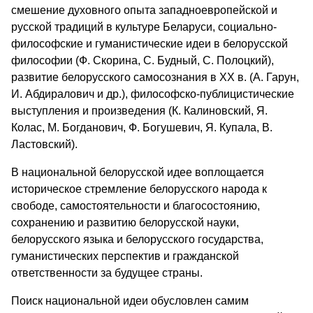
смешение духовного опыта западноевропейской и
русской традиций в культуре Беларуси, социально-
философские и гуманистические идеи в белорусской
философии (Ф. Скорина, С. Будный, С. Полоцкий),
развитие белорусского самосознания в XX в. (А. Гарун,
И. Абдиралович и др.), философско-публицистические
выступления и произведения (К. Калиновский, Я.
Колас, М. Богданович, Ф. Богушевич, Я. Купала, В.
Ластовский).
В национальной белорусской идее воплощается
историческое стремление белорусского народа к
свободе, самостоятельности и благосостоянию,
сохранению и развитию белорусской науки,
белорусского языка и белорусского государства,
гуманистических перспектив и гражданской
ответственности за будущее страны.
Поиск национальной идеи обусловлен самим