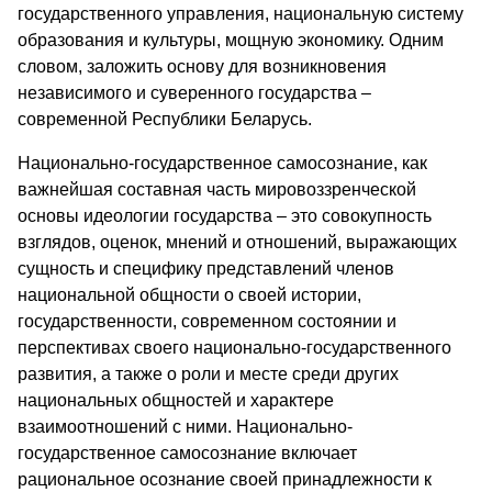
государственного управления, национальную систему
образования и культуры, мощную экономику. Одним
словом, заложить основу для возникновения
независимого и суверенного государства –
современной Республики Беларусь.
Национально-государственное самосознание, как
важнейшая составная часть мировоззренческой
основы идеологии государства – это совокупность
взглядов, оценок, мнений и отношений, выражающих
сущность и специфику представлений членов
национальной общности о своей истории,
государственности, современном состоянии и
перспективах своего национально-государственного
развития, а также о роли и месте среди других
национальных общностей и характере
взаимоотношений с ними. Национально-
государственное самосознание включает
рациональное осознание своей принадлежности к