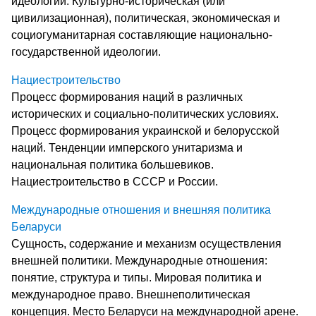
идеологии. Культурно-историческая (или
цивилизационная), политическая, экономическая и
социогуманитарная составляющие национально-
государственной идеологии.
Нациестроительство
Процесс формирования наций в различных
исторических и социально-политических условиях.
Процесс формирования украинской и белорусской
наций. Тенденции имперского унитаризма и
национальная политика большевиков.
Нациестроительство в СССР и России.
Международные отношения и внешняя политика
Беларуси
Сущность, содержание и механизм осуществления
внешней политики. Международные отношения:
понятие, структура и типы. Мировая политика и
международное право. Внешнеполитическая
концепция. Место Беларуси на международной арене.