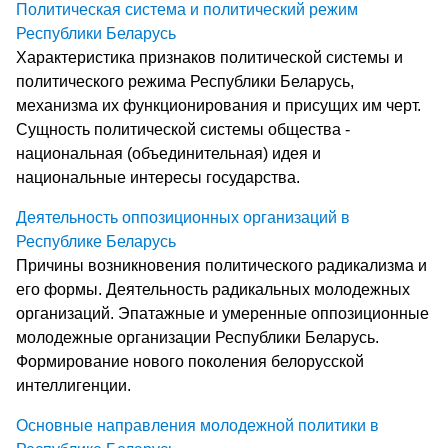
Политическая система и политический режим
Республики Беларусь
Характеристика признаков политической системы и
политического режима Республики Беларусь,
механизма их функционирования и присущих им черт.
Сущность политической системы общества -
национальная (объединительная) идея и
национальные интересы государства.
Деятельность оппозиционных организаций в
Республике Беларусь
Причины возникновения политического радикализма и
его формы. Деятельность радикальных молодежных
организаций. Эпатажные и умеренные оппозиционные
молодежные организации Республики Беларусь.
Формирование нового поколения белорусской
интеллигенции.
Основные направления молодежной политики в