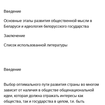
Введение
Основные этапы развития общественной мысли в
Беларуси и идеология белорусского государства
Заключение
Список использованной литературы
Введение
Выбор оптимального пути развития страны во многом
зависит от наличия в обществе общенациональной
идеи, которая должна отражать интересы как
общества, так и государства в целом, т.е. быть