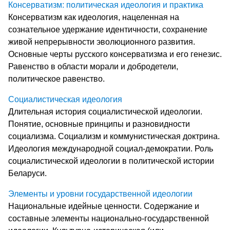
Консерватизм: политическая идеология и практика
Консерватизм как идеология, нацеленная на
сознательное удержание идентичности, сохранение
живой непрерывности эволюционного развития.
Основные черты русского консерватизма и его генезис.
Равенство в области морали и добродетели,
политическое равенство.
Социалистическая идеология
Длительная история социалистической идеологии.
Понятие, основные принципы и разновидности
социализма. Социализм и коммунистическая доктрина.
Идеология международной социал-демократии. Роль
социалистической идеологии в политической истории
Беларуси.
Элементы и уровни государственной идеологии
Национальные идейные ценности. Содержание и
составные элементы национально-государственной