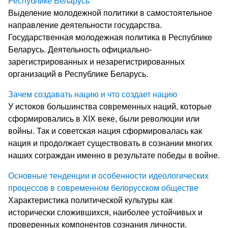
Республике Беларусь
Выделение молодежной политики в самостоятельное
направление деятельности государства.
Государственная молодежная политика в Республике
Беларусь. Деятельность официально-
зарегистрированных и незарегистрированных
организаций в Республике Беларусь.
Зачем создавать нацию и что создает нацию
У истоков большинства современных наций, которые
сформировались в XIX веке, были революции или
войны. Так и советская нация сформировалась как
нация и продолжает существовать в сознании многих
наших сограждан именно в результате победы в войне.
Основные тенденции и особенности идеологических
процессов в современном белорусском обществе
Характеристика политической культуры как
исторически сложившихся, наиболее устойчивых и
проверенных компонентов сознания личности.