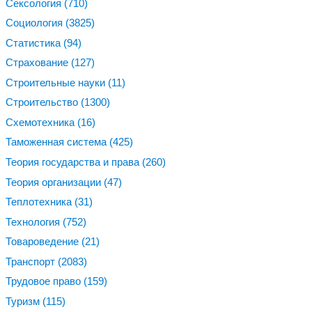
Сексология
(710)
Социология
(3825)
Статистика
(94)
Страхование
(127)
Строительные науки
(11)
Строительство
(1300)
Схемотехника
(16)
Таможенная система
(425)
Теория государства и права
(260)
Теория организации
(47)
Теплотехника
(31)
Технология
(752)
Товароведение
(21)
Транспорт
(2083)
Трудовое право
(159)
Туризм
(115)