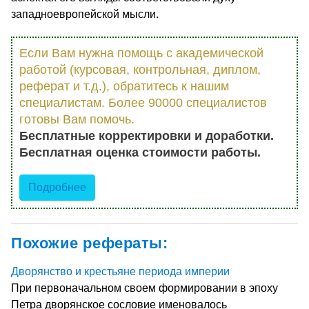
западноевропейской мысли.
Если Вам нужна помощь с академической
работой (курсовая, контрольная, диплом,
реферат и т.д.), обратитесь к нашим
специалистам. Более 90000 специалистов
готовы Вам помочь.
Бесплатные корректировки и доработки.
Бесплатная оценка стоимости работы.
Подробнее
Похожие рефераты:
Дворянство и крестьяне периода империи
При первоначальном своем формировании в эпоху
Петра дворянское сословие именовалось