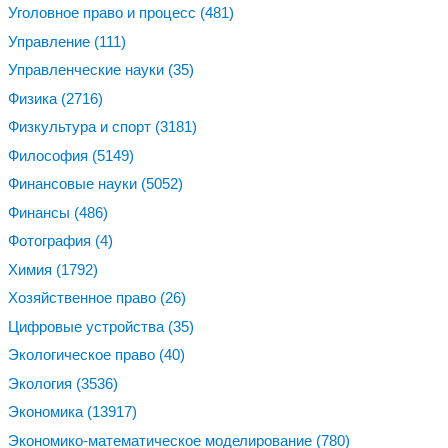
Уголовное право и процесс
(481)
Управление
(111)
Управленческие науки
(35)
Физика
(2716)
Физкультура и спорт
(3181)
Философия
(5149)
Финансовые науки
(5052)
Финансы
(486)
Фотография
(4)
Химия
(1792)
Хозяйственное право
(26)
Цифровые устройства
(35)
Экологическое право
(40)
Экология
(3536)
Экономика
(13917)
Экономико-математическое моделирование
(780)