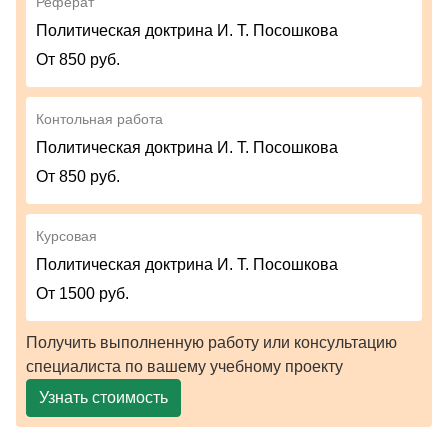
Реферат
Политическая доктрина И. Т. Посошкова
От 850 руб.
Контольная работа
Политическая доктрина И. Т. Посошкова
От 850 руб.
Курсовая
Политическая доктрина И. Т. Посошкова
От 1500 руб.
Получить выполненную работу или консультацию
специалиста по вашему учебному проекту
Узнать стоимость