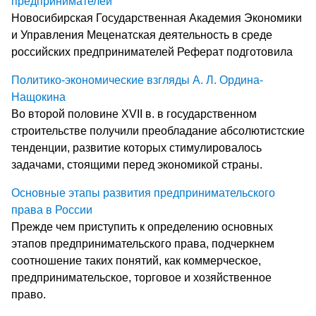
предпринимателей
Новосибирская Государственная Академия Экономики
и Управления Меценатская деятельность в среде
российских предпринимателей Реферат подготовила
Политико-экономические взгляды А. Л. Ордина-
Нащокина
Во второй половине XVII в. в государственном
строительстве получили преобладание абсолютистские
тенденции, развитие которых стимулировалось
задачами, стоящими перед экономикой страны.
Основные этапы развития предпринимательского
права в России
Прежде чем приступить к определению основных
этапов предпринимательского права, подчеркнем
соотношение таких понятий, как коммерческое,
предпринимательское, торговое и хозяйственное
право.