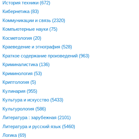
История техники
(672)
Кибернетика
(83)
Коммуникации и связь
(2320)
Компьютерные науки
(75)
Косметология
(20)
Краеведение и этнография
(528)
Краткое содержание произведений
(963)
Криминалистика
(136)
Криминология
(53)
Криптология
(5)
Кулинария
(955)
Культура и искусство
(5433)
Культурология
(586)
Литература : зарубежная
(2101)
Литература и русский язык
(5460)
Логика
(69)