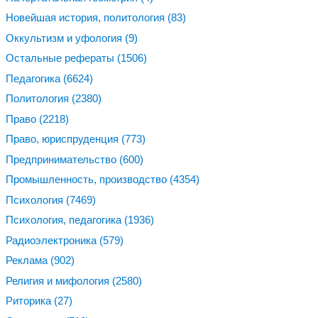
Новейшая история, политология
(83)
Оккультизм и уфология
(9)
Остальные рефераты
(1506)
Педагогика
(6624)
Политология
(2380)
Право
(2218)
Право, юриспруденция
(773)
Предпринимательство
(600)
Промышленность, производство
(4354)
Психология
(7469)
Психология, педагогика
(1936)
Радиоэлектроника
(579)
Реклама
(902)
Религия и мифология
(2580)
Риторика
(27)