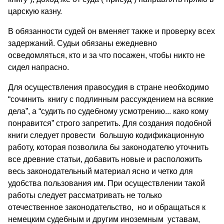
царскую казну.
В обязанности судей он вменяет также и проверку всех
задержаний. Судьи обязаны ежедневно
осведомляться, кто и за что посажен, чтобы никто не
сидел напрасно.
Для осуществления правосудия в стране необходимо
“сочинить книгу с подлинным рассуждением на всякие
дела”, а “судить по судебному усмотрению... како кому
понравится” строго запретить. Для создания подобной
книги следует провести большую кодификационную
работу, которая позволила бы законодателю уточнить
все древние статьи, добавить новые и расположить
весь законодательный материал ясно и четко для
удобства пользования им. При осуществлении такой
работы следует рассматривать не только
отечественное законодательство, но и обращаться к
немецким судебным и другим иноземным уставам,