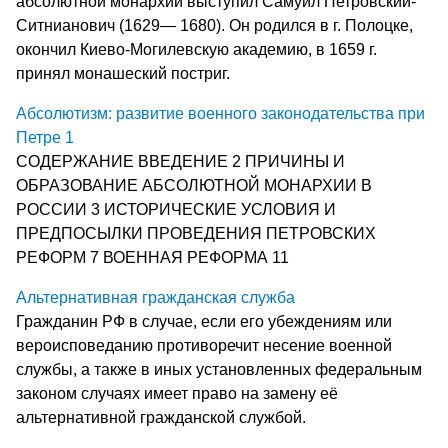
абсолютной монархии выступил Самуил Петровский-
Ситнианович (1629— 1680). Он родился в г. Полоцке,
окончил Киево-Могилевскую академию, в 1659 г.
принял монашеский постриг.
Абсолютизм: развитие военного законодательства при
Петре 1
СОДЕРЖАНИЕ ВВЕДЕНИЕ 2 ПРИЧИНЫ И
ОБРАЗОВАНИЕ АБСОЛЮТНОЙ МОНАРХИИ В
РОССИИ 3 ИСТОРИЧЕСКИЕ УСЛОВИЯ И
ПРЕДПОСЫЛКИ ПРОВЕДЕНИЯ ПЕТРОВСКИХ
РЕФОРМ 7 ВОЕННАЯ РЕФОРМА 11
Альтернативная гражданская служба
Гражданин РФ в случае, если его убеждениям или
вероисповеданию противоречит несение военной
службы, а также в иных установленных федеральным
законом случаях имеет право на замену её
альтернативной гражданской службой.