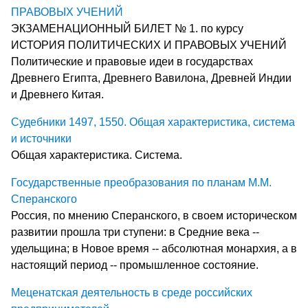
ПРАВОВЫХ УЧЕНИЙ
ЭКЗАМЕНАЦИОННЫЙ БИЛЕТ № 1. по курсу
ИСТОРИЯ ПОЛИТИЧЕСКИХ И ПРАВОВЫХ УЧЕНИЙ
Политические и правовые идеи в государствах
Древнего Египта, Древнего Вавилона, Древней Индии
и Древнего Китая.
Судебники 1497, 1550. Общая характеристика, система
и источники
Общая характеристика. Система.
Государственные преобразования по планам М.М.
Сперанского
Россия, по мнению Сперанского, в своем историческом
развитии прошла три ступени: в Средние века --
удельщина; в Новое время -- абсолютная монархия, а в
настоящий период -- промышленное состояние.
Меценатская деятельность в среде российских