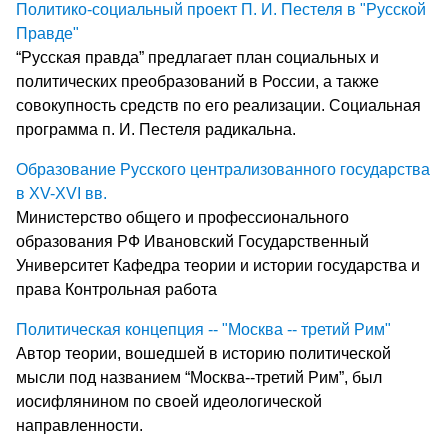
Политико-социальный проект П. И. Пестеля в "Русской
Правде"
“Русская правда” предлагает план социальных и
политических преобразований в России, а также
совокупность средств по его реализации. Социальная
программа п. И. Пестеля радикальна.
Образование Русского централизованного государства
в XV-XVI вв.
Министерство общего и профессионального
образования РФ Ивановский Государственный
Университет Кафедра теории и истории государства и
права Контрольная работа
Политическая концепция -- "Москва -- третий Рим"
Автор теории, вошедшей в историю политической
мысли под названием “Москва--третий Рим”, был
иосифлянином по своей идеологической
направленности.