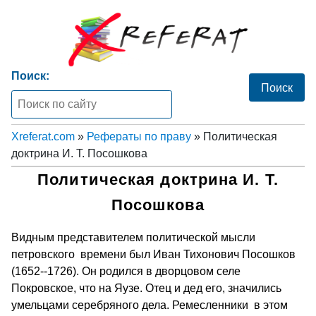
Поиск:
Xreferat.com
»
Рефераты по праву
» Политическая
доктрина И. Т. Посошкова
Политическая доктрина И. Т.
Посошкова
Видным представителем политической мысли
петровского времени был Иван Тихонович Посошков
(1652--1726). Он родился в дворцовом селе
Покровское, что на Яузе. Отец и дед его, значились
умельцами серебряного дела. Ремесленники в этом