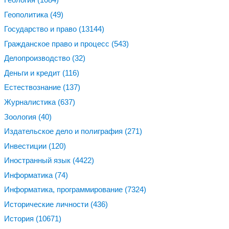
Геополитика
(49)
Государство и право
(13144)
Гражданское право и процесс
(543)
Делопроизводство
(32)
Деньги и кредит
(116)
Естествознание
(137)
Журналистика
(637)
Зоология
(40)
Издательское дело и полиграфия
(271)
Инвестиции
(120)
Иностранный язык
(4422)
Информатика
(74)
Информатика, программирование
(7324)
Исторические личности
(436)
История
(10671)