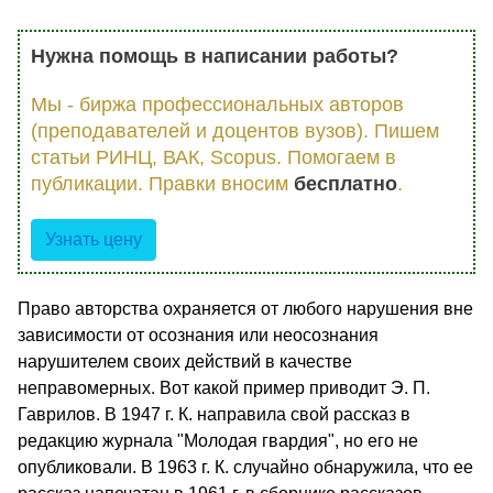
Нужна помощь в написании работы?
Мы - биржа профессиональных авторов
(преподавателей и доцентов вузов). Пишем
статьи РИНЦ, ВАК, Scopus. Помогаем в
публикации. Правки вносим
бесплатно
.
Узнать цену
Право авторства охраняется от любого нарушения вне
зави­симости от осознания или неосознания
нарушителем своих дей­ствий в качестве
неправомерных. Вот какой пример приводит Э. П.
Гаврилов. В 1947 г. К. направила свой рассказ в
редакцию журнала "Молодая гвардия", но его не
опубликовали. В 1963 г. К. случайно обнаружила, что ее