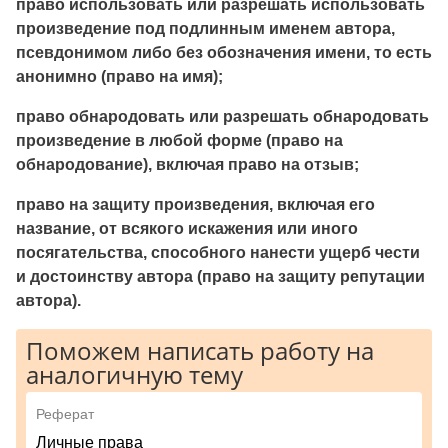
право использовать или разрешать использовать
произведение под подлинным именем автора,
псевдонимом либо без обозначе­ния имени, то есть
анонимно (право на имя);
право обнародовать или разрешать обнародовать
произведе­ние в любой форме (право на
обнародование), включая право на отзыв;
право на защиту произведения, включая его
название, от вся­кого искажения или иного
посягательства, способного нанести ущерб чести
и достоинству автора (право на защиту репутации
автора).
Поможем написать работу на
аналогичную тему
Реферат
Личные права