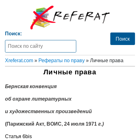
Поиск:
Xreferat.com
»
Рефераты по праву
» Личные права
Личные права
Бернская конвенция
об охране литературных
и художественных произведений
(Парижский Акт, ВОИС, 24 июля 1971
г.)
Статья 6bis