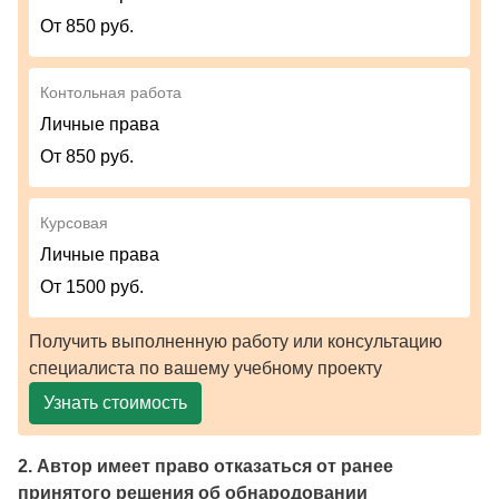
От 850 руб.
Контольная работа
Личные права
От 850 руб.
Курсовая
Личные права
От 1500 руб.
Получить выполненную работу или консультацию
специалиста по вашему учебному проекту
Узнать стоимость
2. Автор имеет право отказаться от ранее
принятого решения об обнародовании