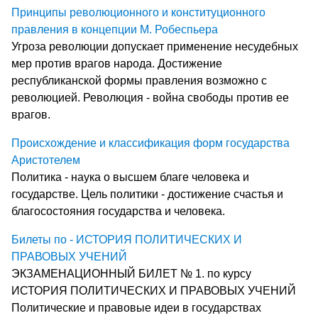
Принципы революционного и конституционного
правления в концепции М. Робеспьера
Угроза революции допускает применение несудебных
мер против врагов народа. Достижение
республиканской формы правления возможно с
революцией. Революция - война свободы против ее
врагов.
Происхождение и классификация форм государства
Аристотелем
Политика - наука о высшем благе человека и
государстве. Цель политики - достижение счастья и
благосостояния государства и человека.
Билеты по - ИСТОРИЯ ПОЛИТИЧЕСКИХ И
ПРАВОВЫХ УЧЕНИЙ
ЭКЗАМЕНАЦИОННЫЙ БИЛЕТ № 1. по курсу
ИСТОРИЯ ПОЛИТИЧЕСКИХ И ПРАВОВЫХ УЧЕНИЙ
Политические и правовые идеи в государствах