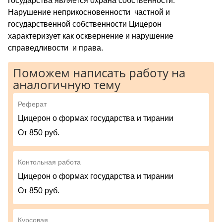
государства является охрана собственности.
Нарушение неприкосновенности частной и
государственной собственности Цицерон
характеризует как осквернение и нарушение
справедливости и права.
Поможем написать работу на
аналогичную тему
Реферат
Цицерон о формах государства и тирании
От 850 руб.
Контольная работа
Цицерон о формах государства и тирании
От 850 руб.
Курсовая