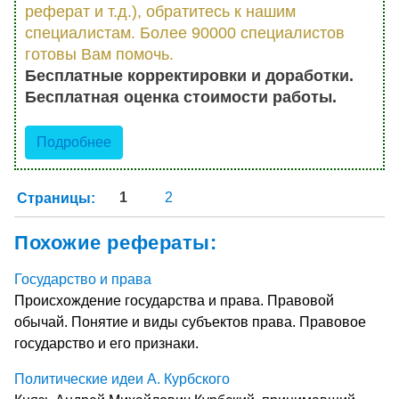
реферат и т.д.), обратитесь к нашим
специалистам. Более 90000 специалистов
готовы Вам помочь.
Бесплатные корректировки и доработки.
Бесплатная оценка стоимости работы.
Подробнее
Страницы:
1
2
Похожие рефераты:
Государство и права
Происхождение государства и права. Правовой
обычай. Понятие и виды субъектов права. Правовое
государство и его признаки.
Политические идеи А. Курбского