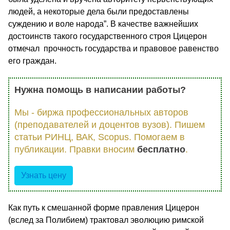
людей, а некоторые дела были предоставлены
суждению и воле народа”. В качестве важнейших
достоинств такого государственного строя Цицерон
отмечал прочность государства и правовое равенство
его граждан.
Нужна помощь в написании работы?
Мы - биржа профессиональных авторов
(преподавателей и доцентов вузов). Пишем
статьи РИНЦ, ВАК, Scopus. Помогаем в
публикации. Правки вносим
бесплатно
.
Узнать цену
Как путь к смешанной форме правления Цицерон
(вслед за Полибием) трактовал эволюцию римской