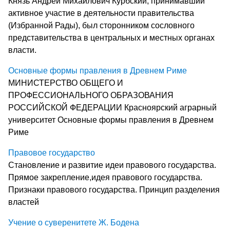
Князь Андрей Михайлович Курбский, принимавший
активное участие в деятельности правительства
(Избранной Рады), был сторонником сословного
представительства в центральных и местных органах
власти.
Основные формы правления в Древнем Риме
МИНИСТЕРСТВО ОБЩЕГО И
ПРОФЕССИОНАЛЬНОГО ОБРАЗОВАНИЯ
РОССИЙСКОЙ ФЕДЕРАЦИИ Красноярский аграрный
университет Основные формы правления в Древнем
Риме
Правовое государство
Становление и развитие идеи правового государства.
Прямое закрепление,идея правового государства.
Признаки правового государства. Принцип разделения
властей
Учение о суверенитете Ж. Бодена