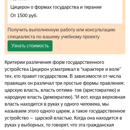
Цицерон о формах государства и тирании
От 1500 руб.
Получить выполненную работу или консультацию
специалиста по вашему учебному проекту
Узнать стоимость
Критерии различения форм государственного
устройства Цицерон усматривал в “характере и воле"
тех, кто правит государством. В зависимости от числа
правящих он различал три простые формы правления:
царскую власть, власть оптима- тов (аристократию) и
народную власть (демократию). “И вот, когда верховная
власть находится в руках у одного человека, мы
называем этого одного царем, а такое государственное
устройство -- царской властью. Когда она находится в
руках у выборных, то говорят, что эта гражданская