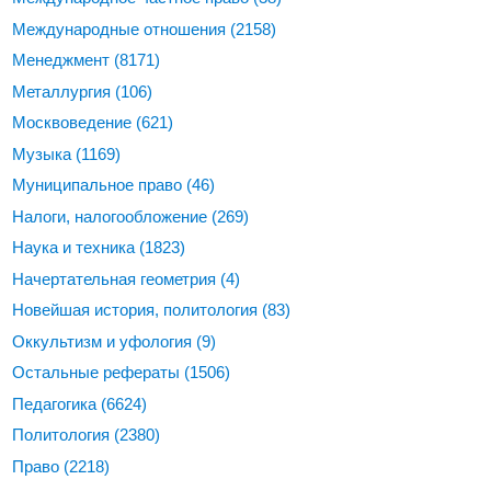
Международные отношения
(2158)
Менеджмент
(8171)
Металлургия
(106)
Москвоведение
(621)
Музыка
(1169)
Муниципальное право
(46)
Налоги, налогообложение
(269)
Наука и техника
(1823)
Начертательная геометрия
(4)
Новейшая история, политология
(83)
Оккультизм и уфология
(9)
Остальные рефераты
(1506)
Педагогика
(6624)
Политология
(2380)
Право
(2218)