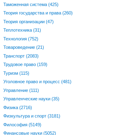
Таможенная система
(425)
Теория государства и права
(260)
Теория организации
(47)
Теплотехника
(31)
Технология
(752)
Товароведение
(21)
Транспорт
(2083)
Трудовое право
(159)
Туризм
(115)
Уголовное право и процесс
(481)
Управление
(111)
Управленческие науки
(35)
Физика
(2716)
Физкультура и спорт
(3181)
Философия
(5149)
Финансовые науки
(5052)