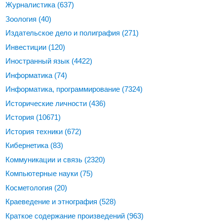
Журналистика
(637)
Зоология
(40)
Издательское дело и полиграфия
(271)
Инвестиции
(120)
Иностранный язык
(4422)
Информатика
(74)
Информатика, программирование
(7324)
Исторические личности
(436)
История
(10671)
История техники
(672)
Кибернетика
(83)
Коммуникации и связь
(2320)
Компьютерные науки
(75)
Косметология
(20)
Краеведение и этнография
(528)
Краткое содержание произведений
(963)