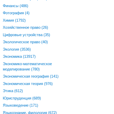
Финансы
(486)
Фотография
(4)
Химия
(1792)
Хозяйственное право
(26)
Цифровые устройства
(35)
Экологическое право
(40)
Экология
(3536)
Экономика
(13917)
Экономико-математическое
моделирование
(780)
Экономическая география
(141)
Экономическая теория
(976)
Этика
(612)
Юриспруденция
(689)
Языковедение
(171)
Языкознание, филология
(672)