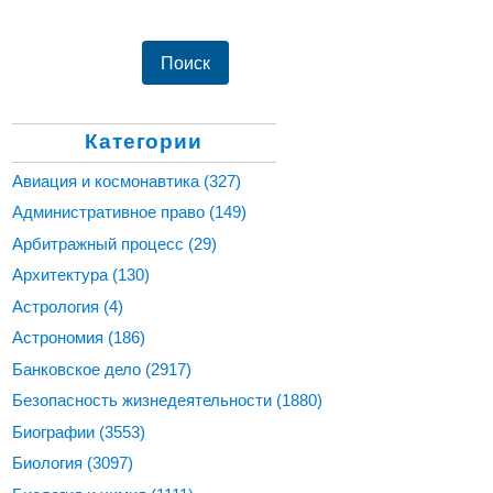
Категории
Авиация и космонавтика
(327)
Административное право
(149)
Арбитражный процесс
(29)
Архитектура
(130)
Астрология
(4)
Астрономия
(186)
Банковское дело
(2917)
Безопасность жизнедеятельности
(1880)
Биографии
(3553)
Биология
(3097)