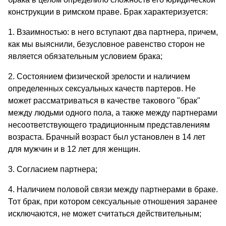
конструкции в римском праве. Брак характеризуется:
1. Взаимностью: в него вступают два партнера, причем,
как мы выяснили, безусловное равенство сторон не
является обязательным условием брака;
2. Состоянием физической зрелости и наличием
определенных сексуальных качеств партеров. Не
может рассматриваться в качестве такового "брак"
между людьми одного пола, а также между партнерами
несоответствующего традиционным представлениям
возраста. Брачный возраст был установлен в 14 лет
для мужчин и в 12 лет для женщин.
3. Согласием партнера;
4. Наличием половой связи между партнерами в браке.
Тот брак, при котором сексуальные отношения заранее
исключаются, не может считаться действительным;