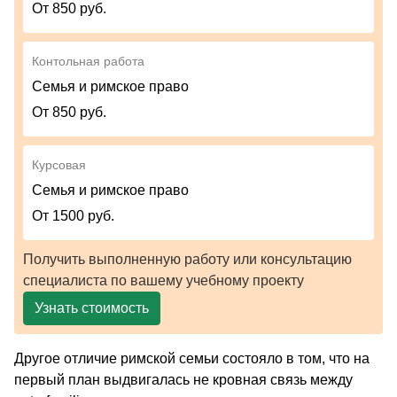
От 850 руб.
Контольная работа
Семья и римское право
От 850 руб.
Курсовая
Семья и римское право
От 1500 руб.
Получить выполненную работу или консультацию
специалиста по вашему учебному проекту
Узнать стоимость
Другое отличие римской семьи состояло в том, что на
первый план выдвигалась не кровная связь между