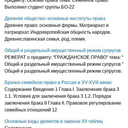
предмету: Основы права Тема: Семейное право
Выполнил студент группы БО-22
Древнее общество: основные институты права
Древнее право: основные формы. Матриархат и
патриархат. Индоевропейская общность народов.
Древнеславянская семья, род, племя.
Общий и раздельный имущественный режим супругов
РЕФЕРАТ о предмету: “ГРАЖДАНСКОЕ ПРАВО” тема: “
Общий и раздельный имущественный режим супругов ”
Общий и раздельный имущественный режим супругов.
Брачно-семейное право в России в XV-XVIII веках
Содержание Введение 1 Глава I. Заключение брака 3
1.1. Условия для заключения брака 3 1.2. Порядок
заключения брака 8 Глава II. Правовое регулирование
семейных отношений 12
Основные виды деликтов в законах XII таблиц