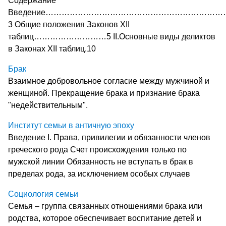
Содержание
Введение………………………………………………………
3 Общие положения Законов XII
таблиц………………………5 II.Основные виды деликтов
в Законах XII таблиц.10
Брак
Взаимное добровольное согласие между мужчиной и
женщиной. Прекращение брака и признание брака
"недействительным".
Институт семьи в античную эпоху
Введение I. Права, привилегии и обязанности членов
греческого рода Счет происхождения только по
мужской линии Обязанность не вступать в брак в
пределах рода, за исключением особых случаев
Социология семьи
Семья – группа связанных отношениями брака или
родства, которое обеспечивает воспитание детей и