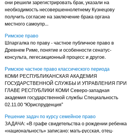
они решили зарегистрировать брак, указали на
необходимость несовершеннолетнему Кузнецову
получить согласие на заключение брака органа
местного самоупр...
Римское право
Шпаргалка по праву - частное публичное право в
Древнем Риме, понятие и особенности сенатус-
консульта, легесакционный процесс и другое.
Римское частное право классического периода
КОМИ РЕСПУБЛИКАНСКАЯ АКАДЕМИЯ
ГОСУДАРСТВЕННОЙ СЛУЖБЫ И УПРАВЛЕНИЯ ПРИ
ГЛАВЕ РЕСПУБЛИКИ КОМИ Северо-западная
академия государственной службы Специальность
02.11.00 “Юриспруденция”
Решение задач по курсу семейное право
ЗАДАЧА: «В графе свидетельства о рождении ребенка
«национальность» записано: мать-русская, отец-