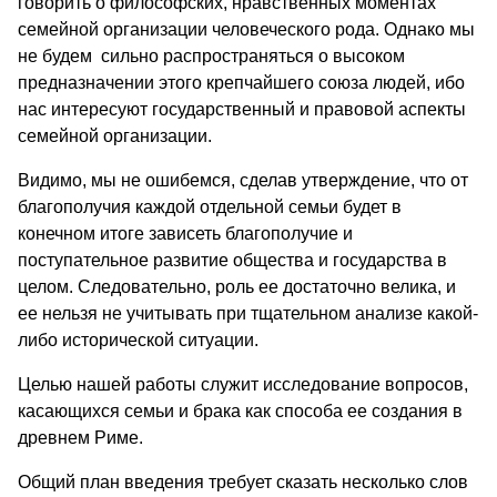
говорить о философских, нравственных моментах
семейной организации человеческого рода. Однако мы
не будем сильно распространяться о высоком
предназначении этого крепчайшего союза людей, ибо
нас интересуют государственный и правовой аспекты
семейной организации.
Видимо, мы не ошибемся, сделав утверждение, что от
благополучия каждой отдельной семьи будет в
конечном итоге зависеть благополучие и
поступательное развитие общества и государства в
целом. Следовательно, роль ее достаточно велика, и
ее нельзя не учитывать при тщательном анализе какой-
либо исторической ситуации.
Целью нашей работы служит исследование вопросов,
касающихся семьи и брака как способа ее создания в
древнем Риме.
Общий план введения требует сказать несколько слов