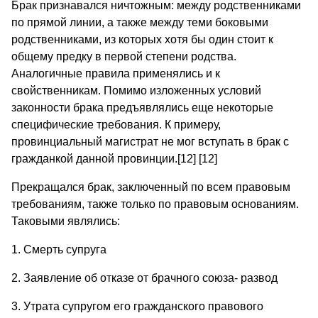
Брак признавался ничтожным: между родственниками
по прямой линии, а также между теми боковыми
родственниками, из которых хотя бы один стоит к
общему предку в первой степени родства.
Аналогичные правила применялись и к
свойственникам. Помимо изложенных условий
законности брака предъявлялись еще некоторые
специфические требования. К примеру,
провинциальный магистрат не мог вступать в брак с
гражданкой данной провинции.[12] [12]
Прекращался брак, заключенный по всем правовым
требованиям, также только по правовым основаниям.
Таковыми являлись:
1. Смерть супруга
2. Заявление об отказе от брачного союза- развод
3. Утрата супругом его гражданского правового