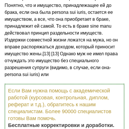
Понятно, что и имущество, принадлежащее ей до
брака, если она была persona sui iuris, остается ее
имуществом, а все, что она приобретает в браке,
принадлежит ей самой. То есть в браке sine manu
действовал принцип раздельности имуществ.
Издержки совместной жизни ложатся на мужа, но он
вправе распоряжаться доходом, который приносит
имущество жены.[13] [13] Однако муж не имел права
отчуждать это имущество без специального
разрешения супруги (видимо, в случае, если она-
persona sui iuris) или
Если Вам нужна помощь с академической
работой (курсовая, контрольная, диплом,
реферат и т.д.), обратитесь к нашим
специалистам. Более 90000 специалистов
готовы Вам помочь.
Бесплатные корректировки и доработки.