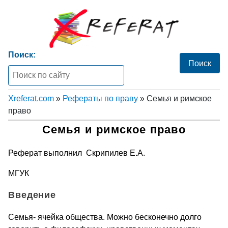
Поиск:
Xreferat.com
»
Рефераты по праву
» Семья и римское
право
Семья и римское право
Реферат выполнил Скрипилев Е.А.
МГУК
Введение
Семья- ячейка общества. Можно бесконечно долго