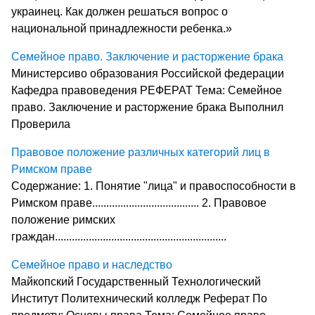
украинец. Как должен решаться вопрос о
национальной принадлежности ребенка.»
Семейное право. Заключение и расторжение брака
Министерсиво образования Российской федерации
Кафедра правоведения РЕФЕРАТ Тема: Семейное
право. Заключение и расторжение брака Выполнил
Проверила
Правовое положение различных категорий лиц в
Римском праве
Содержание: 1. Понятие "лица" и правоспособности в
Римском праве...................................... 2. Правовое
положение римских
граждан.............................................................
Семейное право и наследство
Майкопский Государственный Технологический
Институт Политехнический колледж Реферат По