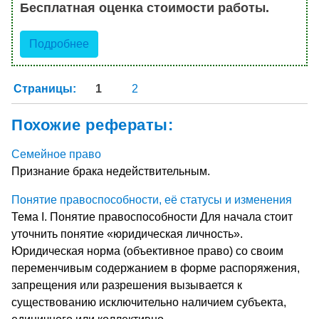
Бесплатная оценка стоимости работы.
Подробнее
Страницы:
1
2
Похожие рефераты:
Семейное право
Признание брака недействительным.
Понятие правоспособности, её статусы и изменения
Тема I. Понятие правоспособности Для начала стоит
уточнить понятие «юридическая личность».
Юридическая норма (объективное право) со своим
переменчи­вым содержанием в форме распоряжения,
запрещения или разре­шения вызывается к
существованию исключительно наличием субъекта,