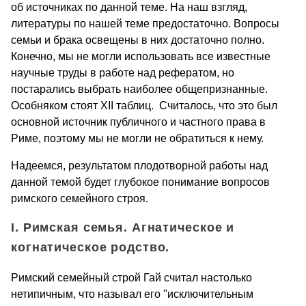
об источниках по данной теме. На наш взгляд,
литературы по нашей теме предостаточно. Вопросы
семьи и брака освещены в них достаточно полно.
Конечно, мы не могли использовать все известные
научные труды в работе над рефератом, но
постарались выбрать наиболее общепризнанные.
Особняком стоят XII таблиц. Считалось, что это был
основной источник публичного и частного права в
Риме, поэтому мы не могли не обратиться к нему.
Надеемся, результатом плодотворной работы над
данной темой будет глубокое понимание вопросов
римского семейного строя.
I. Римская семья. Агнатическое и
когнатическое родство.
Римский семейный строй Гай считал настолько
нетипичным, что называл его "исключительным