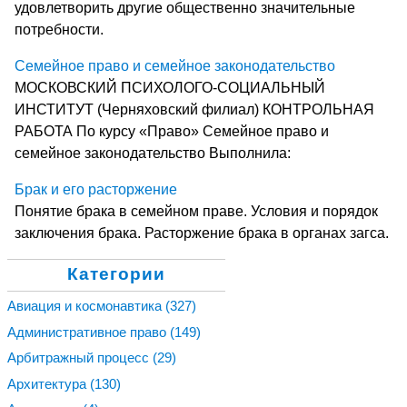
удовлетворить другие общественно значительные
потребности.
Семейное право и семейное законодательство
МОСКОВСКИЙ ПСИХОЛОГО-СОЦИАЛЬНЫЙ
ИНСТИТУТ (Черняховский филиал) КОНТРОЛЬНАЯ
РАБОТА По курсу «Право» Семейное право и
семейное законодательство Выполнила:
Брак и его расторжение
Понятие брака в семейном праве. Условия и порядок
заключения брака. Расторжение брака в органах загса.
Категории
Авиация и космонавтика
(327)
Административное право
(149)
Арбитражный процесс
(29)
Архитектура
(130)