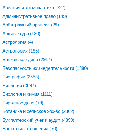
Авиация и космонавтика
(327)
Административное право
(149)
Арбитражный процесс
(29)
Архитектура
(130)
Астрология
(4)
Астрономия
(186)
Банковское дело
(2917)
Безопасность жизнедеятельности
(1880)
Биографии
(3553)
Биология
(3097)
Биология и химия
(1111)
Биржевое дело
(79)
Ботаника и сельское хоз-во
(2362)
Бухгалтерский учет и аудит
(4899)
Валютные отношения
(70)