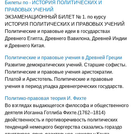
Билеты по - ИСТОРИЯ ПОЛИТИЧЕСКИХ И
ПРАВОВЫХ УЧЕНИЙ
ЭКЗАМЕНАЦИОННЫЙ БИЛЕТ № 1. по курсу
ИСТОРИЯ ПОЛИТИЧЕСКИХ И ПРАВОВЫХ УЧЕНИЙ
Политические и правовые идеи в государствах
Древнего Египта, Древнего Вавилона, Древней Индии
и Древнего Китая.
Политические и правовые учения в Древней Греции
Развитие демократических учений. Старшие софисты.
Политические и правовые учения аристократии.
Платой и Аристотель. Политические и правовые
учения в период упадка древнегреческих государств.
Политико-правовая теория И. Фихте
Во взглядах выдающегося философа и общественного
деятеля Иоганна Готлиба Фихте.(1762--1814)
двойственность и противоречивость политических
тенденций немецкого бюргерства сказались гораздо