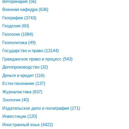
Ветеринария
(56)
Военная кафедра
(636)
География
(3743)
Геодезия
(60)
Геология
(1084)
Геополитика
(49)
Государство и право
(13144)
Гражданское право и процесс
(543)
Делопроизводство
(32)
Деньги и кредит
(116)
Естествознание
(137)
Журналистика
(637)
Зоология
(40)
Издательское дело и полиграфия
(271)
Инвестиции
(120)
Иностранный язык
(4422)