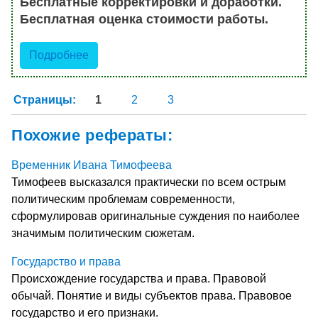
Бесплатные корректировки и доработки.
Бесплатная оценка стоимости работы.
Подробнее
Страницы:
1
2
3
Похожие рефераты:
Временник Ивана Тимофеева
Тимофеев высказался практически по всем острым
политическим проблемам современности,
сформулировав оригинальные суждения по наиболее
значимым политическим сюжетам.
Государство и права
Происхождение государства и права. Правовой
обычай. Понятие и виды субъектов права. Правовое
государство и его признаки.