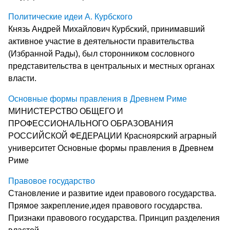
Политические идеи А. Курбского
Князь Андрей Михайлович Курбский, принимавший
активное участие в деятельности правительства
(Избранной Рады), был сторонником сословного
представительства в центральных и местных органах
власти.
Основные формы правления в Древнем Риме
МИНИСТЕРСТВО ОБЩЕГО И
ПРОФЕССИОНАЛЬНОГО ОБРАЗОВАНИЯ
РОССИЙСКОЙ ФЕДЕРАЦИИ Красноярский аграрный
университет Основные формы правления в Древнем
Риме
Правовое государство
Становление и развитие идеи правового государства.
Прямое закрепление,идея правового государства.
Признаки правового государства. Принцип разделения