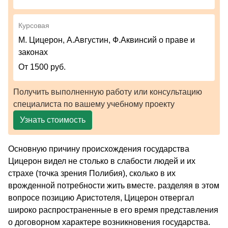
Курсовая
М. Цицерон, А.Августин, Ф.Аквинсий о праве и
законах
От 1500 руб.
Получить выполненную работу или консультацию
специалиста по вашему учебному проекту
Узнать стоимость
Основную причину происхождения государства
Цицерон видел не столько в слабости людей и их
страхе (точка зрения Полибия), сколько в их
врожденной потребности жить вместе. разделяя в этом
вопросе позицию Аристотеля, Цицерон отвергал
широко распространенные в его время представления
о договорном характере возникновения государства.