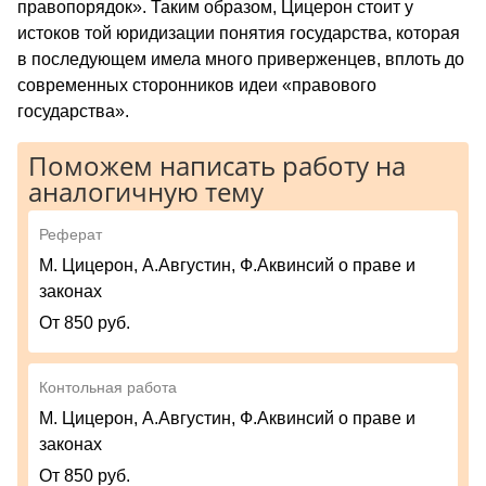
правопорядок». Таким образом, Цицерон стоит у
истоков той юридизации понятия государства, которая
в последующем имела много приверженцев, вплоть до
современных сторонников идеи «правового
государства».
Поможем написать работу на
аналогичную тему
Реферат
М. Цицерон, А.Августин, Ф.Аквинсий о праве и
законах
От 850 руб.
Контольная работа
М. Цицерон, А.Августин, Ф.Аквинсий о праве и
законах
От 850 руб.