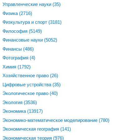
Управленческие науки
(35)
Физика
(2716)
Физкультура и спорт
(3181)
Философия
(5149)
Финансовые науки
(5052)
Финансы
(486)
Фотография
(4)
Химия
(1792)
Хозяйственное право
(26)
Цифровые устройства
(35)
Экологическое право
(40)
Экология
(3536)
Экономика
(13917)
Экономико-математическое моделирование
(780)
Экономическая география
(141)
Экономическая теория
(976)