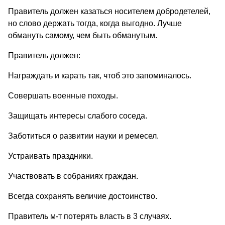
Правитель должен казаться носителем добродетелей,
но слово держать тогда, когда выгодно. Лучше
обмануть самому, чем быть обманутым.
Правитель должен:
Награждать и карать так, чтоб это запоминалось.
Совершать военные походы.
Защищать интересы слабого соседа.
Заботиться о развитии науки и ремесел.
Устраивать праздники.
Участвовать в собраниях граждан.
Всегда сохранять величие достоинство.
Правитель м-т потерять власть в 3 случаях.