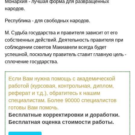
Монархия - лучшая форма для развращенных
народов.
Республика - для свободных народов.
М. Судьба государства и правителя зависит от его
собственных действий. Деятельность правителя при
соблюдении советов Макиавели всегда будет
успешной, поскольку правитель ставит главную цель -
сплочение государства.
Если Вам нужна помощь с академической
работой (курсовая, контрольная, диплом,
реферат и т.д.), обратитесь к нашим
специалистам. Более 90000 специалистов
готовы Вам помочь.
Бесплатные корректировки и доработки.
Бесплатная оценка стоимости работы.