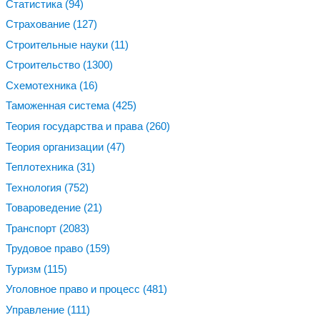
Статистика
(94)
Страхование
(127)
Строительные науки
(11)
Строительство
(1300)
Схемотехника
(16)
Таможенная система
(425)
Теория государства и права
(260)
Теория организации
(47)
Теплотехника
(31)
Технология
(752)
Товароведение
(21)
Транспорт
(2083)
Трудовое право
(159)
Туризм
(115)
Уголовное право и процесс
(481)
Управление
(111)