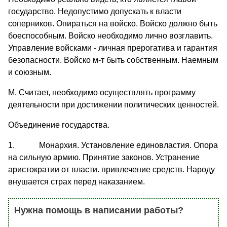
государство. Недопустимо допускать к власти
соперников. Опираться на войско. Войско должно быть
боеспособным. Войско необходимо лично возглавить.
Управление войсками - личная прерогатива и гарантия
безопасности. Войско м-т быть собственным. Наемным
и союзным.
М. Считает, необходимо осуществлять программу
деятельности при достижении политических ценностей.
Объединение государства.
1. Монархия. Установление единовластия. Опора
на сильную армию. Принятие законов. Устранение
аристократии от власти. привлечение средств. Народу
внушается страх перед наказанием.
Нужна помощь в написании работы?