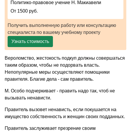
Политико-правовое учение Н. Макиавели
От 1500 руб.
Получить выполненную работу или консультацию
специалиста по вашему учебному проекту
Узнать стоимость
Вероломство, жестокость подкуп должны совершаться
таким образом, чтобы не подорвать власть.
Непопулярные меры осуществляют помощники
правителя. Благие дела - сам правитель.
М. Особо подчеркивает - править надо так, чтоб не
вызывать ненависти.
Правитель вызовет ненависть, если покушается на
имущество собственность и женщин своих подданных.
Правитель заслуживает презрение своим