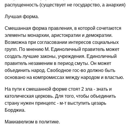
распущенность (существует не государство, а анархия)
Лучшая форма.
Смешанная форма правления, в которой сочетаются
элементы монархии, аристократии и демократии.
Возможна при согласовании интересов социальных
групп. По мнению М. Единоличный правитель может
создать лучшие законы, учреждения. Единоличный
правитель незаменим в период смуты. Он может
объединить народ. Свободное гос-во должно быть
основано на компромиссах между народом и властью.
На пути к смешанной форме стоят 2 зла - знать и
католическая церковь. Для того, чтобы объединить
страну нужен принцепс - м-т выступить цезарь
Борджиа.
Макиавелизм в политике.