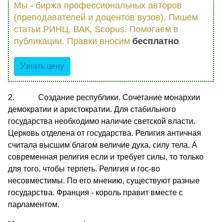
Мы - биржа профессиональных авторов
(преподавателей и доцентов вузов). Пишем
статьи РИНЦ, ВАК, Scopus. Помогаем в
публикации. Правки вносим
бесплатно
.
Узнать цену
2. Создание республики. Сочетание монархии
демократии и аристократии. Для стабильного
государства необходимо наличие светской власти.
Церковь отделена от государства. Религия античная
считала высшим благом величие духа, силу тела. А
современная религия если и требует силы, то только
для того, чтобы терпеть. Религия и гос-во
несовместимы. По его мнению, существуют разные
государства. Франция - король правит вместе с
парламентом.