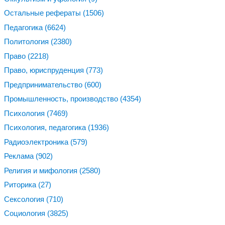
Остальные рефераты
(1506)
Педагогика
(6624)
Политология
(2380)
Право
(2218)
Право, юриспруденция
(773)
Предпринимательство
(600)
Промышленность, производство
(4354)
Психология
(7469)
Психология, педагогика
(1936)
Радиоэлектроника
(579)
Реклама
(902)
Религия и мифология
(2580)
Риторика
(27)
Сексология
(710)
Социология
(3825)