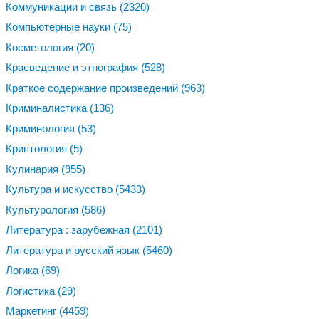
Коммуникации и связь
(2320)
Компьютерные науки
(75)
Косметология
(20)
Краеведение и этнография
(528)
Краткое содержание произведений
(963)
Криминалистика
(136)
Криминология
(53)
Криптология
(5)
Кулинария
(955)
Культура и искусство
(5433)
Культурология
(586)
Литература : зарубежная
(2101)
Литература и русский язык
(5460)
Логика
(69)
Логистика
(29)
Маркетинг
(4459)