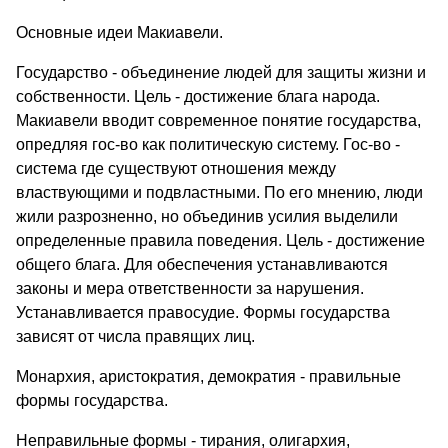
Основные идеи Макиавели.
Государство - объединение людей для защиты жизни и
собственности. Цель - достижение блага народа.
Макиавели вводит современное понятие государства,
опредляя гос-во как политическую систему. Гос-во -
система где существуют отношения между
властвующими и подвластными. По его мнению, люди
жили разрозненно, но объединив усилия выделили
определенные правила поведения. Цель - достижение
общего блага. Для обеспечения устанавливаются
законы и мера ответственности за нарушения.
Устанавливается правосудие. Формы государства
зависят от числа правящих лиц.
Монархия, аристократия, демократия - правильные
формы государства.
Неправильные формы - тирания, олигархия,