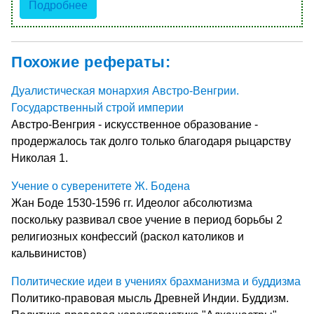
Подробнее
Похожие рефераты:
Дуалистическая монархия Австро-Венгрии.
Государственный строй империи
Австро-Венгрия - искусственное образование -
продержалось так долго только благодаря рыцарству
Николая 1.
Учение о суверенитете Ж. Бодена
Жан Боде 1530-1596 гг. Идеолог абсолютизма
поскольку развивал свое учение в период борьбы 2
религиозных конфессий (раскол католиков и
кальвинистов)
Политические идеи в учениях брахманизма и буддизма
Политико-правовая мысль Древней Индии. Буддизм.