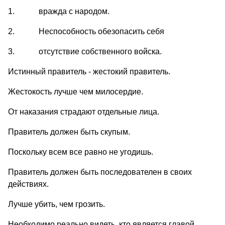
1. вражда с народом.
2. Неспособность обезопасить себя
3. отсутствие собственного войска.
Истинный правитель - жестокий правитель.
Жестокость лучше чем милосердие.
От наказания страдают отдельные лица.
Правитель должен быть скупым.
Поскольку всем все равно не угодишь.
Правитель должен быть последователен в своих
действиях.
Лучше убить, чем грозить.
Необходимо реально видеть, кто является главой