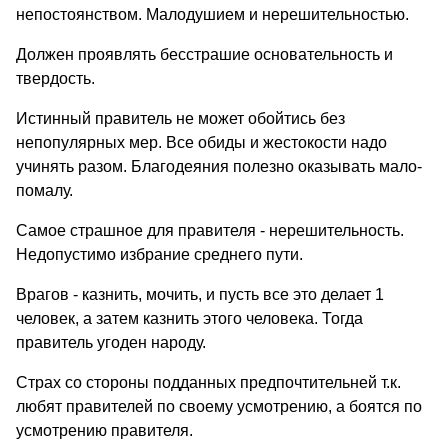
непостоянством. Малодушием и нерешительностью.
Должен проявлять бесстрашие основательность и
твердость.
Истинный правитель не может обойтись без
непопулярных мер. Все обиды и жестокости надо
учинять разом. Благодеяния полезно оказывать мало-
помалу.
Самое страшное для правителя - нерешительность.
Недопустимо избрание среднего пути.
Врагов - казнить, мочить, и пусть все это делает 1
человек, а затем казнить этого человека. Тогда
правитель угоден народу.
Страх со стороны подданных предпочтительней т.к.
любят правителей по своему усмотрению, а боятся по
усмотрению правителя.