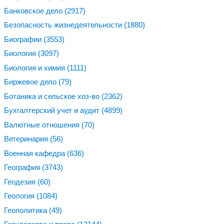
Банковское дело
(2917)
Безопасность жизнедеятельности
(1880)
Биографии
(3553)
Биология
(3097)
Биология и химия
(1111)
Биржевое дело
(79)
Ботаника и сельское хоз-во
(2362)
Бухгалтерский учет и аудит
(4899)
Валютные отношения
(70)
Ветеринария
(56)
Военная кафедра
(636)
География
(3743)
Геодезия
(60)
Геология
(1084)
Геополитика
(49)