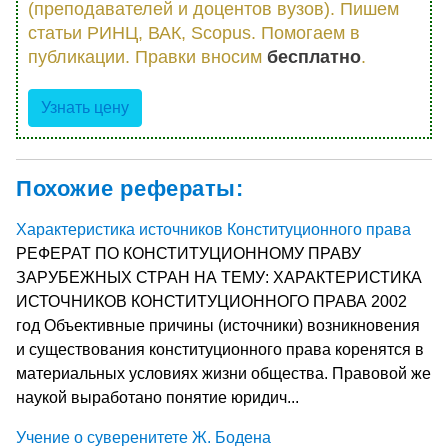
(преподавателей и доцентов вузов). Пишем
статьи РИНЦ, ВАК, Scopus. Помогаем в
публикации. Правки вносим
бесплатно
.
Узнать цену
Похожие рефераты:
Характеристика источников Конституционного права
РЕФЕРАТ ПО КОНСТИТУЦИОННОМУ ПРАВУ
ЗАРУБЕЖНЫХ СТРАН НА ТЕМУ: ХАРАКТЕРИСТИКА
ИСТОЧНИКОВ КОНСТИТУЦИОННОГО ПРАВА 2002
год Объективные причины (источники) возникновения
и существования конституционного права коренятся в
материальных условиях жизни общества. Правовой же
наукой выработано понятие юридич...
Учение о суверенитете Ж. Бодена