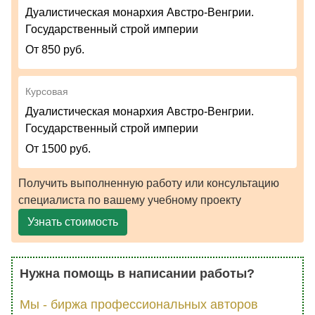
Дуалистическая монархия Австро-Венгрии.
Государственный строй империи
От 850 руб.
Курсовая
Дуалистическая монархия Австро-Венгрии.
Государственный строй империи
От 1500 руб.
Получить выполненную работу или консультацию
специалиста по вашему учебному проекту
Узнать стоимость
Нужна помощь в написании работы?
Мы - биржа профессиональных авторов