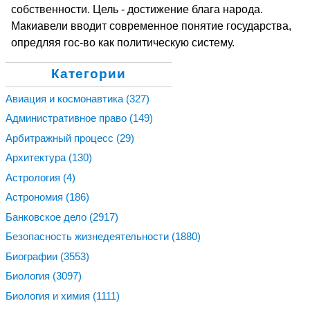
собственности. Цель - достижение блага народа.
Макиавели вводит современное понятие государства,
опредляя гос-во как политическую систему.
Категории
Авиация и космонавтика
(327)
Административное право
(149)
Арбитражный процесс
(29)
Архитектура
(130)
Астрология
(4)
Астрономия
(186)
Банковское дело
(2917)
Безопасность жизнедеятельности
(1880)
Биографии
(3553)
Биология
(3097)
Биология и химия
(1111)