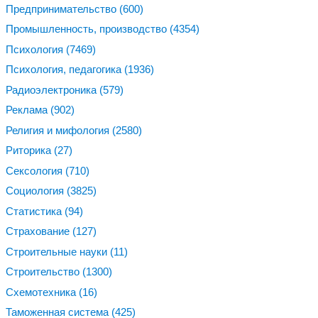
Предпринимательство
(600)
Промышленность, производство
(4354)
Психология
(7469)
Психология, педагогика
(1936)
Радиоэлектроника
(579)
Реклама
(902)
Религия и мифология
(2580)
Риторика
(27)
Сексология
(710)
Социология
(3825)
Статистика
(94)
Страхование
(127)
Строительные науки
(11)
Строительство
(1300)
Схемотехника
(16)
Таможенная система
(425)