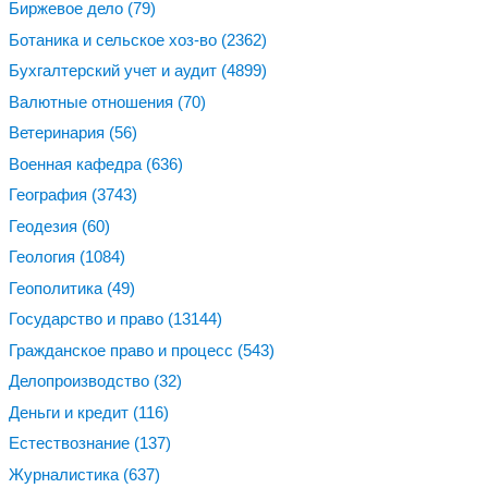
Биржевое дело
(79)
Ботаника и сельское хоз-во
(2362)
Бухгалтерский учет и аудит
(4899)
Валютные отношения
(70)
Ветеринария
(56)
Военная кафедра
(636)
География
(3743)
Геодезия
(60)
Геология
(1084)
Геополитика
(49)
Государство и право
(13144)
Гражданское право и процесс
(543)
Делопроизводство
(32)
Деньги и кредит
(116)
Естествознание
(137)
Журналистика
(637)