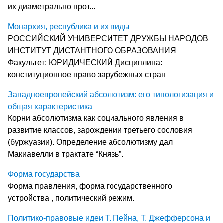
их диаметрально прот...
Монархия, республика и их виды
РОССИЙСКИЙ УНИВЕРСИТЕТ ДРУЖБЫ НАРОДОВ
ИНСТИТУТ ДИСТАНТНОГО ОБРАЗОВАНИЯ
Факультет: ЮРИДИЧЕСКИЙ Дисциплина:
конституционное право зарубежных стран
Западноевропейский абсолютизм: его типологизация и
общая характеристика
Корни абсолютизма как социального явления в
развитие классов, зарождении третьего сословия
(буржуазии). Определение абсолютизму дал
Макиавелли в трактате “Князь”.
Форма государства
Форма правления, форма государственного
устройства , политический режим.
Политико-правовые идеи Т. Пейна, Т. Джефферсона и