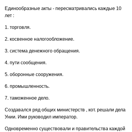
Единообразные акты - пересматривались каждые 10
лет :
1. торговля.
2. косвенное налогообложение.
3. система денежного обращения.
4. пути сообщения.
5. оборонные сооружения.
6. промышленность.
7. таможенное дело.
Создавался ряд общих министерств , кот. решали дела
Унии. Ими руководил император.
Одновременно существовали и правительства каждой