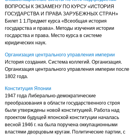
ВОПРОСЫ К ЭКЗАМЕНУ ПО КУРСУ «ИСТОРИЯ
ГОСУДАРСТВА И ПРАВА ЗАРУБЕЖНЫХ СТРАН»
Билет 1 1.Предмет курса «Всеобщая история
государства и права». Методы изучения истории
госдарства и права. Место курса в системе
юридических наук.
Организация центрального управления империи
История создания. Система коллегий. Организация.
Организация центрального управления империи после
1802 года.
Конституция Японии
1947 года Либерально-демократические
преобразования в области государственного строя
были утверждены новой конституцией. Работа над
проектом будущей японской конституции началась
весной 1946 г. на была поручена оккупационными
властями дворцовым кругам. Политические партии, с