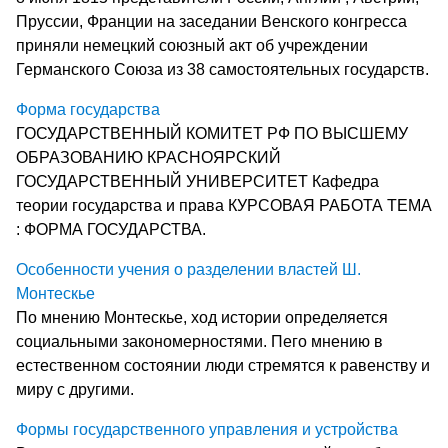
Пруссии, Франции на заседании Венского конгресса
приняли немецкий союзный акт об учреждении
Германского Союза из 38 самостоятельных государств.
Форма государства
ГОСУДАРСТВЕННЫЙ КОМИТЕТ РФ ПО ВЫСШЕМУ
ОБРАЗОВАНИЮ КРАСНОЯРСКИЙ
ГОСУДАРСТВЕННЫЙ УНИВЕРСИТЕТ Кафедра
теории государства и права КУРСОВАЯ РАБОТА ТЕМА
: ФОРМА ГОСУДАРСТВА.
Особенности учения о разделении властей Ш.
Монтескье
По мнению Монтескье, ход истории определяется
социальными закономерностями. Пего мнению в
естественном состоянии люди стремятся к равенству и
миру с другими.
Формы государственного управления и устройства