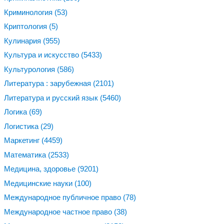
Криминология
(53)
Криптология
(5)
Кулинария
(955)
Культура и искусство
(5433)
Культурология
(586)
Литература : зарубежная
(2101)
Литература и русский язык
(5460)
Логика
(69)
Логистика
(29)
Маркетинг
(4459)
Математика
(2533)
Медицина, здоровье
(9201)
Медицинские науки
(100)
Международное публичное право
(78)
Международное частное право
(38)