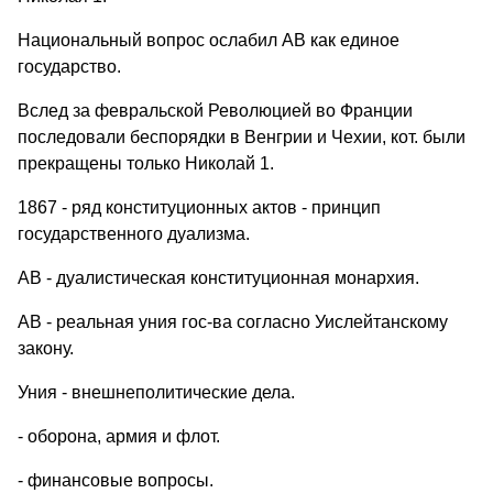
Национальный вопрос ослабил АВ как единое
государство.
Вслед за февральской Революцией во Франции
последовали беспорядки в Венгрии и Чехии, кот. были
прекращены только Николай 1.
1867 - ряд конституционных актов - принцип
государственного дуализма.
АВ - дуалистическая конституционная монархия.
АВ - реальная уния гос-ва согласно Уислейтанскому
закону.
Уния - внешнеполитические дела.
- оборона, армия и флот.
- финансовые вопросы.