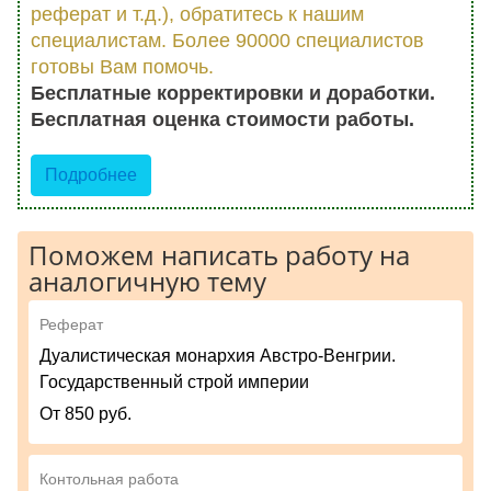
реферат и т.д.), обратитесь к нашим
специалистам. Более 90000 специалистов
готовы Вам помочь.
Бесплатные корректировки и доработки.
Бесплатная оценка стоимости работы.
Подробнее
Поможем написать работу на
аналогичную тему
Реферат
Дуалистическая монархия Австро-Венгрии.
Государственный строй империи
От 850 руб.
Контольная работа