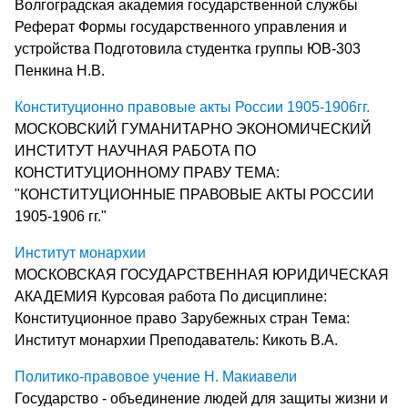
Волгоградская академия государственной службы
Реферат Формы государственного управления и
устройства Подготовила студентка группы ЮВ-303
Пенкина Н.В.
Конституционно правовые акты России 1905-1906гг.
МОСКОВСКИЙ ГУМАНИТАРНО ЭКОНОМИЧЕСКИЙ
ИНСТИТУТ НАУЧНАЯ РАБОТА ПО
КОНСТИТУЦИОННОМУ ПРАВУ ТЕМА:
"КОНСТИТУЦИОННЫЕ ПРАВОВЫЕ АКТЫ РОССИИ
1905-1906 гг."
Институт монархии
МОСКОВСКАЯ ГОСУДАРСТВЕННАЯ ЮРИДИЧЕСКАЯ
АКАДЕМИЯ Курсовая работа По дисциплине:
Конституционное право Зарубежных стран Тема:
Институт монархии Преподаватель: Кикоть В.А.
Политико-правовое учение Н. Макиавели
Государство - объединение людей для защиты жизни и