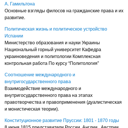
А. Гамильтона
Основные взгляды филосов на гражданские права и их
развитие.
Политическая жизнь и политическое устройство
Испании
Министерство образования и науки Украины
Национальный горный университет Кафедра
украиноведения и политологии Комплексная
контрольная работа По курсу “Политология”
Соотношение международного и
внутригосударственного права
Взаимодействие международного и
внутригосударственного права на этапах
правотворчества и правоприменения (дуалистическая
и монистическая теории).
Конституционное развитие Пруссии: 1801 - 1870 годы
8 июня 1815 представители России, Англии , Австрии,