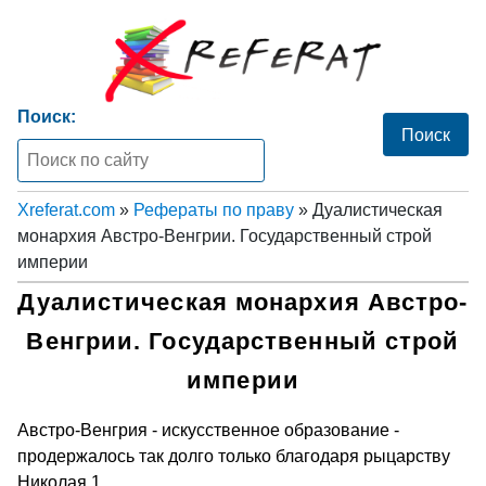
Поиск:
Xreferat.com
»
Рефераты по праву
» Дуалистическая
монархия Австро-Венгрии. Государственный строй
империи
Дуалистическая монархия Австро-
Венгрии. Государственный строй
империи
Австро-Венгрия - искусственное образование -
продержалось так долго только благодаря рыцарству
Николая 1.