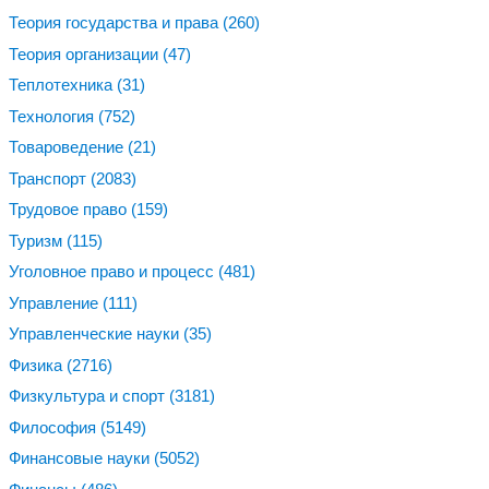
Теория государства и права
(260)
Теория организации
(47)
Теплотехника
(31)
Технология
(752)
Товароведение
(21)
Транспорт
(2083)
Трудовое право
(159)
Туризм
(115)
Уголовное право и процесс
(481)
Управление
(111)
Управленческие науки
(35)
Физика
(2716)
Физкультура и спорт
(3181)
Философия
(5149)
Финансовые науки
(5052)