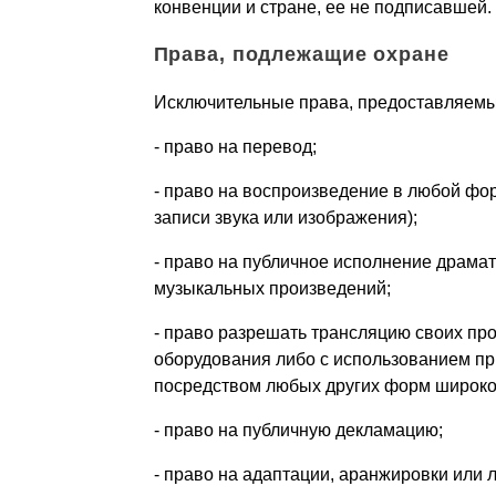
конвенции и стране, ее не подписавшей.
Права, подлежащие охране
Исключительные права, предоставляемые
- право на перевод;
- право на воспроизведение в любой ф
записи звука или изображения);
- право на публичное исполнение драма
музыкальных произведений;
- право разрешать трансляцию своих пр
оборудования либо с использованием пр
посредством любых других форм широко
- право на публичную декламацию;
- право на адаптации, аранжировки или