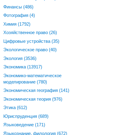
Финансы
(486)
Фотография
(4)
Химия
(1792)
Хозяйственное право
(26)
Цифровые устройства
(35)
Экологическое право
(40)
Экология
(3536)
Экономика
(13917)
Экономико-математическое
моделирование
(780)
Экономическая география
(141)
Экономическая теория
(976)
Этика
(612)
Юриспруденция
(689)
Языковедение
(171)
Языкознание, филология
(672)