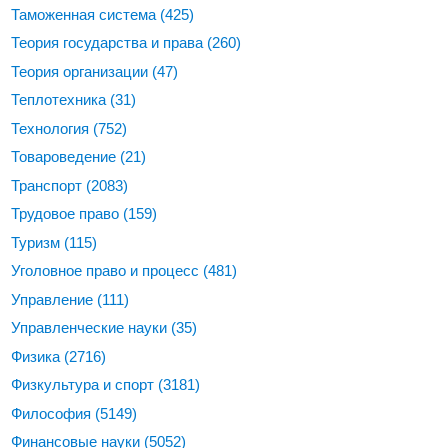
Таможенная система
(425)
Теория государства и права
(260)
Теория организации
(47)
Теплотехника
(31)
Технология
(752)
Товароведение
(21)
Транспорт
(2083)
Трудовое право
(159)
Туризм
(115)
Уголовное право и процесс
(481)
Управление
(111)
Управленческие науки
(35)
Физика
(2716)
Физкультура и спорт
(3181)
Философия
(5149)
Финансовые науки
(5052)