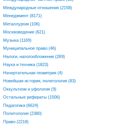
Международные отношения
(2158)
Менеджмент
(8171)
Металлургия
(106)
Москвоведение
(621)
Музыка
(1169)
Муниципальное право
(46)
Налоги, налогообложение
(269)
Наука и техника
(1823)
Начертательная геометрия
(4)
Новейшая история, политология
(83)
Оккультизм и уфология
(9)
Остальные рефераты
(1506)
Педагогика
(6624)
Политология
(2380)
Право
(2218)