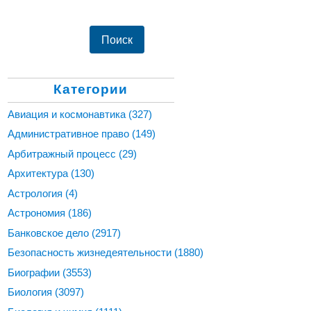
Категории
Авиация и космонавтика
(327)
Административное право
(149)
Арбитражный процесс
(29)
Архитектура
(130)
Астрология
(4)
Астрономия
(186)
Банковское дело
(2917)
Безопасность жизнедеятельности
(1880)
Биографии
(3553)
Биология
(3097)