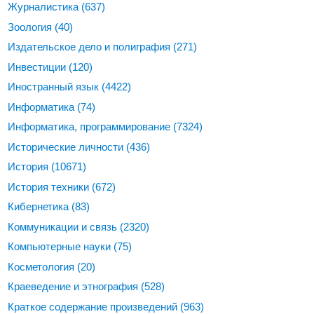
Журналистика
(637)
Зоология
(40)
Издательское дело и полиграфия
(271)
Инвестиции
(120)
Иностранный язык
(4422)
Информатика
(74)
Информатика, программирование
(7324)
Исторические личности
(436)
История
(10671)
История техники
(672)
Кибернетика
(83)
Коммуникации и связь
(2320)
Компьютерные науки
(75)
Косметология
(20)
Краеведение и этнография
(528)
Краткое содержание произведений
(963)