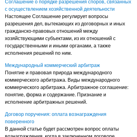
Соглашение о порядке разрешения споров, связанных
с осуществлением хозяйственной деятельности
Настоящее Соглашение регулирует вопросы
разрешения дел, вытекающих из договорных и иных
гражданско-правовых отношений между
хозяйствующими субъектами, из их отношений с
государственными и иными органами, а также
исполнения решений по ним.
Международный коммерческий арбитраж
Понятие и правовая природа международного
коммерческого арбитража. Виды международного
коммерческого арбитража. Арбитражное соглашение:
понятие, форма и содержание. Признание и
исполнение арбитражных решений.
Договор поручения: оплата вознаграждения
поверенного
В данной статье будет рассмотрен вопрос оплаты
вознаграждения, когда в заключенном договоре