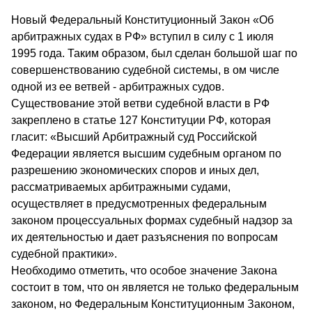
Новый Федеральный Конституционный Закон «Об
арбитражных судах в РФ» вступил в силу с 1 июля
1995 года. Таким образом, был сделан большой шаг по
совершенствованию судебной системы, в ом числе
одной из ее ветвей - арбитражных судов.
Существование этой ветви судебной власти в РФ
закреплено в статье 127 Конституции РФ, которая
гласит: «Высший Арбитражный суд Российской
Федерации является высшим судебным органом по
разрешению экономических споров и иных дел,
рассматриваемых арбитражными судами,
осуществляет в предусмотренных федеральным
законом процессуальных формах судебный надзор за
их деятельностью и дает разъяснения по вопросам
судебной практики».
Необходимо отметить, что особое значение Закона
состоит в том, что он является не только федеральным
законом, но Федеральным Конституционным Законом,