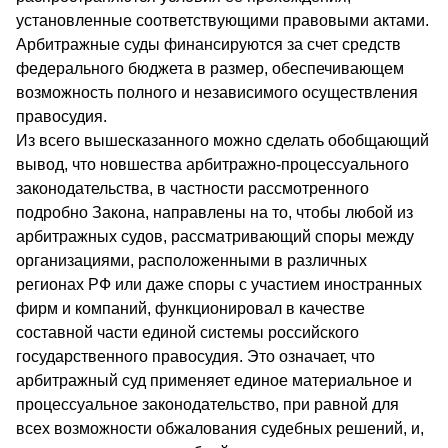
установленные соответствующими правовыми актами.
Арбитражные суды финансируются за счет средств
федерального бюджета в размер, обеспечивающем
возможность полного и независимого осуществления
правосудия.
Из всего вышесказанного можно сделать обобщающий
вывод, что новшества арбитражно-процессуального
законодательства, в частности рассмотренного
подробно Закона, направлены на то, чтобы любой из
арбитражных судов, рассматривающий споры между
организациями, расположенными в различных
регионах РФ или даже споры с участием иностранных
фирм и компаний, функционировал в качестве
составной части единой системы российского
государственного правосудия. Это означает, что
арбитражный суд применяет единое материальное и
процессуальное законодательство, при равной для
всех возможности обжалования судебных решений, и,