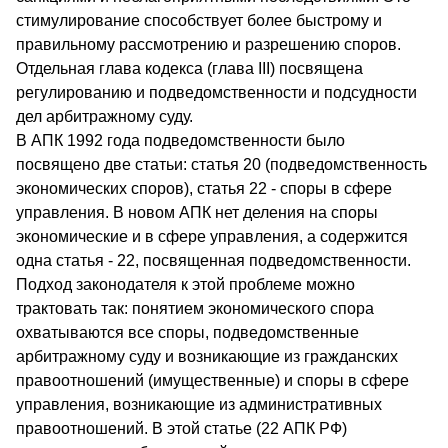
стимулирование способствует более быстрому и
правильному рассмотрению и разрешению споров.
Отдельная глава кодекса (глава III) посвящена
регулированию и подведомственности и подсудности
дел арбитражному суду.
В АПК 1992 года подведомственности было
посвящено две статьи: статья 20 (подведомственность
экономических споров), статья 22 - споры в сфере
управления. В новом АПК нет деления на споры
экономические и в сфере управления, а содержится
одна статья - 22, посвященная подведомственности.
Подход законодателя к этой проблеме можно
трактовать так: понятием экономического спора
охватываются все споры, подведомственные
арбитражному суду и возникающие из гражданских
правоотношений (имущественные) и споры в сфере
управления, возникающие из административных
правоотношений. В этой статье (22 АПК РФ)