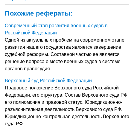
Похожие рефераты:
Современный этап развития военных судов в
Российской Федерации
Одной из актуальных проблем на современном этапе
развития нашего государства является завершение
судебной реформы. Составной частью ее является
решение вопроса о месте военных судов в системе
органов правосудия.
Верховный суд Российской Федерации
Правовое положение Верховного суда Российской
Федерации, его структура. Состав Верховного суда РФ,
его полномочия и правовой статус. Юрисдикционно-
разъяснительная деятельность Верховного суда РФ.
Юрисдикционно-контрольная деятельность Верховного
суда РФ.