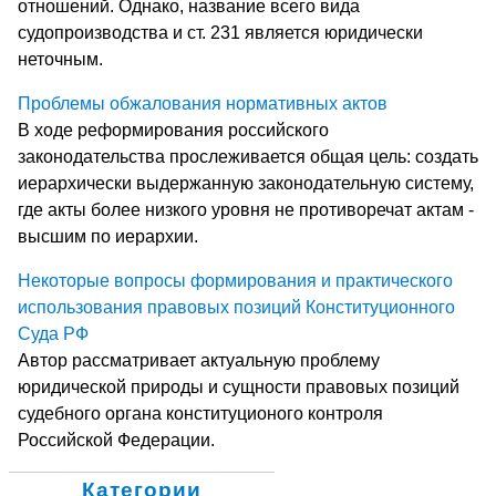
отношений. Однако, название всего вида
судопроизводства и ст. 231 является юридически
неточным.
Проблемы обжалования нормативных актов
В ходе реформирования российского
законодательства прослеживается общая цель: создать
иерархически выдержанную законодательную систему,
где акты более низкого уровня не противоречат актам -
высшим по иерархии.
Некоторые вопросы формирования и практического
использования правовых позиций Конституционного
Суда РФ
Автор рассматривает актуальную проблему
юридической природы и сущности правовых позиций
судебного органа конституционого контроля
Российской Федерации.
Категории