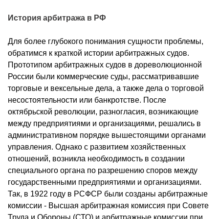
История арбитража в РФ
Для более глубокого понимания сущности проблемы,
обратимся к краткой истории арбитражных судов.
Прототипом арбитражных судов в дореволюционной
России были коммерческие суды, рассматривавшие
торговые и вексельные дела, а также дела о торговой
несостоятельности или банкротстве. После
октябрьской революции, разногласия, возникающие
между предприятиями и организациями, решались в
административном порядке вышестоящими органами
управления. Однако с развитием хозяйственных
отношений, возникла необходимость в создании
специального органа по разрешению споров между
государственными предприятиями и организациями.
Так, в 1922 году в РСФСР были созданы арбитражные
комиссии - Высшая арбитражная комиссия при Совете
Труда и Обороны (СТО) и арбитражные комиссии при