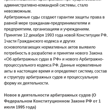
административно-командной системы, стало
невозможным.
Арбитражные суды создают гарантии защиты права в
равной мере гражданам-предпринимателям и
предприятиям, организациям и учреждениям.
Принятие 12 декабря 1993 года новой Конституции РФ,
1части Гражданского кодекса и других
основополагающих нормативных актов выявило
потребность в разработке и принятии нового Закона
«Об арбитражных судах в РФ» и нового Арбитражно-
процессуального кодекса РФ. Данные нормативные
акты в настоящее время и определяют систему, состав
и структуру арбитражных судов и процессуальную
форму их деятельности.
Новое в деятельности арбитражных судов (О
Федеральном Конституционном Законе РФ от 1
июля 1995 года)