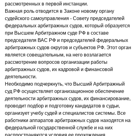
рассмотренных в первой инстанции.
Важная роль отводится в Законе новому органу
судейского самоуправления - Совету председателей
федеральных арбитражных судов, который образуется
при Высшем Арбитражном суде РФ в составе
председателя ВАС РФ и председателей федеральных
арбитражных судов округов и субъектов РФ. Этот орган
является совещательным, на него возлагается
рассмотрение вопросов организации работы
арбитражных судов, их кадровой и финансовой
деятельности.
Необходимо подчеркнуть, что Высший Арбитражный
суд РФ осуществляет организационное обеспечение
деятельности арбитражных судов, их финансирование,
проводит подбор и подготовку кандидатов в судьи,
организует учебу судей и специалистов системы. Все
работники аппаратов арбитражных судов находятся на
федеральной государственной службе и на них
распространяются условия ее прохождения,