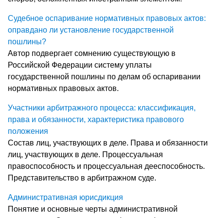
Судебное оспаривание нормативных правовых актов:
оправдано ли установление государственной
пошлины?
Автор подвергает сомнению существующую в
Российской Федерации систему уплаты
государственной пошлины по делам об оспаривании
нормативных правовых актов.
Участники арбитражного процесса: классификация,
права и обязанности, характеристика правового
положения
Состав лиц, участвующих в деле. Права и обязанности
лиц, участвующих в деле. Процессуальная
правоспособность и процессуальная дееспособность.
Представительство в арбитражном суде.
Административная юрисдикция
Понятие и основные черты административной