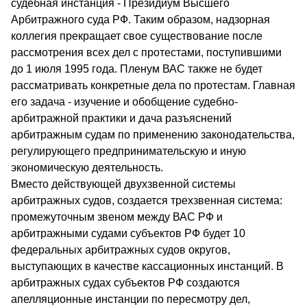
судебная инстанция - Президиум Высшего
Арбитражного суда РФ. Таким образом, надзорная
коллегия прекращает свое существование после
рассмотрения всех дел с протестами, поступившими
до 1 июля 1995 года. Пленум ВАС также не будет
рассматривать конкретные дела по протестам. Главная
его задача - изучение и обобщение судебно-
арбитражной практики и дача разъяснений
арбитражным судам по применению законодательства,
регулирующего предпринимательскую и иную
экономическую деятельность.
Вместо действующей двухзвенной системы
арбитражных судов, создается трехзвенная система:
промежуточным звеном между ВАС РФ и
арбитражными судами субъектов РФ будет 10
федеральных арбитражных судов округов,
выступающих в качестве кассационных инстанций. В
арбитражных судах субъектов РФ создаются
апелляционные инстанции по пересмотру дел,