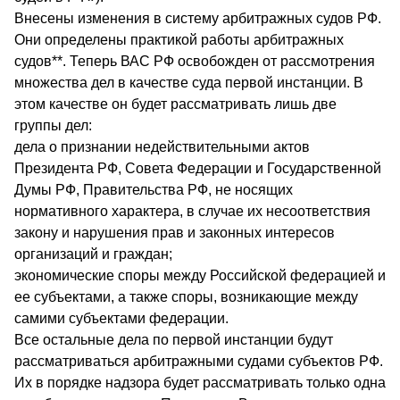
Внесены изменения в систему арбитражных судов РФ.
Они определены практикой работы арбитражных
судов**. Теперь ВАС РФ освобожден от рассмотрения
множества дел в качестве суда первой инстанции. В
этом качестве он будет рассматривать лишь две
группы дел:
дела о признании недействительными актов
Президента РФ, Совета Федерации и Государственной
Думы РФ, Правительства РФ, не носящих
нормативного характера, в случае их несоответствия
закону и нарушения прав и законных интересов
организаций и граждан;
экономические споры между Российской федерацией и
ее субъектами, а также споры, возникающие между
самими субъектами федерации.
Все остальные дела по первой инстанции будут
рассматриваться арбитражными судами субъектов РФ.
Их в порядке надзора будет рассматривать только одна