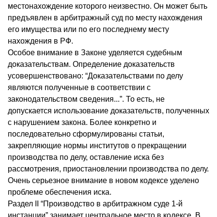
местонахождение которого неизвестно. Он может быть
предъявлен в арбитражный суд по месту нахождения
его имущества или по его последнему месту
нахождения в РФ.
Особое внимание в Законе уделяется судебным
доказательствам. Определение доказательств
усовершенствовано: “Доказательствами по делу
являются полученные в соответствии с
законодательством сведения...”. То есть, не
допускается использование доказательств, полученных
с нарушением закона. Более конкретно и
последовательно сформулированы статьи,
закрепляющие нормы институтов о прекращении
производства по делу, оставление иска без
рассмотрения, приостановлении производства по делу.
Очень серьезное внимание в новом кодексе уделено
проблеме обеспечения иска.
Раздел II “Производство в арбитражном суде 1-й
инстанции” занимает центральное место в кодексе. В