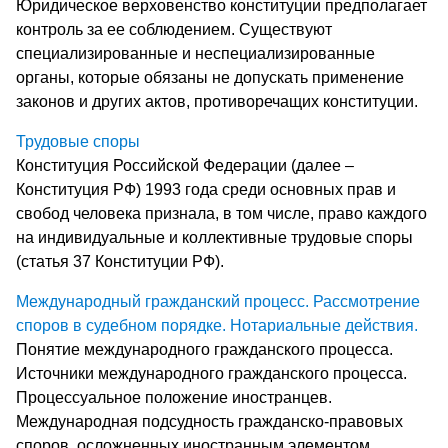
Юридическое верховенство конституции предполагает
контроль за ее соблюдением. Существуют
специализированные и неспециализированные
органы, которые обязаны не допускать применение
законов и других актов, противоречащих конституции.
Трудовые споры
Конституция Российской Федерации (далее –
Конституция РФ) 1993 года среди основных прав и
свобод человека признала, в том числе, право каждого
на индивидуальные и коллективные трудовые споры
(статья 37 Конституции РФ).
Международный гражданский процесс. Рассмотрение
споров в судебном порядке. Нотариальные действия.
Понятие международного гражданского процесса.
Источники международного гражданского процесса.
Процессуальное положение иностранцев.
Международная подсудность гражданско-правовых
споров, осложненных иностранным элементом.