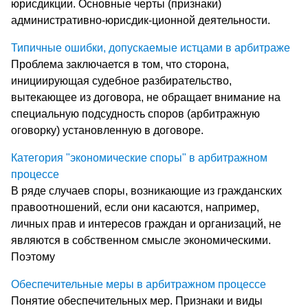
юрисдикции. Основные черты (признаки)
административно-юрисдик-ционной деятельности.
Типичные ошибки, допускаемые истцами в арбитраже
Проблема заключается в том, что сторона,
инициирующая судебное разбирательство,
вытекающее из договора, не обращает внимание на
специальную подсудность споров (арбитражную
оговорку) установленную в договоре.
Категория "экономические споры" в арбитражном
процессе
В ряде случаев споры, возникающие из гражданских
правоотношений, если они касаются, например,
личных прав и интересов граждан и организаций, не
являются в собственном смысле экономическими.
Поэтому
Обеспечительные меры в арбитражном процессе
Понятие обеспечительных мер. Признаки и виды