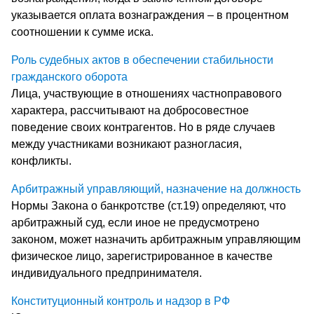
указывается оплата вознаграждения – в процентном
соотношении к сумме иска.
Роль судебных актов в обеспечении стабильности
гражданского оборота
Лица, участвующие в отношениях частноправового
характера, рассчитывают на добросовестное
поведение своих контрагентов. Но в ряде случаев
между участниками возникают разногласия,
конфликты.
Арбитражный управляющий, назначение на должность
Нормы Закона о банкротстве (ст.19) определяют, что
арбитражный суд, если иное не предусмотрено
законом, может назначить арбитражным управляющим
физическое лицо, зарегистрированное в качестве
индивидуального предпринимателя.
Конституционный контроль и надзор в РФ