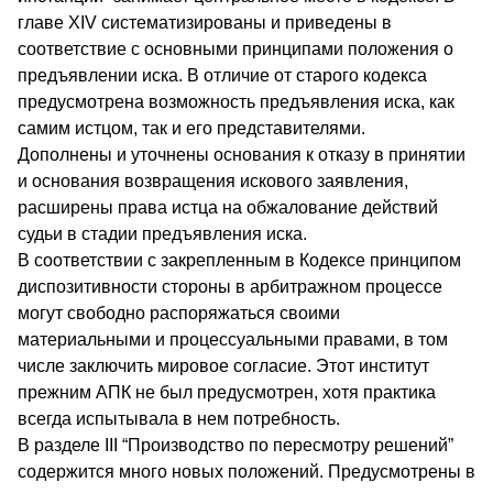
главе XIV систематизированы и приведены в
соответствие с основными принципами положения о
предъявлении иска. В отличие от старого кодекса
предусмотрена возможность предъявления иска, как
самим истцом, так и его представителями.
Дополнены и уточнены основания к отказу в принятии
и основания возвращения искового заявления,
расширены права истца на обжалование действий
судьи в стадии предъявления иска.
В соответствии с закрепленным в Кодексе принципом
диспозитивности стороны в арбитражном процессе
могут свободно распоряжаться своими
материальными и процессуальными правами, в том
числе заключить мировое согласие. Этот институт
прежним АПК не был предусмотрен, хотя практика
всегда испытывала в нем потребность.
В разделе III “Производство по пересмотру решений”
содержится много новых положений. Предусмотрены в