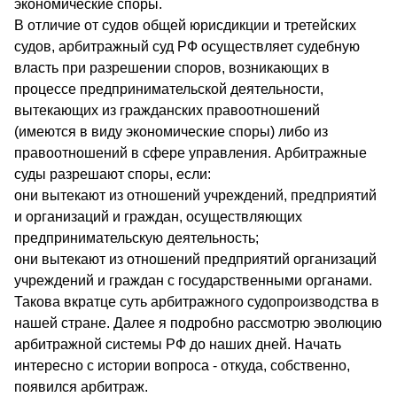
экономические споры.
В отличие от судов общей юрисдикции и третейских
судов, арбитражный суд РФ осуществляет судебную
власть при разрешении споров, возникающих в
процессе предпринимательской деятельности,
вытекающих из гражданских правоотношений
(имеются в виду экономические споры) либо из
правоотношений в сфере управления. Арбитражные
суды разрешают споры, если:
они вытекают из отношений учреждений, предприятий
и организаций и граждан, осуществляющих
предпринимательскую деятельность;
они вытекают из отношений предприятий организаций
учреждений и граждан с государственными органами.
Такова вкратце суть арбитражного судопроизводства в
нашей стране. Далее я подробно рассмотрю эволюцию
арбитражной системы РФ до наших дней. Начать
интересно с истории вопроса - откуда, собственно,
появился арбитраж.