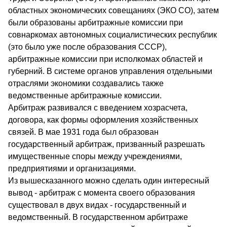
областных экономических совещаниях (ЭКО СО), затем
были образованы арбитражные комиссии при
совнаркомах автономных социалистических республик
(это было уже после образования СССР),
арбитражные комиссии при исполкомах областей и
губерний. В системе органов управления отдельными
отраслями экономики создавались также
ведомственные арбитражные комиссии.
Арбитраж развивался с введением хозрасчета,
договора, как формы оформления хозяйственных
связей. В мае 1931 года был образован
государственный арбитраж, призванный разрешать
имущественные споры между учреждениями,
предприятиями и организациями.
Из вышесказанного можно сделать один интересный
вывод - арбитраж с момента своего образования
существовал в двух видах - государственный и
ведомственный. В государственном арбитраже