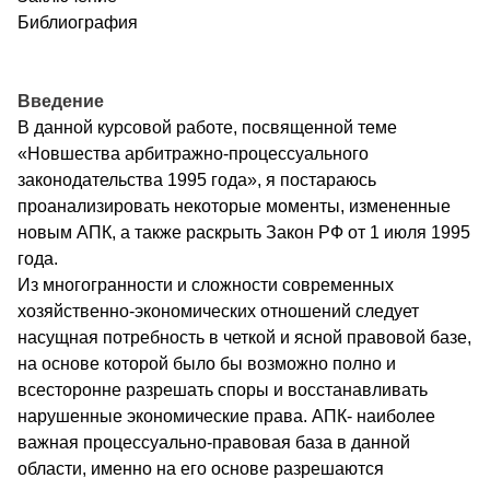
Библиография
Введение
В данной курсовой работе, посвященной теме
«Новшества арбитражно-процессуального
законодательства 1995 года», я постараюсь
проанализировать некоторые моменты, измененные
новым АПК, а также раскрыть Закон РФ от 1 июля 1995
года.
Из многогранности и сложности современных
хозяйственно-экономических отношений следует
насущная потребность в четкой и ясной правовой базе,
на основе которой было бы возможно полно и
всесторонне разрешать споры и восстанавливать
нарушенные экономические права. АПК- наиболее
важная процессуально-правовая база в данной
области, именно на его основе разрешаются