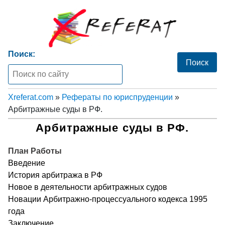
Поиск:
Xreferat.com
»
Рефераты по юриспруденции
»
Арбитражные суды в РФ.
Арбитражные суды в РФ.
План Работы
Введение
История арбитража в РФ
Новое в деятельности арбитражных судов
Новации Арбитражно-процессуального кодекса 1995
года
Заключение