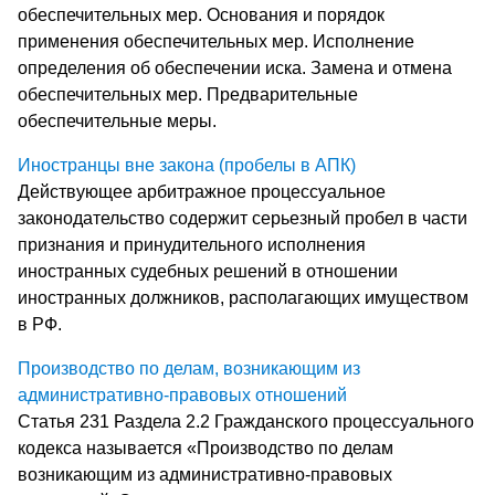
обеспечительных мер. Основания и порядок
применения обеспечительных мер. Исполнение
определения об обеспечении иска. Замена и отмена
обеспечительных мер. Предварительные
обеспечительные меры.
Иностранцы вне закона (пробелы в АПК)
Действующее арбитражное процессуальное
законодательство содержит серьезный пробел в части
признания и принудительного исполнения
иностранных судебных решений в отношении
иностранных должников, располагающих имуществом
в РФ.
Производство по делам, возникающим из
административно-правовых отношений
Статья 231 Раздела 2.2 Гражданского процессуального
кодекса называется «Производство по делам
возникающим из административно-правовых