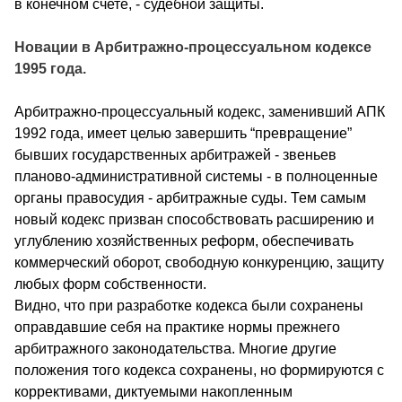
в конечном счете, - судебной защиты.
Новации в Арбитражно-процессуальном кодексе
1995 года.
Арбитражно-процессуальный кодекс, заменивший АПК
1992 года, имеет целью завершить “превращение”
бывших государственных арбитражей - звеньев
планово-административной системы - в полноценные
органы правосудия - арбитражные суды. Тем самым
новый кодекс призван способствовать расширению и
углублению хозяйственных реформ, обеспечивать
коммерческий оборот, свободную конкуренцию, защиту
любых форм собственности.
Видно, что при разработке кодекса были сохранены
оправдавшие себя на практике нормы прежнего
арбитражного законодательства. Многие другие
положения того кодекса сохранены, но формируются с
коррективами, диктуемыми накопленным