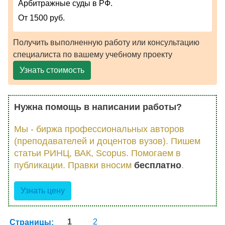
Арбитражные суды в РФ.
От 1500 руб.
Получить выполненную работу или консультацию
специалиста по вашему учебному проекту
Узнать стоимость
Нужна помощь в написании работы?
Мы - биржа профессиональных авторов
(преподавателей и доцентов вузов). Пишем
статьи РИНЦ, ВАК, Scopus. Помогаем в
публикации. Правки вносим
бесплатно
.
Узнать цену
Страницы:
1
2