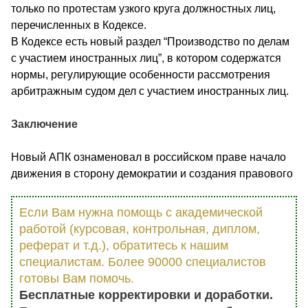
только по протестам узкого круга должностных лиц,
перечисленных в Кодексе.
В Кодексе есть новый раздел “Производство по делам
с участием иностранных лиц”, в котором содержатся
нормы, регулирующие особенности рассмотрения
арбитражным судом дел с участием иностранных лиц.
Заключение
Новый АПК ознаменовал в российском праве начало
движения в сторону демократии и создания правового
Если Вам нужна помощь с академической
работой (курсовая, контрольная, диплом,
реферат и т.д.), обратитесь к нашим
специалистам. Более 90000 специалистов
готовы Вам помочь.
Бесплатные корректировки и доработки.