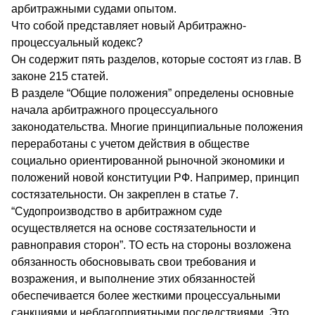
арбитражными судами опытом.
Что собой представляет новый Арбитражно-
процессуальный кодекс?
Он содержит пять разделов, которые состоят из глав. В
законе 215 статей.
В разделе “Общие положения” определены основные
начала арбитражного процессуального
законодательства. Многие принципиальные положения
переработаны с учетом действия в обществе
социально ориентированной рыночной экономики и
положений новой конституции РФ. Например, принцип
состязательности. Он закреплен в статье 7.
“Судопроизводство в арбитражном суде
осуществляется на основе состязательности и
равноправия сторон”. ТО есть на стороны возложена
обязанность обосновывать свои требования и
возражения, и выполнение этих обязанностей
обеспечивается более жесткими процессуальными
санкциями и неблагоприятными последствиями. Это