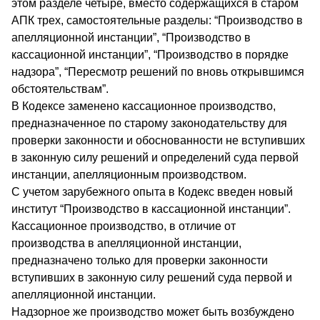
этом разделе четыре, вместо содержащихся в старом
АПК трех, самостоятельные разделы: “Производство в
апелляционной инстанции”, “Производство в
кассационной инстанции”, “Производство в порядке
надзора”, “Пересмотр решений по вновь открывшимся
обстоятельствам”.
В Кодексе заменено кассационное производство,
предназначенное по старому законодательству для
проверки законности и обоснованности не вступивших
в законную силу решений и определений суда первой
инстанции, апелляционным производством.
С учетом зарубежного опыта в Кодекс введен новый
институт “Производство в кассационной инстанции”.
Кассационное производство, в отличие от
производства в апелляционной инстанции,
предназначено только для проверки законности
вступивших в законную силу решений суда первой и
апелляционной инстанции.
Надзорное же производство может быть возбуждено