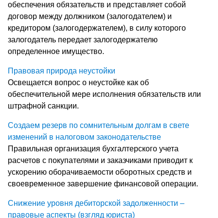
обеспечения обязательств и представляет собой
договор между должником (залогодателем) и
кредитором (залогодержателем), в силу которого
залогодатель передает залогодержателю
определенное имущество.
Правовая природа неустойки
Освещается вопрос о неустойке как об
обеспечительной мере исполнения обязательств или
штрафной санкции.
Создаем резерв по сомнительным долгам в свете
изменений в налоговом законодательстве
Правильная организация бухгалтерского учета
расчетов с покупателями и заказчиками приводит к
ускорению оборачиваемости оборотных средств и
своевременное завершение финансовой операции.
Снижение уровня дебиторской задолженности –
правовые аспекты (взгляд юриста)