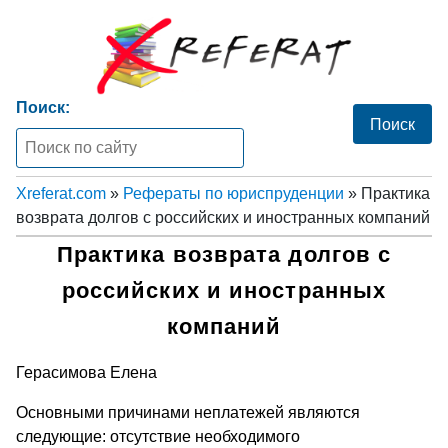
Поиск:
Xreferat.com
»
Рефераты по юриспруденции
» Практика
возврата долгов c российских и иностранных компаний
Практика возврата долгов c
российских и иностранных
компаний
Герасимова Елена
Основными причинами неплатежей являются
следующие: отсутствие необходимого