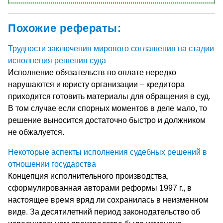
Похожие рефераты:
Трудности заключения мирового соглашения на стадии
исполнения решения суда
Исполнение обязательств по оплате нередко
нарушаются и юристу организации – кредитора
приходится готовить материалы для обращения в суд.
В том случае если спорных моментов в деле мало, то
решение выносится достаточно быстро и должником
не обжалуется.
Некоторые аспекты исполнения судебных решений в
отношении государства
Концепция исполнительного производства,
сформулированная авторами реформы 1997 г., в
настоящее время вряд ли сохранилась в неизменном
виде. За десятилетний период законодательство об