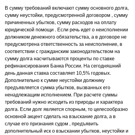
В сумму требований включают сумму основного долга,
сумму неустойки, предусмотренной договором , сумму
причиненных убытков, сумму расходов на оплату
юридической помощи . Если речь идет о неисполнении
должником денежного обязательства, а в договоре не
предусмотрена ответственность за неисполнение, в
соответствии с гражданским законодательством на
сумму долга насчитываются проценты по ставке
рефинансирования Банка России. На сегодняшний
день данная ставка составляет 10,5% годовых.
Дополнительно к сумме неустойки должнику
предъявляется сумма убытков, вызванных его
ненадлежащим исполнением. При расчете суммы
требований нужно исходить из природы и характера
долга. Если долг является спорным, то целесообразно
основной акцент сделать на взыскание долга, а в
случае его признания судом , предъявить
дополнительный иск о взыскании убытков, неустойки и