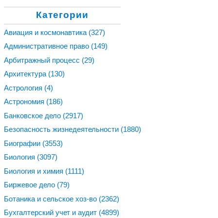
Категории
Авиация и космонавтика
(327)
Административное право
(149)
Арбитражный процесс
(29)
Архитектура
(130)
Астрология
(4)
Астрономия
(186)
Банковское дело
(2917)
Безопасность жизнедеятельности
(1880)
Биографии
(3553)
Биология
(3097)
Биология и химия
(1111)
Биржевое дело
(79)
Ботаника и сельское хоз-во
(2362)
Бухгалтерский учет и аудит
(4899)