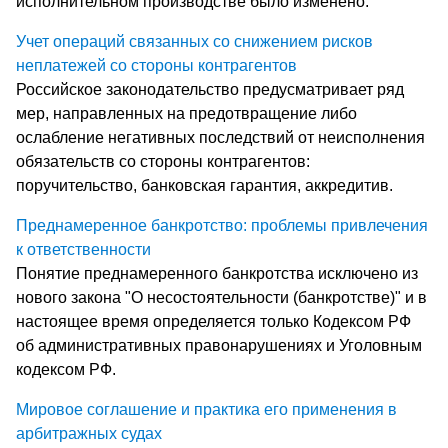
исполнительном производстве было изменено.
Учет операций связанных со снижением рисков
неплатежей со стороны контрагентов
Российское законодательство предусматривает ряд
мер, направленных на предотвращение либо
ослабление негативных последствий от неисполнения
обязательств со стороны контрагентов:
поручительство, банковская гарантия, аккредитив.
Преднамеренное банкротство: проблемы привлечения
к ответственности
Понятие преднамеренного банкротства исключено из
нового закона "О несостоятельности (банкротстве)" и в
настоящее время определяется только Кодексом РФ
об административных правонарушениях и Уголовным
кодексом РФ.
Мировое соглашение и практика его применения в
арбитражных судах