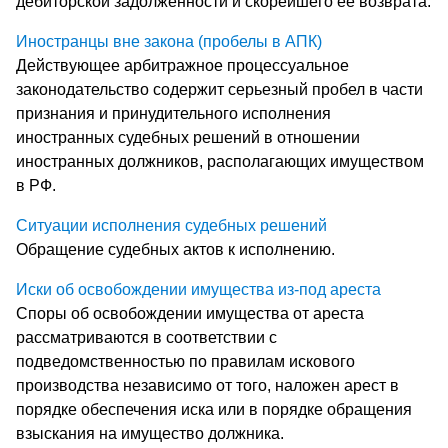
дебиторской задолженности и скорейшего ее возврата.
Иностранцы вне закона (пробелы в АПК)
Действующее арбитражное процессуальное
законодательство содержит серьезный пробел в части
признания и принудительного исполнения
иностранных судебных решений в отношении
иностранных должников, располагающих имуществом
в РФ.
Ситуации исполнения судебных решений
Обращение судебных актов к исполнению.
Иски об освобождении имущества из-под ареста
Споры об освобождении имущества от ареста
рассматриваются в соответствии с
подведомственностью по правилам искового
производства независимо от того, наложен арест в
порядке обеспечения иска или в порядке обращения
взыскания на имущество должника.