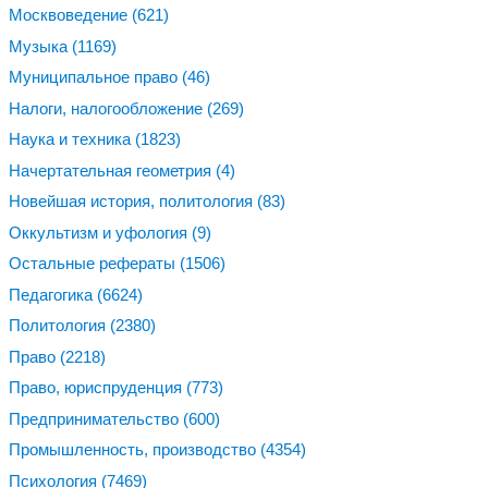
Москвоведение
(621)
Музыка
(1169)
Муниципальное право
(46)
Налоги, налогообложение
(269)
Наука и техника
(1823)
Начертательная геометрия
(4)
Новейшая история, политология
(83)
Оккультизм и уфология
(9)
Остальные рефераты
(1506)
Педагогика
(6624)
Политология
(2380)
Право
(2218)
Право, юриспруденция
(773)
Предпринимательство
(600)
Промышленность, производство
(4354)
Психология
(7469)