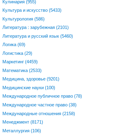
Кулинария
(955)
Культура и искусство
(5433)
Культурология
(586)
Литература : зарубежная
(2101)
Литература и русский язык
(5460)
Логика
(69)
Логистика
(29)
Маркетинг
(4459)
Математика
(2533)
Медицина, здоровье
(9201)
Медицинские науки
(100)
Международное публичное право
(78)
Международное частное право
(38)
Международные отношения
(2158)
Менеджмент
(8171)
Металлургия
(106)