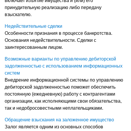
включает изъятие имущества и (или) его
принудительную реализацию либо передачу
взыскателю.
Недействительные сделки
Особенности признания в процессе банкротства.
Основания недействительности. Сделки с
заинтересованным лицом.
Возможные варианты по управлению дебиторской
задолженностью с использованием информационных
систем
Внедрение информационной системы по управлению
дебиторской задолженностью поможет обеспечить
постоянную (ежедневную) работу с контрагентами
организации, как исполняющими свои обязательства,
так и недобросовестными неплательщиками.
Обращение взыскания на заложенное имущество
Залог является одним из основных способов