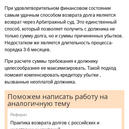
При удовлетворительном финансовом состоянии
самым удачным способом возврата долга является
возврат через Арбитражный суд. Это единственный
способ, который позволяет получить с должника не
только сумму долга, но и суммы причиненных убытков.
Недостатком же является длительность процесса-
порядка 3-6 месяцев.
При расчете суммы требования к должнику
целесообразнее ее максимизировать. Такой подход
поможет компенсировать кредитору убытки ,
вызванные неоплатой должника.
Поможем написать работу на
аналогичную тему
Реферат
Практика возврата долгов c российских и