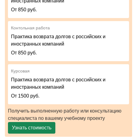
иностранных компаний
От 850 руб.
Контольная работа
Практика возврата долгов c российских и
иностранных компаний
От 850 руб.
Курсовая
Практика возврата долгов c российских и
иностранных компаний
От 1500 руб.
Получить выполненную работу или консультацию
специалиста по вашему учебному проекту
Узнать стоимость