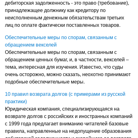
дебиторская задолженность - это право (требование),
принадлежащее должнику как кредитору по
неисполненным денежным обязательствам третьих
лиц по оплате фактически поставленных товаров.
Обеспечительные меры по спорам, связанным с
обращением векселей
Обеспечительные меры по спорам, связанным с
обращением ценных бумаг, и, в частности, векселей –
тема, интересная для изучения. Известно, что суды
очень осторожно, можно сказать, неохотно принимают
подобные обеспечительные меры.
10 правил возврата долгов (с примерами из русской
практики)
Юридическая компания, специализирующаяся на
возврате долгов с российских и иностранных компаний
с 1999 года предлагает вниманию читателей базовые
правила, направленные на недопущение образования