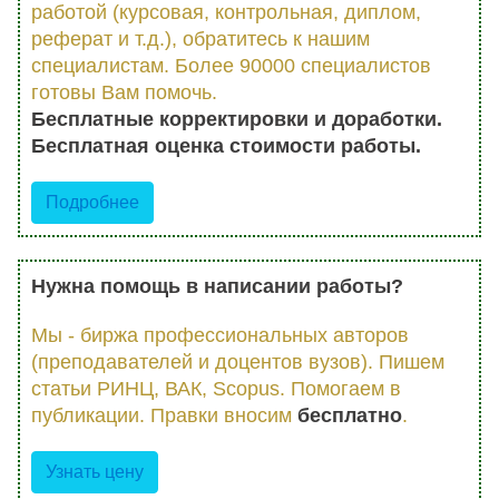
работой (курсовая, контрольная, диплом,
реферат и т.д.), обратитесь к нашим
специалистам. Более 90000 специалистов
готовы Вам помочь.
Бесплатные корректировки и доработки.
Бесплатная оценка стоимости работы.
Подробнее
Нужна помощь в написании работы?
Мы - биржа профессиональных авторов
(преподавателей и доцентов вузов). Пишем
статьи РИНЦ, ВАК, Scopus. Помогаем в
публикации. Правки вносим
бесплатно
.
Узнать цену