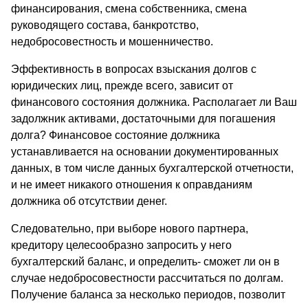
финансирования, смена собственника, смена
руководящего состава, банкротство,
недобросовестность и мошенничество.
Эффективность в вопросах взыскания долгов с
юридических лиц, прежде всего, зависит от
финансового состояния должника. Располагает ли Ваш
задолжник активами, достаточными для погашения
долга? Финансовое состояние должника
устанавливается на основании документированных
данных, в том числе данных бухгалтерской отчетности,
и не имеет никакого отношения к оправданиям
должника об отсутствии денег.
Следовательно, при выборе нового партнера,
кредитору целесообразно запросить у него
бухгалтерский баланс, и определить- сможет ли он в
случае недобросовестности рассчитаться по долгам.
Получение баланса за несколько периодов, позволит