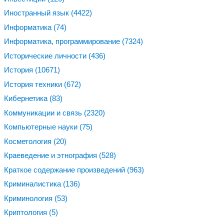
Иностранный язык
(4422)
Информатика
(74)
Информатика, программирование
(7324)
Исторические личности
(436)
История
(10671)
История техники
(672)
Кибернетика
(83)
Коммуникации и связь
(2320)
Компьютерные науки
(75)
Косметология
(20)
Краеведение и этнография
(528)
Краткое содержание произведений
(963)
Криминалистика
(136)
Криминология
(53)
Криптология
(5)