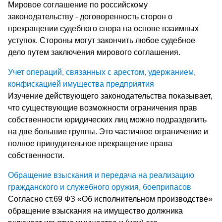
Мировое соглашение по российскому
законодательству - договоренность сторон о
прекращении судебного спора на основе взаимных
уступок. Стороны могут закончить любое судебное
дело путем заключения мирового соглашения.
Учет операций, связанных с арестом, удержанием,
конфискацией имущества предприятия
Изучение действующего законодательства показывает,
что существующие возможности ограничения прав
собственности юридических лиц можно подразделить
на две большие группы. Это частичное ограничение и
полное принудительное прекращение права
собственности.
Обращение взыскания и передача на реализацию
гражданского и служебного оружия, боеприпасов
Согласно ст.69 ФЗ «Об исполнительном производстве»
обращение взыскания на имущество должника