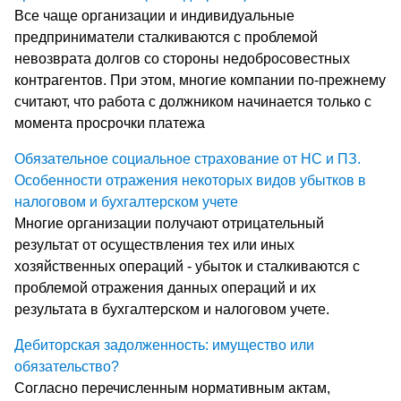
Все чаще организации и индивидуальные
предприниматели сталкиваются с проблемой
невозврата долгов со стороны недобросовестных
контрагентов. При этом, многие компании по-прежнему
считают, что работа с должником начинается только с
момента просрочки платежа
Обязательное социальное страхование от НС и ПЗ.
Особенности отражения некоторых видов убытков в
налоговом и бухгалтерском учете
Многие организации получают отрицательный
результат от осуществления тех или иных
хозяйственных операций - убыток и сталкиваются с
проблемой отражения данных операций и их
результата в бухгалтерском и налоговом учете.
Дебиторская задолженность: имущество или
обязательство?
Согласно перечисленным нормативным актам,