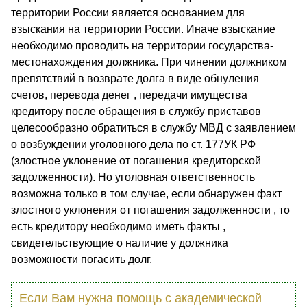
территории России является основанием для
взыскания на территории России. Иначе взыскание
необходимо проводить на территории государства-
местонахождения должника. При чинении должником
препятствий в возврате долга в виде обнуления
счетов, перевода денег , передачи имущества
кредитору после обращения в службу приставов
целесообразно обратиться в службу МВД с заявлением
о возбуждении уголовного дела по ст. 177УК РФ
(злостное уклонение от погашения кредиторской
задолженности). Но уголовная ответственность
возможна только в том случае, если обнаружен факт
злостного уклонения от погашения задолженности , то
есть кредитору необходимо иметь факты ,
свидетельствующие о наличие у должника
возможности погасить долг.
Если Вам нужна помощь с академической