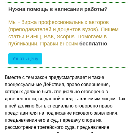
Нужна помощь в написании работы?
Мы - биржа профессиональных авторов
(преподавателей и доцентов вузов). Пишем
статьи РИНЦ, ВАК, Scopus. Помогаем в
публикации. Правки вносим
бесплатно
.
Узнать цену
Вместе с тем закон предусматривает и такие
процессуальные Действия, право совершения,
которых должно быть специально оговорено в
доверенности, выданной представляемым лицом. Так,
в ней должно быть специально оговорено право
представителя на подписание искового заявления,
предъявления его в суд, передачу спора на
рассмотрение третейского суда, предъявление