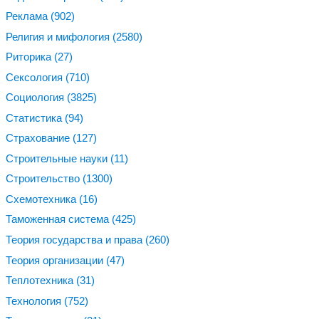
Реклама
(902)
Религия и мифология
(2580)
Риторика
(27)
Сексология
(710)
Социология
(3825)
Статистика
(94)
Страхование
(127)
Строительные науки
(11)
Строительство
(1300)
Схемотехника
(16)
Таможенная система
(425)
Теория государства и права
(260)
Теория организации
(47)
Теплотехника
(31)
Технология
(752)