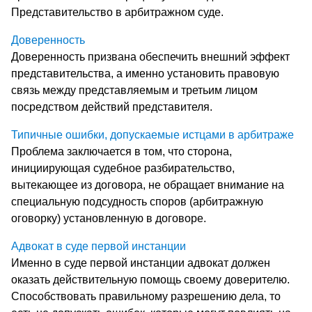
Представительство в арбитражном суде.
Доверенность
Доверенность призвана обеспечить внешний эффект
представительства, а именно установить правовую
связь между представляемым и третьим лицом
посредством действий представителя.
Типичные ошибки, допускаемые истцами в арбитраже
Проблема заключается в том, что сторона,
инициирующая судебное разбирательство,
вытекающее из договора, не обращает внимание на
специальную подсудность споров (арбитражную
оговорку) установленную в договоре.
Адвокат в суде первой инстанции
Именно в суде первой инстанции адвокат должен
оказать действительную помощь своему доверителю.
Способствовать правильному разрешению дела, то