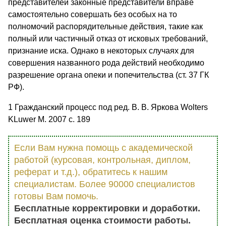
представителей законные представители вправе
самостоятельно совершать без особых на то
полномочий распорядительные действия, такие как
полный или частичный отказ от исковых требований,
признание иска. Однако в некоторых случаях для
совершения названного рода действий необходимо
разрешение органа опеки и попечительства (ст. 37 ГК
РФ).
1 Гражданский процесс под ред. В. В. Яркова Wolters
KLuwer М. 2007 с. 189
Если Вам нужна помощь с академической
работой (курсовая, контрольная, диплом,
реферат и т.д.), обратитесь к нашим
специалистам. Более 90000 специалистов
готовы Вам помочь.
Бесплатные корректировки и доработки.
Бесплатная оценка стоимости работы.