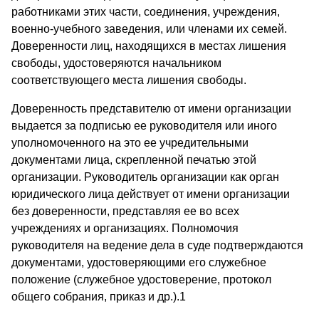
работниками этих части, соединения, учреждения,
военно-учебного заведения, или членами их семей.
Доверенности лиц, находящихся в местах лишения
свободы, удостоверяются начальником
соответствующего места лишения свободы.
Доверенность представителю от имени организации
выдается за подписью ее руководителя или иного
уполномоченного на это ее учредительными
документами лица, скрепленной печатью этой
организации. Руководитель организации как орган
юридического лица действует от имени организации
без доверенности, представляя ее во всех
учреждениях и организациях. Полномочия
руководителя на ведение дела в суде подтверждаются
документами, удостоверяющими его служебное
положение (служебное удостоверение, протокол
общего собрания, приказ и др.).1