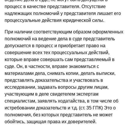
процесс в качестве представителя. Отсутствие
надлежащих полномочий у представителя лишает его
процессуальные действия юридической силы.
При наличии соответствующим образом оформленных
полномочий на ведение дела в суде представитель
допускается в процесс и приобретает право на
совершение всех тех процессуальных действий,
которые вправе совершать сам представляемый в
суде. Он, в частности, вправе знакомиться с
материалами дела, снимать копии, делать выписки,
представлять доказательства и участвовать в
исследовании, задавать вопросы другим лицам,
участвующим в деле свидетелем экспертам
специалистам, заявлять ходатайства, в том числе об
истребовании доказательств и т.д. (ст. 35 ГПК) Это о
полномочия, без которых представитель не может
обойтись, защищая права их доверителей.