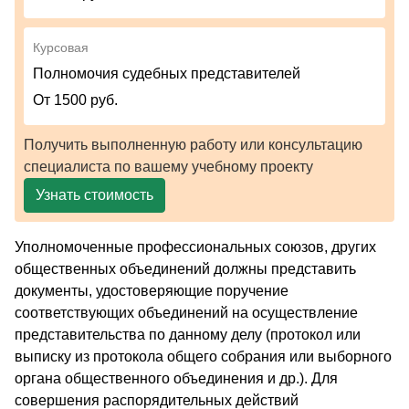
Курсовая
Полномочия судебных представителей
От 1500 руб.
Получить выполненную работу или консультацию
специалиста по вашему учебному проекту
Узнать стоимость
Уполномоченные профессиональных союзов, других
общественных объединений должны представить
документы, удостоверяющие поручение
соответствующих объединений на осуществление
представительства по данному делу (протокол или
выписку из протокола общего собрания или выборного
органа общественного объединения и др.). Для
совершения распорядительных действий