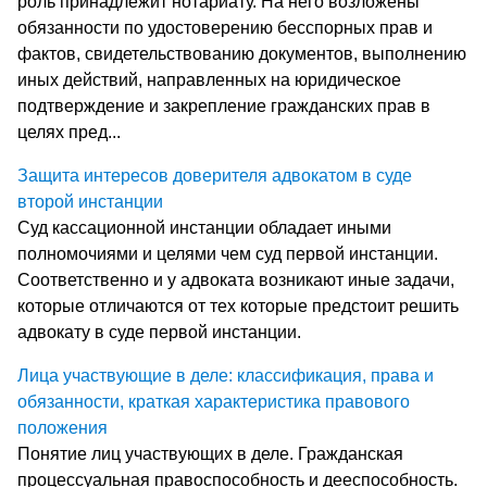
роль принадлежит нотариату. На него возложены
обязанности по удостоверению бесспорных прав и
фактов, свидетельствованию документов, выполнению
иных действий, направленных на юридическое
подтверждение и закрепление гражданских прав в
целях пред...
Защита интересов доверителя адвокатом в суде
второй инстанции
Суд кассационной инстанции обладает иными
полномочиями и целями чем суд первой инстанции.
Соответственно и у адвоката возникают иные задачи,
которые отличаются от тех которые предстоит решить
адвокату в суде первой инстанции.
Лица участвующие в деле: классификация, права и
обязанности, краткая характеристика правового
положения
Понятие лиц участвующих в деле. Гражданская
процессуальная правоспособность и дееспособность.