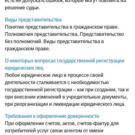
есть не допускать ошибок, которые могут повлиять на
решение судьи.
Виды представительства
Понятие представительства в гражданском праве.
Полномочия представительства. Представительство
без полномочий. Виды представительства в
гражданском праве.
О некоторых вопросах государственной регистрации
юридических лиц
Любое юридическое лицо в процессе своей
деятельности сталкивается с необходимостью
государственной регистрации – как при создании, так и
при внесении изменений в учредительные документы,
при реорганизации и ликвидации юридического лица.
Требования к оформлению доверенности
При оформлении счетов, актов, счетов-фактур для
потребителей услуг связи агентом от имени