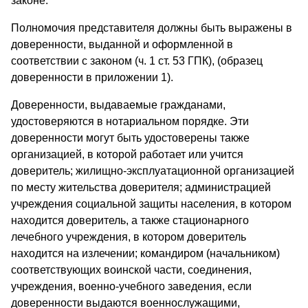
законе.
Полномочия представителя должны быть выражены в
доверенности, выданной и оформленной в
соответствии с законом (ч. 1 ст. 53 ГПК), (образец
доверенности в приложении 1).
Доверенности, выдаваемые гражданами,
удостоверяются в нотариальном порядке. Эти
доверенности могут быть удостоверены также
организацией, в которой работает или учится
доверитель; жилищно-эксплуатационной организацией
по месту жительства доверителя; администрацией
учреждения социальной защиты населения, в котором
находится доверитель, а также стационарного
лечебного учреждения, в котором доверитель
находится на излечении; командиром (начальником)
соответствующих воинской части, соединения,
учреждения, военно-учебного заведения, если
доверенности выдаются военнослужащими,