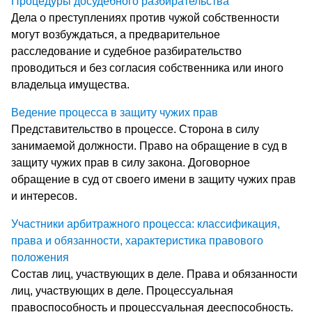
Процедуры досудебного разбирательства
Дела о преступлениях против чужой собственности
могут возбуждаться, а предварительное
расследование и судебное разбирательство
проводиться и без согласия собственника или иного
владельца имущества.
Ведение процесса в защиту чужих прав
Представительство в процессе. Сторона в силу
занимаемой должности. Право на обращение в суд в
защиту чужих прав в силу закона. Договорное
обращение в суд от своего имени в защиту чужих прав
и интересов.
Участники арбитражного процесса: классификация,
права и обязанности, характеристика правового
положения
Состав лиц, участвующих в деле. Права и обязанности
лиц, участвующих в деле. Процессуальная
правоспособность и процессуальная дееспособность.