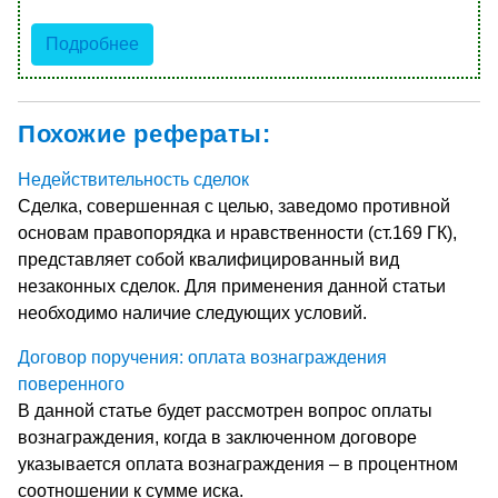
Подробнее
Похожие рефераты:
Недействительность сделок
Сделка, совершенная с целью, заведомо противной
основам правопорядка и нравственности (ст.169 ГК),
представляет собой квалифицированный вид
незаконных сделок. Для применения данной статьи
необходимо наличие следующих условий.
Договор поручения: оплата вознаграждения
поверенного
В данной статье будет рассмотрен вопрос оплаты
вознаграждения, когда в заключенном договоре
указывается оплата вознаграждения – в процентном
соотношении к сумме иска.