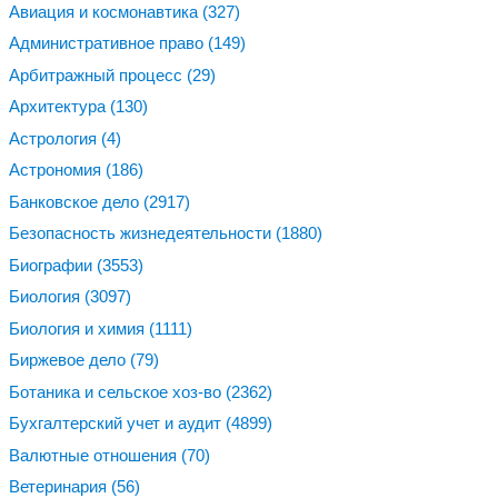
Авиация и космонавтика
(327)
Административное право
(149)
Арбитражный процесс
(29)
Архитектура
(130)
Астрология
(4)
Астрономия
(186)
Банковское дело
(2917)
Безопасность жизнедеятельности
(1880)
Биографии
(3553)
Биология
(3097)
Биология и химия
(1111)
Биржевое дело
(79)
Ботаника и сельское хоз-во
(2362)
Бухгалтерский учет и аудит
(4899)
Валютные отношения
(70)
Ветеринария
(56)