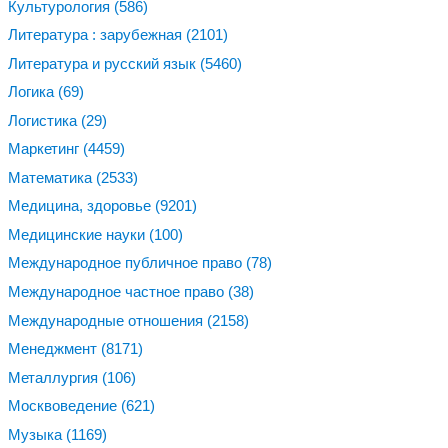
Культурология
(586)
Литература : зарубежная
(2101)
Литература и русский язык
(5460)
Логика
(69)
Логистика
(29)
Маркетинг
(4459)
Математика
(2533)
Медицина, здоровье
(9201)
Медицинские науки
(100)
Международное публичное право
(78)
Международное частное право
(38)
Международные отношения
(2158)
Менеджмент
(8171)
Металлургия
(106)
Москвоведение
(621)
Музыка
(1169)