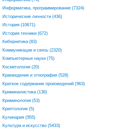
Информатика, программирование
(7324)
Исторические личности
(436)
История
(10671)
История техники
(672)
Кибернетика
(83)
Коммуникации и связь
(2320)
Компьютерные науки
(75)
Косметология
(20)
Краеведение и этнография
(528)
Краткое содержание произведений
(963)
Криминалистика
(136)
Криминология
(53)
Криптология
(5)
Кулинария
(955)
Культура и искусство
(5433)