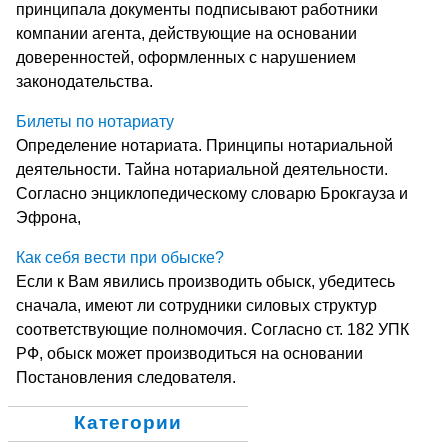
принципала документы подписывают работники
компании агента, действующие на основании
доверенностей, оформленных с нарушением
законодательства.
Билеты по нотариату
Определение нотариата. Принципы нотариальной
деятельности. Тайна нотариальной деятельности.
Согласно энциклопедическому словарю Брокгауза и
Эфрона,
Как себя вести при обыске?
Если к Вам явились производить обыск, убедитесь
сначала, имеют ли сотрудники силовых структур
соответствующие полномочия. Согласно ст. 182 УПК
РФ, обыск может производиться на основании
Постановления следователя.
Категории