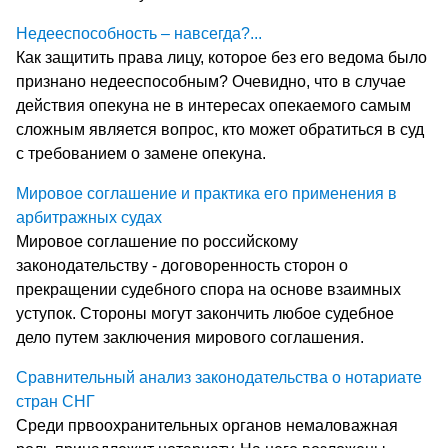
Недееспособность – навсегда?...
Как защитить права лицу, которое без его ведома было
признано недееспособным? Очевидно, что в случае
действия опекуна не в интересах опекаемого самым
сложным является вопрос, кто может обратиться в суд
с требованием о замене опекуна.
Мировое соглашение и практика его применения в
арбитражных судах
Мировое соглашение по российскому
законодательству - договоренность сторон о
прекращении судебного спора на основе взаимных
уступок. Стороны могут закончить любое судебное
дело путем заключения мирового соглашения.
Сравнительный анализ законодательства о нотариате
стран СНГ
Среди првоохранительных органов немаловажная