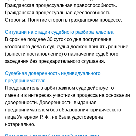
Гражданская процессуальная правоспособность.
Гражданская процессуальная дееспособность.
Стороны. Понятие сторон в гражданском процессе.
Ситуации на стадии судебного разбирательства
В срок не позднее 30 суток со дня поступления
уголовного дела в суд, судья должен принять решение
(вынести постановление) о назначении судебного
заседания без предварительного слушания.
Судебная доверенность индивидуального
предпринимателя
Представитель в арбитражном суде действует от
имени и в интересах участника процесса на основании
доверенности. Доверенность, выданная
предпринимателем без образования юридического
лица Унгерном Р. Ф., не была удостоверена
нотариально.