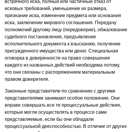
встречного иска, полный или частичный отказ от
исковых требований, уменьшение их размера,
признание иска, изменение предмета или основания
иска, заключение мирового соглашения. Передачу
полномочий другому лицу (передоверие), обжалование
судебного постановления, предъявление
исполнительного документа к взысканию, получение
присужденного имущества или денег. Специальная
оговорка в доверенности на право совершения
каждого из названных действий необходима потому,
что они связаны с распоряжением материальным
правом доверителя.
Законные представители по сравнению с другими
представителями занимают особое положение. Они
вправе совершать все те процессуальные действия,
которые могли осуществлять в процессе сами
представляемые, если бы они обладали
процессуальной дееспособностью. В отличие от других