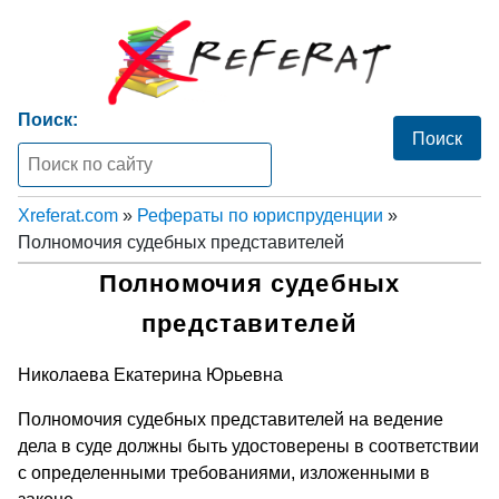
Поиск:
Xreferat.com
»
Рефераты по юриспруденции
»
Полномочия судебных представителей
Полномочия судебных
представителей
Николаева Екатерина Юрьевна
Полномочия судебных представителей на ведение
дела в суде должны быть удостоверены в соответствии
с определенными требованиями, изложенными в