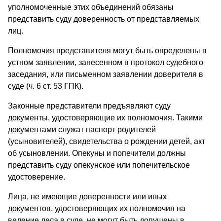
уполномоченные этих объединений обязаны
представить суду доверенность от представляемых
лиц.
Полномочия представителя могут быть определены в
устном заявлении, занесенном в протокол судебного
заседания, или письменном заявлении доверителя в
суде (ч. 6 ст. 53 ГПК).
Законные представители предъявляют суду
документы, удостоверяющие их полномочия. Такими
документами служат паспорт родителей
(усыновителей), свидетельства о рождении детей, акт
об усыновлении. Опекуны и попечители должны
представить суду опекунское или попечительское
удостоверение.
Лица, не имеющие доверенности или иных
документов, удостоверяющих их полномочия на
ведение дела в суде, не могут быть допущены в