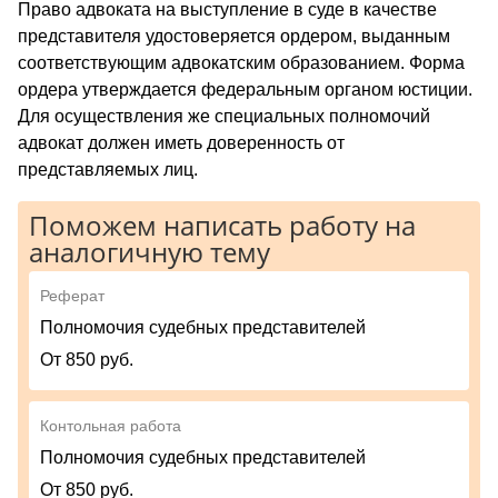
Право адвоката на выступление в суде в качестве
представителя удостоверяется ордером, выданным
соответствующим адвокатским образованием. Форма
ордера утверждается федеральным органом юстиции.
Для осуществления же специальных полномочий
адвокат должен иметь доверенность от
представляемых лиц.
Поможем написать работу на
аналогичную тему
Реферат
Полномочия судебных представителей
От 850 руб.
Контольная работа
Полномочия судебных представителей
От 850 руб.