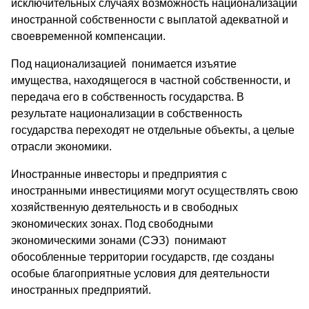
исключительных случаях возможность национализации
иностранной собственности с выплатой адекватной и
своевременной компенсации.
Под национализацией понимается изъятие
имущества, находящегося в частной собственности, и
передача его в собственность государства. В
результате национализации в собственность
государства переходят не отдельные объекты, а целые
отрасли экономики.
Иностранные инвесторы и предприятия с
иностранными инвестициями могут осуществлять свою
хозяйственную деятельность и в свободных
экономических зонах. Под свободными
экономическими зонами (СЭЗ) понимают
обособленные территории государств, где созданы
особые благоприятные условия для деятельности
иностранных предприятий.