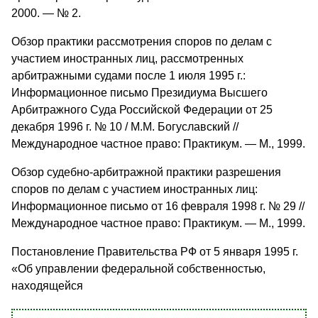
2000. — № 2.
Обзор практики рассмотрения споров по делам с
участием иностранных лиц, рассмотренных
арбитражными судами после 1 июля 1995 г.:
Информационное письмо Президиума Высшего
Арбитражного Суда Российской Федерации от 25
декабря 1996 г. № 10 / М.М. Богуславский //
Международное частное право: Практикум. — М., 1999.
Обзор судебно-арбитражной практики разрешения
споров по делам с участием иностранных лиц:
Информационное письмо от 16 февраля 1998 г. № 29 //
Международное частное право: Практикум. — М., 1999.
Постановление Правительства РФ от 5 января 1995 г.
«Об управлении федеральной собственностью,
находящейся