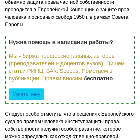
объемно защита права частной собственности
проводится в Европейской Конвенции о защите прав
человека и основных свобод 1950 г. в рамках Совета
Европы.
Нужна помощь в написании работы?
Мы - биржа профессиональных авторов
(преподавателей и доцентов вузов). Пишем
статьи РИНЦ, ВАК, Scopus. Помогаем в
публикации. Правки вносим
бесплатно
.
Узнать цену
Следует особо отметить, что в решениях Европейского
суда по правам человека институт защиты права
собственности получил особое развитие, которое
можно определить как отход от вещно-правовой