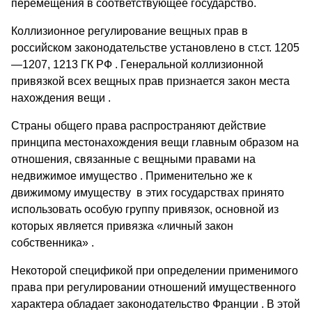
перемещения в соответствующее государство.
Коллизионное регулирование вещных прав в
российском законодательстве установлено в ст.ст. 1205
—1207, 1213 ГК РФ . Генеральной коллизионной
привязкой всех вещных прав признается закон места
нахождения вещи .
Страны общего права распространяют действие
принципа местонахождения вещи главным образом на
отношения, связанные с вещными правами на
недвижимое имущество . Применительно же к
движимому имуществу в этих государствах принято
использовать особую группу привязок, основной из
которых является привязка «личный закон
собственника» .
Некоторой спецификой при определении применимого
права при регулировании отношений имущественного
характера обладает законодательство Франции . В этой