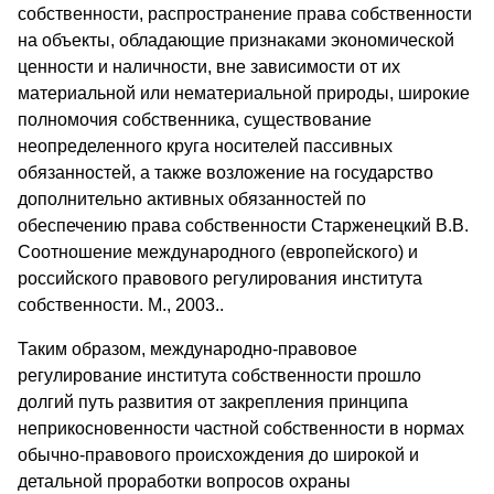
собственности, распространение права собственности
на объекты, обладающие признаками экономической
ценности и наличности, вне зависимости от их
материальной или нематериальной природы, широкие
полномочия собственника, существование
неопределенного круга носителей пассивных
обязанностей, а также возложение на государство
дополнительно активных обязанностей по
обеспечению права собственности Старженецкий В.В.
Соотношение международного (европейского) и
российского правового регулирования института
собственности. М., 2003..
Таким образом, международно-правовое
регулирование института собственности прошло
долгий путь развития от закрепления принципа
неприкосновенности частной собственности в нормах
обычно-правового происхождения до широкой и
детальной проработки вопросов охраны