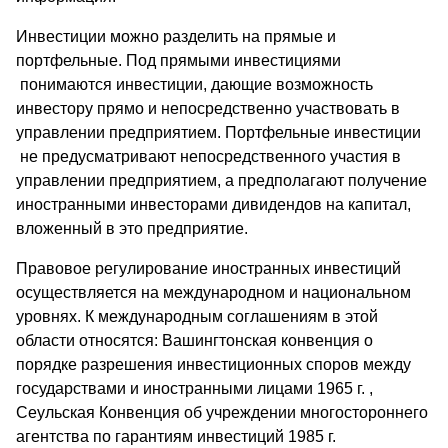
Инвестиции можно разделить на прямые и
портфельные. Под прямыми инвестициями
понимаются инвестиции, дающие возможность
инвестору прямо и непосредственно участвовать в
управлении предприятием. Портфельные инвестиции
не предусматривают непосредственного участия в
управлении предприятием, а предполагают получение
иностранными инвесторами дивидендов на капитал,
вложенный в это предприятие.
Правовое регулирование иностранных инвестиций
осуществляется на международном и национальном
уровнях. К международным соглашениям в этой
области относятся: Вашингтонская конвенция о
порядке разрешения инвестиционных споров между
государствами и иностранными лицами 1965 г. ,
Сеульская Конвенция об учреждении многостороннего
агентства по гарантиям инвестиций 1985 г.