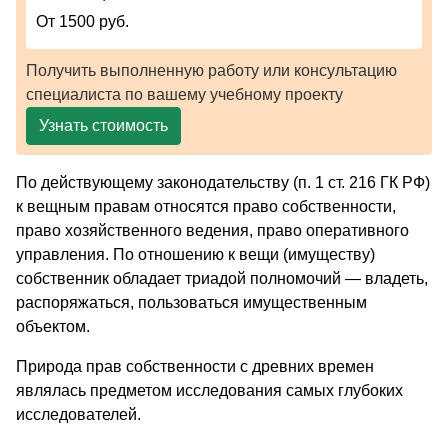
От 1500 руб.
Получить выполненную работу или консультацию
специалиста по вашему учебному проекту
Узнать стоимость
По действующему законодательству (п. 1 ст. 216 ГК РФ)
к вещным правам относятся право собственности,
право хозяйственного ведения, право оперативного
управления. По отношению к вещи (имуществу)
собственник обладает триадой полномочий — владеть,
распоряжаться, пользоваться имущественным
объектом.
Природа прав собственности с древних времен
являлась предметом исследования самых глубоких
исследователей.