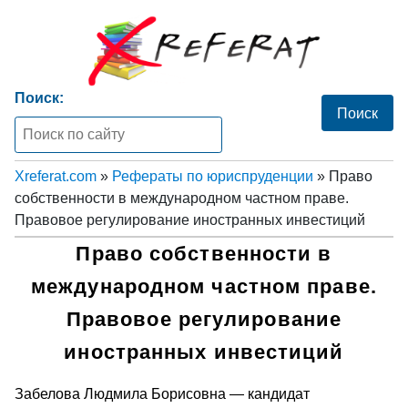
Поиск:
Xreferat.com
»
Рефераты по юриспруденции
» Право
собственности в международном частном праве.
Правовое регулирование иностранных инвестиций
Право собственности в
международном частном праве.
Правовое регулирование
иностранных инвестиций
Забелова Людмила Борисовна — кандидат