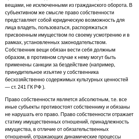
вещами, не исключенными из гражданского оборота. В
субъективном же смысле право собственности
представляет собой юридическую возможность для
лица владеть, пользоваться, распоряжаться
присвоенным имуществом по своему усмотрению и в
рамках, установленных законодательством.
Собственник вещи обязан вести себя должным
образом, в противном случае к нему могут быть
применены санкции за бездействие (например,
принудительное изъятие у собственника
бесхозяйственно содержимых культурных ценностей
— ст. 241 ГК РФ ).
Право собственности является абсолютным, т.е. все
иные субъекты противостоят собственнику и обязаны
не нарушать его право. Право собственности отражает
статику имущественных отношений, принадлежность
имущества, в отличие от обязательственных
отношений, отражающих динамические процессы