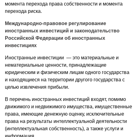
момента перехода права собственности и момента
перехода риска.
Международно-правовое регулирование
иностранных инвестиций и законодательство
Российской Федерации об иностранных
инвестициях
Иностранные инвестиции — это материальные и
нематериальные ценности, принадлежащие
юридическим и физическим лицам одного государства
и находящиеся на территории другого государства с
целью извлечения прибыли.
В перечень иностранных инвестиций входят, помимо
движимого и недвижимого имущества, имущественные
права, имеющие денежную оценку, исключительные
права на результаты интеллектуальной деятельности
(интеллектуальная собственность), а также услуги и
информация.