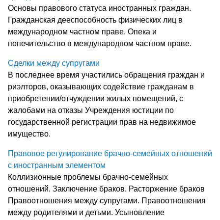
Основы правового статуса иностранных граждан.
Гражданская дееспособность физических лиц в
международном частном праве. Опека и
попечительство в международном частном праве.
Сделки между супругами
В последнее время участились обращения граждан и
риэлторов, оказывающих содействие гражданам в
приобретении/отчуждении жилых помещений, с
жалобами на отказы Учреждения юстиции по
государственной регистрации прав на недвижимое
имущество.
Правовое регулирование брачно-семейных отношений
с иностранным элементом
Коллизионные проблемы брачно-семейных
отношений. Заключение браков. Расторжение браков
Правоотношения между супругами. Правоотношения
между родителями и детьми. Усыновление