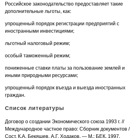
Российское законодательство предоставляет такие
дополнительные льготы, как:
упрощенный порядок регистрации предприятий с
иностранными инвестициями;
льготный налоговый режим;
особый таможенный режим;
пониженные ставки платы за пользование землей и
иными природными ресурсами;
упрощенный порядок въезда и выезда иностранных
граждан.
Список литературы
Договор о создании Экономического союза 1993 г. //
Международное частное право: Сборник документов /
Сост. К.А. Бекяшев, А.Г. Ходаков. — М.: БЕК, 1997.