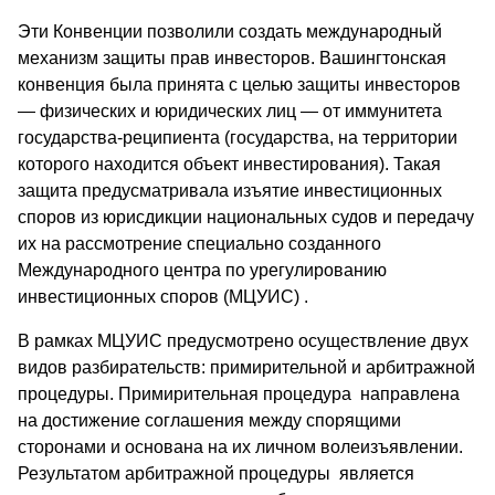
Эти Конвенции позволили создать международный
механизм защиты прав инвесторов. Вашингтонская
конвенция была принята с целью защиты инвесторов
— физических и юридических лиц — от иммунитета
государства-реципиента (государства, на территории
которого находится объект инвестирования). Такая
защита предусматривала изъятие инвестиционных
споров из юрисдикции национальных судов и передачу
их на рассмотрение специально созданного
Международного центра по урегулированию
инвестиционных споров (МЦУИС) .
В рамках МЦУИС предусмотрено осуществление двух
видов разбирательств: примирительной и арбитражной
процедуры. Примирительная процедура направлена
на достижение соглашения между спорящими
сторонами и основана на их личном волеизъявлении.
Результатом арбитражной процедуры является