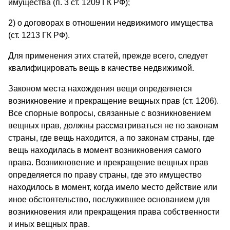
имущества (п. 3 ст. 1209 ГК РФ);
2) о договорах в отношении недвижимого имущества
(ст. 1213 ГК РФ).
Для применения этих статей, прежде всего, следует
квалифицировать вещь в качестве недвижимой.
Законом места нахождения вещи определяется
возникновение и прекращение вещных прав (ст. 1206).
Все спорные вопросы, связанные с возникновением
вещных прав, должны рассматриваться не по законам
страны, где вещь находится, а по законам страны, где
вещь находилась в момент возникновения самого
права. Возникновение и прекращение вещных прав
определяется по праву страны, где это имущество
находилось в момент, когда имело место действие или
иное обстоятельство, послужившее основанием для
возникновения или прекращения права собственности
и иных вещных прав.