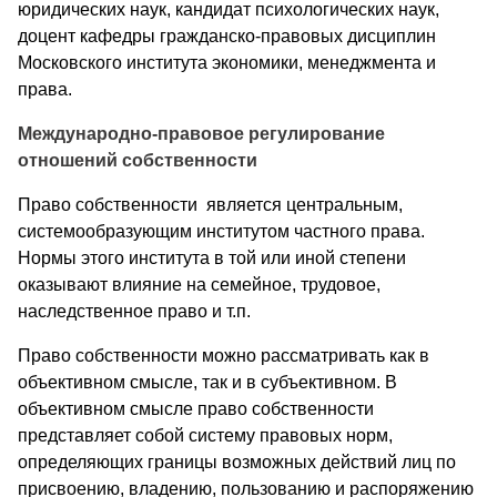
юридических наук, кандидат психологических наук,
доцент кафедры гражданско-правовых дисциплин
Московского института экономики, менеджмента и
права.
Международно-правовое регулирование
отношений собственности
Право собственности является центральным,
системообразующим институтом частного права.
Нормы этого института в той или иной степени
оказывают влияние на семейное, трудовое,
наследственное право и т.п.
Право собственности можно рассматривать как в
объективном смысле, так и в субъективном. В
объективном смысле право собственности
представляет собой систему правовых норм,
определяющих границы возможных действий лиц по
присвоению, владению, пользованию и распоряжению