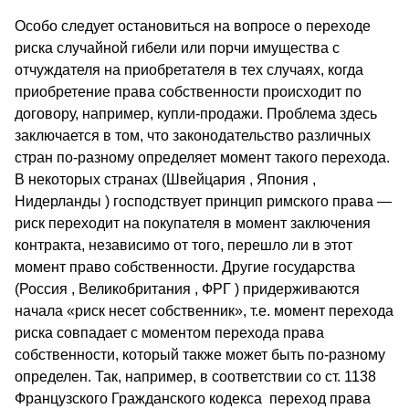
Особо следует остановиться на вопросе о переходе
риска случайной гибели или порчи имущества с
отчуждателя на приобретателя в тех случаях, когда
приобретение права собственности происходит по
договору, например, купли-продажи. Проблема здесь
заключается в том, что законодательство различных
стран по-разному определяет момент такого перехода.
В некоторых странах (Швейцария , Япония ,
Нидерланды ) господствует принцип римского права —
риск переходит на покупателя в момент заключения
контракта, независимо от того, перешло ли в этот
момент право собственности. Другие государства
(Россия , Великобритания , ФРГ ) придерживаются
начала «риск несет собственник», т.е. момент перехода
риска совпадает с моментом перехода права
собственности, который также может быть по-разному
определен. Так, например, в соответствии со ст. 1138
Французского Гражданского кодекса переход права