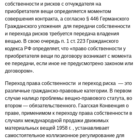
собственности и рисков с отчуждателя на
приобретателя вещи определяется моментом
совершения контракта, а согласно § 446 Германского
Гражданского уложения для передачи собственности
и перехода рисков требуется передача владения
вещью. В свою очередь п. 1 ст. 223 Гражданского
кодекса РФ определяет, что «право собственности у
приобретателя вещи по договору возникает с момента
ее передачи, если иное не предусмотрено законом или
договором».
Переход права собственности и переход риска — это
различные гражданско-правовые категории. В первом
случае налицо проблемы вещно-правового статута, во
втором — обязательственного. Гаагская Конвенция о
праве, применимом к переходу права собственности в
случаях международной продажи движимых
материальных вещей 1958 г. , устанавливает
самостоятельное коллизионное регулирование для