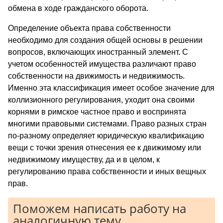
обмена в ходе гражданского оборота.
Определение объекта права собственности
необходимо для создания общей основы в решении
вопросов, включающих иностранный элемент. С
учетом особенностей имущества различают право
собственности на движимость и недвижимость.
Именно эта классификация имеет особое значение для
коллизионного регулирования, уходит она своими
корнями в римское частное право и воспринята
многими правовыми системами. Право разных стран
по-разному определяет юридическую квалификацию
вещи с точки зрения отнесения ее к движимому или
недвижимому имуществу, да и в целом, к
регулированию права собственности и иных вещных
прав.
Поможем написать работу на
аналогичную тему