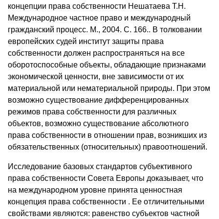
концепции права собственности Нешатаева Т.Н.
Международное частное право и международный
гражданский процесс. М., 2004. С. 166.. В толковании
европейских судей институт защиты права
собственности должен распространяться на все
оборотоспособные объекты, обладающие признаками
экономической ценности, вне зависимости от их
материальной или нематериальной природы. При этом
возможно существование дифференцированных
режимов права собственности для различных
объектов, возможно существование абсолютного
права собственности в отношении прав, возникших из
обязательственных (относительных) правоотношений.
Исследование базовых стандартов субъективного
права собственности Совета Европы доказывает, что
на международном уровне принята ценностная
концепция права собственности . Ее отличительными
свойствами являются: равенство субъектов частной