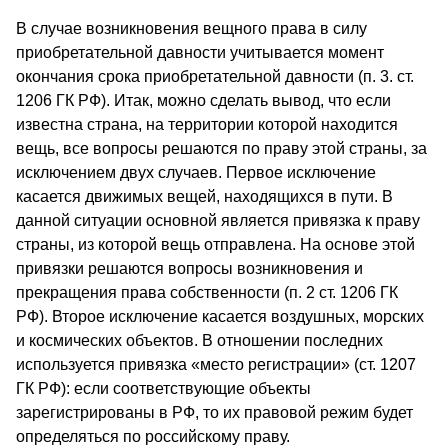
В случае возникновения вещного права в силу
приобретательной давности учитывается момент
окончания срока приобретательной давности (п. 3. ст.
1206 ГК РФ). Итак, можно сделать вывод, что если
известна страна, на территории которой находится
вещь, все вопросы решаются по праву этой страны, за
исключением двух случаев. Первое исключение
касается движимых вещей, находящихся в пути. В
данной ситуации основной является привязка к праву
страны, из которой вещь отправлена. На основе этой
привязки решаются вопросы возникновения и
прекращения права собственности (п. 2 ст. 1206 ГК
РФ). Второе исключение касается воздушных, морских
и космических объектов. В отношении последних
используется привязка «место регистрации» (ст. 1207
ГК РФ): если соответствующие объекты
зарегистрированы в РФ, то их правовой режим будет
определяться по российскому праву.