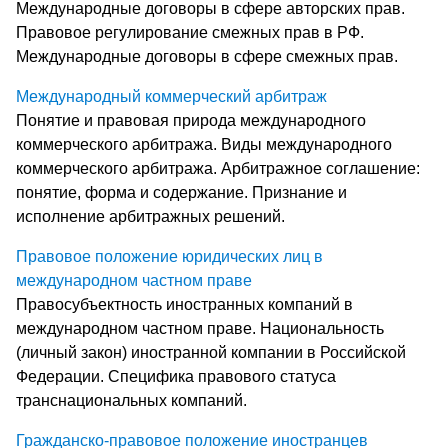
Международные договоры в сфере авторских прав.
Правовое регулирование смежных прав в РФ.
Международные договоры в сфере смежных прав.
Международный коммерческий арбитраж
Понятие и правовая природа международного
коммерческого арбитража. Виды международного
коммерческого арбитража. Арбитражное соглашение:
понятие, форма и содержание. Признание и
исполнение арбитражных решений.
Правовое положение юридических лиц в
международном частном праве
Правосубъектность иностранных компаний в
международном частном праве. Национальность
(личный закон) иностранной компании в Российской
Федерации. Специфика правового статуса
транснациональных компаний.
Гражданско-правовое положение иностранцев