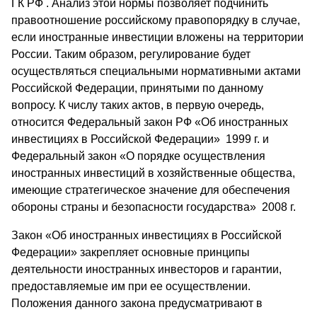
ГК РФ . Анализ этой нормы позволяет подчинить
правоотношение российскому правопорядку в случае,
если иностранные инвестиции вложены на территории
России. Таким образом, регулирование будет
осуществляться специальными нормативными актами
Российской Федерации, принятыми по данному
вопросу. К числу таких актов, в первую очередь,
относится Федеральный закон РФ «Об иностранных
инвестициях в Российской Федерации» 1999 г. и
Федеральный закон «О порядке осуществления
иностранных инвестиций в хозяйственные общества,
имеющие стратегическое значение для обеспечения
обороны страны и безопасности государства» 2008 г.
Закон «Об иностранных инвестициях в Российской
Федерации» закрепляет основные принципы
деятельности иностранных инвесторов и гарантии,
предоставляемые им при ее осуществлении.
Положения данного закона предусматривают в