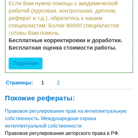
Если Вам нужна помощь с академической
работой (курсовая, контрольная, диплом,
реферат и т.д.), обратитесь к нашим
специалистам. Более 90000 специалистов
готовы Вам помочь.
Бесплатные корректировки и доработки.
Бесплатная оценка стоимости работы.
Подробнее
Страницы:
1
2
Похожие рефераты:
Правовое регулирование прав на интеллектуальную
собственность. Международная охрана
интеллектуальной собственности
Правовое регулирование авторского права в РФ.