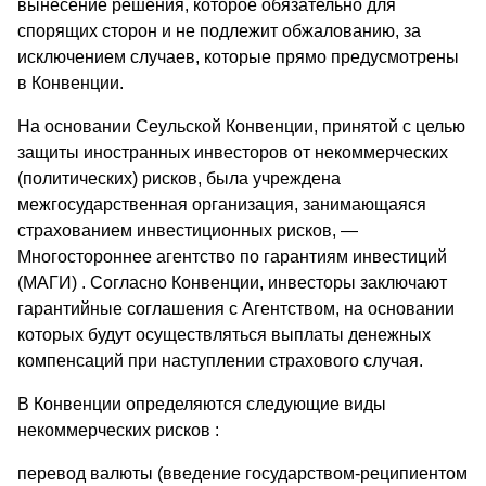
вынесение решения, которое обязательно для
спорящих сторон и не подлежит обжалованию, за
исключением случаев, которые прямо предусмотрены
в Конвенции.
На основании Сеульской Конвенции, принятой с целью
защиты иностранных инвесторов от некоммерческих
(политических) рисков, была учреждена
межгосударственная организация, занимающаяся
страхованием инвестиционных рисков, —
Многостороннее агентство по гарантиям инвестиций
(МАГИ) . Согласно Конвенции, инвесторы заключают
гарантийные соглашения с Агентством, на основании
которых будут осуществляться выплаты денежных
компенсаций при наступлении страхового случая.
В Конвенции определяются следующие виды
некоммерческих рисков :
перевод валюты (введение государством-реципиентом