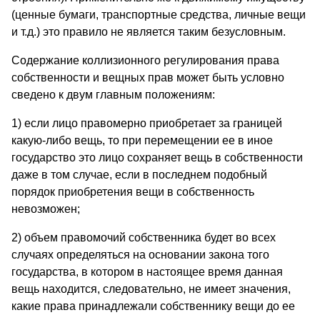
(ценные бумаги, транспортные средства, личные вещи
и т.д.) это правило не является таким безусловным.
Содержание коллизионного регулирования права
собственности и вещных прав может быть условно
сведено к двум главным положениям:
1) если лицо правомерно приобретает за границей
какую-либо вещь, то при перемещении ее в иное
государство это лицо сохраняет вещь в собственности
даже в том случае, если в последнем подобный
порядок приобретения вещи в собственность
невозможен;
2) объем правомочий собственника будет во всех
случаях определяться на основании закона того
государства, в котором в настоящее время данная
вещь находится, следовательно, не имеет значения,
какие права принадлежали собственнику вещи до ее