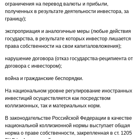
ограничения на перевод валюты и прибыли,
полученных в результате деятельности инвестора, за
границу);
экспроприация и аналогичные меры (любые действия
государства, в результате которых инвестор лишается
права собственности на свои капиталовложения);
нарушение договора (отказ государства-реципиента от
договора с инвестором);
война и гражданские беспорядки.
На национальном уровне регулирование иностранных
инвестиций осуществляется как посредством
коллизионных, так и материальных норм.
В законодательстве Российской Федерации в качестве
национальной коллизионной нормы выступает общая
норма о праве собственности, закрепленная в ст. 1205