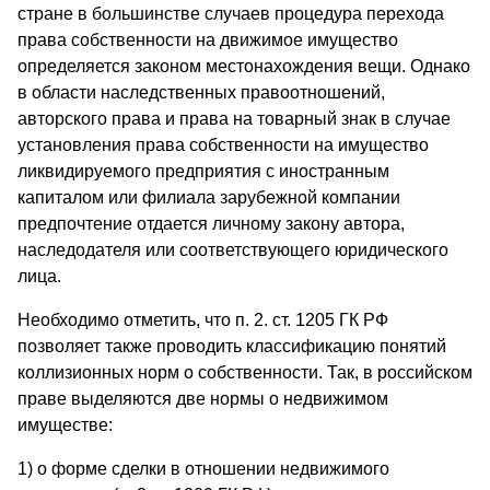
стране в большинстве случаев процедура перехода
права собственности на движимое имущество
определяется законом местонахождения вещи. Однако
в области наследственных правоотношений,
авторского права и права на товарный знак в случае
установления права собственности на имущество
ликвидируемого предприятия с иностранным
капиталом или филиала зарубежной компании
предпочтение отдается личному закону автора,
наследодателя или соответствующего юридического
лица.
Необходимо отметить, что п. 2. ст. 1205 ГК РФ
позволяет также проводить классификацию понятий
коллизионных норм о собственности. Так, в российском
праве выделяются две нормы о недвижимом
имуществе:
1) о форме сделки в отношении недвижимого