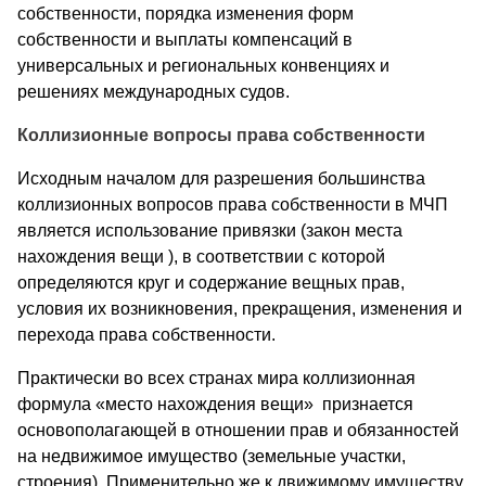
собственности, порядка изменения форм
собственности и выплаты компенсаций в
универсальных и региональных конвенциях и
решениях международных судов.
Коллизионные вопросы права собственности
Исходным началом для разрешения большинства
коллизионных вопросов права собственности в МЧП
является использование привязки (закон места
нахождения вещи ), в соответствии с которой
определяются круг и содержание вещных прав,
условия их возникновения, прекращения, изменения и
перехода права собственности.
Практически во всех странах мира коллизионная
формула «место нахождения вещи» признается
основополагающей в отношении прав и обязанностей
на недвижимое имущество (земельные участки,
строения). Применительно же к движимому имуществу