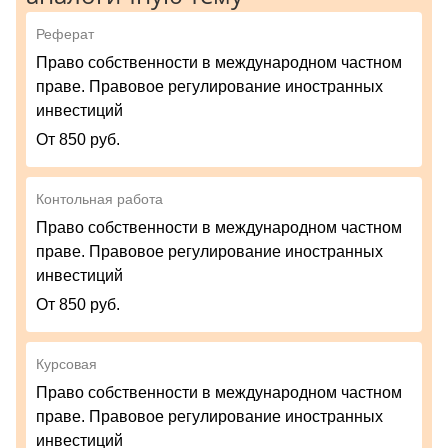
Реферат
Право собственности в международном частном
праве. Правовое регулирование иностранных
инвестиций
От 850 руб.
Контольная работа
Право собственности в международном частном
праве. Правовое регулирование иностранных
инвестиций
От 850 руб.
Курсовая
Право собственности в международном частном
праве. Правовое регулирование иностранных
инвестиций