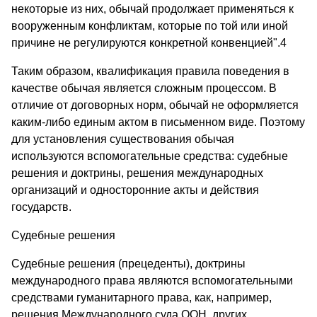
некоторые из них, обычай продолжает применяться к
вооруженным конфликтам, которые по той или иной
причине не регулируются конкретной конвенцией".4
Таким образом, квалификация правила поведения в
качестве обычая является сложным процессом. В
отличие от договорных норм, обычай не оформляется
каким-либо единым актом в письменном виде. Поэтому
для установления существования обычая
используются вспомогательные средства: судебные
решения и доктрины, решения международных
организаций и односторонние акты и действия
государств.
Судебные решения
Судебные решения (прецеденты), доктрины
международного права являются вспомогательными
средствами гуманитарного права, как, например,
решения Международного суда ООН, других