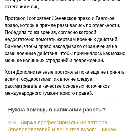
категориям лиц.
Протокол I сопрягает Женевское право и Гаагское
право, которые прежде развивались по отдельности.
Победила точка зрения, согласно которой
недостаточно помогать жертвам военных действий.
Важнее, чтобы право накладывало ограничения на
сами военные действия, чтобы причинялось как можно
меньше излишних страданий и повреждений.
Хотя Дополнительные протоколы пока еще не приняты
всеми государствами, их вполне следует
рассматривать в качестве основных источников
международного гуманитарного права3.
Нужна помощь в написании работы?
Мы - биржа профессиональных авторов
(преподавателей и доцентов вузов). Пишем