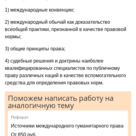
1) международные конвенции;
2) международный обычай как доказательство
всеобщей практики, признанной в качестве правовой
нормы;
3) общие принципы права;
4) судебные решения и доктрины наиболее
квалифицированных специалистов по публичному
праву различных наций в качестве вспомогательного
средства для определения правовых норм.
Поможем написать работу на
аналогичную тему
Реферат
Источники международного гуманитарного права
От 850 руб.