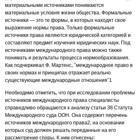
материальными источниками понимаются
материальные условия жизни общества. Формальные
источники — это те формы, в которых находят свое
выражение нормы права. Только формальные
источники права являются юридической категорией и
составляют предмет изучения юридических наук. Под
источниками международного права можно также
понимать и результаты процесса нормообразования.
Как подчеркивал Ф. Мартенс, "международное право в
своих нормах и принципах отражает реально
существующие международные отношения"1
Необходимо отметить, что при исследовании проблемы
источников международного права специалисты
справедливо обращаются к анализу статьи 38 Статута
Международного суда ООН. Она содержит перечень
источников международного права2, на основании
которых суд должен решать переданные на его
рассмотрение споры. К ним отнесены: