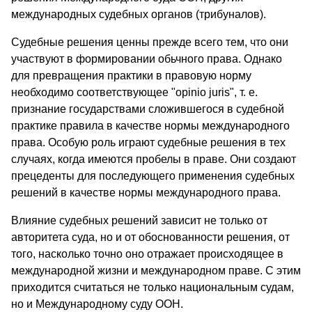
международных судебных органов (трибуналов).
Судебные решения ценны прежде всего тем, что они
участвуют в формировании обьчного права. Однако
для превращения практики в правовую норму
необходимо соответствующее "opinio juris", т. е.
признание государствами сложившегося в судебной
практике правила в качестве нормы международного
права. Особую роль играют судебные решения в тех
случаях, когда имеются пробелы в праве. Они создают
прецеденты для последующего применения судебных
решений в качестве нормы международного права.
Влияние судебных решений зависит не только от
авторитета суда, но и от обоснованности решения, от
того, насколько точно оно отражает происходящее в
международной жизни и международном праве. С этим
приходится считаться не только национальным судам,
но и Международному суду ООН.