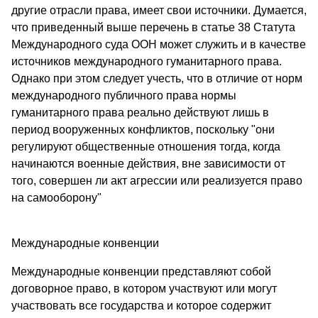
другие отрасли права, имеет свои источники. Думается,
что приведенный выше перечень в статье 38 Статута
Международного суда ООН может служить и в качестве
источников международного гуманитарного права.
Однако при этом следует учесть, что в отличие от норм
международного публичного права нормы
гуманитарного права реально действуют лишь в
период вооруженных конфликтов, поскольку "они
регулируют общественные отношения тогда, когда
начинаются военные действия, вне зависимости от
того, совершен ли акт агрессии или реализуется право
на самооборону"
Международные конвенции
Международные конвенции представляют собой
договорное право, в котором участвуют или могут
участвовать все государства и которое содержит