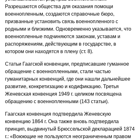
Разрешаются общества для оказания помощи
военнопленным, создаются справочные бюро,
призванные установить связь военнопленного с
родными и близкими. Одновременно указывается, что
военнопленные подчиняются законам, уставам и
распоряжениям, действующим в государстве, в
котором они находятся в плену (ст. 8).
Статьи Гаагской конвенции, предписавшие гуманное
обращение с военнопленными, стали частью
гуманитарных конвенций, где они нашли дальнейшее
развитие, конкретизацию и кодификацию. Третья
Женевская конвенция 1949 г. целиком посвящена
обращению с военнопленными (143 статьи).
Гаагская конвенция подтвердила Женевскую
конвенцию 1864 г. Она также вновь подтвердила
принцип, выдвинутый Брюссельской декларацией 1874
г.: «Воюющие не пользуются неограниченным правом