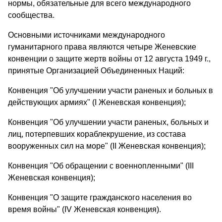
нормы, обязательные для всего международного
сообщества.
Основными источниками международного
гуманитарного права являются четыре Женевские
конвенции о защите жертв войны от 12 августа 1949 г.,
принятые Организацией Объединенных Наций:
Конвенция "Об улучшении участи раненых и больных в
действующих армиях" (I Женевская конвенция);
Конвенция "Об улучшении участи раненых, больных и
лиц, потерпевших кораблекрушение, из состава
вооруженных сил на море" (II Женевская конвенция);
Конвенция "Об обращении с военнопленными" (III
Женевская конвенция);
Конвенция "О защите гражданского населения во
время войны" (IV Женевская конвенция).