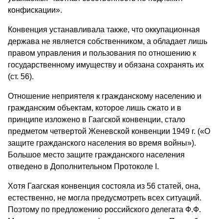
конфискации».
Конвенция устанавливала также, что оккупационная
держава не является собственником, а обладает лишь
правом управления и пользования по отношению к
государственному имуществу и обязана сохранять их
(ст. 56).
Отношение неприятеля к гражданскому населению и
гражданским объектам, которое лишь сжато и в
принципе изложено в Гаагской конвенции, стало
предметом четвертой Женевской конвенции 1949 г. («O
защите гражданского населения во время войны»).
Большое место защите гражданского населения
отведено в Дополнительном Протоколе I.
Хотя Гаагская конвенция состояла из 56 статей, она,
естественно, не могла предусмотреть всех ситуаций.
Поэтому по предложению российского делегата Ф.Ф.