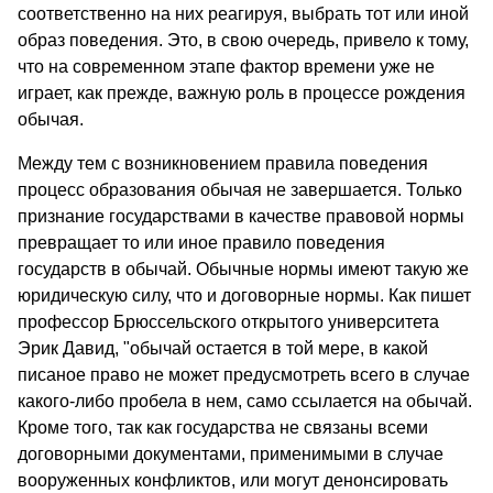
соответственно на них реагируя, выбрать тот или иной
образ поведения. Это, в свою очередь, привело к тому,
что на современном этапе фактор времени уже не
играет, как прежде, важную роль в процессе рождения
обычая.
Между тем с возникновением правила поведения
процесс образования обычая не завершается. Только
признание государствами в качестве правовой нормы
превращает то или иное правило поведения
государств в обычай. Обычные нормы имеют такую же
юридическую силу, что и договорные нормы. Как пишет
профессор Брюссельского открытого университета
Эрик Давид, "обычай остается в той мере, в какой
писаное право не может предусмотреть всего в случае
какого-либо пробела в нем, само ссылается на обычай.
Кроме того, так как государства не связаны всеми
договорными документами, применимыми в случае
вооруженных конфликтов, или могут денонсировать