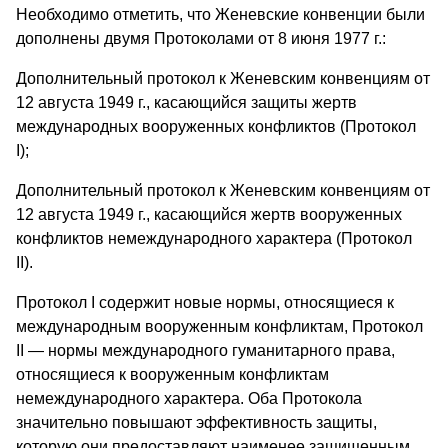
Необходимо отметить, что Женевские конвенции были
дополнены двумя Протоколами от 8 июня 1977 г.:
Дополнительный протокол к Женевским конвенциям от
12 августа 1949 г., касающийся защиты жертв
международных вооруженных конфликтов (Протокол
I);
Дополнительный протокол к Женевским конвенциям от
12 августа 1949 г., касающийся жертв вооруженных
конфликтов немеждународного характера (Протокол
II).
Протокол I содержит новые нормы, относящиеся к
международным вооруженным конфликтам, Протокол
II — нормы международного гуманитарного права,
относящиеся к вооруженным конфликтам
немеждународного характера. Оба Протокола
значительно повышают эффективность защиты,
которую они предоставляют наименее защищенным