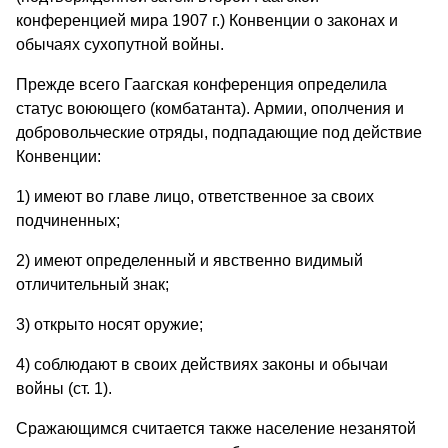
конференцией мира 1907 г.) Конвенции о законах и
обычаях сухопутной войны.
Прежде всего Гаагская конференция определила
статус воюющего (комбатанта). Армии, ополчения и
добровольческие отряды, подпадающие под действие
Конвенции:
1) имеют во главе лицо, ответственное за своих
подчиненных;
2) имеют определенный и явственно видимый
отличительный знак;
3) открыто носят оружие;
4) соблюдают в своих действиях законы и обычаи
войны (ст. 1).
Сражающимся считается также население незанятой