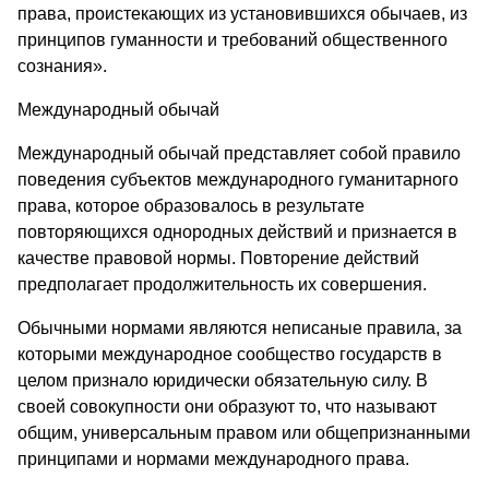
права, проистекающих из установившихся обычаев, из
принципов гуманности и требований общественного
сознания».
Международный обычай
Международный обычай представляет собой правило
поведения субъектов международного гуманитарного
права, которое образовалось в результате
повторяющихся однородных действий и признается в
качестве правовой нормы. Повторение действий
предполагает продолжительность их совершения.
Обычными нормами являются неписаные правила, за
которыми международное сообщество государств в
целом признало юридически обязательную силу. В
своей совокупности они образуют то, что называют
общим, универсальным правом или общепризнанными
принципами и нормами международного права.