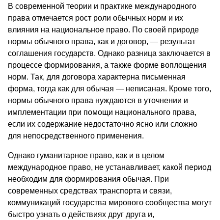
В современной теории и практике международного
права отмечается рост роли обычных норм и их
влияния на национальное право. По своей природе
нормы обычного права, как и договор, — результат
соглашения государств. Однако разница заключается в
процессе формирования, а также форме воплощения
норм. Так, для договора характерна письменная
форма, тогда как для обычая — неписаная. Кроме того,
нормы обычного права нуждаются в уточнении и
имплементации при помощи национального права,
если их содержание недостаточно ясно или сложно
для непосредственного применения.
Однако гуманитарное право, как и в целом
международное право, не устанавливает, какой период
необходим для формирования обычая. При
современных средствах транспорта и связи,
коммуникаций государства мирового сообщества могут
быстро узнать о действиях друг друга и,