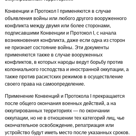
Конвенции и Протокол I применяются в случае
объявления войны или любого другого вооруженного
конфликта между двумя или более сторонами,
подписавшими Конвенции и Протокол I, с начала
возникновения конфликта, даже если одна из сторон
не признает состояние войны. Эти документы
применяются также в случае вооруженных
конфликтов, в которых народы ведут борьбу против
колониального господства и иностранной оккупации, а
также против расистских режимов в осуществление
своего права на самоопределение.
Применение Конвенций и Протокола I прекращается
после общего окончания военных действий, а на
оккупированных территориях — по окончании
оккупации, но не в отношении тех категорий лиц, чье
окончательное освобождение, репатриация или
устройство будут иметь место после указанных сроков.