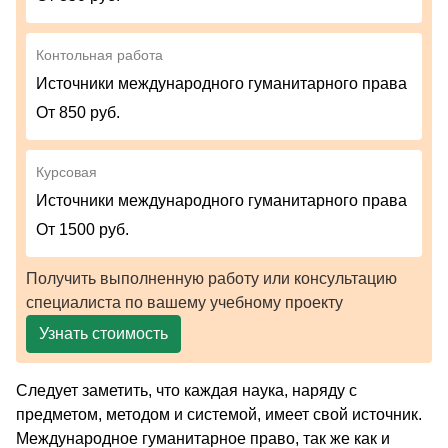
Контольная работа
Источники международного гуманитарного права
От 850 руб.
Курсовая
Источники международного гуманитарного права
От 1500 руб.
Получить выполненную работу или консультацию
специалиста по вашему учебному проекту
Узнать стоимость
Следует заметить, что каждая наука, наряду с
предметом, методом и системой, имеет свой источник.
Международное гуманитарное право, так же как и