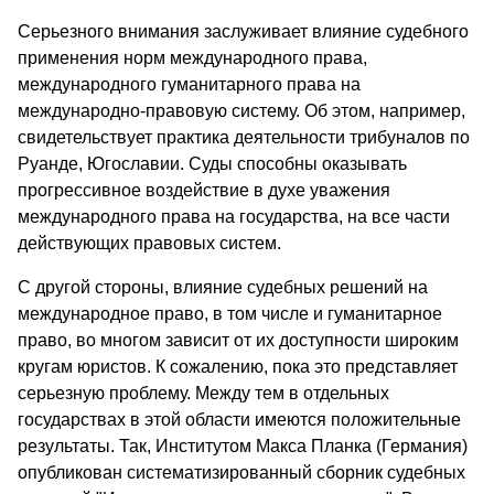
Серьезного внимания заслуживает влияние судебного
применения норм международного права,
международного гуманитарного права на
международно-правовую систему. Об этом, например,
свидетельствует практика деятельности трибуналов по
Руанде, Югославии. Суды способны оказывать
прогрессивное воздействие в духе уважения
международного права на государства, на все части
действующих правовых систем.
С другой стороны, влияние судебных решений на
международное право, в том числе и гуманитарное
право, во многом зависит от их доступности широким
кругам юристов. К сожалению, пока это представляет
серьезную проблему. Между тем в отдельных
государствах в этой области имеются положительные
результаты. Так, Институтом Макса Планка (Германия)
опубликован систематизированный сборник судебных