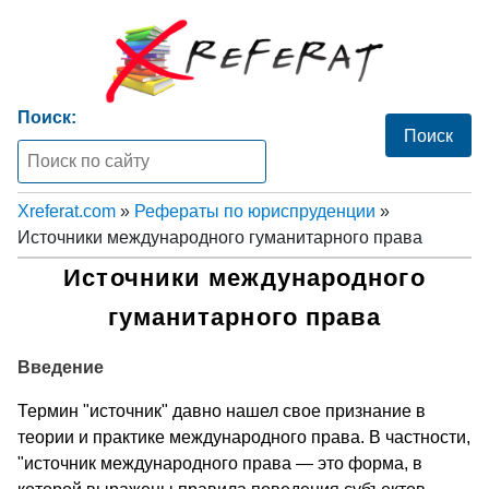
Поиск:
Xreferat.com
»
Рефераты по юриспруденции
»
Источники международного гуманитарного права
Источники международного
гуманитарного права
Введение
Термин "источник" давно нашел свое признание в
теории и практике международного права. В частности,
"источник международного права — это форма, в