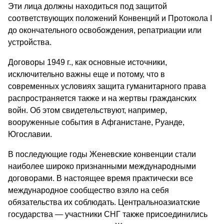
Эти лица должны находиться под защитой
соответствующих положений Конвенций и Протокола I
до окончательного освобождения, репатриации или
устройства.
Договоры 1949 г., как основные источники,
исключительно важны еще и потому, что в
современных условиях защита гуманитарного права
распространяется также и на жертвы гражданских
войн. Об этом свидетельствуют, например,
вооруженные события в Афганистане, Руанде,
Югославии.
В последующие годы Женевские конвенции стали
наиболее широко признанными международными
договорами. В настоящее время практически все
международное сообщество взяло на себя
обязательства их соблюдать. Центральноазиатские
государства — участники СНГ также присоединились