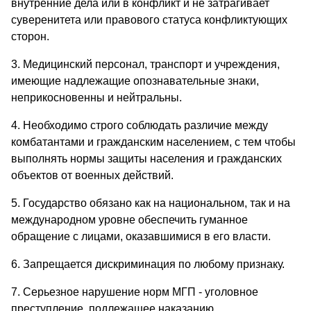
внутренние дела или в конфликт и не затрагивает
суверенитета или правового статуса конфликтующих
сторон.
3. Медицинский персонал, транспорт и учреждения,
имеющие надлежащие опознавательные знаки,
неприкосновенны и нейтральны.
4. Необходимо строго соблюдать различие между
комбатантами и гражданским населением, с тем чтобы
выполнять нормы защиты населения и гражданских
объектов от военных действий.
5. Государство обязано как на национальном, так и на
международном уровне обеспечить гуманное
обращение с лицами, оказавшимися в его власти.
6. Запрещается дискриминация по любому признаку.
7. Серьезное нарушение норм МГП - уголовное
преступление, подлежащее наказанию.