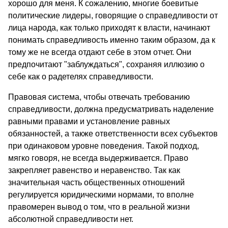
хорошо для меня. К сожалению, многие боевитые
политические лидеры, говорящие о справедливости от
лица народа, как только приходят к власти, начинают
понимать справедливость именно таким образом, да к
тому же не всегда отдают себе в этом отчет. Они
предпочитают "заблуждаться", сохраняя иллюзию о
себе как о радетелях справедливости.
Правовая система, чтобы отвечать требованию
справедливости, должна предусматривать наделение
равными правами и установление равных
обязанностей, а также ответственности всех субъектов
при одинаковом уровне поведения. Такой подход,
мягко говоря, не всегда выдерживается. Право
закрепляет равенство и неравенство. Так как
значительная часть общественных отношений
регулируется юридическими нормами, то вполне
правомерен вывод о том, что в реальной жизни
абсолютной справедливости нет.