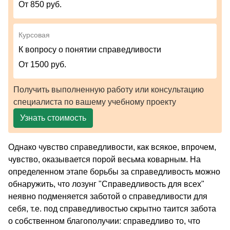
От 850 руб.
Курсовая
К вопросу о понятии справедливости
От 1500 руб.
Получить выполненную работу или консультацию
специалиста по вашему учебному проекту
Узнать стоимость
Однако чувство справедливости, как всякое, впрочем,
чувство, оказывается порой весьма коварным. На
определенном этапе борьбы за справедливость можно
обнаружить, что лозунг "Справедливость для всех"
неявно подменяется заботой о справедливости для
себя, т.е. под справедливостью скрытно таится забота
о собственном благополучии: справедливо то, что