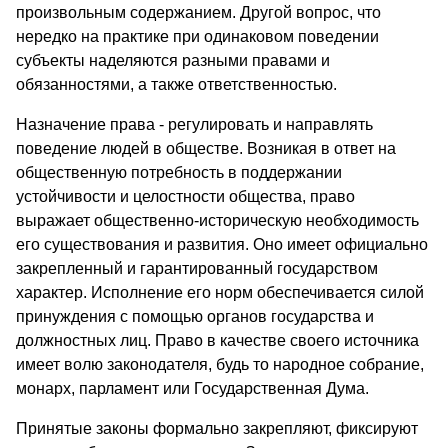
произвольным содержанием. Другой вопрос, что
нередко на практике при одинаковом поведении
субъекты наделяются разными правами и
обязанностями, а также ответственностью.
Назначение права - регулировать и направлять
поведение людей в обществе. Возникая в ответ на
общественную потребность в поддержании
устойчивости и целостности общества, право
выражает общественно-историческую необходимость
его существования и развития. Оно имеет официально
закрепленный и гарантированный государством
характер. Исполнение его норм обеспечивается силой
принуждения с помощью органов государства и
должностных лиц. Право в качестве своего источника
имеет волю законодателя, будь то народное собрание,
монарх, парламент или Государственная Дума.
Принятые законы формально закрепляют, фиксируют