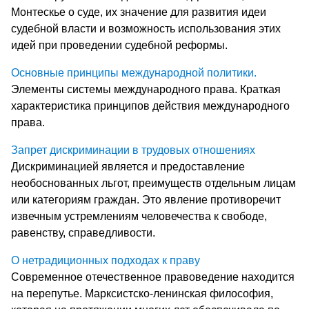
Монтескье о суде, их значение для развития идеи
судебной власти и возможность использования этих
идей при проведении судебной реформы.
Основные принципы международной политики.
Элементы системы международного права. Краткая
характеристика принципов действия международного
права.
Запрет дискриминации в трудовых отношениях
Дискриминацией является и предоставление
необоснованных льгот, преимуществ отдельным лицам
или категориям граждан. Это явление противоречит
извечным устремлениям человечества к свободе,
равенству, справедливости.
О нетрадиционных подходах к праву
Современное отечественное правоведение находится
на перепутье. Марксистско-ленинская философия,