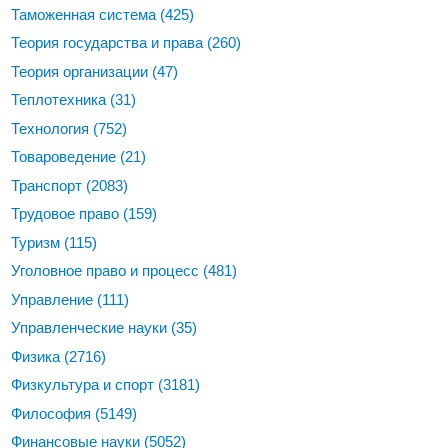
Таможенная система
(425)
Теория государства и права
(260)
Теория организации
(47)
Теплотехника
(31)
Технология
(752)
Товароведение
(21)
Транспорт
(2083)
Трудовое право
(159)
Туризм
(115)
Уголовное право и процесс
(481)
Управление
(111)
Управленческие науки
(35)
Физика
(2716)
Физкультура и спорт
(3181)
Философия
(5149)
Финансовые науки
(5052)