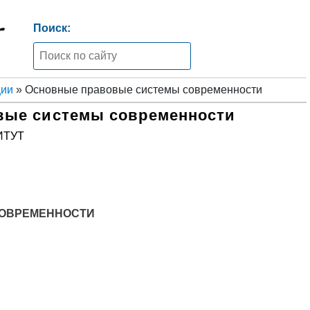
Поиск:
ции
» Основные правовые системы современности
вые системы современности
ИТУТ
ОВРЕМЕННОСТИ