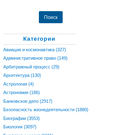
Категории
Авиация и космонавтика
(327)
Административное право
(149)
Арбитражный процесс
(29)
Архитектура
(130)
Астрология
(4)
Астрономия
(186)
Банковское дело
(2917)
Безопасность жизнедеятельности
(1880)
Биографии
(3553)
Биология
(3097)