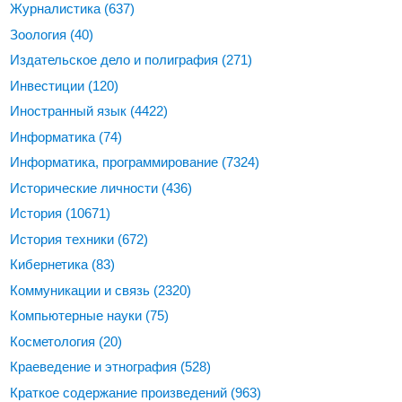
Журналистика
(637)
Зоология
(40)
Издательское дело и полиграфия
(271)
Инвестиции
(120)
Иностранный язык
(4422)
Информатика
(74)
Информатика, программирование
(7324)
Исторические личности
(436)
История
(10671)
История техники
(672)
Кибернетика
(83)
Коммуникации и связь
(2320)
Компьютерные науки
(75)
Косметология
(20)
Краеведение и этнография
(528)
Краткое содержание произведений
(963)