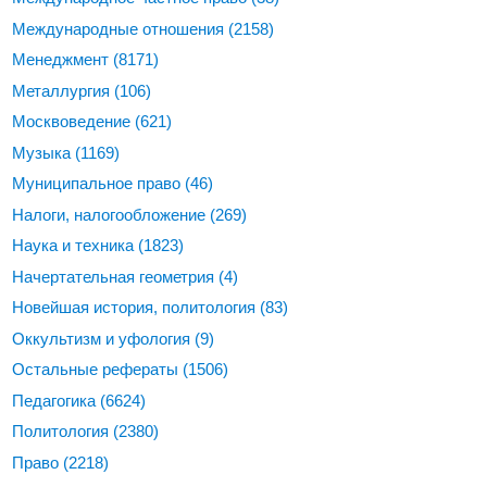
Международные отношения
(2158)
Менеджмент
(8171)
Металлургия
(106)
Москвоведение
(621)
Музыка
(1169)
Муниципальное право
(46)
Налоги, налогообложение
(269)
Наука и техника
(1823)
Начертательная геометрия
(4)
Новейшая история, политология
(83)
Оккультизм и уфология
(9)
Остальные рефераты
(1506)
Педагогика
(6624)
Политология
(2380)
Право
(2218)