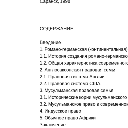
Саранск, 1998
СОДЕРЖАНИЕ
Введение
1. Романо-германская (континентальная
1.1. История создания романо-германско
1.2. Общая характеристика современног
2. Англосаксонская правовая семья
2.1. Правовая система Англии.
2.2. Правовая система США.
3. Мусульманская правовая семья
3.1. Исторические корни мусульманского
3.2. Мусульманское право в современно
4. Индусское право
5. Обычное право Африки
Заключение