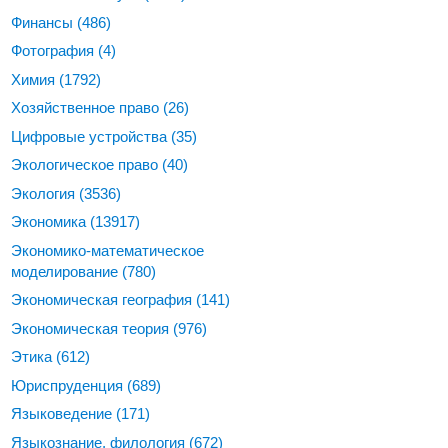
Финансы
(486)
Фотография
(4)
Химия
(1792)
Хозяйственное право
(26)
Цифровые устройства
(35)
Экологическое право
(40)
Экология
(3536)
Экономика
(13917)
Экономико-математическое
моделирование
(780)
Экономическая география
(141)
Экономическая теория
(976)
Этика
(612)
Юриспруденция
(689)
Языковедение
(171)
Языкознание, филология
(672)