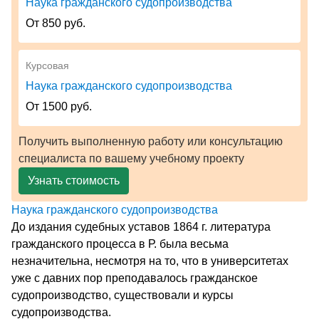
Наука гражданского судопроизводства
От 850 руб.
Курсовая
Наука гражданского судопроизводства
От 1500 руб.
Получить выполненную работу или консультацию
специалиста по вашему учебному проекту
Узнать стоимость
Наука гражданского судопроизводства
До издания судебных уставов 1864 г. литература
гражданского процесса в Р. была весьма
незначительна, несмотря на то, что в университетах
уже с давних пор преподавалось гражданское
судопроизводство, существовали и курсы
судопроизводства.