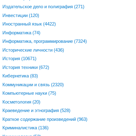
Издательское дело и полиграфия
(271)
Инвестиции
(120)
Иностранный язык
(4422)
Информатика
(74)
Информатика, программирование
(7324)
Исторические личности
(436)
История
(10671)
История техники
(672)
Кибернетика
(83)
Коммуникации и связь
(2320)
Компьютерные науки
(75)
Косметология
(20)
Краеведение и этнография
(528)
Краткое содержание произведений
(963)
Криминалистика
(136)