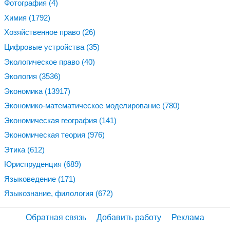
Фотография
(4)
Химия
(1792)
Хозяйственное право
(26)
Цифровые устройства
(35)
Экологическое право
(40)
Экология
(3536)
Экономика
(13917)
Экономико-математическое моделирование
(780)
Экономическая география
(141)
Экономическая теория
(976)
Этика
(612)
Юриспруденция
(689)
Языковедение
(171)
Языкознание, филология
(672)
Обратная связь
Добавить работу
Реклама