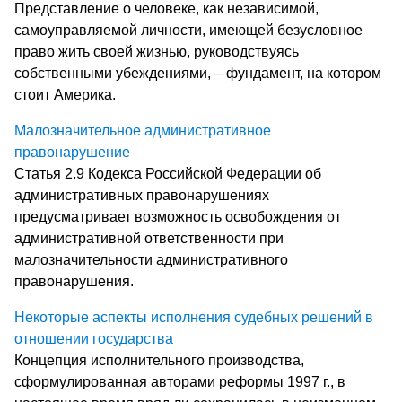
Представление о человеке, как независимой,
самоуправляемой личности, имеющей безусловное
право жить своей жизнью, руководствуясь
собственными убеждениями, – фундамент, на котором
стоит Америка.
Малозначительное административное
правонарушение
Статья 2.9 Кодекса Российской Федерации об
административных правонарушениях
предусматривает возможность освобождения от
административной ответственности при
малозначительности административного
правонарушения.
Некоторые аспекты исполнения судебных решений в
отношении государства
Концепция исполнительного производства,
сформулированная авторами реформы 1997 г., в