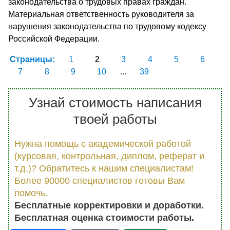
законодательства о трудовых правах граждан.
Материальная ответственность руководителя за
нарушения законодательства по трудовому кодексу
Российской Федерации.
Страницы:
1
2
3
4
5
6
7
8
9
10
...
39
Узнай стоимость написания
твоей работы
Нужна помощь с академической работой
(курсовая, контрольная, диплом, реферат и
т.д.)? Обратитесь к нашим специалистам!
Более 90000 специалистов готовы Вам
помочь.
Бесплатные корректировки и доработки.
Бесплатная оценка стоимости работы.