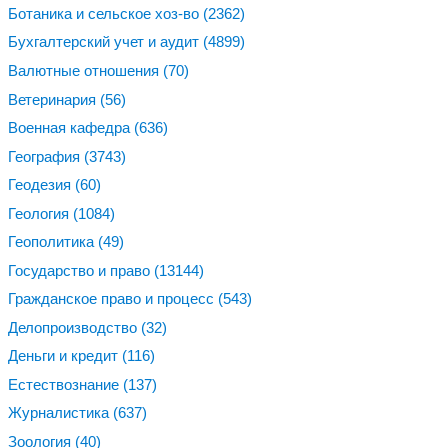
Ботаника и сельское хоз-во
(2362)
Бухгалтерский учет и аудит
(4899)
Валютные отношения
(70)
Ветеринария
(56)
Военная кафедра
(636)
География
(3743)
Геодезия
(60)
Геология
(1084)
Геополитика
(49)
Государство и право
(13144)
Гражданское право и процесс
(543)
Делопроизводство
(32)
Деньги и кредит
(116)
Естествознание
(137)
Журналистика
(637)
Зоология
(40)