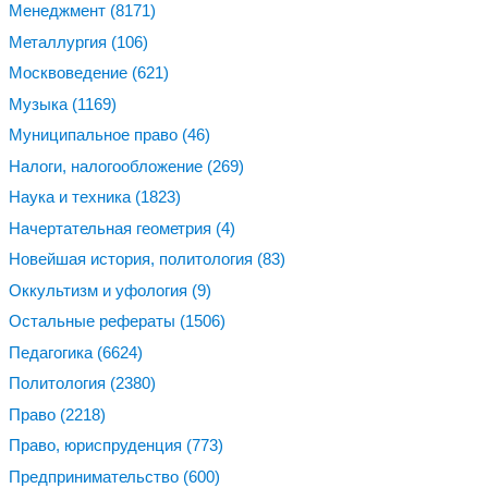
Менеджмент
(8171)
Металлургия
(106)
Москвоведение
(621)
Музыка
(1169)
Муниципальное право
(46)
Налоги, налогообложение
(269)
Наука и техника
(1823)
Начертательная геометрия
(4)
Новейшая история, политология
(83)
Оккультизм и уфология
(9)
Остальные рефераты
(1506)
Педагогика
(6624)
Политология
(2380)
Право
(2218)
Право, юриспруденция
(773)
Предпринимательство
(600)