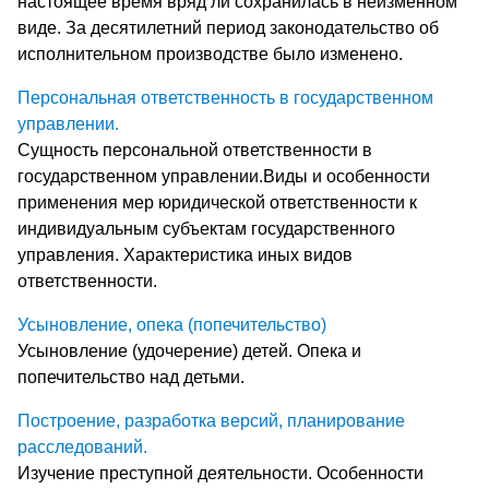
настоящее время вряд ли сохранилась в неизменном
виде. За десятилетний период законодательство об
исполнительном производстве было изменено.
Персональная ответственность в государственном
управлении.
Сущность персональной ответственности в
государственном управлении.Виды и особенности
применения мер юридической ответственности к
индивидуальным субъектам государственного
управления. Характеристика иных видов
ответственности.
Усыновление, опека (попечительство)
Усыновление (удочерение) детей. Опека и
попечительство над детьми.
Построение, разработка версий, планирование
расследований.
Изучение преступной деятельности. Особенности