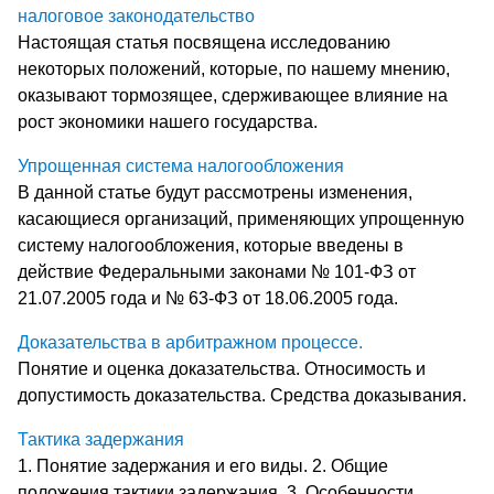
налоговое законодательство
Настоящая статья посвящена исследованию
некоторых положений, которые, по нашему мнению,
оказывают тормозящее, сдерживающее влияние на
рост экономики нашего государства.
Упрощенная система налогообложения
В данной статье будут рассмотрены изменения,
касающиеся организаций, применяющих упрощенную
систему налогообложения, которые введены в
действие Федеральными законами № 101-ФЗ от
21.07.2005 года и № 63-ФЗ от 18.06.2005 года.
Доказательства в арбитражном процессе.
Понятие и оценка доказательства. Относимость и
допустимость доказательства. Средства доказывания.
Тактика задержания
1. Понятие задержания и его виды. 2. Общие
положения тактики задержания. 3. Особенности