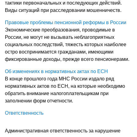
тактики первоначальных и последующих действий.
Виды ситуаций при расследовании мошенничеств.
Правовые проблемы пенсионной реформы в России
Экономические преобразования, проводимые в
России, не могут не вызывать неблагоприятных
социальных последствий, тяжесть которых наиболее
остро воспринимается гражданами, имеющими
фиксированные доходы, прежде всего пенсионерами.
Об изменениях в нормативных актах по ЕСН
В конце прошлого года МНС России издало ряд
нормативных актов по ЕСН, на которые необходимо
обратить внимание налогоплательщикам при
заполнении форм отчетности.
Ответственность
Административная ответственность за нарушение