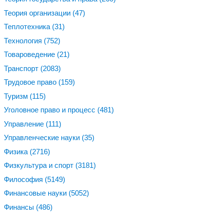
Теория организации
(47)
Теплотехника
(31)
Технология
(752)
Товароведение
(21)
Транспорт
(2083)
Трудовое право
(159)
Туризм
(115)
Уголовное право и процесс
(481)
Управление
(111)
Управленческие науки
(35)
Физика
(2716)
Физкультура и спорт
(3181)
Философия
(5149)
Финансовые науки
(5052)
Финансы
(486)