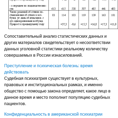
Сопоставительный анализ статистических данных и
других материалов свидетельствует о несоответствии
данных уголовной статистики реальному количеству
совершаемых в России изнасилований.
Преступление и психическая болезнь: время
действовать
Cудебная психиатрия существует в культурных,
правовых и институциональных рамках, и именно
общество с помощью закона определяет, какое лицо в
данное время и место пополнит популяцию судебных
пациентов.
Конфиденциальность в американской психиатрии