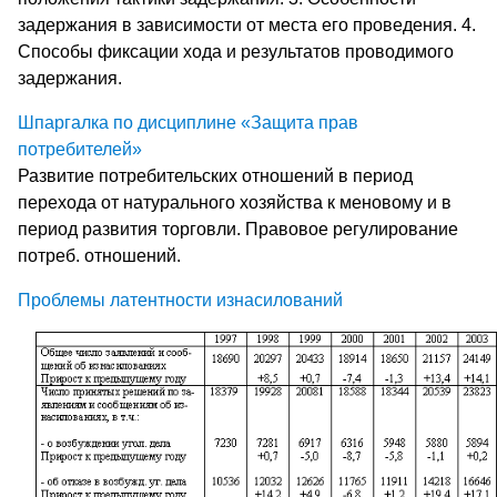
задержания в зависимости от места его прове­дения. 4.
Способы фиксации хода и результатов проводимого
задержа­ния.
Шпаргалка по дисциплине «Защита прав
потребителей»
Развитие потребительских отношений в период
перехода от натурального хозяйства к меновому и в
период развития торговли. Правовое регулирование
потреб. отношений.
Проблемы латентности изнасилований