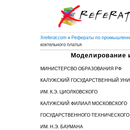
Xreferat.com
»
Рефераты по промышленно
коктельного платья
Моделирование и
МИНИСТЕРСВО ОБРАЗОВАНИЯ РФ
КАЛУЖСКИЙ ГОСУДАРСТВЕННЫЙ УН
ИМ. К.Э. ЦИОЛКОВСКОГО
КАЛУЖСКИЙ ФИЛИАЛ МОСКОВСКОГО
ГОСУДАРСТВЕННОГО ТЕХНИЧЕСКОГО
ИМ. Н.Э. БАУМАНА