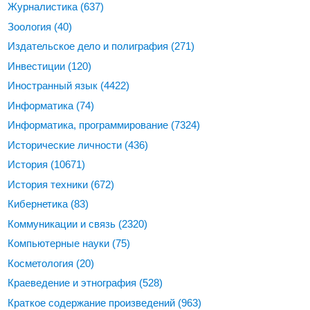
Журналистика
(637)
Зоология
(40)
Издательское дело и полиграфия
(271)
Инвестиции
(120)
Иностранный язык
(4422)
Информатика
(74)
Информатика, программирование
(7324)
Исторические личности
(436)
История
(10671)
История техники
(672)
Кибернетика
(83)
Коммуникации и связь
(2320)
Компьютерные науки
(75)
Косметология
(20)
Краеведение и этнография
(528)
Краткое содержание произведений
(963)