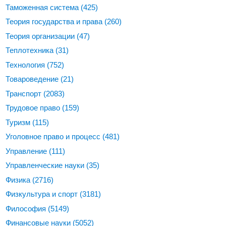
Таможенная система
(425)
Теория государства и права
(260)
Теория организации
(47)
Теплотехника
(31)
Технология
(752)
Товароведение
(21)
Транспорт
(2083)
Трудовое право
(159)
Туризм
(115)
Уголовное право и процесс
(481)
Управление
(111)
Управленческие науки
(35)
Физика
(2716)
Физкультура и спорт
(3181)
Философия
(5149)
Финансовые науки
(5052)