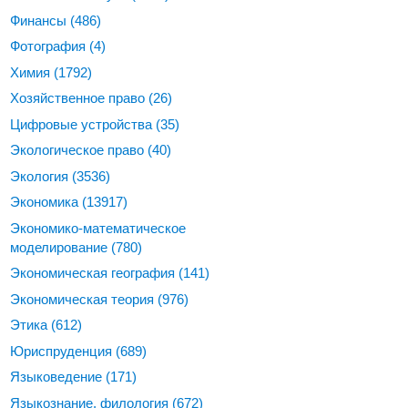
Финансы
(486)
Фотография
(4)
Химия
(1792)
Хозяйственное право
(26)
Цифровые устройства
(35)
Экологическое право
(40)
Экология
(3536)
Экономика
(13917)
Экономико-математическое
моделирование
(780)
Экономическая география
(141)
Экономическая теория
(976)
Этика
(612)
Юриспруденция
(689)
Языковедение
(171)
Языкознание, филология
(672)