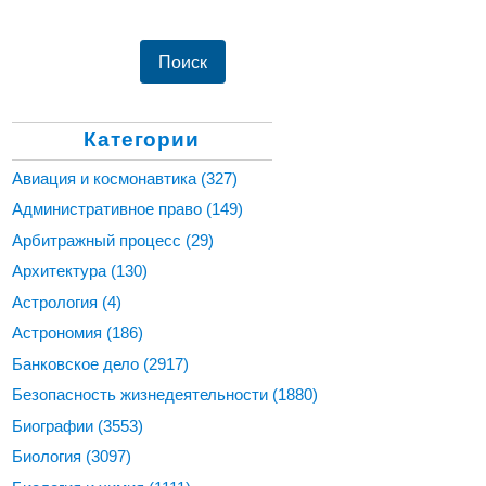
Категории
Авиация и космонавтика
(327)
Административное право
(149)
Арбитражный процесс
(29)
Архитектура
(130)
Астрология
(4)
Астрономия
(186)
Банковское дело
(2917)
Безопасность жизнедеятельности
(1880)
Биографии
(3553)
Биология
(3097)