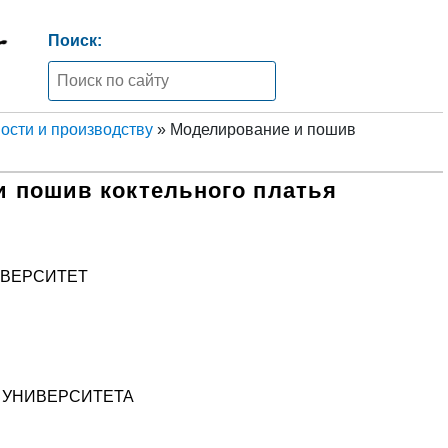
Поиск:
сти и производству
» Моделирование и пошив
 пошив коктельного платья
ИВЕРСИТЕТ
 УНИВЕРСИТЕТА