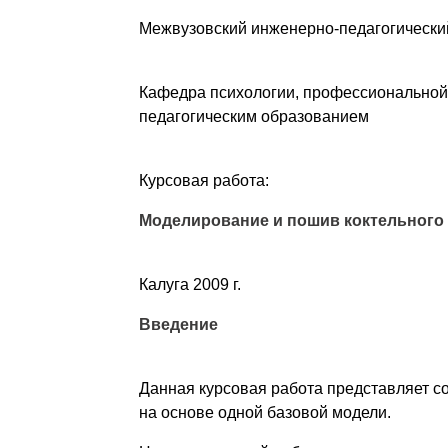
Межвузовский инженерно-педагогически
Кафедра психологии, профессиональной
педагогическим образованием
Курсовая работа:
Моделирование и пошив коктельного
Калуга 2009 г.
Введение
Данная курсовая работа представляет со
на основе одной базовой модели.