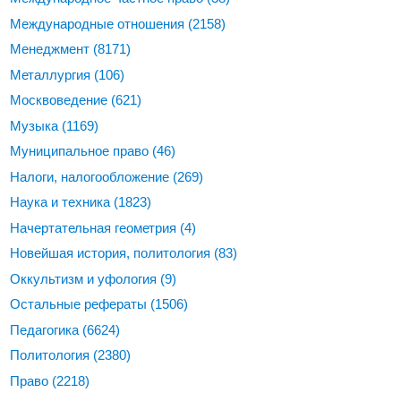
Международные отношения
(2158)
Менеджмент
(8171)
Металлургия
(106)
Москвоведение
(621)
Музыка
(1169)
Муниципальное право
(46)
Налоги, налогообложение
(269)
Наука и техника
(1823)
Начертательная геометрия
(4)
Новейшая история, политология
(83)
Оккультизм и уфология
(9)
Остальные рефераты
(1506)
Педагогика
(6624)
Политология
(2380)
Право
(2218)