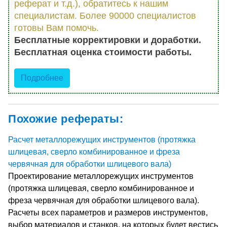
реферат и т.д.), обратитесь к нашим
специалистам. Более 90000 специалистов
готовы Вам помочь.
Бесплатные корректировки и доработки.
Бесплатная оценка стоимости работы.
Подробнее
Похожие рефераты:
Расчет металлорежущих инструментов (протяжка
шлицевая, сверло комбинированное и фреза
червячная для обработки шлицевого вала)
Проектирование металлорежущих инструментов
(протяжка шлицевая, сверло комбинированное и
фреза червячная для обработки шлицевого вала).
Расчеты всех параметров и размеров инструментов,
выбор материалов и станков, на которых будет вестись