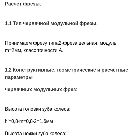
Расчет фрезы:
1.1 Тип червячной модульной фрезы.
Принимаем фрезу типа2-фреза цельная, модуль
m=2мм, класс точности А.
1.2 Конструктивные, геометрические и расчетные
параметры
червячных модульных фрез:
Высота головки зуба колеса:
h'=0,8∙m=0,8∙2=1,6мм
Высота ножки зуба колеса: