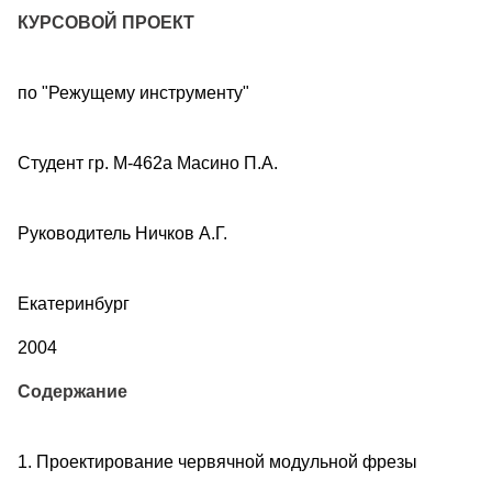
КУРСОВОЙ ПРОЕКТ
по "Режущему инструменту"
Студент гр. М-462а Масино П.А.
Руководитель Ничков А.Г.
Екатеринбург
2004
Содержание
1. Проектирование червячной модульной фрезы