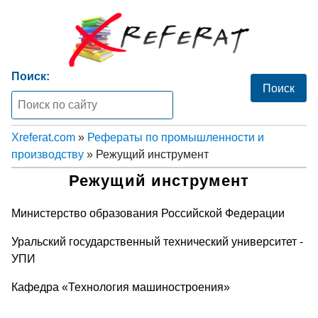
Поиск:
Xreferat.com
»
Рефераты по промышленности и
производству
» Режущий инструмент
Режущий инструмент
Министерство образования Российской Федерации
Уральский государственный технический университет -
УПИ
Кафедра «Технология машиностроения»