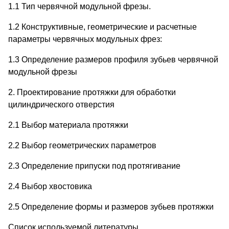
1.1 Тип червячной модульной фрезы.
1.2 Конструктивные, геометрические и расчетные
параметры червячных модульных фрез:
1.3 Определение размеров профиля зубьев червячной
модульной фрезы
2. Проектирование протяжки для обработки
цилиндрического отверстия
2.1 Выбор материала протяжки
2.2 Выбор геометрических параметров
2.3 Определение припуски под протягивание
2.4 Выбор хвостовика
2.5 Определение формы и размеров зубьев протяжки
Список используемой литературы.