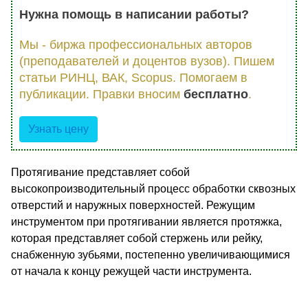
Нужна помощь в написании работы?
Мы - биржа профессиональных авторов
(преподавателей и доцентов вузов). Пишем
статьи РИНЦ, ВАК, Scopus. Помогаем в
публикации. Правки вносим
бесплатно
.
Узнать цену
Протягивание представляет собой
высокопроизводительный процесс обработки сквозных
отверстий и наружных поверхностей. Режущим
инструментом при протягивании является протяжка,
которая представляет собой стержень или рейку,
снабженную зубьями, постепенно увеличивающимися
от начала к концу режущей части инструмента.