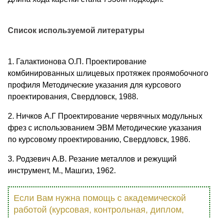
Список используемой литературы
1. Галактионова О.П. Проектирование
комбинированных шлицевых протяжек проямобочного
профиля Методические указания для курсового
проектирования, Свердловск, 1988.
2. Ничков А.Г Проектирование червячных модульных
фрез с использованием ЭВМ Методические указания
по курсовому проектированию, Свердловск, 1986.
3. Родзевич А.В. Резание металлов и режущий
инструмент, М., Машгиз, 1962.
Если Вам нужна помощь с академической
работой (курсовая, контрольная, диплом,