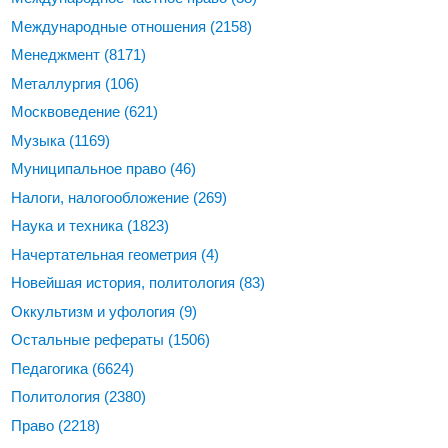
Международные отношения
(2158)
Менеджмент
(8171)
Металлургия
(106)
Москвоведение
(621)
Музыка
(1169)
Муниципальное право
(46)
Налоги, налогообложение
(269)
Наука и техника
(1823)
Начертательная геометрия
(4)
Новейшая история, политология
(83)
Оккультизм и уфология
(9)
Остальные рефераты
(1506)
Педагогика
(6624)
Политология
(2380)
Право
(2218)