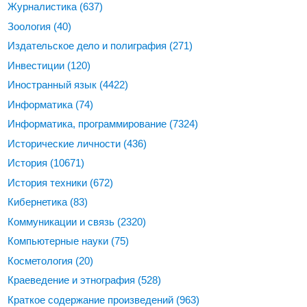
Журналистика
(637)
Зоология
(40)
Издательское дело и полиграфия
(271)
Инвестиции
(120)
Иностранный язык
(4422)
Информатика
(74)
Информатика, программирование
(7324)
Исторические личности
(436)
История
(10671)
История техники
(672)
Кибернетика
(83)
Коммуникации и связь
(2320)
Компьютерные науки
(75)
Косметология
(20)
Краеведение и этнография
(528)
Краткое содержание произведений
(963)