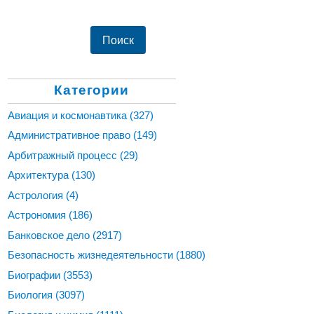
Категории
Авиация и космонавтика
(327)
Административное право
(149)
Арбитражный процесс
(29)
Архитектура
(130)
Астрология
(4)
Астрономия
(186)
Банковское дело
(2917)
Безопасность жизнедеятельности
(1880)
Биографии
(3553)
Биология
(3097)