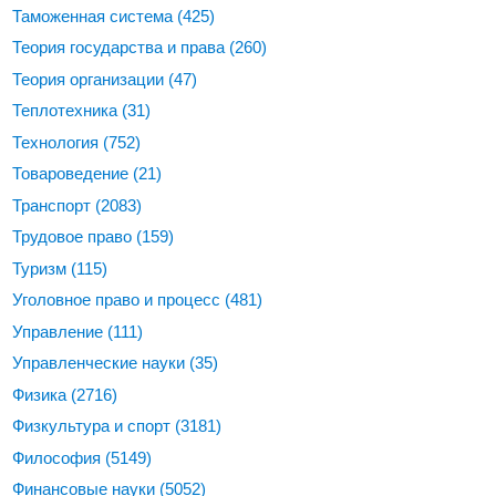
Таможенная система
(425)
Теория государства и права
(260)
Теория организации
(47)
Теплотехника
(31)
Технология
(752)
Товароведение
(21)
Транспорт
(2083)
Трудовое право
(159)
Туризм
(115)
Уголовное право и процесс
(481)
Управление
(111)
Управленческие науки
(35)
Физика
(2716)
Физкультура и спорт
(3181)
Философия
(5149)
Финансовые науки
(5052)