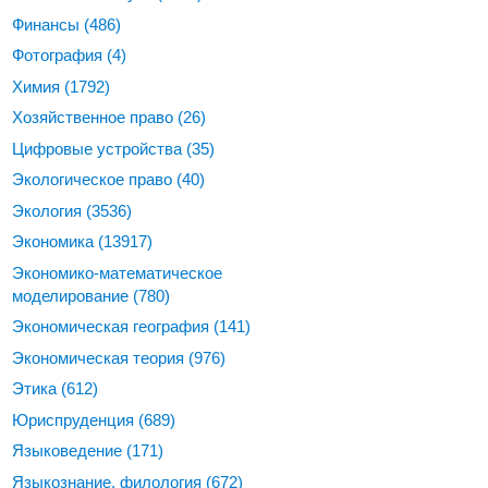
Финансы
(486)
Фотография
(4)
Химия
(1792)
Хозяйственное право
(26)
Цифровые устройства
(35)
Экологическое право
(40)
Экология
(3536)
Экономика
(13917)
Экономико-математическое
моделирование
(780)
Экономическая география
(141)
Экономическая теория
(976)
Этика
(612)
Юриспруденция
(689)
Языковедение
(171)
Языкознание, филология
(672)