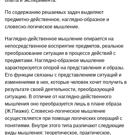
опыта и эксперимента.
По содержанию решаемых задач выделяют
предметно-действенное, наглядно-образное и
словесно-логическое мышление.
Наглядно-действенное мышление опирается на
непосредственное восприятие предметов, реальное
преобразование ситуации в процессе действий с
предметами. Наглядно-образное мышление
характеризуется опорой на представления и образы.
Его функции связаны с представлением ситуаций и
изменениями в них, которые человек хочет получить в
результате своей деятельности, преобразующей
ситуацию. В отличие от наглядно-действенного
мышления оно преобразуется лишь в плане образа
(Ж.Пиаже). Словесно-логическое мышление
осуществляется при помощи логических операций с
понятиями. Внутри этого типа различают следующие
виды мышления: теоретическое, практическое,