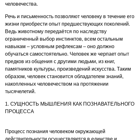
человечества.
Речь и письменность позволяют человеку в течение его
жизни приобрести опыт предшествующих поколений.
Ведь животному передаётся по наследству
ограниченный выбор инстинктов, всем остальным
навыкам – условным рефлексам – оно должно
обучаться самостоятельно. Человек же черпает опыт
предков из общения с другими людьми, из книг,
памятников культуры, произведений искусства. Таким
образом, человек становится обладателем знаний,
накопленных человечеством на протяжении
тысячелетий.
1. СУЩНОСТЬ МЫШЛЕНИЯ КАК ПОЗНАВАТЕЛЬНОГО
ПРОЦЕССА
Процесс познания человеком окружающей
действительности осуществляется в единстве и