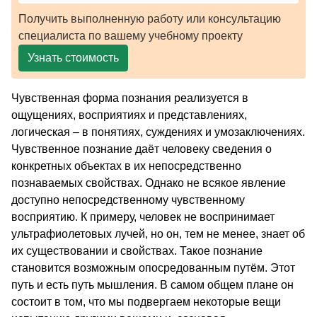
Получить выполненную работу или консультацию
специалиста по вашему учебному проекту
Узнать стоимость
Чувственная форма познания реализуется в
ощущениях, восприятиях и представлениях,
логическая – в понятиях, суждениях и умозаключениях.
Чувственное познание даёт человеку сведения о
конкретных объектах в их непосредственно
познаваемых свойствах. Однако не всякое явление
доступно непосредственному чувственному
восприятию. К примеру, человек не воспринимает
ультрафиолетовых лучей, но он, тем не менее, знает об
их существовании и свойствах. Такое познание
становится возможным опосредованным путём. Этот
путь и есть путь мышления. В самом общем плане он
состоит в том, что мы подвергаем некоторые вещи