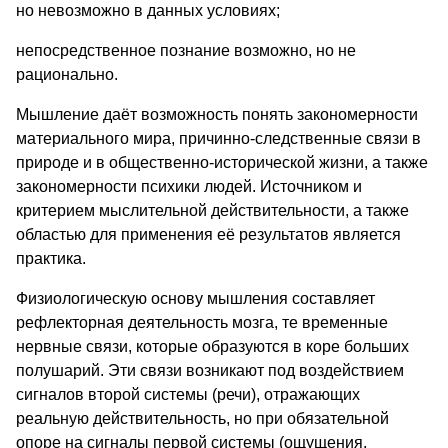
но невозможно в данных условиях;
непосредственное познание возможно, но не
рационально.
Мышление даёт возможность понять закономерности
материального мира, причинно-следственные связи в
природе и в общественно-исторической жизни, а также
закономерности психики людей. Источником и
критерием мыслительной действительности, а также
областью для применения её результатов является
практика.
Физиологическую основу мышления составляет
рефлекторная деятельность мозга, те временные
нервные связи, которые образуются в коре больших
полушарий. Эти связи возникают под воздействием
сигналов второй системы (речи), отражающих
реальную действительность, но при обязательной
опоре на сигналы первой системы (ощущения,