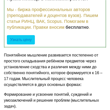
Мы - биржа профессиональных авторов
(преподавателей и доцентов вузов). Пишем
статьи РИНЦ, ВАК, Scopus. Помогаем в
публикации. Правки вносим
бесплатно
.
Узнать цену
Понятийное мышление развивается постепенно от
простого складывания ребёнком предметов через
установление сходства и различия между ними до
собственно понятийного, которое формируется к 16 –
17 годам. Мыслительный процесс человека
осуществляется в двух основных формах:
Формирование и усвоение понятий, суждений и
умозаключений и решение проблем (мыслительных
задач).