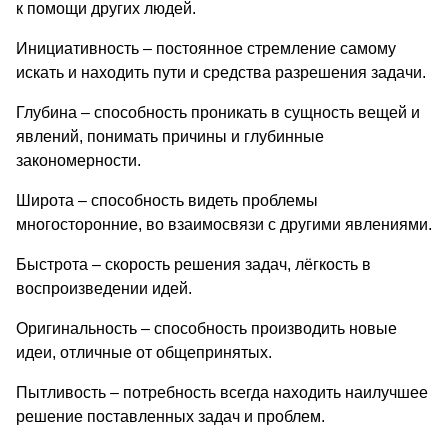
к помощи других людей.
Инициативность – постоянное стремление самому
искать и находить пути и средства разрешения задачи.
Глубина – способность проникать в сущность вещей и
явлений, понимать причины и глубинные
закономерности.
Широта – способность видеть проблемы
многосторонние, во взаимосвязи с другими явлениями.
Быстрота – скорость решения задач, лёгкость в
воспроизведении идей.
Оригинальность – способность производить новые
идеи, отличные от общепринятых.
Пытливость – потребность всегда находить наилучшее
решение поставленных задач и проблем.