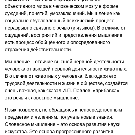
объективного мира в человеческом мозгу в форме
суждений, понятий, умозаключений. Мышление как
социально обусловленный психический процесс
неразрывно связано с речью (и языком). В отличие от
ощущений, восприятий и представления мышление
есть процесс обобщённого и опосредованного
отражения действительности.
Мышление – отличие высшей нервной деятельности
человека от высшей нервной деятельности животных.
В отличие от животных у человека, благодаря его
трудовой деятельности и жизни в обществе, создаётся
очень важная, как сказал И.П. Павлов, «прибавка» -
это речь и словесное мышление.
Язык позволяет, не обращаясь к непосредственным
предметам и явлениям, получать новые знания.
Словесное мышление – это основа развития науки
искусства. Это основа прогрессивного развития