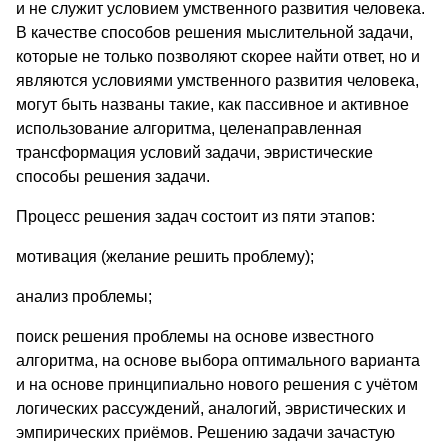
и не служит условием умственного развития человека.
В качестве способов решения мыслительной задачи,
которые не только позволяют скорее найти ответ, но и
являются условиями умственного развития человека,
могут быть названы такие, как пассивное и активное
использование алгоритма, целенаправленная
трансформация условий задачи, эвристические
способы решения задачи.
Процесс решения задач состоит из пяти этапов:
мотивация (желание решить проблему);
анализ проблемы;
поиск решения проблемы на основе известного
алгоритма, на основе выбора оптимального варианта
и на основе принципиально нового решения с учётом
логических рассуждений, аналогий, эвристических и
эмпирических приёмов. Решению задачи зачастую