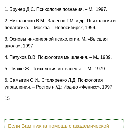
1. Брунер Д.С. Психология познания. – М., 1997.
2. Николаенко В.М., Залесов Г.М. и др. Психология и
педагогика. – Москва – Новосибирск, 1999.
3. Основы инженерной психологии. М.,»Высшая
школа», 1997
4. Петухов В.В. Психология мышления. – М., 1989.
5. Пиаже Ж. Психология интеллекта. – М., 1979.
6. Самыгин С.И., Столяренко Л.Д. Психология
управления. – Ростов н./Д.: Изд-во «Феникс», 1997
15
Если Вам нужна помощь с академической