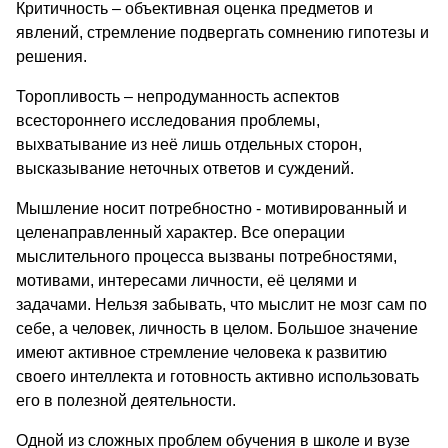
Критичность – объективная оценка предметов и
явлений, стремление подвергать сомнению гипотезы и
решения.
Торопливость – непродуманность аспектов
всестороннего исследования проблемы,
выхватывание из неё лишь отдельных сторон,
высказывание неточных ответов и суждений.
Мышление носит потребностно - мотивированный и
целенаправленный характер. Все операции
мыслительного процесса вызваны потребностями,
мотивами, интересами личности, её целями и
задачами. Нельзя забывать, что мыслит не мозг сам по
себе, а человек, личность в целом. Большое значение
имеют активное стремление человека к развитию
своего интеллекта и готовность активно использовать
его в полезной деятельности.
Одной из сложных проблем обучения в школе и вузе