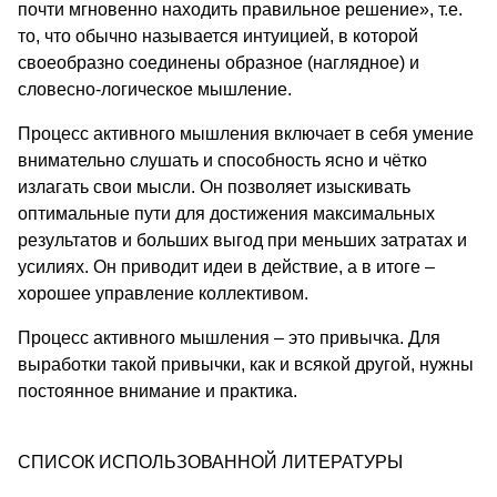
почти мгновенно находить правильное решение», т.е.
то, что обычно называется интуицией, в которой
своеобразно соединены образное (наглядное) и
словесно-логическое мышление.
Процесс активного мышления включает в себя умение
внимательно слушать и способность ясно и чётко
излагать свои мысли. Он позволяет изыскивать
оптимальные пути для достижения максимальных
результатов и больших выгод при меньших затратах и
усилиях. Он приводит идеи в действие, а в итоге –
хорошее управление коллективом.
Процесс активного мышления – это привычка. Для
выработки такой привычки, как и всякой другой, нужны
постоянное внимание и практика.
СПИСОК ИСПОЛЬЗОВАННОЙ ЛИТЕРАТУРЫ