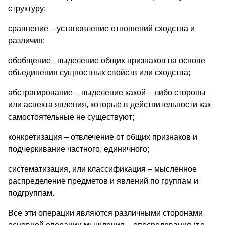
структуру;
сравнение – установление отношений сходства и
различия;
обобщение– выделение общих признаков на основе
объединения сущностных свойств или сходства;
абстрагирование – выделение какой – либо стороны
или аспекта явления, которые в действительности как
самостоятельные не существуют;
конкретизация – отвлечение от общих признаков и
подчеркивание частного, единичного;
систематизация, или классификация – мысленное
распределение предметов и явлений по группам и
подгруппам.
Все эти операции являются различными сторонами