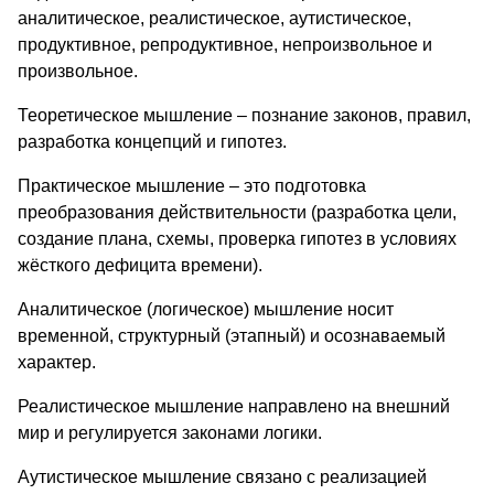
аналитическое, реалистическое, аутистическое,
продуктивное, репродуктивное, непроизвольное и
произвольное.
Теоретическое мышление – познание законов, правил,
разработка концепций и гипотез.
Практическое мышление – это подготовка
преобразования действительности (разработка цели,
создание плана, схемы, проверка гипотез в условиях
жёсткого дефицита времени).
Аналитическое (логическое) мышление носит
временной, структурный (этапный) и осознаваемый
характер.
Реалистическое мышление направлено на внешний
мир и регулируется законами логики.
Аутистическое мышление связано с реализацией