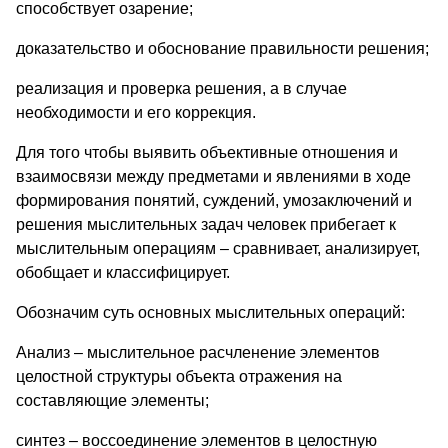
способствует озарение;
доказательство и обоснование правильности решения;
реализация и проверка решения, а в случае
необходимости и его коррекция.
Для того чтобы выявить объективные отношения и
взаимосвязи между предметами и явлениями в ходе
формирования понятий, суждений, умозаключений и
решения мыслительных задач человек прибегает к
мыслительным операциям – сравнивает, анализирует,
обобщает и классифицирует.
Обозначим суть основных мыслительных операций:
Анализ – мыслительное расчленение элементов
целостной структуры объекта отражения на
составляющие элементы;
синтез – воссоединение элементов в целостную