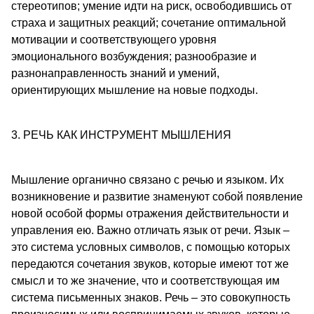
стереотипов; умение идти на риск, освободившись от
страха и защитных реакций; сочетание оптимальной
мотивации и соответствующего уровня
эмоционального возбуждения; разнообразие и
разнонаправленность знаний и умений,
ориентирующих мышление на новые подходы.
3. РЕЧЬ КАК ИНСТРУМЕНТ МЫШЛЕНИЯ
Мышление органично связано с речью и языком. Их
возникновение и развитие знаменуют собой появление
новой особой формы отражения действительности и
управления ею. Важно отличать язык от речи. Язык –
это система условных символов, с помощью которых
передаются сочетания звуков, которые имеют тот же
смысл и то же значение, что и соответствующая им
система письменных знаков. Речь – это совокупность