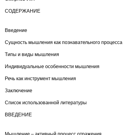
СОДЕРЖАНИЕ
Введение
Сущность мышления как познавательного процесса
Типы и виды мышления
Индивидуальные особенности мышления
Речь как инструмент мышления
Заключение
Список использованной литературы
ВВЕДЕНИЕ
Мышление – активный процесс отражения