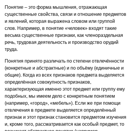
Понятие – это форма мышления, отражающая
существенные свойства, связи и отношение предметов
и явлений, которая выражена словом или группой
слов. Например, в понятие «человек» входят такие
весьма существенные признаки, как членораздельная
речь, трудовая деятельность и производство орудий
труда.
Понятия принято различать по степени отвлечённости
(конкретные и абстрактные) и по объёму (единичные и
общие). Когда из всех признаков предмета выделяется
определённая совокупность признаков,
характеризующая именно этот предмет или группу ему
подобных, мы имеем дело с конкретным понятием
(например, «город», «мебель»). Если же при помощи
отвлечения в предмете выделяется определённый
признак и этот признак становится предметом изучения
и, кроме того, рассматривается как особый предмет, то