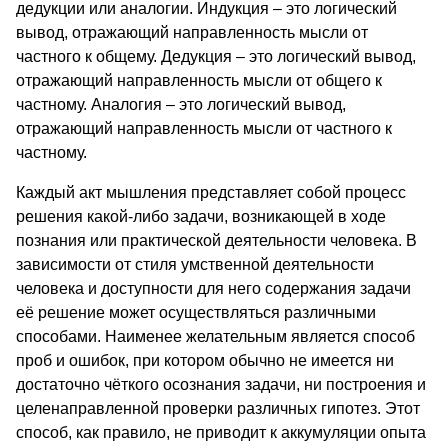
дедукции или аналогии. Индукция – это логический
вывод, отражающий направленность мысли от
частного к общему. Дедукция – это логический вывод,
отражающий направленность мысли от общего к
частному. Аналогия – это логический вывод,
отражающий направленность мысли от частного к
частному.
Каждый акт мышления представляет собой процесс
решения какой-либо задачи, возникающей в ходе
познания или практической деятельности человека. В
зависимости от стиля умственной деятельности
человека и доступности для него содержания задачи
её решение может осуществляться различными
способами. Наименее желательным является способ
проб и ошибок, при котором обычно не имеется ни
достаточно чёткого осознания задачи, ни построения и
целенаправленной проверки различных гипотез. Этот
способ, как правило, не приводит к аккумуляции опыта