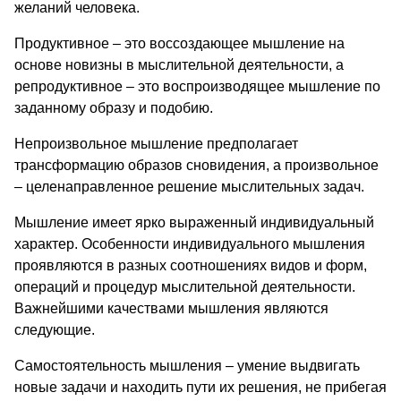
желаний человека.
Продуктивное – это воссоздающее мышление на
основе новизны в мыслительной деятельности, а
репродуктивное – это воспроизводящее мышление по
заданному образу и подобию.
Непроизвольное мышление предполагает
трансформацию образов сновидения, а произвольное
– целенаправленное решение мыслительных задач.
Мышление имеет ярко выраженный индивидуальный
характер. Особенности индивидуального мышления
проявляются в разных соотношениях видов и форм,
операций и процедур мыслительной деятельности.
Важнейшими качествами мышления являются
следующие.
Самостоятельность мышления – умение выдвигать
новые задачи и находить пути их решения, не прибегая