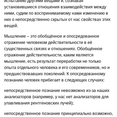
испытанию другими вещами и, сознавая
установившиеся отношения взаимодействия между
ними, судим по воспринимаемому нами изменению в
них о непосредственно скрытых от нас свойствах этих
вещей.
Мышление – это обобщённое и опосредованное
отражение человеком действительности в её
существенных связях и отношениях. Обобщённое
отражение действительности, каким является
мышление, есть результат переработки не только
опыта отдельного человека и его современников, но и
предшествовавших поколений. К опосредованному
познанию человек прибегает в следующих случаях:
непосредственное познание невозможно из-за наших
анализаторов (например, у нас нет анализаторов для
улавливания рентгеновских лучей);
непосредственное познание принципиально возможно,