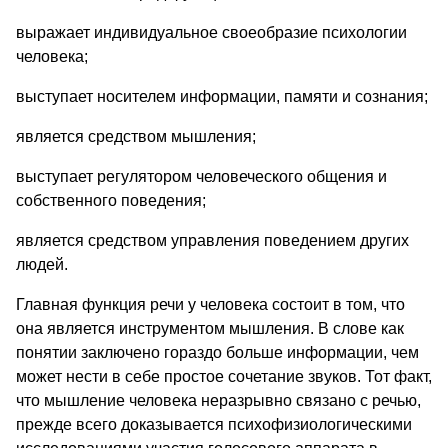
выражает индивидуальное своеобразие психологии
человека;
выступает носителем информации, памяти и сознания;
является средством мышления;
выступает регулятором человеческого общения и
собственного поведения;
является средством управления поведением других
людей.
Главная функция речи у человека состоит в том, что
она является инструментом мышления. В слове как
понятии заключено гораздо больше информации, чем
может нести в себе простое сочетание звуков. Тот факт,
что мышление человека неразрывно связано с речью,
прежде всего доказывается психофизиологическими