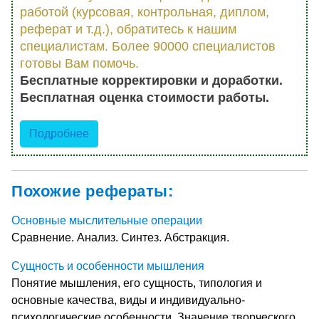
работой (курсовая, контрольная, диплом,
реферат и т.д.), обратитесь к нашим
специалистам. Более 90000 специалистов
готовы Вам помочь.
Бесплатные корректировки и доработки.
Бесплатная оценка стоимости работы.
Подробнее
Похожие рефераты:
Основные мыслительные операции
Сравнение. Анализ. Синтез. Абстракция.
Сущность и особенности мышления
Понятие мышления, его сущность, типология и
основные качества, виды и индивидуально-
психологические особенности. Значение творческого