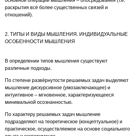
основной операции мышления – опосредования (т.е.
раскрытия всё более существенных связей и
отношений).
2. ТИПЫ И ВИДЫ МЫШЛЕНИЯ. ИНДИВИДУАЛЬНЫЕ
ОСОБЕННОСТИ МЫШЛЕНИЯ
В определении типов мышления существуют
различные подходы.
По степени развёрнутости решаемых задач выделяют
мышление дискурсивное (умозаключающее) и
интуитивное – мгновенное, характеризующееся
минимальной осознанностью.
По характеру решаемых задач мышление
подразделяют на теоретическое (концептуальное) и
практическое, осуществляемое на основе социального