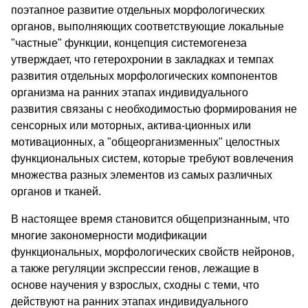
поэтапное развитие отдельных морфологических
органов, выполняющих соответствующие локальные
"частные" функции, концепция системогенеза
утверждает, что гетерохронии в закладках и темпах
развития отдельных морфологических компонентов
организма на ранних этапах индивидуального
развития связаны с необходимостью формирования не
сенсорных или моторных, актива-ционных или
мотивационных, а "общеорганизменных" целостных
функциональных систем, которые требуют вовлечения
множества разных элементов из самых различных
органов и тканей.
В настоящее время становится общепризнанным, что
многие закономерности модификации
функциональных, морфологических свойств нейронов,
а также регуляции экспрессии генов, лежащие в
основе научения у взрослых, сходны с
теми, что
действуют на ранних этапах индивидуального