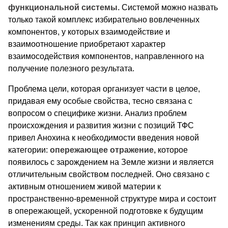
функциональной системы.
Системой можно назвать
только такой комплекс избирательно вовлеченных
компонентов, у которых взаимодействие и
взаимоотношение приобретают характер
взаимосодействия компонентов, направленного на
получение полезного результата.
Проблема цели, которая организует части в целое,
придавая ему особые свойства, тесно связана с
вопросом о специфике жизни. Анализ проблем
происхождения и развития жизни с позиций ТФС
привел Анохина к необходимости введения новой
категории:
опережающее отражение,
которое
появилось с зарождением на Земле жизни и является
отличительным свойством последней. Оно связано с
активным отношением живой материи к
пространственно-временной структуре мира и состоит
в опережающей, ускоренной подготовке к будущим
изменениям среды. Так как принцип активного