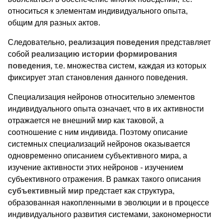
относиться к элементам индивидуального опыта,
общим для разных актов.
Следовательно,
реализация поведения
представляет
собой
реализацию истории формирования
поведения,
т.е. множества систем, каждая из которых
фиксирует этап становления данного поведения.
Специализация нейронов относительно элементов
индивидуального опыта означает, что в их активности
отражается не внешний мир как таковой, а
соотношение с ним индивида. Поэтому описание
системных специализаций нейронов оказывается
одновременно описанием субъективного мира, а
изучение активности этих нейронов - изучением
субъективного отражения. В рамках такого описания
субъективный мир
предстает как структура,
образованная накопленными в эволюции и в процессе
индивидуального развития системами, закономерности