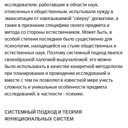
исследователи, работавшие в области наук,
отнесенных к общественным, испытывали нужду в
эмансипации от навязываемой "сверху" догматики, а
также в признании специфики своего предмета и
метода со стороны естественников. Может быть, в
особой степени последнее было существенно для
психологии, находящейся на стыке общественных и
естественных наук. Поэтому системный подход явился
своеобразной палочкой-выручалочкой: его можно
было использовать в качестве конкретной методологии
при планировании и проведении исследований и
вместе с тем он позволял в известной мере учесть
сложность и уникальные особенности предмета
исследований, в частности - психики.
СИСТЕМНЫЙ ПОДХОД И ТЕОРИЯ
ФУНКЦИОНАЛЬНЫХ СИСТЕМ