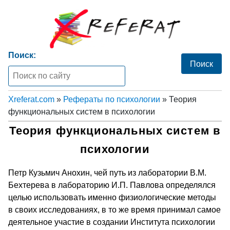
Поиск:
Xreferat.com
»
Рефераты по психологии
» Теория
функциональных систем в психологии
Теория функциональных систем в
психологии
Петр Кузьмич Анохин, чей путь из лаборатории В.М.
Бехтерева в лабораторию И.П. Павлова определялся
целью использовать именно физиологические методы
в своих исследованиях, в то же время принимал самое
деятельное участие в создании Института психологии