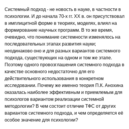
Системный подход - не новость в науке, в частности в
психологии. И до начала 70-х гг. XX в. он присутствовал
в имплицитной форме в теориях, моделях, влиял на
формирование научных программ. В то же время,
очевидно, что понимание системности изменялось на
последовательных этапах развития науки;
неодинаково оно и для разных вариантов системного
подхода, существующих на одном и том же этапе.
Поэтому одного провозглашения системного подхода в
качестве основного недостаточно для его
действительного использования в конкретном
исследовании. Почему же именно теория П.К. Анохина
оказалась наиболее эффективным и приемлемым для
психологов вариантом реализации системной
методологии? В чем состоит отличие ТФС от других
вариантов системного подхода, и чем определяется её
особое значение для психологии?