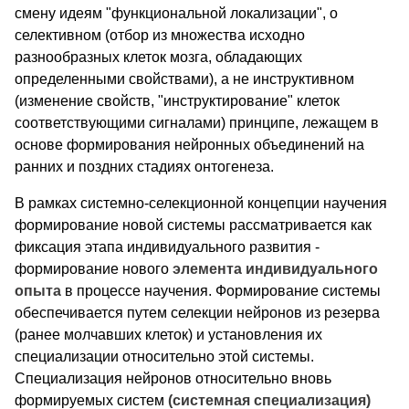
смену идеям "функциональной локализации", о
селективном (отбор из множества исходно
разнообразных клеток мозга, обладающих
определенными свойствами), а не инструктивном
(изменение свойств, "инструктирование" клеток
соответствующими сигналами) принципе, лежащем в
основе формирования нейронных объединений на
ранних и поздних стадиях онтогенеза.
В рамках системно-селекционной концепции научения
формирование новой системы рассматривается как
фиксация этапа индивидуального развития -
формирование нового
элемента индивидуального
опыта
в процессе научения. Формирование системы
обеспечивается путем селекции нейронов из резерва
(ранее молчавших клеток) и установления их
специализации относительно этой системы.
Специализация нейронов относительно вновь
формируемых систем
(системная специализация)