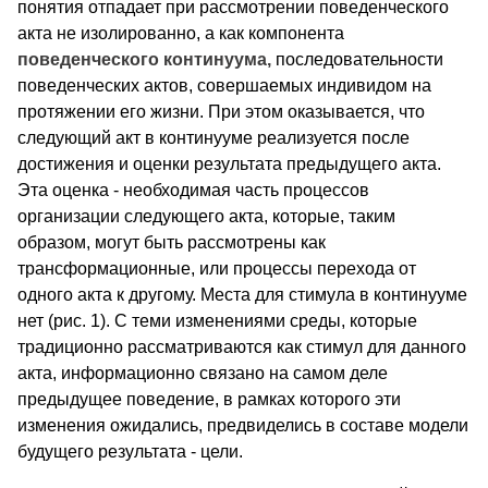
понятия отпадает при рассмотрении поведенческого
акта не изолированно, а как компонента
поведенческого континуума,
последовательности
поведенческих актов, совершаемых индивидом на
протяжении его жизни. При этом оказывается, что
следующий акт в континууме реализуется после
достижения и оценки результата предыдущего акта.
Эта оценка - необходимая часть процессов
организации следующего акта, которые, таким
образом, могут быть рассмотрены как
трансформационные, или процессы перехода от
одного акта к другому. Места для стимула в континууме
нет (рис. 1). С теми изменениями среды, которые
традиционно рассматриваются как стимул для данного
акта, информационно связано на самом деле
предыдущее поведение, в рамках которого эти
изменения ожидались, предвиделись в составе модели
будущего результата - цели.