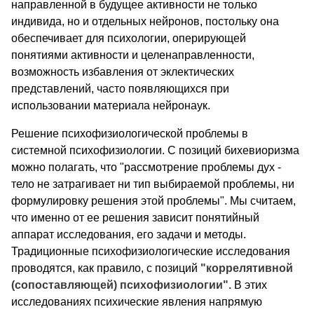
направленной в будущее активности не только
индивида, но и отдельных нейронов, постольку она
обеспечивает для психологии, оперирующей
понятиями активности и целенаправленности,
возможность избавления от эклектических
представлений, часто появляющихся при
использовании материала нейронаук.
Решение психофизиологической проблемы в
системной психофизиологии. С позиций бихевиоризма
можно полагать, что "рассмотрение проблемы дух -
тело не затрагивает ни тип выбираемой проблемы, ни
формулировку решения этой проблемы". Мы считаем,
что именно от ее решения зависит понятийный
аппарат исследования, его задачи и методы.
Традиционные психофизиологические исследования
проводятся, как правило, с позиций
"коррелятивной
(сопоставляющей) психофизиологии".
В этих
исследованиях психические явления напрямую