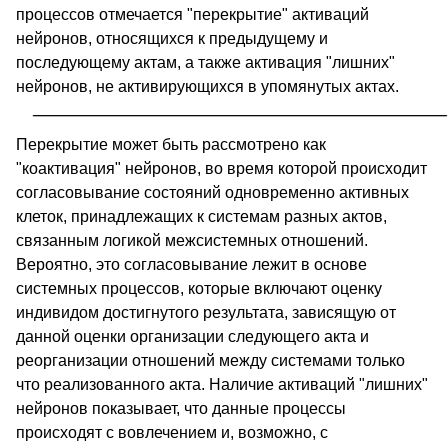
процессов отмечается "перекрытие" активаций
нейронов, относящихся к предыдущему и
последующему актам, а также активация "лишних"
нейронов, не активирующихся в упомянутых актах.
Перекрытие может быть рассмотрено как
"коактивация" нейронов, во время которой происходит
согласовывание состояний одновременно активных
клеток, принадлежащих к системам разных актов,
связанным логикой межсистемных отношений.
Вероятно, это согласовывание лежит в основе
системных процессов, которые включают оценку
индивидом достигнутого результата, зависящую от
данной оценки организации следующего акта и
реорганизации отношений между системами только
что реализованного акта. Наличие активаций "лишних"
нейронов показывает, что данные процессы
происходят с вовлечением и, возможно, с