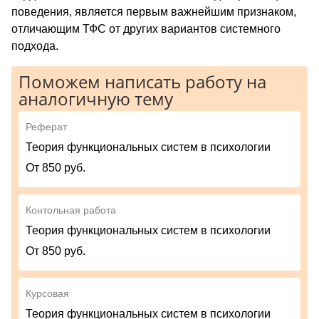
поведения, является первым важнейшим признаком,
отличающим ТФС от других вариантов системного
подхода.
Поможем написать работу на
аналогичную тему
Реферат
Теория функциональных систем в психологии
От 850 руб.
Контольная работа
Теория функциональных систем в психологии
От 850 руб.
Курсовая
Теория функциональных систем в психологии