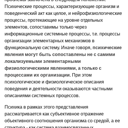
Психические процессы, характеризующие организм и
поведенческий акт как целое, и нейрофизиологические
процессы, протекающие на уровне отдельных
элементов, сопоставимы только через
информационные системные процессы, т.е. процессы
организации элементарных механизмов в
функциональную систему. Иначе говоря,
психические
явления могут быть сопоставлены не с самими
локализуемыми элементарными
физиологическими явлениями, а только с
процессами их организации.
При этом
психологическое и физиологическое описания
поведения и деятельности оказываются частными
описаниями системных процессов.
Психика в рамках этого представления
рассматривается как субъективное отражение
объективного соотношения организма со средой, а ее
структура - как система взаимосвязанных