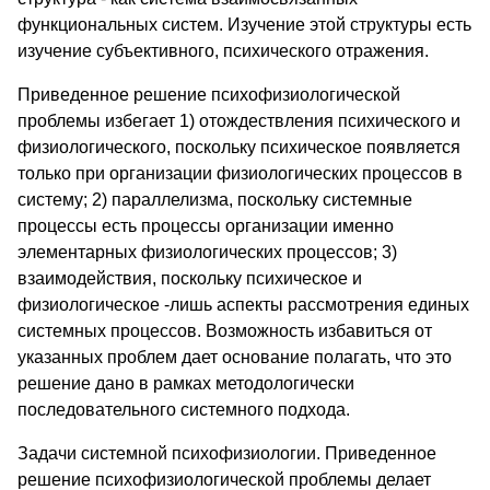
функциональных систем. Изучение этой структуры есть
изучение субъективного, психического отражения.
Приведенное решение психофизиологической
проблемы избегает 1) отождествления психического и
физиологического, поскольку психическое появляется
только при организации физиологических процессов в
систему; 2) параллелизма, поскольку системные
процессы есть процессы организации именно
элементарных физиологических процессов; 3)
взаимодействия, поскольку психическое и
физиологическое -лишь аспекты рассмотрения единых
системных процессов. Возможность избавиться от
указанных проблем дает основание полагать, что это
решение дано в рамках методологически
последовательного системного подхода.
Задачи системной психофизиологии. Приведенное
решение психофизиологической проблемы делает