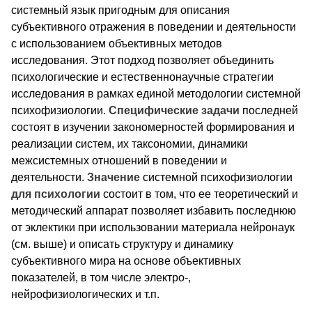
системный язык пригодным для описания
субъективного отражения в поведении и деятельности
с использованием объективных методов
исследования. Этот подход позволяет объединить
психологические и естественнонаучные стратегии
исследования в рамках единой методологии системной
психофизиологии.
Специфические задачи
последней
состоят в изучении закономерностей формирования и
реализации систем, их таксономии, динамики
межсистемных отношений в поведении и
деятельности.
Значение
системной психофизиологии
для психологии
состоит в том, что ее теоретический и
методический аппарат позволяет избавить последнюю
от эклектики при использовании материала нейронаук
(см. выше) и описать структуру и динамику
субъективного мира на основе объективных
показателей, в том числе электро-,
нейрофизиологических и т.п.