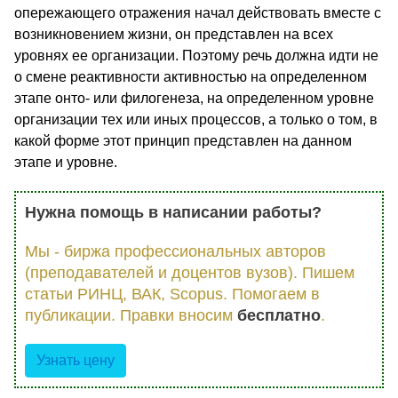
опережающего отражения начал действовать вместе с
возникновением жизни, он представлен на всех
уровнях ее организации. Поэтому речь должна идти не
о смене реактивности активностью на определенном
этапе онто- или филогенеза, на определенном уровне
организации тех или иных процессов, а только о том, в
какой форме этот принцип представлен на данном
этапе и уровне.
Нужна помощь в написании работы?
Мы - биржа профессиональных авторов
(преподавателей и доцентов вузов). Пишем
статьи РИНЦ, ВАК, Scopus. Помогаем в
публикации. Правки вносим
бесплатно
.
Узнать цену