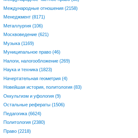
Международные отношения
(2158)
Менеджмент
(8171)
Металлургия
(106)
Москвоведение
(621)
Музыка
(1169)
Муниципальное право
(46)
Налоги, налогообложение
(269)
Наука и техника
(1823)
Начертательная геометрия
(4)
Новейшая история, политология
(83)
Оккультизм и уфология
(9)
Остальные рефераты
(1506)
Педагогика
(6624)
Политология
(2380)
Право
(2218)