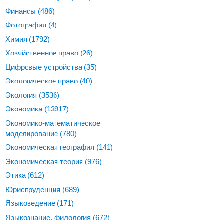
Финансы
(486)
Фотография
(4)
Химия
(1792)
Хозяйственное право
(26)
Цифровые устройства
(35)
Экологическое право
(40)
Экология
(3536)
Экономика
(13917)
Экономико-математическое
моделирование
(780)
Экономическая география
(141)
Экономическая теория
(976)
Этика
(612)
Юриспруденция
(689)
Языковедение
(171)
Языкознание, филология
(672)