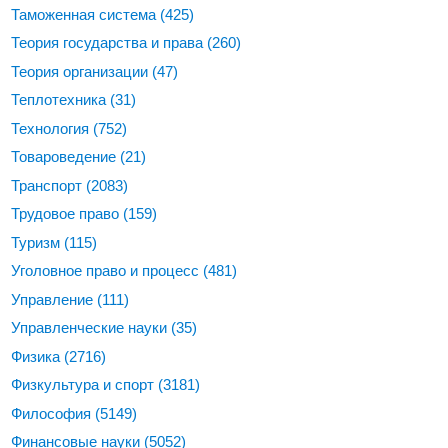
Таможенная система
(425)
Теория государства и права
(260)
Теория организации
(47)
Теплотехника
(31)
Технология
(752)
Товароведение
(21)
Транспорт
(2083)
Трудовое право
(159)
Туризм
(115)
Уголовное право и процесс
(481)
Управление
(111)
Управленческие науки
(35)
Физика
(2716)
Физкультура и спорт
(3181)
Философия
(5149)
Финансовые науки
(5052)