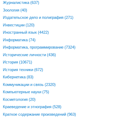
Журналистика
(637)
Зоология
(40)
Издательское дело и полиграфия
(271)
Инвестиции
(120)
Иностранный язык
(4422)
Информатика
(74)
Информатика, программирование
(7324)
Исторические личности
(436)
История
(10671)
История техники
(672)
Кибернетика
(83)
Коммуникации и связь
(2320)
Компьютерные науки
(75)
Косметология
(20)
Краеведение и этнография
(528)
Краткое содержание произведений
(963)