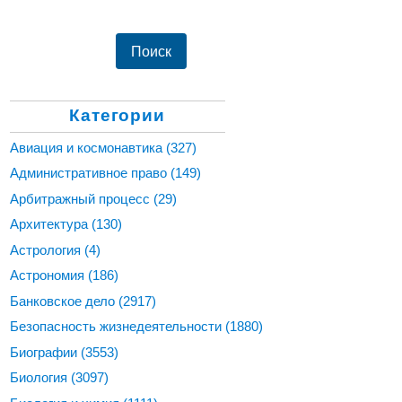
Категории
Авиация и космонавтика
(327)
Административное право
(149)
Арбитражный процесс
(29)
Архитектура
(130)
Астрология
(4)
Астрономия
(186)
Банковское дело
(2917)
Безопасность жизнедеятельности
(1880)
Биографии
(3553)
Биология
(3097)