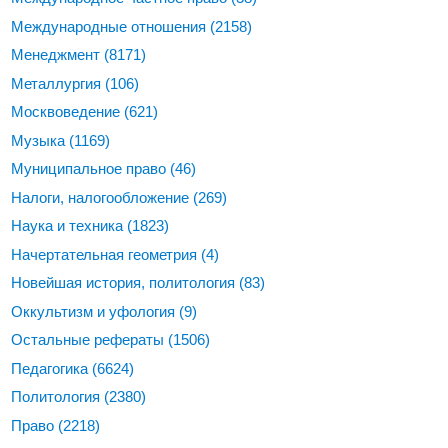
Международные отношения
(2158)
Менеджмент
(8171)
Металлургия
(106)
Москвоведение
(621)
Музыка
(1169)
Муниципальное право
(46)
Налоги, налогообложение
(269)
Наука и техника
(1823)
Начертательная геометрия
(4)
Новейшая история, политология
(83)
Оккультизм и уфология
(9)
Остальные рефераты
(1506)
Педагогика
(6624)
Политология
(2380)
Право
(2218)