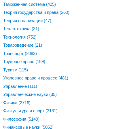
Таможенная система
(425)
Теория государства и права
(260)
Теория организации
(47)
Теплотехника
(31)
Технология
(752)
Товароведение
(21)
Транспорт
(2083)
Трудовое право
(159)
Туризм
(115)
Уголовное право и процесс
(481)
Управление
(111)
Управленческие науки
(35)
Физика
(2716)
Физкультура и спорт
(3181)
Философия
(5149)
Финансовые науки
(5052)