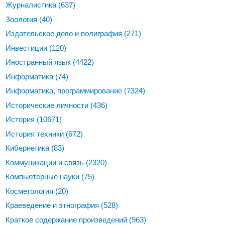
Журналистика
(637)
Зоология
(40)
Издательское дело и полиграфия
(271)
Инвестиции
(120)
Иностранный язык
(4422)
Информатика
(74)
Информатика, программирование
(7324)
Исторические личности
(436)
История
(10671)
История техники
(672)
Кибернетика
(83)
Коммуникации и связь
(2320)
Компьютерные науки
(75)
Косметология
(20)
Краеведение и этнография
(528)
Краткое содержание произведений
(963)