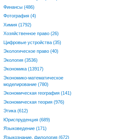
Финансы
(486)
Фотография
(4)
Химия
(1792)
Хозяйственное право
(26)
Цифровые устройства
(35)
Экологическое право
(40)
Экология
(3536)
Экономика
(13917)
Экономико-математическое
моделирование
(780)
Экономическая география
(141)
Экономическая теория
(976)
Этика
(612)
Юриспруденция
(689)
Языковедение
(171)
Языкознание, филология
(672)