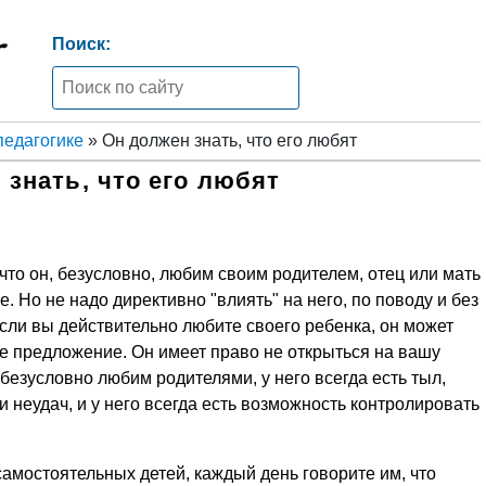
Поиск:
педагогике
» Он должен знать, что его любят
 знать, что его любят
, что он, безусловно, любим своим родителем, отец или мать
е. Но не надо директивно "влиять" на него, по поводу и без
сли вы действительно любите своего ребенка, он может
ше предложение. Он имеет право не открыться на вашу
 безусловно любим родителями, у него всегда есть тыл,
и неудач, и у него всегда есть возможность контролировать
амостоятельных детей, каждый день говорите им, что