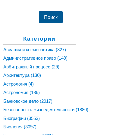
Категории
Авиация и космонавтика
(327)
Административное право
(149)
Арбитражный процесс
(29)
Архитектура
(130)
Астрология
(4)
Астрономия
(186)
Банковское дело
(2917)
Безопасность жизнедеятельности
(1880)
Биографии
(3553)
Биология
(3097)