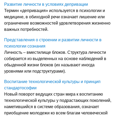
Развитие личности в условиях депривации
Термин «депривация» используется в психологии и
медицине, в обиходной речи означает лишение или
ограничение возможностей удовлетворения жизненно
важных потребностей.
Представления о строении и развитии личности в
психологии сознания
Личность – вместилище блоков. Структура личности
собирается из выделенных на основе наблюдений в
обыденной жизни блоков (их называют иногда
уровнями или подструктурами).
Воспитание технологической культуры и принцип
стандартософии
Новый поворот ведущих стран мира к воспитанию
технологической культуры у подрастающих поколений,
наметившийся в системе образования, означает
приобщение молодежи ко всем благам человеческой