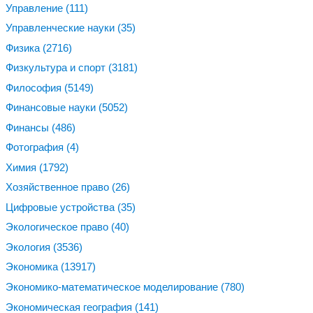
Управление
(111)
Управленческие науки
(35)
Физика
(2716)
Физкультура и спорт
(3181)
Философия
(5149)
Финансовые науки
(5052)
Финансы
(486)
Фотография
(4)
Химия
(1792)
Хозяйственное право
(26)
Цифровые устройства
(35)
Экологическое право
(40)
Экология
(3536)
Экономика
(13917)
Экономико-математическое моделирование
(780)
Экономическая география
(141)