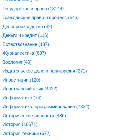
Государство и право
(13144)
Гражданское право и процесс
(543)
Делопроизводство
(32)
Деньги и кредит
(116)
Естествознание
(137)
Журналистика
(637)
Зоология
(40)
Издательское дело и полиграфия
(271)
Инвестиции
(120)
Иностранный язык
(4422)
Информатика
(74)
Информатика, программирование
(7324)
Исторические личности
(436)
История
(10671)
История техники
(672)