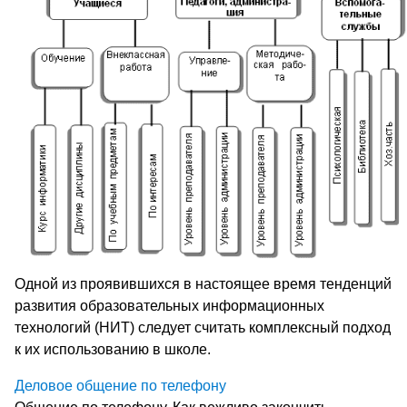
Одной из проявившихся в настоящее время тенденций
развития образовательных информационных
технологий (НИТ) следует считать комплексный подход
к их использованию в школе.
Деловое общение по телефону