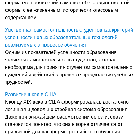
форма его проявлений сама по себе, а единство этой
формы с ее жизненным, исторически классовым
содержанием.
Умственная самостоятельность студентов как критерий
успешности новых образовательных технологий
реализуемых в процессе обучения
Одним из показателей успешности образования
является самостоятельность студентов, которая
необходима для принятия студентом самостоятельных
суждений и действий в процессе преодоления учебных
трудностей.
Развитие школ в США
К концу XIX века в США сформировалась достаточно
логичная и довольно стройная система образования.
Даже при ближайшем рассмотрении её сути, сразу
становится понятно, что она в корне отличается от
привычной для нас формы российского обучения.