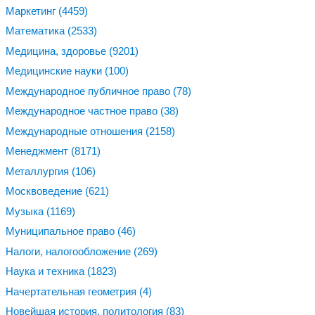
Маркетинг
(4459)
Математика
(2533)
Медицина, здоровье
(9201)
Медицинские науки
(100)
Международное публичное право
(78)
Международное частное право
(38)
Международные отношения
(2158)
Менеджмент
(8171)
Металлургия
(106)
Москвоведение
(621)
Музыка
(1169)
Муниципальное право
(46)
Налоги, налогообложение
(269)
Наука и техника
(1823)
Начертательная геометрия
(4)
Новейшая история, политология
(83)