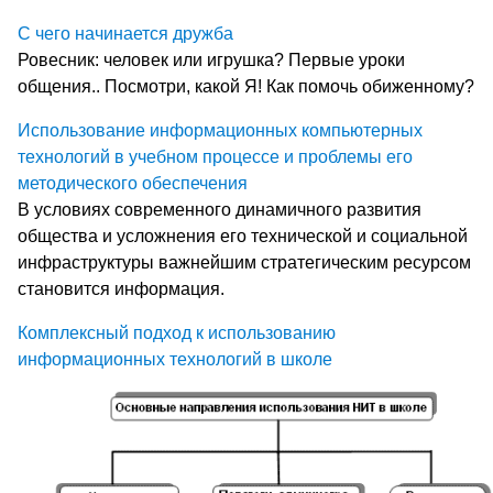
С чего начинается дружба
Ровесник: человек или игрушка? Первые уроки
общения.. Посмотри, какой Я! Как помочь обиженному?
Использование информационных компьютерных
технологий в учебном процессе и проблемы его
методического обеспечения
В условиях современного динамичного развития
общества и усложнения его технической и социальной
инфраструктуры важнейшим стратегическим ресурсом
становится информация.
Комплексный подход к использованию
информационных технологий в школе