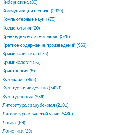
Кибернетика
(83)
Коммуникации и связь
(2320)
Компьютерные науки
(75)
Косметология
(20)
Краеведение и этнография
(528)
Краткое содержание произведений
(963)
Криминалистика
(136)
Криминология
(53)
Криптология
(5)
Кулинария
(955)
Культура и искусство
(5433)
Культурология
(586)
Литература : зарубежная
(2101)
Литература и русский язык
(5460)
Логика
(69)
Логистика
(29)