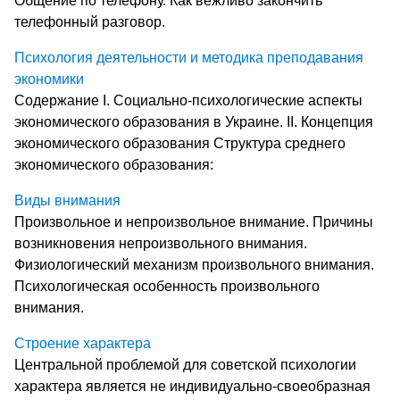
Общение по телефону. Как вежливо закончить
телефонный разговор.
Психология деятельности и методика преподавания
экономики
Содержание I. Социально-психологические аспекты
экономического образования в Украине. II. Концепция
экономического образования Структура среднего
экономического образования:
Виды внимания
Произвольное и непроизвольное внимание. Причины
возникновения непроизвольного внимания.
Физиологический механизм произвольного внимания.
Психологическая особенность произвольного
внимания.
Строение характера
Центральной проблемой для советской психологии
характера является не индивидуально-своеобразная