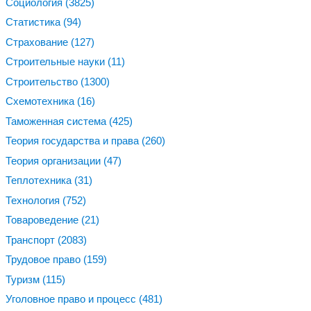
Социология
(3825)
Статистика
(94)
Страхование
(127)
Строительные науки
(11)
Строительство
(1300)
Схемотехника
(16)
Таможенная система
(425)
Теория государства и права
(260)
Теория организации
(47)
Теплотехника
(31)
Технология
(752)
Товароведение
(21)
Транспорт
(2083)
Трудовое право
(159)
Туризм
(115)
Уголовное право и процесс
(481)