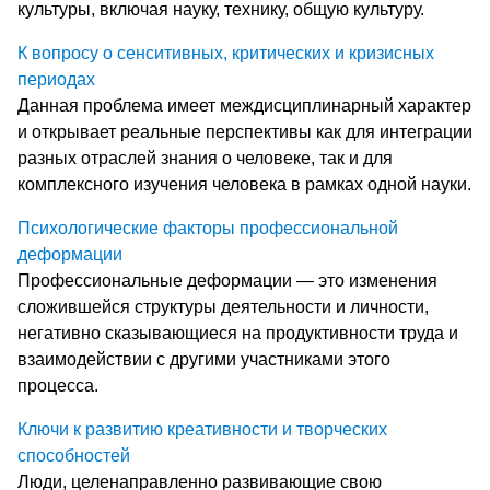
культуры, включая науку, технику, общую культуру.
К вопросу о сенситивных, критических и кризисных
периодах
Данная проблема имеет междисциплинарный характер
и открывает реальные перспективы как для интеграции
разных отраслей знания о человеке, так и для
комплексного изучения человека в рамках одной науки.
Психологические факторы профессиональной
деформации
Профессиональные деформации — это изменения
сложившейся структуры деятельности и личности,
негативно сказывающиеся на продуктивности труда и
взаимодействии с другими участниками этого
процесса.
Ключи к развитию креативности и творческих
способностей
Люди, целенаправленно развивающие свою