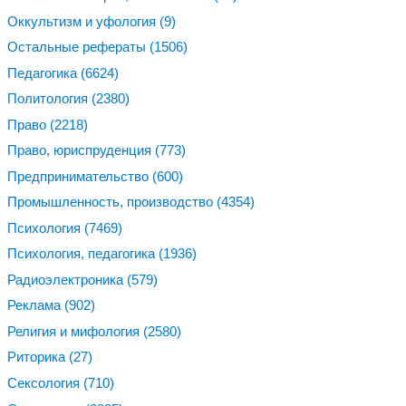
Оккультизм и уфология
(9)
Остальные рефераты
(1506)
Педагогика
(6624)
Политология
(2380)
Право
(2218)
Право, юриспруденция
(773)
Предпринимательство
(600)
Промышленность, производство
(4354)
Психология
(7469)
Психология, педагогика
(1936)
Радиоэлектроника
(579)
Реклама
(902)
Религия и мифология
(2580)
Риторика
(27)
Сексология
(710)