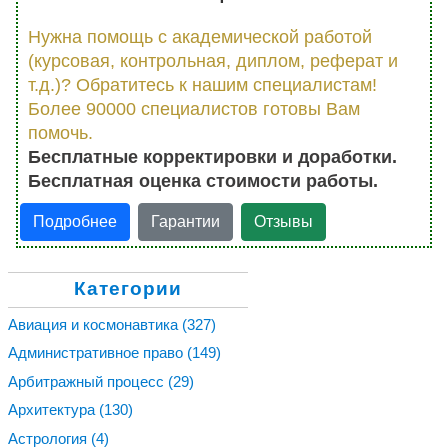
Нужна помощь с академической работой
(курсовая, контрольная, диплом, реферат и
т.д.)? Обратитесь к нашим специалистам!
Более 90000 специалистов готовы Вам
помочь.
Бесплатные корректировки и доработки.
Бесплатная оценка стоимости работы.
Подробнее
Гарантии
Отзывы
Категории
Авиация и космонавтика
(327)
Административное право
(149)
Арбитражный процесс
(29)
Архитектура
(130)
Астрология
(4)