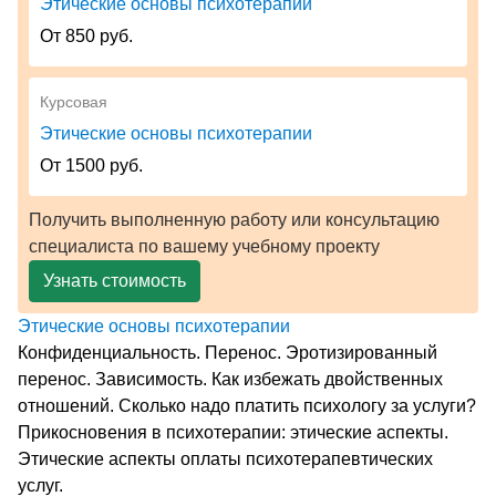
Этические основы психотерапии
От 850 руб.
Курсовая
Этические основы психотерапии
От 1500 руб.
Получить выполненную работу или консультацию
специалиста по вашему учебному проекту
Узнать стоимость
Этические основы психотерапии
Конфиденциальность. Перенос. Эротизированный
перенос. Зависимость. Как избежать двойственных
отношений. Сколько надо платить психологу за услуги?
Прикосновения в психотерапии: этические аспекты.
Этические аспекты оплаты психотерапевтических
услуг.