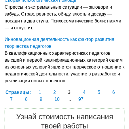
Скорая психологическая помощь
Стрессы и экстремальные ситуации — заговори и
забудь. Страх, ревность, обиду, злость и досаду —
посади на два стула. Психосоматические боли: нажми
— и отпустит.
Инновационная деятельность как фактор развития
творчества педагогов
В квалификационных характеристиках педагогов
высшей и первой квалификационных категорий одним
из основных условий является творческое отношение к
педагогической деятельности, участие в разработке и
реализации новых проектов.
Страницы:
1
2
3
4
5
6
7
8
9
10
...
97
Узнай стоимость написания
твоей работы