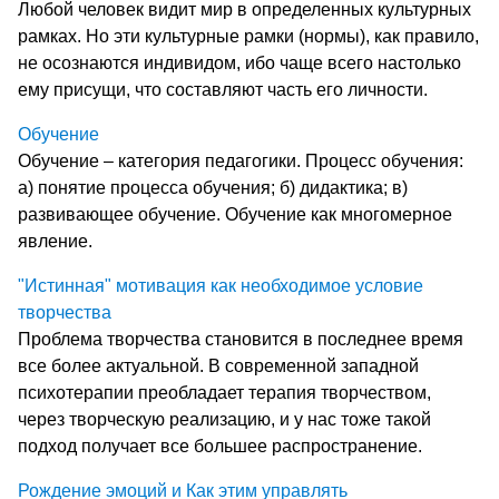
Любой человек видит мир в определенных культурных
рамках. Но эти культурные рамки (нормы), как правило,
не осознаются индивидом, ибо чаще всего настолько
ему присущи, что составляют часть его личности.
Обучение
Обучение – категория педагогики. Процесс обучения:
а) понятие процесса обучения; б) дидактика; в)
развивающее обучение. Обучение как многомерное
явление.
"Истинная" мотивация как необходимое условие
творчества
Проблема творчества становится в последнее время
все более актуальной. В современной западной
психотерапии преобладает терапия творчеством,
через творческую реализацию, и у нас тоже такой
подход получает все большее распространение.
Рождение эмоций и Как этим управлять