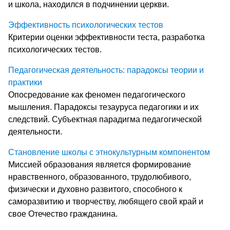
и школа, находился в подчинении церкви.
Эффективность психологических тестов
Критерии оценки эффективности теста, разработка
психологических тестов.
Педагогическая деятельность: парадоксы теории и
практики
Опосредование как феномен педагогического
мышления. Парадоксы тезауруса педагогики и их
следствий. Субъектная парадигма педагогической
деятельности.
Становление школы с этнокультурным компонентом
Миссией образования является формирование
нравственного, образованного, трудолюбивого,
физически и духовно развитого, способного к
саморазвитию и творчеству, любящего свой край и
свое Отечество гражданина.