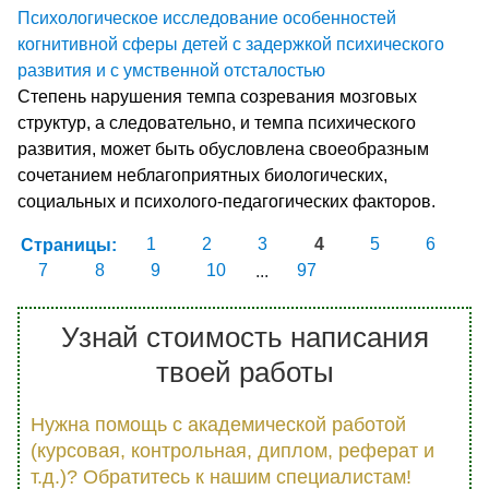
Психологическое исследование особенностей
когнитивной сферы детей с задержкой психического
развития и с умственной отсталостью
Степень нарушения темпа созревания мозговых
структур, а следовательно, и темпа психического
развития, может быть обусловлена своеобразным
сочетанием неблагоприятных биологических,
социальных и психолого-педагогических факторов.
Страницы:
1
2
3
4
5
6
7
8
9
10
...
97
Узнай стоимость написания
твоей работы
Нужна помощь с академической работой
(курсовая, контрольная, диплом, реферат и
т.д.)? Обратитесь к нашим специалистам!