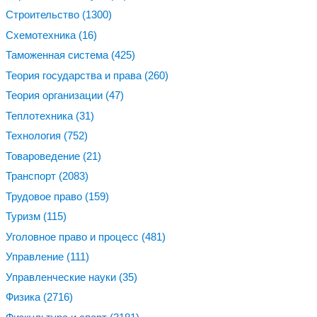
Строительство
(1300)
Схемотехника
(16)
Таможенная система
(425)
Теория государства и права
(260)
Теория организации
(47)
Теплотехника
(31)
Технология
(752)
Товароведение
(21)
Транспорт
(2083)
Трудовое право
(159)
Туризм
(115)
Уголовное право и процесс
(481)
Управление
(111)
Управленческие науки
(35)
Физика
(2716)