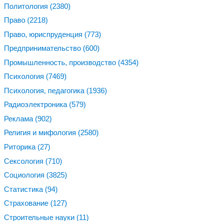
Политология
(2380)
Право
(2218)
Право, юриспруденция
(773)
Предпринимательство
(600)
Промышленность, производство
(4354)
Психология
(7469)
Психология, педагогика
(1936)
Радиоэлектроника
(579)
Реклама
(902)
Религия и мифология
(2580)
Риторика
(27)
Сексология
(710)
Социология
(3825)
Статистика
(94)
Страхование
(127)
Строительные науки
(11)