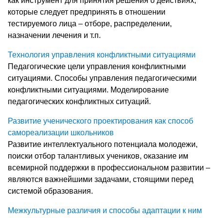
как инструмент для принятия решения о действиях,
которые следует предпринять в отношении
тестируемого лица – отборе, распределении,
назначении лечения и т.п.
Технология управления конфликтными ситуациями
Педагогические цели управления конфликтными
ситуациями. Способы управления педагогическими
конфликтными ситуациями. Моделирование
педагогических конфликтных ситуаций.
Развитие ученического проектирования как способ
самореализации школьников
Развитие интеллектуального потенциала молодежи,
поиски отбор талантливых учеников, оказание им
всемирной поддержки в профессиональном развитии –
являются важнейшими задачами, стоящими перед
системой образования.
Межкультурные различия и способы адаптации к ним