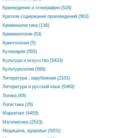
Краеведение и этнография
(528)
Краткое содержание произведений
(963)
Криминалистика
(136)
Криминология
(53)
Криптология
(5)
Кулинария
(955)
Культура и искусство
(5433)
Культурология
(586)
Литература : зарубежная
(2101)
Литература и русский язык
(5460)
Логика
(69)
Логистика
(29)
Маркетинг
(4459)
Математика
(2533)
Медицина, здоровье
(9201)