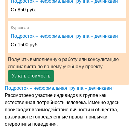
Подросток – неформальная группа – делинквент
От 850 руб.
Курсовая
Подросток – неформальная группа – делинквент
От 1500 руб.
Получить выполненную работу или консультацию
специалиста по вашему учебному проекту
Узнать стоимость
Подросток – неформальная группа – делинквент
Рассмотрено участие индивидов в группе как
естественная потребность человека. Именно здесь
происходит взаимодействие личности и общества,
развиваются определенные нравы, привычки,
стереотипы поведения.