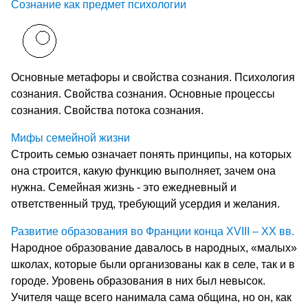
Сознание как предмет психологии
Основные метафоры и свойства сознания. Психология
сознания. Свойства сознания. Основные процессы
сознания. Свойства потока сознания.
Мифы семейной жизни
Строить семью означает понять принципы, на которых
она строится, какую функцию выполняет, зачем она
нужна. Семейная жизнь - это ежедневный и
ответственный труд, требующий усердия и желания.
Развитие образования во Франции конца XVIII – XX вв.
Народное образование давалось в народных, «малых»
школах, которые были организованы как в селе, так и в
городе. Уровень образования в них был невысок.
Учителя чаще всего нанимала сама община, но он, как