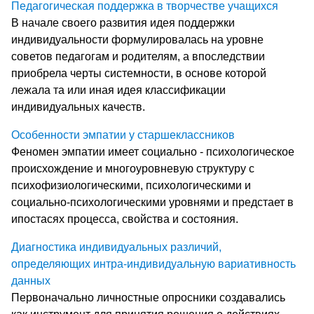
Педагогическая поддержка в творчестве учащихся
В начале своего развития идея поддержки
индивидуальности формулировалась на уровне
советов педагогам и родителям, а впоследствии
приобрела черты системности, в основе которой
лежала та или иная идея классификации
индивидуальных качеств.
Особенности эмпатии у старшеклассников
Феномен эмпатии имеет социально - психологическое
происхождение и многоуровневую структуру с
психофизиологическими, психологическими и
социально-психологическими уровнями и предстает в
ипостасях процесса, свойства и состояния.
Диагностика индивидуальных различий,
определяющих интра-индивидуальную вариативность
данных
Первоначально личностные опросники создавались