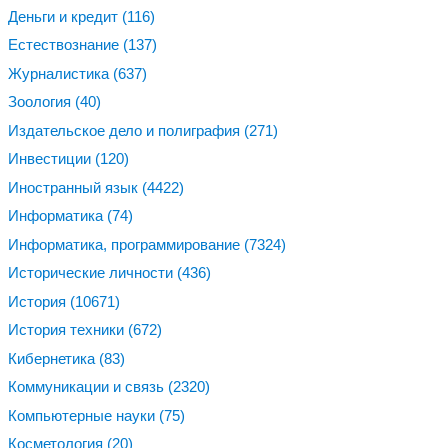
Деньги и кредит
(116)
Естествознание
(137)
Журналистика
(637)
Зоология
(40)
Издательское дело и полиграфия
(271)
Инвестиции
(120)
Иностранный язык
(4422)
Информатика
(74)
Информатика, программирование
(7324)
Исторические личности
(436)
История
(10671)
История техники
(672)
Кибернетика
(83)
Коммуникации и связь
(2320)
Компьютерные науки
(75)
Косметология
(20)