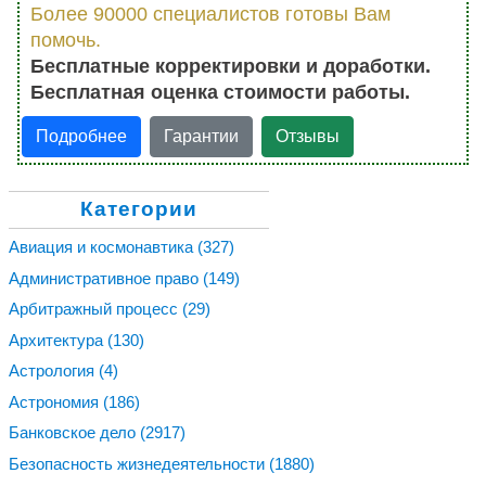
Более 90000 специалистов готовы Вам
помочь.
Бесплатные корректировки и доработки.
Бесплатная оценка стоимости работы.
Подробнее
Гарантии
Отзывы
Категории
Авиация и космонавтика
(327)
Административное право
(149)
Арбитражный процесс
(29)
Архитектура
(130)
Астрология
(4)
Астрономия
(186)
Банковское дело
(2917)
Безопасность жизнедеятельности
(1880)