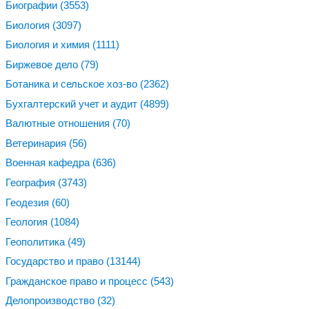
Биографии
(3553)
Биология
(3097)
Биология и химия
(1111)
Биржевое дело
(79)
Ботаника и сельское хоз-во
(2362)
Бухгалтерский учет и аудит
(4899)
Валютные отношения
(70)
Ветеринария
(56)
Военная кафедра
(636)
География
(3743)
Геодезия
(60)
Геология
(1084)
Геополитика
(49)
Государство и право
(13144)
Гражданское право и процесс
(543)
Делопроизводство
(32)