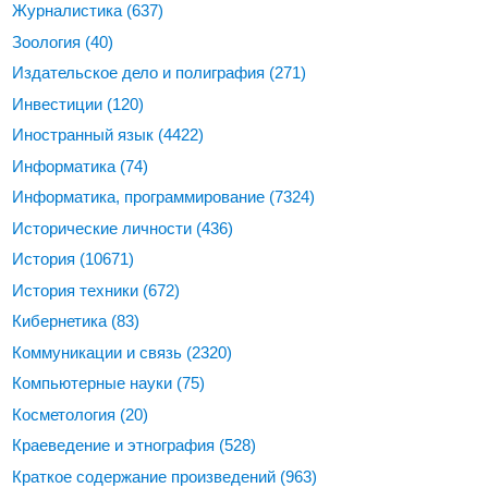
Журналистика
(637)
Зоология
(40)
Издательское дело и полиграфия
(271)
Инвестиции
(120)
Иностранный язык
(4422)
Информатика
(74)
Информатика, программирование
(7324)
Исторические личности
(436)
История
(10671)
История техники
(672)
Кибернетика
(83)
Коммуникации и связь
(2320)
Компьютерные науки
(75)
Косметология
(20)
Краеведение и этнография
(528)
Краткое содержание произведений
(963)