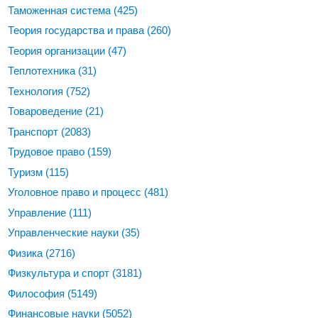
Таможенная система
(425)
Теория государства и права
(260)
Теория организации
(47)
Теплотехника
(31)
Технология
(752)
Товароведение
(21)
Транспорт
(2083)
Трудовое право
(159)
Туризм
(115)
Уголовное право и процесс
(481)
Управление
(111)
Управленческие науки
(35)
Физика
(2716)
Физкультура и спорт
(3181)
Философия
(5149)
Финансовые науки
(5052)