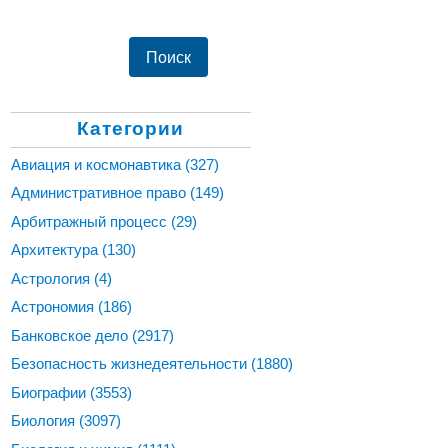
Категории
Авиация и космонавтика
(327)
Административное право
(149)
Арбитражный процесс
(29)
Архитектура
(130)
Астрология
(4)
Астрономия
(186)
Банковское дело
(2917)
Безопасность жизнедеятельности
(1880)
Биографии
(3553)
Биология
(3097)