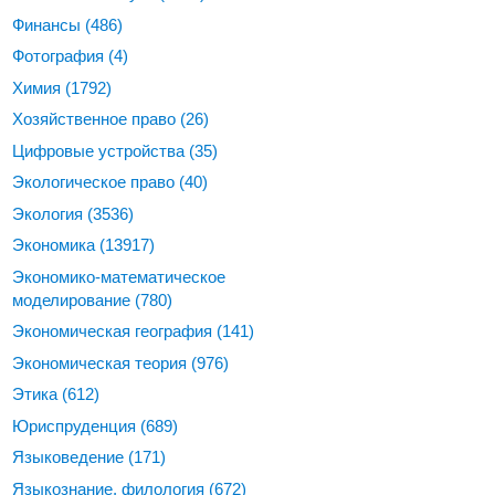
Финансы
(486)
Фотография
(4)
Химия
(1792)
Хозяйственное право
(26)
Цифровые устройства
(35)
Экологическое право
(40)
Экология
(3536)
Экономика
(13917)
Экономико-математическое
моделирование
(780)
Экономическая география
(141)
Экономическая теория
(976)
Этика
(612)
Юриспруденция
(689)
Языковедение
(171)
Языкознание, филология
(672)