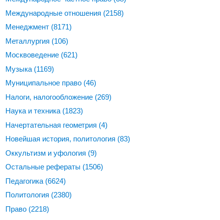
Международные отношения
(2158)
Менеджмент
(8171)
Металлургия
(106)
Москвоведение
(621)
Музыка
(1169)
Муниципальное право
(46)
Налоги, налогообложение
(269)
Наука и техника
(1823)
Начертательная геометрия
(4)
Новейшая история, политология
(83)
Оккультизм и уфология
(9)
Остальные рефераты
(1506)
Педагогика
(6624)
Политология
(2380)
Право
(2218)