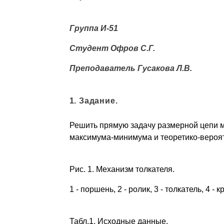
Группа И-51
Студент Офров С.Г.
Преподаватель Гусакова Л.В.
1. Задание.
Решить прямую задачу размерной цепи м
максимума-минимума и теоретико-вероя
Рис. 1. Механизм толкателя.
1 - поршень, 2 - ролик, 3 - толкатель, 4 - 
Табл.1. Исходные данные.