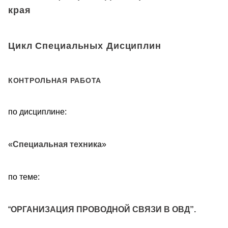
края
Цикл Специальных Дисциплин
КОНТРОЛЬНАЯ РАБОТА
по дисциплине:
«
Специальная техника
»
по теме:
“
ОРГАНИЗАЦИЯ ПРОВОДНОЙ СВЯЗИ В ОВД”.