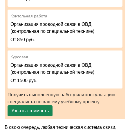
Контольная работа
Организация проводной связи в ОВД
(контрольная по специальной технике)
От 850 руб.
Курсовая
Организация проводной связи в ОВД
(контрольная по специальной технике)
От 1500 руб.
Получить выполненную работу или консультацию
специалиста по вашему учебному проекту
Узнать стоимость
В свою очередь, любая техническая система связи,