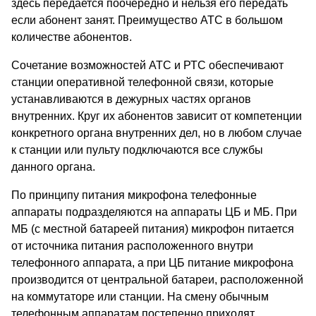
здесь передается поочередно и нельзя его передать
если абонент занят. Преимущество АТС в большом
количестве абонентов.
Сочетание возможностей АТС и РТС обеспечивают
станции оперативной телефонной связи, которые
устанавливаются в дежурных частях органов
внутренних. Круг их абонентов зависит от компетенции
конкретного органа внутренних дел, но в любом случае
к станции или пульту подключаются все службы
данного органа.
По принципу питания микрофона телефонные
аппараты подразделяются на аппараты ЦБ и МБ. При
МБ (с местной батареей питания) микрофон питается
от источника питания расположенного внутри
телефонного аппарата, а при ЦБ питание микрофона
производится от центральной батареи, расположенной
на коммутаторе или станции. На смену обычным
телефонным аппаратам постепенно приходят