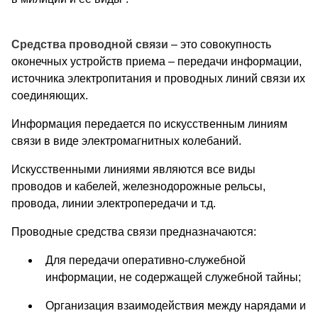
Средства проводной связи
– это совокупность
оконечных устройств приема – передачи информации,
источника электропитания и проводных линий связи их
соединяющих.
Информация передается по искусственным линиям
связи в виде электромагнитных колебаний.
Искусственными линиями являются все виды
проводов и кабелей, железнодорожные рельсы,
провода, линии электропередачи и т.д.
Проводные средства связи предназначаются:
Для передачи оперативно-служебной
информации, не содержащей служебной тайны;
Организация взаимодействия между нарядами и