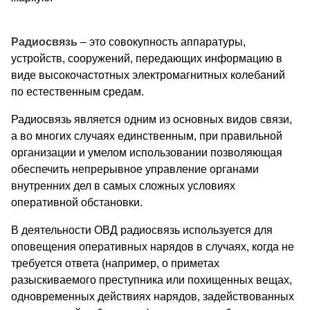
Радиосвязь
– это совокупность аппаратуры,
устройств, сооружений, передающих информацию в
виде высокочастотных электромагнитных колебаний
по естественным средам.
Радиосвязь является одним из основных видов связи,
а во многих случаях единственным, при правильной
организации и умелом использовании позволяющая
обеспечить непрерывное управление органами
внутренних дел в самых сложных условиях
оперативной обстановки.
В деятельности ОВД радиосвязь используется для
оповещения оперативных нарядов в случаях, когда не
требуется ответа (например, о приметах
разыскиваемого преступника или похищенных вещах,
одновременных действиях нарядов, задействованных