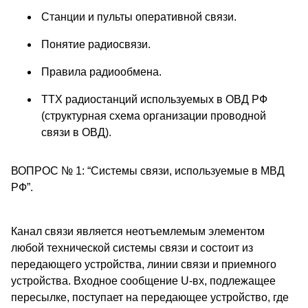
Станции и пульты оперативной связи.
Понятие радиосвязи.
Правила радиообмена.
ТТХ радиостанций используемых в ОВД РФ
(структурная схема организации проводной
связи в ОВД).
ВОПРОС № 1: “Системы связи, используемые в МВД
РФ”.
Канал связи является неотъемлемым элементом
любой технической системы связи и состоит из
передающего устройства, линии связи и приемного
устройства. Входное сообщение U-вx, подлежащее
пересылке, поступает на передающее устройство, где