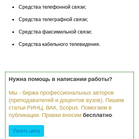
Средства телефонной связи;
Средства телеграфной связи;
Средства факсимильной связи;
Средства кабельного телевидения.
Нужна помощь в написании работы?
Мы - биржа профессиональных авторов
(преподавателей и доцентов вузов). Пишем
статьи РИНЦ, ВАК, Scopus. Помогаем в
публикации. Правки вносим
бесплатно
.
Узнать цену