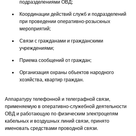
подразделениями ОВД;
Координации действий служб и подразделений
при проведении оперативно-розыскных
мероприятий;
Связи с гражданами и гражданскими
учреждениями;
Приема сообщений от граждан;
Организация охраны объектов народного
хозяйства, квартир граждан.
Аппаратуру телефонной и телеграфной связи,
применяемую в оперативно-служебной деятельности
ОВД и работающую по физическим электроцепям
кабельных и воздушных линий связи, принято
именовать средствами проводной связи.