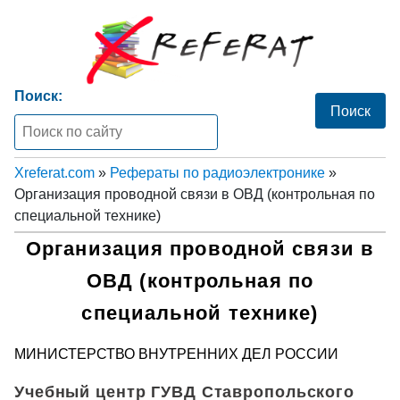
Поиск:
Xreferat.com
»
Рефераты по радиоэлектронике
»
Организация проводной связи в ОВД (контрольная по
специальной технике)
Организация проводной связи в
ОВД (контрольная по
специальной технике)
МИНИСТЕРСТВО ВНУТРЕННИХ ДЕЛ РОССИИ
Учебный центр ГУВД Ставропольского