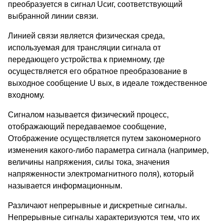
преобразуется в сигнал Uсиг, соответствующий
выбранной линии связи.
Линией связи является физическая среда,
используемая для трансляции сигнала от
передающего устройства к приемному, где
осуществляется его обратное преобразование в
выходное сообщение U вых, в идеале тождественное
входному.
Сигналом называется физический процесс,
отображающий передаваемое сообщение,
Отображение осуществляется путем закономерного
изменения какого-либо параметра сигнала (например,
величины напряжения, силы тока, значения
напряженности электромагнитного поля), который
называется информационным.
Различают непрерывные и дискретные сигналы.
Непрерывные сигналы характеризуются тем, что их