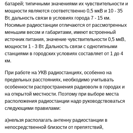
батарей; типичными значениями их чувствительности и
мощности являются соответственно 0,5 мкВ и 10 - 35
Вт, дальность связи в условиях города 7 - 15 км.
Носимые радиостанции отличаются от рассмотренных
меньшим весом и габаритами, имеют встроенный
источник питания, значение чувствительности 0,5 мкВ,
мощности 1 - 3 Вт. Дальность связи с однотипными
станциями в городских условиях составляет от 1 до 4
км.
При работе на УКВ радиостанциях, особенно на
предельных расстояниях, необходимо учитывать
особенности распространения радиоволн в городах и
на открытой местности. Поэтому при выборе места
расположения радиостанции надо руководствоваться
следующими правилами:
а)нельзя располагать антенну радиостанции в
непосредственной близости от препятствий,