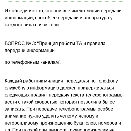
Их объединяет то, что они все имеют линии передачи
информации, способ ее передачи и аппаратура у
каждого вида связи свои.
ВОПРОС № 3: “Принцип работы ТА и правила
передачи информации
по телефонным каналам”.
Каждый работник милиции, передавая по телефону
служебную информацию должен придерживаться
следующих правил: передачу текста телефонограммы
вести с такой скоростью, которая позволила бы ее
записать. При передаче телефонограммы особое
внимание нужно уделять четкому, ясному и
неторопливому произношению букв, слов, номеров и
т.д. При плохой слышимости труднопроизносимые