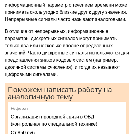
информационный параметр с течением времени может
принимать сколь угодно близкие друг к другу значения.
Непрерывные сигналы часто называют аналоговыми.
В отличие от непрерывных, информационные
параметры дискретных сигналов могут принимать
только два или несколько вполне определенных
значений. Часто дискретные сигналы используются для
представления знаков кодовых систем (например,
двоичной системы счисления), и тогда их называют
цифровыми сигналами.
Поможем написать работу на
аналогичную тему
Реферат
Организация проводной связи в ОВД
(контрольная по специальной технике)
От 850 руб.