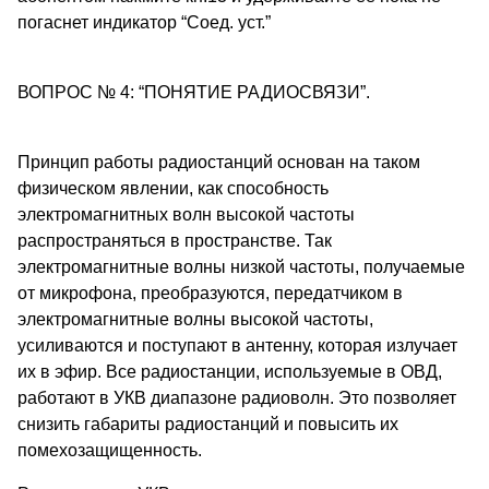
погаснет индикатор “Соед. уст.”
ВОПРОС № 4: “ПОНЯТИЕ РАДИОСВЯЗИ”.
Принцип работы радиостанций основан на таком
физическом явлении, как способность
электромагнитных волн высокой частоты
распространяться в пространстве. Так
электромагнитные волны низкой частоты, получаемые
от микрофона, преобразуются, передатчиком в
электромагнитные волны высокой частоты,
усиливаются и поступают в антенну, которая излучает
их в эфир. Все радиостанции, используемые в ОВД,
работают в УКВ диапазоне радиоволн. Это позволяет
снизить габариты радиостанций и повысить их
помехозащищенность.