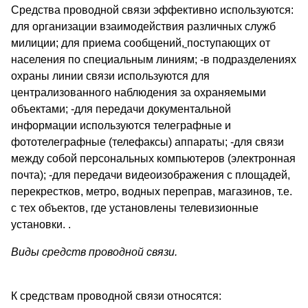
Средства проводной связи эффективно используются:
для организации взаимодействия различных служб
милиции; для приема сообщений,
поступающих от
населения по специальным линиям; -в подразделениях
охраны линии связи используются для
централизованного наблюдения за охраняемыми
объектами; -для передачи документальной
информации используются телеграфные и
фототелеграфные (телефаксы) аппараты; -для связи
между собой персональных компьютеров (электронная
почта); -для передачи видеоизображения с площадей,
перекрестков, метро, водных переправ, магазинов, т.е.
с тех объектов, где установлены телевизионные
установки. .
Виды средств проводной связи.
К средствам проводной связи относятся: