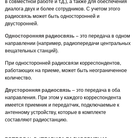
в совместной работе и т.д.), а также для обеспечения
диалога двух и более сотрудников. С учетом этого
радиосвязь может быть односторонней и
двусторонней.
Односторонняя радиосвязь –
это передача в одном
направлении (например, радиопередачи центральных
вещательных станций).
При односторонней радиосвязи корреспондентов,
работающих на приеме, может быть неограниченное
количество.
Двусторонняя радиосвязь
– это передача в оба
направления. При этом у каждого корреспондента
имеется приемник и передатчик, подключаемые к
антенному устройству, которые в комплекте
составляют радиостанцию.