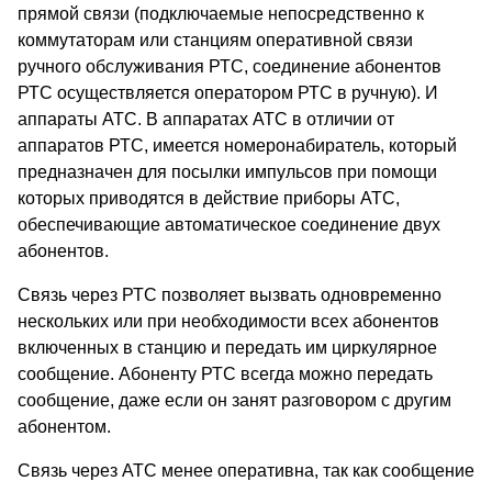
прямой связи (подключаемые непосредственно к
коммутаторам или станциям оперативной связи
ручного обслуживания РТС, соединение абонентов
РТС осуществляется оператором РТС в ручную). И
аппараты АТС. В аппаратах АТС в отличии от
аппаратов РТС, имеется номеронабиратель, который
предназначен для посылки импульсов при помощи
которых приводятся в действие приборы АТС,
обеспечивающие автоматическое соединение двух
абонентов.
Связь через РТС позволяет вызвать одновременно
нескольких или при необходимости всех абонентов
включенных в станцию и передать им циркулярное
сообщение. Абоненту РТС всегда можно передать
сообщение, даже если он занят разговором с другим
абонентом.
Связь через АТС менее оперативна, так как сообщение