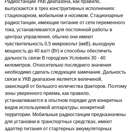
Радиостанции УКВ диапазона, как правило,
выпускаются в трех конструктивных исполнениях:
стационарном, мобильном и носимом. Стационарные
радиостанции, имеющие питание от сети переменного
тока, устанавливаются для постоянной работы в
центрах управления, обычно они имеют
чувствительность 0,5 микровольт (мкВ), выходную
мощность до 40 ватт (Вт) и способны обеспечить
дальность связи В городских Условиях 30 - 40
километров. Относительно последнего значения
необходимо сделать следующее замечание. Дальность
связи в УКВ диапазоне является величиной,
зависящей от большого количества факторов. Поэтому
зоны уверенного приема, как правило,
устанавливаются в опытном порядке для конкретных
видов используемой аппаратуры, конкретной
территории. Мобильные радиостанции предназначены
для установки в транспортных средствах, имеют
адаптер питания от стартерных аккумуляторных