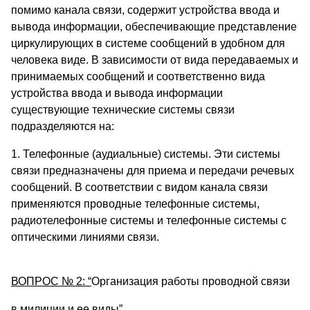
помимо канала связи, содержит устройства ввода и
вывода информации, обеспечивающие представление
циркулирующих в системе сообщений в удобном для
человека виде. В зависимости от вида передаваемых и
принимаемых сообщений и соответственно вида
устройства ввода и вывода информации
существующие технические системы связи
подразделяются на:
1. Телефонные (аудиальные) системы. Эти системы
связи предназначены для приема и передачи речевых
сообщений. В соответствии с видом канала связи
применяются проводные телефонные системы,
радиотелефонные системы и телефонные системы с
оптическими линиями связи.
ВОПРОС № 2: “
Организация работы проводной связи
в милиции и ее виды”.