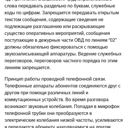
слова передавать раздельно по буквам, служебные
коды по цифрам. Запрещается передавать открытым
текстом сообщения, содержащие сведения не
подлежащие разглашению или раскрывающие
существо оперативных мероприятий, сообщения
поступающие в дежурные части ОВД по линиям “02”
должны обязательно фиксироваться с помощью
звукозаписывающей аппаратуры. Ведение служебных
переговоров, переговоров частного порядка по этим
линиям запрещается.
Принцип работы проводной телефонной связи.
Телефонные аппараты абонентов соединяются друг с
другом при помощи различных линий и
коммутационных устройств. Во время разговора
возникают звуковые колебания. Попадая в микрофон
телефонной трубки они преобразуются в
электрические колебания низкой частоты, усиливаются
и передаются абоненту, находящемуся на другом