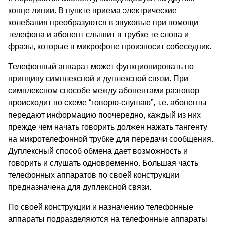
конце линии. В пункте приема электрические
колебания преобразуются в звуковые при помощи
телефона и абонент слышит в трубке те слова и
фразы, которые в микрофоне произносит собеседник.
Телефонный аппарат может функционировать по
принципу симплексной и дуплексной связи. При
симплексном способе между абонентами разговор
происходит по схеме “говорю-слушаю”, т.е. абоненты
передают информацию поочередно, каждый из них
прежде чем начать говорить должен нажать тангенту
на микротелефонной трубке для передачи сообщения.
Дуплексный способ обмена дает возможность и
говорить и слушать одновременно. Большая часть
телефонных аппаратов по своей конструкции
предназначена для дуплексной связи.
По своей конструкции и назначению телефонные
аппараты подразделяются на телефонные аппараты