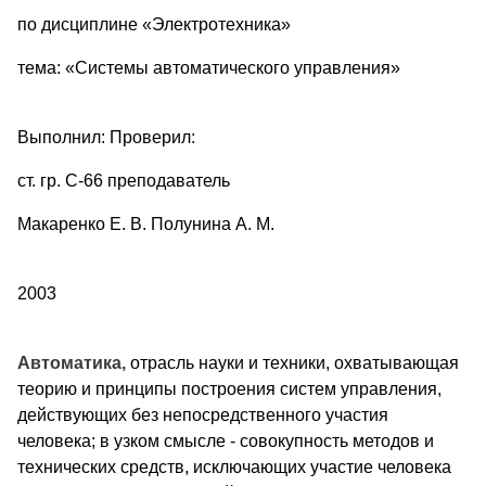
по дисциплине «Электротехника»
тема: «Системы автоматического управления»
Выполнил: Проверил:
ст. гр. С-66 преподаватель
Макаренко Е. В. Полунина А. М.
2003
Автоматика,
отрасль науки и техники, охватывающая
теорию и принципы построения систем управления,
действующих без непосредственного участия
человека; в узком смысле - совокупность методов и
технических средств, исключающих участие человека