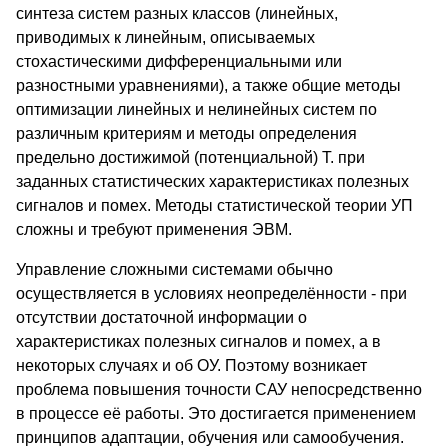
синтеза систем разных классов (линейных,
приводимых к линейным, описываемых
стохастическими дифференциальными или
разностными уравнениями), а также общие методы
оптимизации линейных и нелинейных систем по
различным критериям и методы определения
предельно достижимой (потенциальной) Т. при
заданных статистических характеристиках полезных
сигналов и помех. Методы статистической теории УП
сложны и требуют применения ЭВМ.
Управление сложными системами обычно
осуществляется в условиях неопределённости - при
отсутствии достаточной информации о
характеристиках полезных сигналов и помех, а в
некоторых случаях и об ОУ. Поэтому возникает
проблема повышения точности САУ непосредственно
в процессе её работы. Это достигается применением
принципов адаптации, обучения или самообучения.