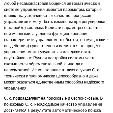
любой несамонастраивающейся
автоматической
системе
управления
имеются параметры, которые
влияют на устойчивость и качество процессов
управления
и могут быть изменены при регулировке
(настройке) системы. Если эти параметры остаются
неизменными, а условия функционирования
(характеристики управляемого объекта, возмущающие
воздействия) существенно изменяются, то процесс
управления может ухудшиться или даже стать
неустойчивым. Ручная настройка системы часто
оказывается обременительной, а иногда и
невозможной. Использование в таких случаях С. с.
технически и экономически целесообразно и даже
может оказаться единственным способом надёжного
управления.
С. с. подразделяют на поисковые и беспоисковые. В
поисковых С. с. необходимое качество
управления
достигается в результате
автоматического
поиска