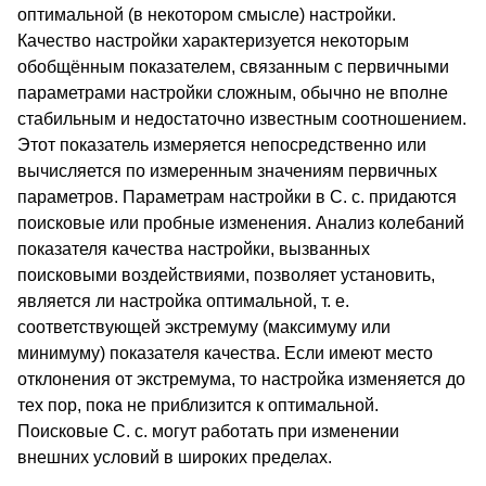
оптимальной (в некотором смысле) настройки.
Качество настройки характеризуется некоторым
обобщённым показателем, связанным с первичными
параметрами настройки сложным, обычно не вполне
стабильным и недостаточно известным соотношением.
Этот показатель измеряется непосредственно или
вычисляется по измеренным значениям первичных
параметров. Параметрам настройки в С. с. придаются
поисковые или пробные изменения. Анализ колебаний
показателя качества настройки, вызванных
поисковыми воздействиями, позволяет установить,
является ли настройка оптимальной, т. е.
соответствующей экстремуму (максимуму или
минимуму) показателя качества. Если имеют место
отклонения от экстремума, то настройка изменяется до
тех пор, пока не приблизится к оптимальной.
Поисковые С. с. могут работать при изменении
внешних условий в широких пределах.