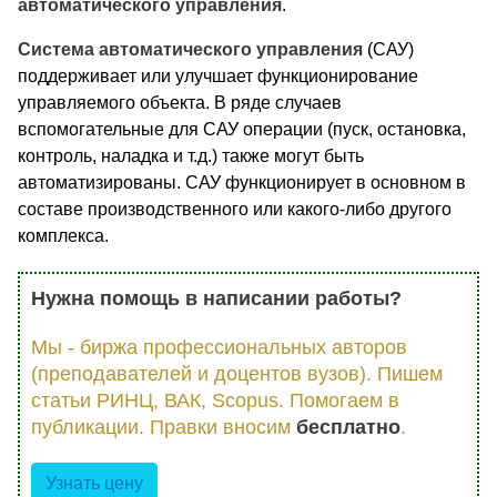
автоматического
управления
.
Система
автоматического
управления
(САУ)
поддерживает или улучшает функционирование
управляемого объекта. В ряде случаев
вспомогательные для САУ операции (пуск, остановка,
контроль, наладка и т.д.) также могут быть
автоматизированы. САУ функционирует в основном в
составе производственного или какого-либо другого
комплекса.
Нужна помощь в написании работы?
Мы - биржа профессиональных авторов
(преподавателей и доцентов вузов). Пишем
статьи РИНЦ, ВАК, Scopus. Помогаем в
публикации. Правки вносим
бесплатно
.
Узнать цену