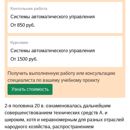
Контольная работа
Системы автоматического управления
От 850 руб.
Курсовая
Системы автоматического управления
От 1500 руб.
Получить выполненную работу или консультацию
специалиста по вашему учебному проекту
Узнать стоимость
2-я половина 20 в. ознаменовалась дальнейшим
совершенствованием технических средств А. и
широким, хотя и неравномерным для разных отраслей
народного хозяйства, распространением