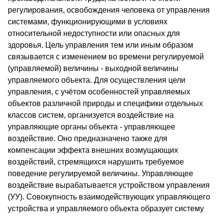
регулирования, освобождения человека от управления
системами, функционирующими в условиях
относительной недоступности или опасных для
здоровья. Цель управления тем или иным образом
связывается с изменением во времени регулируемой
(управляемой) величины - выходной величины
управляемого объекта. Для осуществления цели
управления, с учётом особенностей управляемых
объектов различной природы и специфики отдельных
классов систем, организуется воздействие на
управляющие органы объекта - управляющее
воздействие. Оно предназначено также для
компенсации эффекта внешних возмущающих
воздействий, стремящихся нарушить требуемое
поведение регулируемой величины. Управляющее
воздействие вырабатывается устройством управления
(УУ). Совокупность взаимодействующих управляющего
устройства и управляемого объекта образует систему