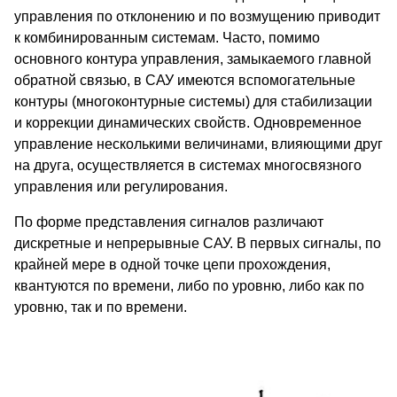
управления по отклонению и по возмущению приводит
к комбинированным системам. Часто, помимо
основного контура управления, замыкаемого главной
обратной связью, в САУ имеются вспомогательные
контуры (многоконтурные системы) для стабилизации
и коррекции динамических свойств. Одновременное
управление несколькими величинами, влияющими друг
на друга, осуществляется в системах многосвязного
управления или регулирования.
По форме представления сигналов различают
дискретные и непрерывные САУ. В первых сигналы, по
крайней мере в одной точке цепи прохождения,
квантуются по времени, либо по уровню, либо как по
уровню, так и по времени.