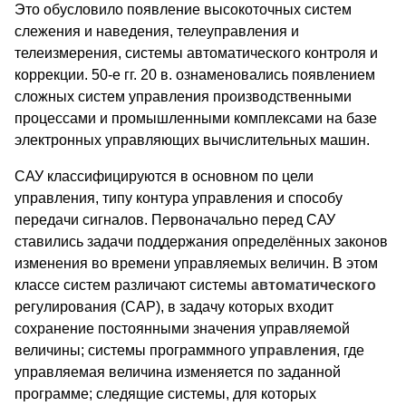
Это обусловило появление высокоточных систем
слежения и наведения, телеуправления и
телеизмерения, системы автоматического контроля и
коррекции. 50-е гг. 20 в. ознаменовались появлением
сложных систем управления производственными
процессами и промышленными комплексами на базе
электронных управляющих вычислительных машин.
САУ классифицируются в основном по цели
управления, типу контура управления и способу
передачи сигналов. Первоначально перед САУ
ставились задачи поддержания определённых законов
изменения во времени управляемых величин. В этом
классе систем различают системы
автоматического
регулирования (CAP), в задачу которых входит
сохранение постоянными значения управляемой
величины; системы программного
управления
, где
управляемая величина изменяется по заданной
программе; следящие системы, для которых