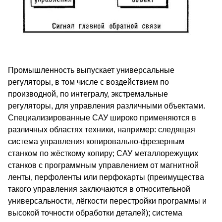
Промышленность выпускает универсальные
регуляторы, в том числе с воздействием по
производной, по интегралу, экстремальные
регуляторы, для управления различными объектами.
Специализированные САУ широко применяются в
различных областях техники, например: следящая
система управления копировально-фрезерным
станком по жёсткому копиру; САУ металлорежущих
станков с программным управлением от магнитной
ленты, перфоленты или перфокарты (преимущества
такого управления заключаются в относительной
универсальности, лёгкости перестройки программы и
высокой точности обработки деталей); система