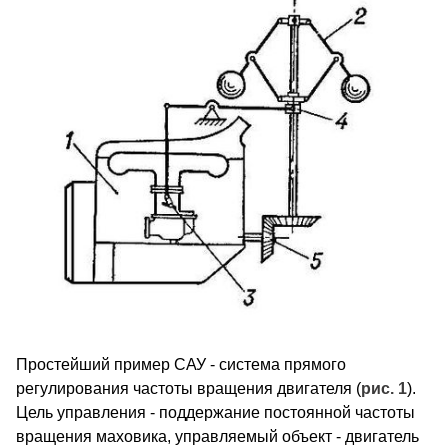
Простейший пример САУ - система прямого
регулирования частоты вращения двигателя (
рис. 1
).
Цель управления - поддержание постоянной частоты
вращения маховика, управляемый объект - двигатель