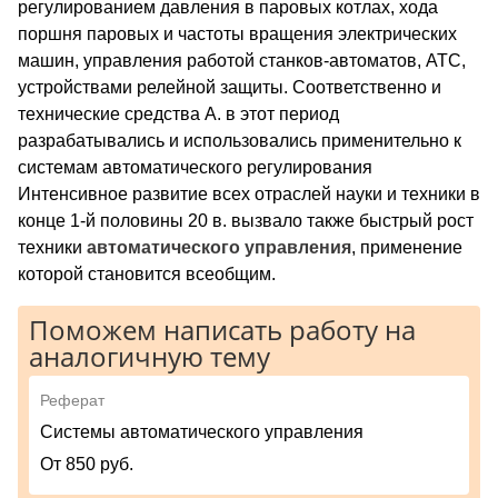
регулированием давления в паровых котлах, хода
поршня паровых и частоты вращения электрических
машин, управления работой станков-автоматов, АТС,
устройствами релейной защиты. Соответственно и
технические средства А. в этот период
разрабатывались и использовались применительно к
системам автоматического регулирования
Интенсивное развитие всех отраслей науки и техники в
конце 1-й половины 20 в. вызвало также быстрый рост
техники
автоматического
управления
, применение
которой становится всеобщим.
Поможем написать работу на
аналогичную тему
Реферат
Системы автоматического управления
От 850 руб.