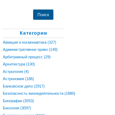
Категории
Авиация и космонавтика
(327)
Административное право
(149)
Арбитражный процесс
(29)
Архитектура
(130)
Астрология
(4)
Астрономия
(186)
Банковское дело
(2917)
Безопасность жизнедеятельности
(1880)
Биографии
(3553)
Биология
(3097)