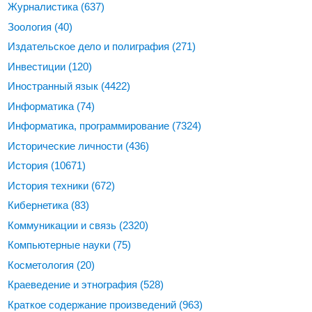
Журналистика
(637)
Зоология
(40)
Издательское дело и полиграфия
(271)
Инвестиции
(120)
Иностранный язык
(4422)
Информатика
(74)
Информатика, программирование
(7324)
Исторические личности
(436)
История
(10671)
История техники
(672)
Кибернетика
(83)
Коммуникации и связь
(2320)
Компьютерные науки
(75)
Косметология
(20)
Краеведение и этнография
(528)
Краткое содержание произведений
(963)