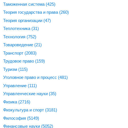
Таможенная система
(425)
Теория государства и права
(260)
Теория организации
(47)
Теплотехника
(31)
Технология
(752)
Товароведение
(21)
Транспорт
(2083)
Трудовое право
(159)
Туризм
(115)
Уголовное право и процесс
(481)
Управление
(111)
Управленческие науки
(35)
Физика
(2716)
Физкультура и спорт
(3181)
Философия
(5149)
Финансовые науки
(5052)