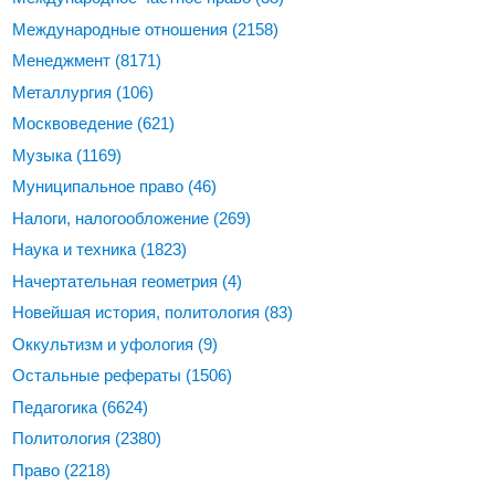
Международные отношения
(2158)
Менеджмент
(8171)
Металлургия
(106)
Москвоведение
(621)
Музыка
(1169)
Муниципальное право
(46)
Налоги, налогообложение
(269)
Наука и техника
(1823)
Начертательная геометрия
(4)
Новейшая история, политология
(83)
Оккультизм и уфология
(9)
Остальные рефераты
(1506)
Педагогика
(6624)
Политология
(2380)
Право
(2218)