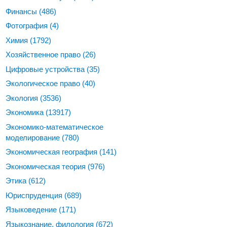
Финансы
(486)
Фотография
(4)
Химия
(1792)
Хозяйственное право
(26)
Цифровые устройства
(35)
Экологическое право
(40)
Экология
(3536)
Экономика
(13917)
Экономико-математическое
моделирование
(780)
Экономическая география
(141)
Экономическая теория
(976)
Этика
(612)
Юриспруденция
(689)
Языковедение
(171)
Языкознание, филология
(672)