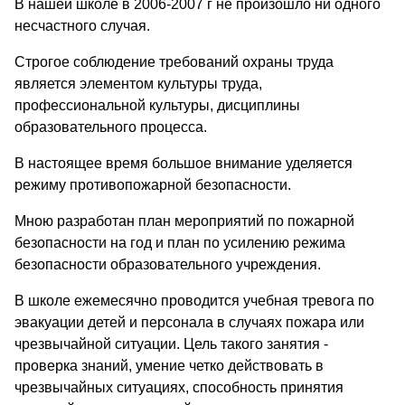
В нашей школе в 2006-2007 г не произошло ни одного
несчастного случая.
Строгое соблюдение требований охраны труда
является элементом культуры труда,
профессиональной культуры, дисциплины
образовательного процесса.
В настоящее время большое внимание уделяется
режиму противопожарной безопасности.
Мною разработан план мероприятий по пожарной
безопасности на год и план по усилению режима
безопасности образовательного учреждения.
В школе ежемесячно проводится учебная тревога по
эвакуации детей и персонала в случаях пожара или
чрезвычайной ситуации. Цель такого занятия -
проверка знаний, умение четко действовать в
чрезвычайных ситуациях, способность принятия