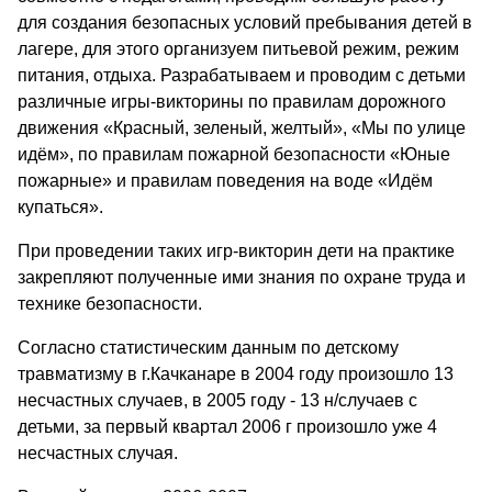
для создания безопасных условий пребывания детей в
лагере, для этого организуем питьевой режим, режим
питания, отдыха. Разрабатываем и проводим с детьми
различные игры-викторины по правилам дорожного
движения «Красный, зеленый, желтый», «Мы по улице
идём», по правилам пожарной безопасности «Юные
пожарные» и правилам поведения на воде «Идём
купаться».
При проведении таких игр-викторин дети на практике
закрепляют полученные ими знания по охране труда и
технике безопасности.
Согласно статистическим данным по детскому
травматизму в г.Качканаре в 2004 году произошло 13
несчастных случаев, в 2005 году - 13 н/случаев с
детьми, за первый квартал 2006 г произошло уже 4
несчастных случая.