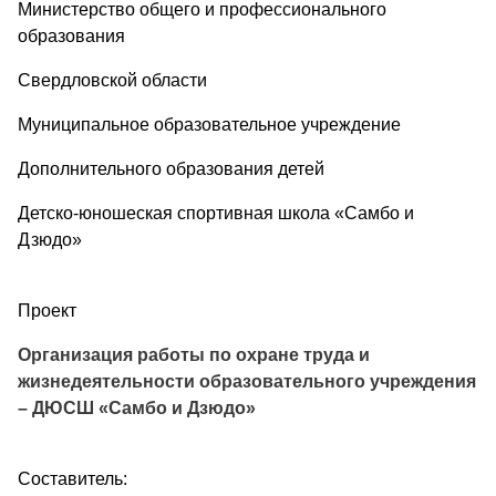
Министерство общего и профессионального
образования
Свердловской области
Муниципальное образовательное учреждение
Дополнительного образования детей
Детско-юношеская спортивная школа «Самбо и
Дзюдо»
Проект
Организация работы по охране труда и
жизнедеятельности образовательного учреждения
– ДЮСШ «Самбо и Дзюдо»
Составитель: