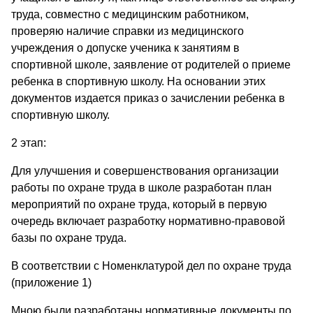
труда, совместно с медицинским работником,
проверяю наличие справки из медицинского
учреждения о допуске ученика к занятиям в
спортивной школе, заявление от родителей о приеме
ребенка в спортивную школу. На основании этих
документов издается приказ о зачислении ребенка в
спортивную школу.
2 этап:
Для улучшения и совершенствования организации
работы по охране труда в школе разработан план
мероприятий по охране труда, который в первую
очередь включает разработку нормативно-правовой
базы по охране труда.
В соответствии с Номенклатурой дел по охране труда
(приложение 1)
Мною были разработаны нормативные документы по