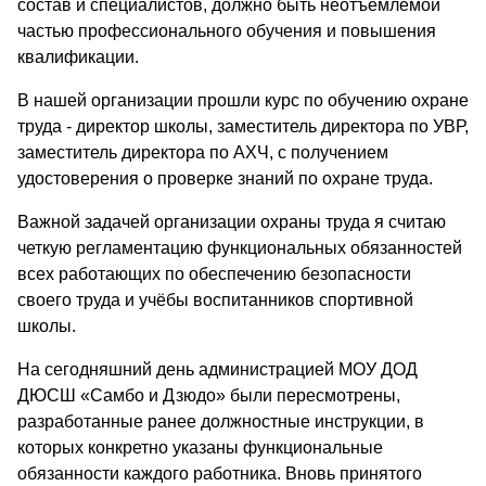
состав и специалистов, должно быть неотъемлемой
частью профессионального обучения и повышения
квалификации.
В нашей организации прошли курс по обучению охране
труда - директор школы, заместитель директора по УВР,
заместитель директора по АХЧ, с получением
удостоверения о проверке знаний по охране труда.
Важной задачей организации охраны труда я считаю
четкую регламентацию функциональных обязанностей
всех работающих по обеспечению безопасности
своего труда и учёбы воспитанников спортивной
школы.
На сегодняшний день администрацией МОУ ДОД
ДЮСШ «Самбо и Дзюдо» были пересмотрены,
разработанные ранее должностные инструкции, в
которых конкретно указаны функциональные
обязанности каждого работника. Вновь принятого