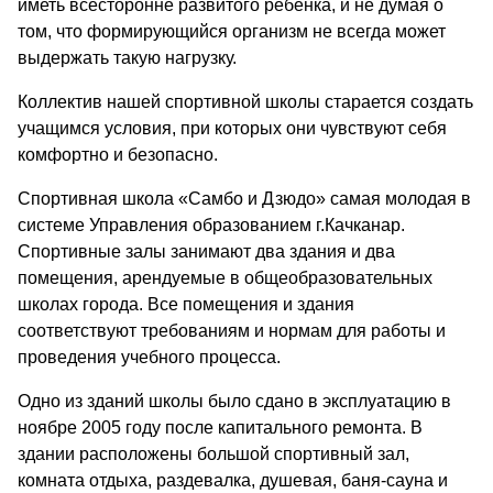
иметь всесторонне развитого ребенка, и не думая о
том, что формирующийся организм не всегда может
выдержать такую нагрузку.
Коллектив нашей спортивной школы старается создать
учащимся условия, при которых они чувствуют себя
комфортно и безопасно.
Спортивная школа «Самбо и Дзюдо» самая молодая в
системе Управления образованием г.Качканар.
Спортивные залы занимают два здания и два
помещения, арендуемые в общеобразовательных
школах города. Все помещения и здания
соответствуют требованиям и нормам для работы и
проведения учебного процесса.
Одно из зданий школы было сдано в эксплуатацию в
ноябре 2005 году после капитального ремонта. В
здании расположены большой спортивный зал,
комната отдыха, раздевалка, душевая, баня-сауна и