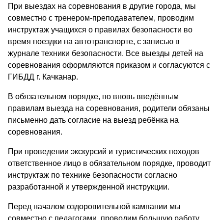
При выездах на соревнования в другие города, мы
совместно с тренером-преподавателем, проводим
инструктаж учащихся о правилах безопасности во
время поездки на автотранспорте, с записью в
журнале техники безопасности. Все выезды детей на
соревнования оформляются приказом и согласуются с
ГИБДД г. Качканар.
В обязательном порядке, по вновь введённым
правилам выезда на соревнования, родители обязаны
письменно дать согласие на выезд ребёнка на
соревнования.
При проведении экскурсий и туристических походов
ответственное лицо в обязательном порядке, проводит
инструктаж по технике безопасности согласно
разработанной и утвержденной инструкции.
Перед началом оздоровительной кампании мы
совместно с педагогами, проводим большую работу