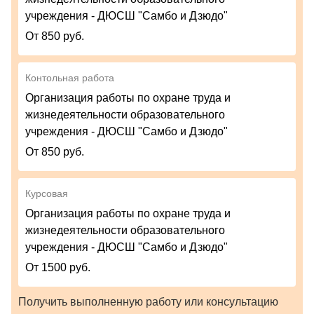
учреждения - ДЮСШ "Самбо и Дзюдо"
От 850 руб.
Контольная работа
Организация работы по охране труда и
жизнедеятельности образовательного
учреждения - ДЮСШ "Самбо и Дзюдо"
От 850 руб.
Курсовая
Организация работы по охране труда и
жизнедеятельности образовательного
учреждения - ДЮСШ "Самбо и Дзюдо"
От 1500 руб.
Получить выполненную работу или консультацию