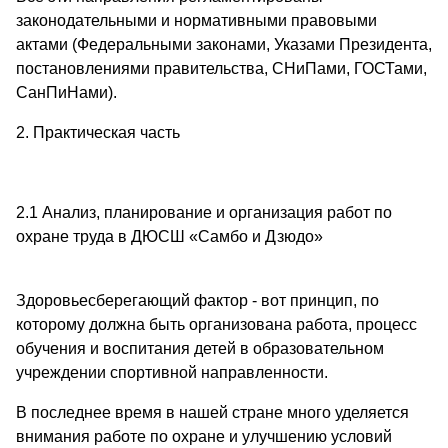
законодательными и нормативными правовыми
актами (Федеральными законами, Указами Президента,
постановлениями правительства, СНиПами, ГОСТами,
СанПиНами).
2. Практическая часть
2.1 Анализ, планирование и организация работ по
охране труда в ДЮСШ «Самбо и Дзюдо»
Здоровьесберегающий фактор - вот принцип, по
которому должна быть организована работа, процесс
обучения и воспитания детей в образовательном
учреждении спортивной направленности.
В последнее время в нашей стране много уделяется
внимания работе по охране и улучшению условий