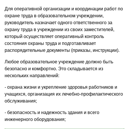
Для оперативной организации и координации работ по
охране труда в образовательном учреждении,
руководитель назначает одного ответственного за
охрану труда в учреждении из своих заместителей,
который осуществляет оперативный контроль
состояния охраны труда и подготавливает
распорядительные документы (приказы, инструкции).
Любое образовательное учреждение должно быть
безопасно и комфортно. Это складывается из
нескольких направлений:
- охрана жизни и укрепление здоровья работников и
учащихся, организация их лечебно-профилактического
обслуживания;
- безопасность и надежность здания и всего
инженерного оборудования;