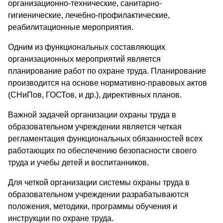
организационно-технические, санитарно-
гигиенические, лечебно-профилактические,
реабилитационные мероприятия.
Одним из функциональных составляющих
организационных мероприятий является
планирование работ по охране труда. Планирование
производится на основе нормативно-правовых актов
(СНиПов, ГОСТов, и др.), директивных планов.
Важной задачей организации охраны труда в
образовательном учреждении является четкая
регламентация функциональных обязанностей всех
работающих по обеспечению безопасности своего
труда и учебы детей и воспитанников.
Для четкой организации системы охраны труда в
образовательном учреждении разрабатываются
положения, методики, программы обучения и
инструкции по охране труда.