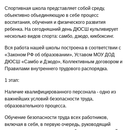
Спортивная школа представляет собой среду,
объективно объединяющую в себе процесс
воспитания, обучения и физического развития
ребенка. На сегодняшний день ДЮСШ культивирует
несколько видов спорта: самбо, дзюдо, кикбоксинг.
Вся работа нашей школы построена в соответствии с
«Законом РФ об образовании», Уставом МОУ ДОД
ДЮСШ «Самбо и Дзюдо», Коллективным договором и
Правилами внутреннего трудового распорядка.
1 этап:
Наличие квалифицированного персонала - одно из
важнейших условий безопасности труда,
образовательного процесса.
Обучение безопасности труда всех работников,
включая в себя, в первую очередь, руководящий