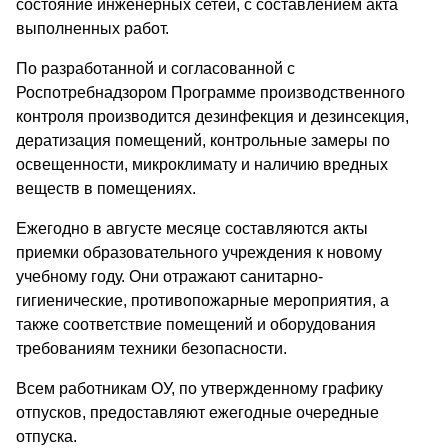
состояние инженерных сетей, с составлением акта
выполненных работ.
По разработанной и согласованной с
Роспотребнадзором Программе производственного
контроля производится дезинфекция и дезинсекция,
дератизация помещений, контрольные замеры по
освещенности, микроклимату и наличию вредных
веществ в помещениях.
Ежегодно в августе месяце составляются акты
приемки образовательного учреждения к новому
учебному году. Они отражают санитарно-
гигиенические, противопожарные мероприятия, а
также соответствие помещений и оборудования
требованиям техники безопасности.
Всем работникам ОУ, по утвержденному графику
отпусков, предоставляют ежегодные очередные
отпуска.