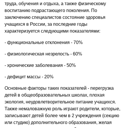
труда, обучения и отдыха, а также физическому
воспитанию подрастающего поколения. По
заключению специалистов состояние здоровья
учащихся в России, за последние годы
характеризуется следующими показателями:
- функциональные отклонения - 70%
- физиологическая незрелость - 60%
- хронические заболевания - 50%
- дефицит массы - 20%
Основные факторы таких показателей - перегрузка
детей в общеобразовательных школах, плохая
экология, неудовлетворительное питание учащихся.
Также немаловажную роль играют родители, которые,
записывают детей более чем в 2 учреждения (секцию
или студию) дополнительного образования, желая