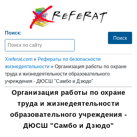
Поиск:
Xreferat.com
»
Рефераты по безопасности
жизнедеятельности
» Организация работы по охране
труда и жизнедеятельности образовательного
учреждения - ДЮСШ "Самбо и Дзюдо"
Организация работы по охране
труда и жизнедеятельности
образовательного учреждения -
ДЮСШ "Самбо и Дзюдо"