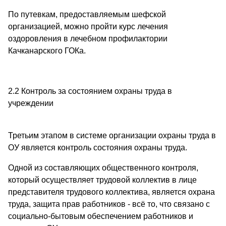
По путевкам, предоставляемым шефской
организацией, можно пройти курс лечения
оздоровления в лечебном профилактории
Качканарского ГОКа.
2.2 Контроль за состоянием охраны труда в
учреждении
Третьим этапом в системе организации охраны труда в
ОУ является контроль состояния охраны труда.
Одной из составляющих общественного контроля,
который осуществляет трудовой коллектив в лице
представителя трудового коллектива, является охрана
труда, защита прав работников - всё то, что связано с
социально-бытовым обеспечением работников и