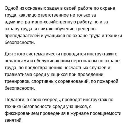
Одной из основных задач в своей работе по охране
труда, как лицо ответственное не только за
административно-хозяйственную работу, но и за
охрану труда, я считаю обучение тренеров-
преподавателей и учащихся по охране труда и техники
безопасности.
Для этого систематически проводятся инструктажи с
педагогами и обслуживающим персоналом по охране
труда, по предотвращению несчастных случаев и
травматизма среди учащихся при проведении
тренировок, спортивных соревнований, по пожарной
безопасности.
Педагоги, в свою очередь, проводят инструктаж по
технике безопасности среди учащихся, с
фиксированием проведения в журнале посещаемости
занятий.