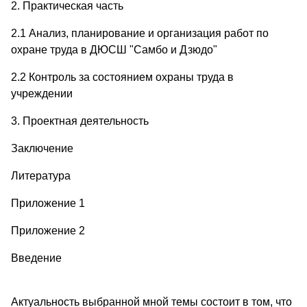
2. Практическая часть
2.1 Анализ, планирование и организация работ по
охране труда в ДЮСШ "Самбо и Дзюдо"
2.2 Контроль за состоянием охраны труда в
учреждении
3. Проектная деятельность
Заключение
Литература
Приложение 1
Приложение 2
Введение
Актуальность выбранной мной темы состоит в том, что