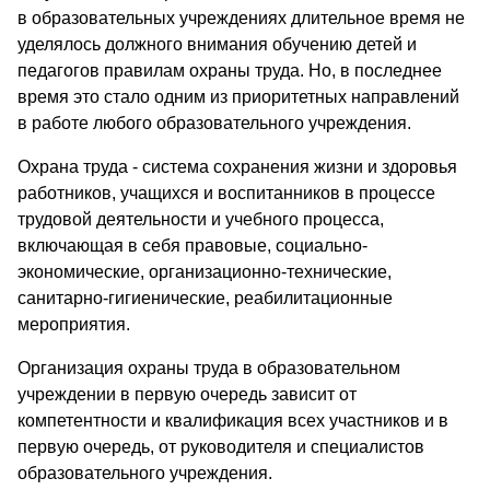
в образовательных учреждениях длительное время не
уделялось должного внимания обучению детей и
педагогов правилам охраны труда. Но, в последнее
время это стало одним из приоритетных направлений
в работе любого образовательного учреждения.
Охрана труда - система сохранения жизни и здоровья
работников, учащихся и воспитанников в процессе
трудовой деятельности и учебного процесса,
включающая в себя правовые, социально-
экономические, организационно-технические,
санитарно-гигиенические, реабилитационные
мероприятия.
Организация охраны труда в образовательном
учреждении в первую очередь зависит от
компетентности и квалификация всех участников и в
первую очередь, от руководителя и специалистов
образовательного учреждения.