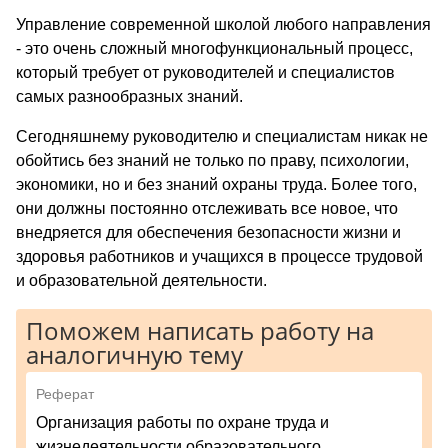
Управление современной школой любого направления
- это очень сложный многофункциональный процесс,
который требует от руководителей и специалистов
самых разнообразных знаний.
Сегодняшнему руководителю и специалистам никак не
обойтись без знаний не только по праву, психологии,
экономики, но и без знаний охраны труда. Более того,
они должны постоянно отслеживать все новое, что
внедряется для обеспечения безопасности жизни и
здоровья работников и учащихся в процессе трудовой
и образовательной деятельности.
Поможем написать работу на
аналогичную тему
Реферат
Организация работы по охране труда и
жизнедеятельности образовательного