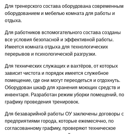
Для тренерского состава оборудована современным
оборудованием и мебелью комната для работы и
отдыха.
Для работников вспомогательного состава созданы
все условия безопасной и эффективной работы.
Имеется комната отдыха для технологических
перерывов и психологической разгрузки.
Для технических служащих и вахтёров, от которых
зависит чистота и порядок имеется служебное
помещение, где они могут переодеться и отдохнуть.
Оборудован шкаф для хранения моющих средств и
инвентаря. Разработан режим уборки помещений, по
графику проведения тренировок.
Для безаварийной работы ОУ заключены договоры с
предприятиями города, которые ежемесячно, по
согласованному графику, проверяют техническое