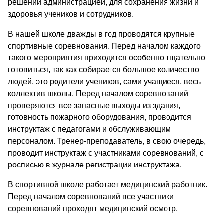
решений администрацией, для сохранения жизни и
здоровья учеников и сотрудников.
В нашей школе дважды в год проводятся крупные
спортивные соревнования. Перед началом каждого
такого мероприятия приходится особенно тщательно
готовиться, так как собирается большое количество
людей, это родители учеников, сами учащиеся, весь
коллектив школы. Перед началом соревнований
проверяются все запасные выходы из здания,
готовность пожарного оборудования, проводится
инструктаж с педагогами и обслуживающим
персоналом. Тренер-преподаватель, в свою очередь,
проводит инструктаж с участниками соревнований, с
росписью в журнале регистрации инструктажа.
В спортивной школе работает медицинский работник.
Перед началом соревнований все участники
соревнований проходят медицинский осмотр.