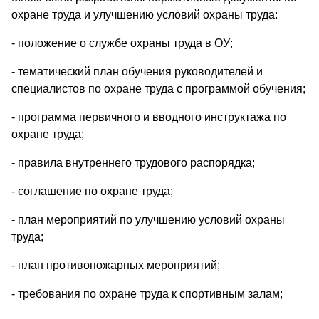
охране труда и улучшению условий охраны труда:
- положение о службе охраны труда в ОУ;
- тематический план обучения руководителей и
специалистов по охране труда с программой обучения;
- программа первичного и вводного инструктажа по
охране труда;
- правила внутреннего трудового распорядка;
- соглашение по охране труда;
- план мероприятий по улучшению условий охраны
труда;
- план противопожарных мероприятий;
- требования по охране труда к спортивным залам;