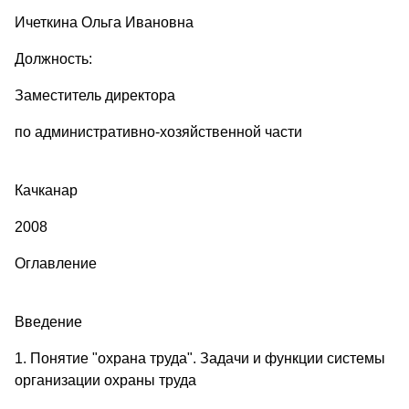
Ичеткина Ольга Ивановна
Должность:
Заместитель директора
по административно-хозяйственной части
Качканар
2008
Оглавление
Введение
1. Понятие "охрана труда". Задачи и функции системы
организации охраны труда