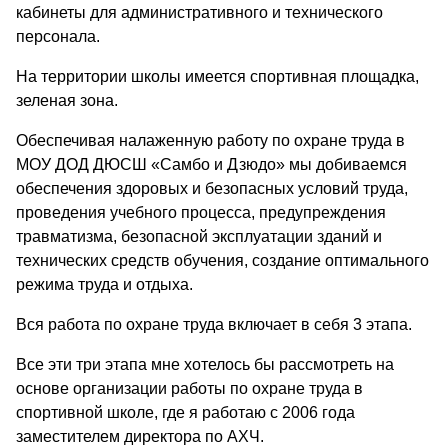
кабинеты для административного и технического
персонала.
На территории школы имеется спортивная площадка,
зеленая зона.
Обеспечивая налаженную работу по охране труда в
МОУ ДОД ДЮСШ «Самбо и Дзюдо» мы добиваемся
обеспечения здоровых и безопасных условий труда,
проведения учебного процесса, предупреждения
травматизма, безопасной эксплуатации зданий и
технических средств обучения, создание оптимального
режима труда и отдыха.
Вся работа по охране труда включает в себя 3 этапа.
Все эти три этапа мне хотелось бы рассмотреть на
основе организации работы по охране труда в
спортивной школе, где я работаю с 2006 года
заместителем директора по АХЧ.