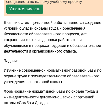
специалиста по вашему учебному проекту
Узнать стоимость
В связи с этим, целью моей работы является создание
условий области охраны труда и обеспечения
безопасности образовательного процесса, для
сохранения жизни и здоровья работников и
обучающихся в процессе трудовой и образовательной
деятельности и организованного отдыха.
Задачи:
Изучение современной нормативно-правовой базы по
охране труда и жизнедеятельности образовательного
учреждения - спортивной школы.
Формирование нормативной базы по охране труда и
жизнедеятельности детско-юношеской спортивной
школы «Самбо и Дзюдо».