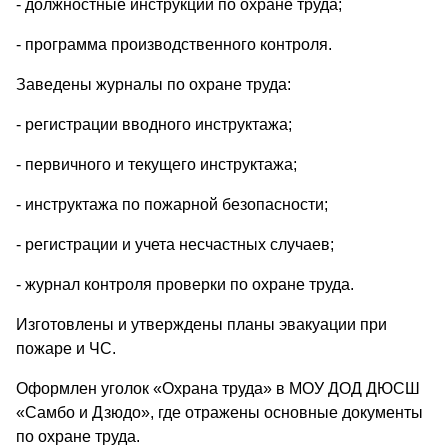
- должностные инструкции по охране труда;
- программа производственного контроля.
Заведены журналы по охране труда:
- регистрации вводного инструктажа;
- первичного и текущего инструктажа;
- инструктажа по пожарной безопасности;
- регистрации и учета несчастных случаев;
- журнал контроля проверки по охране труда.
Изготовлены и утверждены планы эвакуации при
пожаре и ЧС.
Оформлен уголок «Охрана труда» в МОУ ДОД ДЮСШ
«Самбо и Дзюдо», где отражены основные документы
по охране труда.