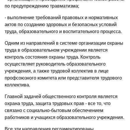
по предупреждению травматизма;
- выполнение требований правовых и нормативных
актов по созданию здоровых и безопасных условий
труда, образовательного и воспитательного процесса.
Одним из направлений в системе организации охраны
труда в образовательном учреждении является
контроль состояния охраны труда. Контроль
осуществляет руководитель образовательного
учреждения, а также трудовой коллектив в лице
профсоюзного комитета или представителя трудового
коллектива.
Главной задачей общественного контроля является
охрана труда, защита трудовых прав - все то, что
связано с социально-бытовым обеспечением
работников и учащихся образовательного учреждения.
Все эти направления регламентированы