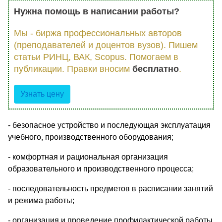
Нужна помощь в написании работы?
Мы - биржа профессиональных авторов
(преподавателей и доцентов вузов). Пишем
статьи РИНЦ, ВАК, Scopus. Помогаем в
публикации. Правки вносим
бесплатно
.
Узнать цену
- безопасное устройство и последующая эксплуатация
учебного, производственного оборудования;
- комфортная и рациональная организация
образовательного и производственного процесса;
- последовательность предметов в расписании занятий
и режима работы;
- организация и проведение профилактической работы