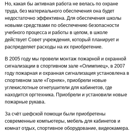
Но, какая бы активная работа не велась по охране
труда, без материального обеспечения она будет
недостаточно эффективна. Для обеспечения школы
новыми средствами по обеспечению безопасности
учебного процесса и работы в целом, в школе
действует Совет учреждения, который планирует и
распределяет расходы на их приобретение.
В 2005 году мы провели монтаж пожарной и охранной
сигнализации в спортивном зале «Олимпиец», в 2007
году пожарная и охранная сигнализация установлена в
спортивном зале «Горняк», приобрели новые
углекислотные огнетушители для кабинетов, где
находится оргтехника. Приобрели и установили новые
пожарные рукава.
За счёт шефской помощи были приобретены
современные компьютеры, мебель для кабинетов и
комнат отдых, спортивное оборудование, видеокамера.