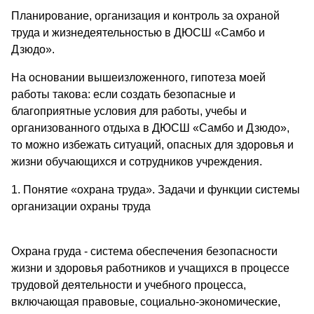
Планирование, организация и контроль за охраной
труда и жизнедеятельностью в ДЮСШ «Самбо и
Дзюдо».
На основании вышеизложенного, гипотеза моей
работы такова: если создать безопасные и
благоприятные условия для работы, учебы и
организованного отдыха в ДЮСШ «Самбо и Дзюдо»,
то можно избежать ситуаций, опасных для здоровья и
жизни обучающихся и сотрудников учреждения.
1. Понятие «охрана труда». Задачи и функции системы
организации охраны труда
Охрана груда - система обеспечения безопасности
жизни и здоровья работников и учащихся в процессе
трудовой деятельности и учебного процесса,
включающая правовые, социально-экономические,