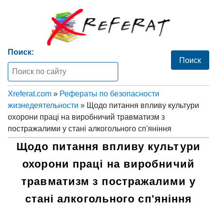
Поиск:
Xreferat.com
»
Рефераты по безопасности
жизнедеятельности
» Щодо питання впливу культури
охорони праці на виробничий травматизм з
постражалими у стані алкогольного сп'яніння
Щодо питання впливу культури
охорони праці на виробничий
травматизм з постражалими у
стані алкогольного сп'яніння