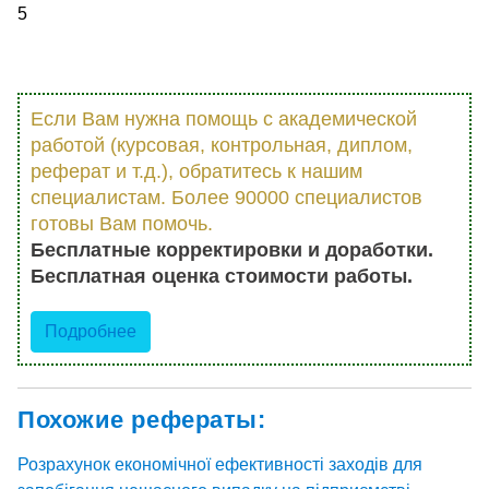
5
Если Вам нужна помощь с академической
работой (курсовая, контрольная, диплом,
реферат и т.д.), обратитесь к нашим
специалистам. Более 90000 специалистов
готовы Вам помочь.
Бесплатные корректировки и доработки.
Бесплатная оценка стоимости работы.
Подробнее
Похожие рефераты:
Розрахунок економічної ефективності заходів для