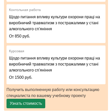
Контольная работа
Щодо питання впливу культури охорони праці на
виробничий травматизм з постражалими у стані
алкогольного сп'яніння
От 850 руб.
Курсовая
Щодо питання впливу культури охорони праці на
виробничий травматизм з постражалими у стані
алкогольного сп'яніння
От 1500 руб.
Получить выполненную работу или консультацию
специалиста по вашему учебному проекту
Узнать стоимость