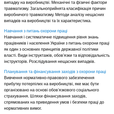
випадку на виробництві. Механічні та фізичні фактори
травматизму. Загальноприйнята класифікація причин
виробничого травматизму. Методи аналізу нещасних
випадків на виробництві та їх характеристика.
Навчання з питань охорони праці
Навчання і систематичне підвищення рівня знань
працівників і населення України з питань охорони праці
як один з основних принципів державної політики
власті. Види інструктажів, обов'язки та відповідальність
інструкторів. Розслідування нещасних випадків.
Планування та фінансування заходів з охорони праці
Вивчення нормативно-правового забезпечення
прибутку потерпілих на виробництві, яке має бути
організовано на основі обов'язкового соціального
страхування. Шляхи фінансування заходів,
спрямованих на приведення умов і безпеки праці до
нормативних вимог.