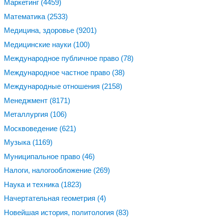
Маркетинг
(4459)
Математика
(2533)
Медицина, здоровье
(9201)
Медицинские науки
(100)
Международное публичное право
(78)
Международное частное право
(38)
Международные отношения
(2158)
Менеджмент
(8171)
Металлургия
(106)
Москвоведение
(621)
Музыка
(1169)
Муниципальное право
(46)
Налоги, налогообложение
(269)
Наука и техника
(1823)
Начертательная геометрия
(4)
Новейшая история, политология
(83)