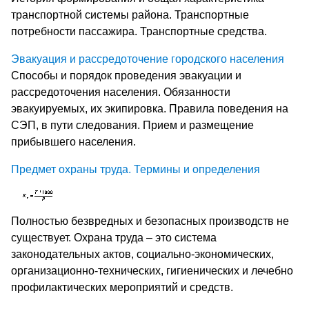
транспортной системы района. Транспортные
потребности пассажира. Транспортные средства.
Эвакуация и рассредоточение городского населения
Способы и порядок проведения эвакуации и
рассредоточения населения. Обязанности
эвакуируемых, их экипировка. Правила поведения на
СЭП, в пути следования. Прием и размещение
прибывшего населения.
Предмет охраны труда. Термины и определения
Полностью безвредных и безопасных производств не
существует. Охрана труда – это система
законодательных актов, социально-экономических,
организационно-технических, гигиенических и лечебно
профилактических мероприятий и средств.