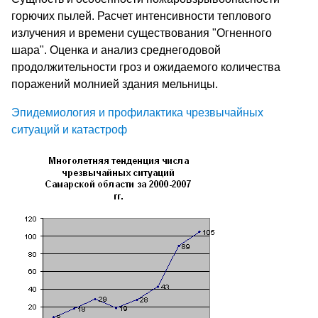
горючих пылей. Расчет интенсивности теплового
излучения и времени существования "Огненного
шара". Оценка и анализ среднегодовой
продолжительности гроз и ожидаемого количества
поражений молнией здания мельницы.
Эпидемиология и профилактика чрезвычайных
ситуаций и катастроф