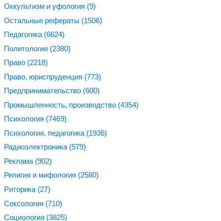
Оккультизм и уфология
(9)
Остальные рефераты
(1506)
Педагогика
(6624)
Политология
(2380)
Право
(2218)
Право, юриспруденция
(773)
Предпринимательство
(600)
Промышленность, производство
(4354)
Психология
(7469)
Психология, педагогика
(1936)
Радиоэлектроника
(579)
Реклама
(902)
Религия и мифология
(2580)
Риторика
(27)
Сексология
(710)
Социология
(3825)