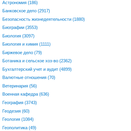
Астрономия
(186)
Банковское дело
(2917)
Безопасность жизнедеятельности
(1880)
Биографии
(3553)
Биология
(3097)
Биология и химия
(1111)
Биржевое дело
(79)
Ботаника и сельское хоз-во
(2362)
Бухгалтерский учет и аудит
(4899)
Валютные отношения
(70)
Ветеринария
(56)
Военная кафедра
(636)
География
(3743)
Геодезия
(60)
Геология
(1084)
Геополитика
(49)