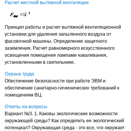
Расчет местной вытяжной вентиляции
Принцип работы и расчет вытяжной вентиляционной
установки для удаления запыленного воздуха от
фасовочной машины. Определение защитного
заземления. Расчет равномерного искусственного
освещения помещения лампами накаливания,
установленными в светильнике.
Охрана труда
Обеспечение безопасности при работе ЭВМ и
обеспечение санитарно-гигиенических требований к
помещениям ВЦ.
Ответы на вопросы
Вариант №3. 1. Каковы экологические возможности
окружающей среды? Как определить ее экологический
потенциал? Окружающая среда - это все, что окружает