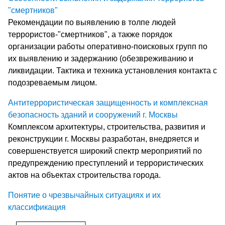
"смертников"
Рекомендации по выявлению в толпе людей
террористов-"смертников", а также порядок
организации работы оперативно-поисковых групп по
их выявлению и задержанию (обезвреживанию и
ликвидации. Тактика и техника установления контакта с
подозреваемым лицом.
Антитеррористическая защищенность и комплексная
безопасность зданий и сооружений г. Москвы
Комплексом архитектуры, строительства, развития и
реконструкции г. Москвы разработан, внедряется и
совершенствуется широкий спектр мероприятий по
предупреждению преступлений и террористических
актов на объектах строительства города.
Понятие о чрезвычайных ситуациях и их
классификация