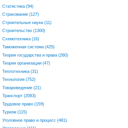
Статистика
(94)
Страхование
(127)
Строительные науки
(11)
Строительство
(1300)
Схемотехника
(16)
Таможенная система
(425)
Теория государства и права
(260)
Теория организации
(47)
Теплотехника
(31)
Технология
(752)
Товароведение
(21)
Транспорт
(2083)
Трудовое право
(159)
Туризм
(115)
Уголовное право и процесс
(481)