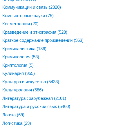
Коммуникации и связь
(2320)
Компьютерные науки
(75)
Косметология
(20)
Краеведение и этнография
(528)
Краткое содержание произведений
(963)
Криминалистика
(136)
Криминология
(53)
Криптология
(5)
Кулинария
(955)
Культура и искусство
(5433)
Культурология
(586)
Литература : зарубежная
(2101)
Литература и русский язык
(5460)
Логика
(69)
Логистика
(29)