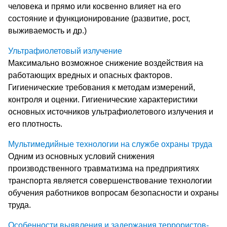
человека и прямо или косвенно влияет на его
состояние и функционирование (развитие, рост,
выживаемость и др.)
Ультрафиолетовый излучение
Максимально возможное снижение воздействия на
работающих вредных и опасных факторов.
Гигиенические требования к методам измерений,
контроля и оценки. Гигиенические характеристики
основных источников ультрафиолетового излучения и
его плотность.
Мультимедийные технологии на службе охраны труда
Одним из основных условий снижения
производственного травматизма на предприятиях
транспорта является совершенствование технологии
обучения работников вопросам безопасности и охраны
труда.
Особенности выявления и задержания террористов-