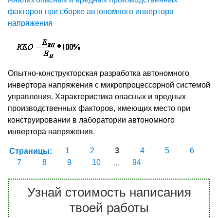
факторов при сборке автономного инвертора
напряжения
Опытно-конструкторская разработка автономного
инвертора напряжения с микропроцессорной системой
управления. Характеристика опасных и вредных
производственных факторов, имеющих место при
конструировании в лаборатории автономного
инвертора напряжения.
Страницы:
1
2
3
4
5
6
7
8
9
10
...
94
Узнай стоимость написания
твоей работы