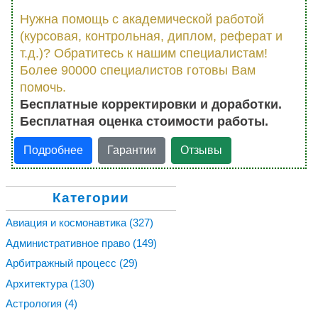
Нужна помощь с академической работой
(курсовая, контрольная, диплом, реферат и
т.д.)? Обратитесь к нашим специалистам!
Более 90000 специалистов готовы Вам
помочь.
Бесплатные корректировки и доработки.
Бесплатная оценка стоимости работы.
Подробнее
Гарантии
Отзывы
Категории
Авиация и космонавтика
(327)
Административное право
(149)
Арбитражный процесс
(29)
Архитектура
(130)
Астрология
(4)