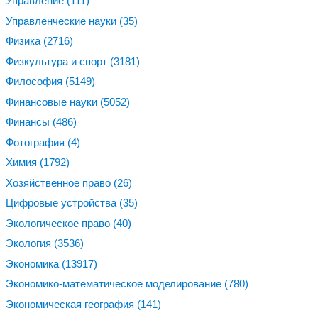
Управление
(111)
Управленческие науки
(35)
Физика
(2716)
Физкультура и спорт
(3181)
Философия
(5149)
Финансовые науки
(5052)
Финансы
(486)
Фотография
(4)
Химия
(1792)
Хозяйственное право
(26)
Цифровые устройства
(35)
Экологическое право
(40)
Экология
(3536)
Экономика
(13917)
Экономико-математическое моделирование
(780)
Экономическая география
(141)