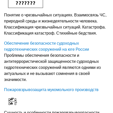
Понятие о чрезвычайных ситуациях. Взаимосвязь ЧС,
природной среды и жизнедеятельности человека.
Классификация чрезвычайных ситуаций. Катастрофа.
Классификация катастроф. Стихийные бедствия.
Обеспечение безопасности судоходных
гидротехнических сооружений на юге России
Проблемы обеспечения безопасности и
антитеррористической защищенности судоходных
гидротехнических сооружений являются одними из
актуальных и не вызывают сомнения в своей
значимости.
Пожаровзрывозащита мукомольного производств
Сущность и особенности пожаровзрывоопасности