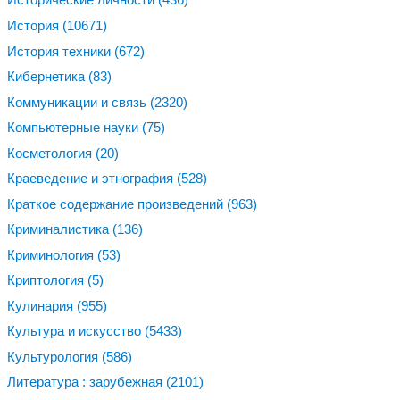
История
(10671)
История техники
(672)
Кибернетика
(83)
Коммуникации и связь
(2320)
Компьютерные науки
(75)
Косметология
(20)
Краеведение и этнография
(528)
Краткое содержание произведений
(963)
Криминалистика
(136)
Криминология
(53)
Криптология
(5)
Кулинария
(955)
Культура и искусство
(5433)
Культурология
(586)
Литература : зарубежная
(2101)