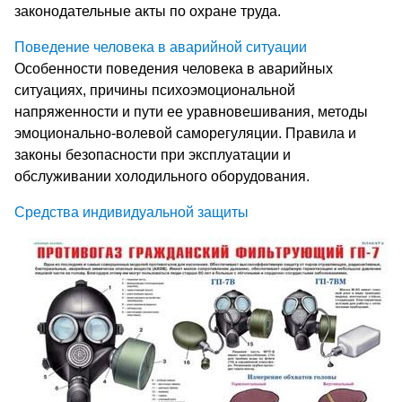
законодательные акты по охране труда.
Поведение человека в аварийной ситуации
Особенности поведения человека в аварийных
ситуациях, причины психоэмоциональной
напряженности и пути ее уравновешивания, методы
эмоционально-волевой саморегуляции. Правила и
законы безопасности при эксплуатации и
обслуживании холодильного оборудования.
Средства индивидуальной защиты