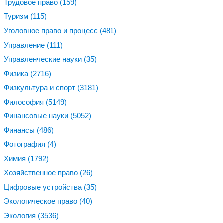
Трудовое право
(159)
Туризм
(115)
Уголовное право и процесс
(481)
Управление
(111)
Управленческие науки
(35)
Физика
(2716)
Физкультура и спорт
(3181)
Философия
(5149)
Финансовые науки
(5052)
Финансы
(486)
Фотография
(4)
Химия
(1792)
Хозяйственное право
(26)
Цифровые устройства
(35)
Экологическое право
(40)
Экология
(3536)