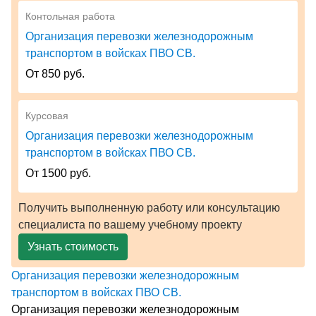
Контольная работа
Организация перевозки железнодорожным
транспортом в войсках ПВО СВ.
От 850 руб.
Курсовая
Организация перевозки железнодорожным
транспортом в войсках ПВО СВ.
От 1500 руб.
Получить выполненную работу или консультацию
специалиста по вашему учебному проекту
Узнать стоимость
Организация перевозки железнодорожным
транспортом в войсках ПВО СВ.
Организация перевозки железнодорожным