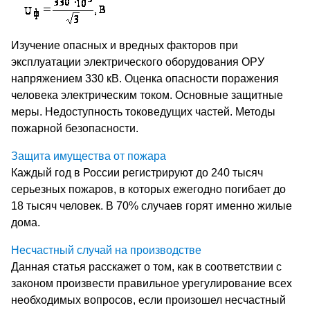
Изучение опасных и вредных факторов при
эксплуатации электрического оборудования ОРУ
напряжением 330 кB. Оценка опасности поражения
человека электрическим током. Основные защитные
меры. Недоступность токоведущих частей. Методы
пожарной безопасности.
Защита имущества от пожара
Каждый год в России регистрируют до 240 тысяч
серьезных пожаров, в которых ежегодно погибает до
18 тысяч человек. В 70% случаев горят именно жилые
дома.
Несчастный случай на производстве
Данная статья расскажет о том, как в соответствии с
законом произвести правильное урегулирование всех
необходимых вопросов, если произошел несчастный