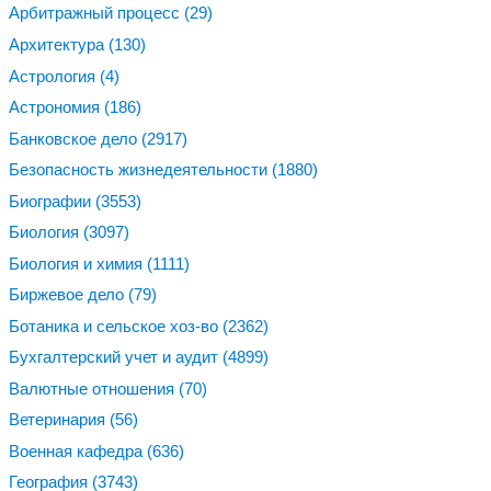
Арбитражный процесс
(29)
Архитектура
(130)
Астрология
(4)
Астрономия
(186)
Банковское дело
(2917)
Безопасность жизнедеятельности
(1880)
Биографии
(3553)
Биология
(3097)
Биология и химия
(1111)
Биржевое дело
(79)
Ботаника и сельское хоз-во
(2362)
Бухгалтерский учет и аудит
(4899)
Валютные отношения
(70)
Ветеринария
(56)
Военная кафедра
(636)
География
(3743)