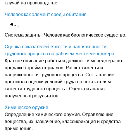
случай на производстве.
Человек как элемент среды обитания
Система защиты. Человек как биологическое существо.
Оценка показателей тяжести и напряженности
трудового процесса на рабочем месте менеджера
Краткое описание работы и должности менеджера по
продаже стройматериалов. Расчет тяжести и
напряженности трудового процесса. Составление
протокола оценки условий труда по показателям
тяжести трудового процесса. Оценка и анализ
полученных результатов.
Химическое оружие
Определение химического оружия. Отравляющие
вещества, их назначение, классификация и средства
применения.