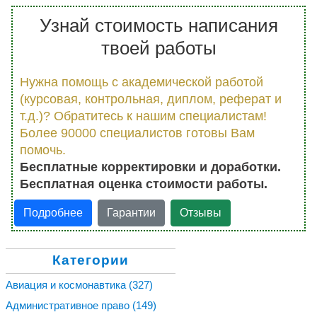
Узнай стоимость написания
твоей работы
Нужна помощь с академической работой
(курсовая, контрольная, диплом, реферат и
т.д.)? Обратитесь к нашим специалистам!
Более 90000 специалистов готовы Вам
помочь.
Бесплатные корректировки и доработки.
Бесплатная оценка стоимости работы.
Подробнее
Гарантии
Отзывы
Категории
Авиация и космонавтика
(327)
Административное право
(149)