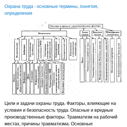
Охрана труда - основные термины, понятия,
определения
Цели и задачи охраны труда. Факторы, влияющие на
условия и безопасность труда. Опасные и вредные
производственные факторы. Травматизм на рабочий
местах, причины травматизма. Основные