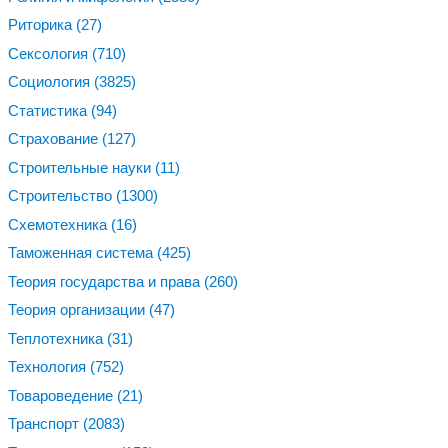
Риторика
(27)
Сексология
(710)
Социология
(3825)
Статистика
(94)
Страхование
(127)
Строительные науки
(11)
Строительство
(1300)
Схемотехника
(16)
Таможенная система
(425)
Теория государства и права
(260)
Теория организации
(47)
Теплотехника
(31)
Технология
(752)
Товароведение
(21)
Транспорт
(2083)