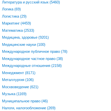
Литература и русский язык
(5460)
Логика
(69)
Логистика
(29)
Маркетинг
(4459)
Математика
(2533)
Медицина, здоровье
(9201)
Медицинские науки
(100)
Международное публичное право
(78)
Международное частное право
(38)
Международные отношения
(2158)
Менеджмент
(8171)
Металлургия
(106)
Москвоведение
(621)
Музыка
(1169)
Муниципальное право
(46)
Налоги, налогообложение
(269)