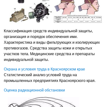
Классификация средств индивидуальной защиты,
организация и порядок обеспечения ими.
Характеристика и виды фильтрующих и изолирующих
противогазов. Средства защиты кожи и открытых
участков тела. Медицинские средства и препараты
индивидуальной защиты.
Охрана и условия труда в Красноярском крае
Статистический анализ условий труда на
промышленных предприятиях Красноярского края.
Оценка радиационной обстановки