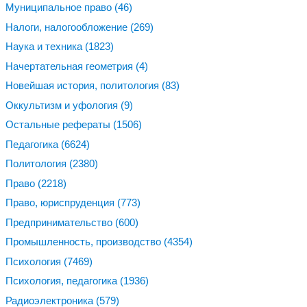
Муниципальное право
(46)
Налоги, налогообложение
(269)
Наука и техника
(1823)
Начертательная геометрия
(4)
Новейшая история, политология
(83)
Оккультизм и уфология
(9)
Остальные рефераты
(1506)
Педагогика
(6624)
Политология
(2380)
Право
(2218)
Право, юриспруденция
(773)
Предпринимательство
(600)
Промышленность, производство
(4354)
Психология
(7469)
Психология, педагогика
(1936)
Радиоэлектроника
(579)