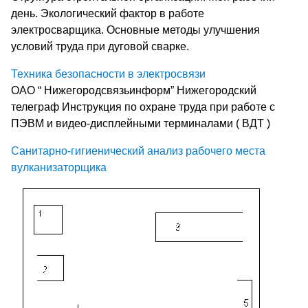
день. Экологический фактор в работе
электросварщика. Основные методы улучшения
условий труда при дуговой сварке.
Техника безопасности в электросвязи
ОАО “ Нижегородсвязьинформ” Нижегородский
телеграф Инструкция по охране труда при работе с
ПЭВМ и видео-дисплейными терминалами ( ВДТ )
Санитарно-гигиенический анализ рабочего места
вулканизаторщика