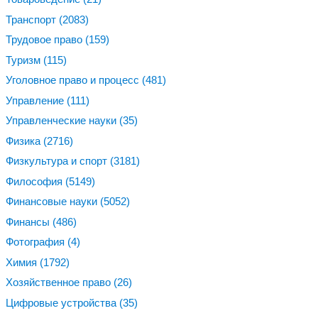
Транспорт
(2083)
Трудовое право
(159)
Туризм
(115)
Уголовное право и процесс
(481)
Управление
(111)
Управленческие науки
(35)
Физика
(2716)
Физкультура и спорт
(3181)
Философия
(5149)
Финансовые науки
(5052)
Финансы
(486)
Фотография
(4)
Химия
(1792)
Хозяйственное право
(26)
Цифровые устройства
(35)