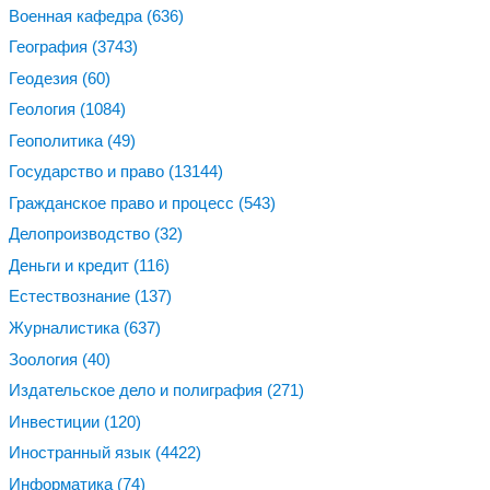
Военная кафедра
(636)
География
(3743)
Геодезия
(60)
Геология
(1084)
Геополитика
(49)
Государство и право
(13144)
Гражданское право и процесс
(543)
Делопроизводство
(32)
Деньги и кредит
(116)
Естествознание
(137)
Журналистика
(637)
Зоология
(40)
Издательское дело и полиграфия
(271)
Инвестиции
(120)
Иностранный язык
(4422)
Информатика
(74)