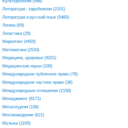
Культурология
(586)
Литература : зарубежная
(2101)
Литература и русский язык
(5460)
Логика
(69)
Логистика
(29)
Маркетинг
(4459)
Математика
(2533)
Медицина, здоровье
(9201)
Медицинские науки
(100)
Международное публичное право
(78)
Международное частное право
(38)
Международные отношения
(2158)
Менеджмент
(8171)
Металлургия
(106)
Москвоведение
(621)
Музыка
(1169)