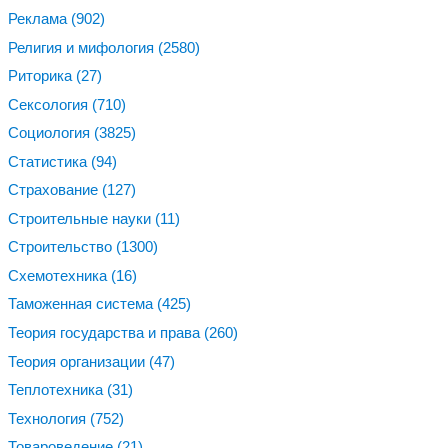
Реклама
(902)
Религия и мифология
(2580)
Риторика
(27)
Сексология
(710)
Социология
(3825)
Статистика
(94)
Страхование
(127)
Строительные науки
(11)
Строительство
(1300)
Схемотехника
(16)
Таможенная система
(425)
Теория государства и права
(260)
Теория организации
(47)
Теплотехника
(31)
Технология
(752)
Товароведение
(21)