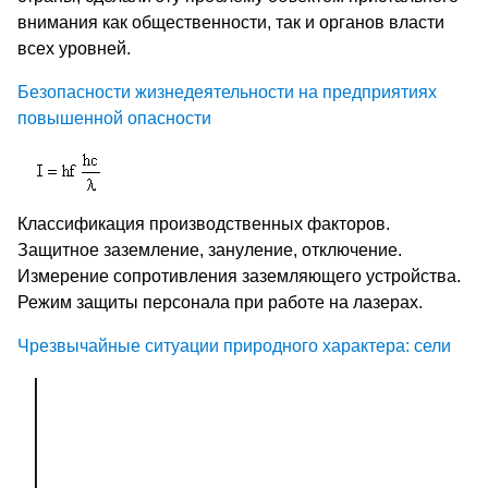
внимания как общественности, так и органов власти
всех уровней.
Безопасности жизнедеятельности на предприятиях
повышенной опасности
Классификация производственных факторов.
Защитное заземление, зануление, отключение.
Измерение сопротивления заземляющего устройства.
Режим защиты персонала при работе на лазерах.
Чрезвычайные ситуации природного характера: сели