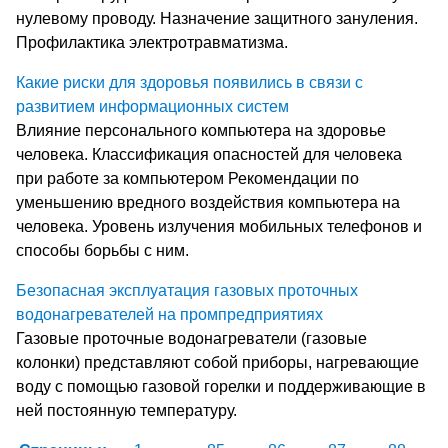
нулевому проводу. Назначение защитного зануления.
Профилактика электротравматизма.
Какие риски для здоровья появились в связи с
развитием информационных систем
Влияние персонального компьютера на здоровье
человека. Классификация опасностей для человека
при работе за компьютером Рекомендации по
уменьшению вредного воздействия компьютера на
человека. Уровень излучения мобильных телефонов и
способы борьбы с ним.
Безопасная эксплуатация газовых проточных
водонагревателей на промпредприятиях
Газовые проточные водонагреватели (газовые
колонки) представляют собой приборы, нагревающие
воду с помощью газовой горелки и поддерживающие в
ней постоянную температуру.