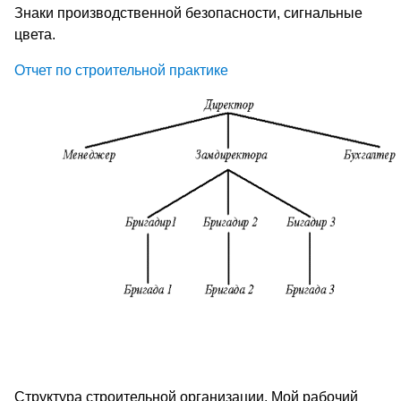
Знаки производственной безопасности, сигнальные
цвета.
Отчет по строительной практике
Структура строительной организации. Мой рабочий