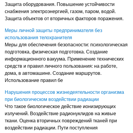
Защита оборудования. Повышение устойчивости
снабжения электроэнергией, газом, паром, водой.
Защита объектов от вторичных факторов поражения.
Меры личной защиты предпринимателя без
использования телохранителя
Меры для обеспечения безопасности: психологическая
подготовка, физическая подготовка. Создание
информационного вакуума. Применение технических
средств и правил личного пользования: на работе,
дома, в автомашине. Создание маршрутов.
Использование правил бе
Нарушения процессов жизнедеятельности организма
при биологическом воздействии радиации
Что такое биологическое действие ионизирующих
излучений. Воздействие радионуклидов на живые
ткани. Оценка вторичных повреждений тканей при
воздействии радиации. Пути поступления