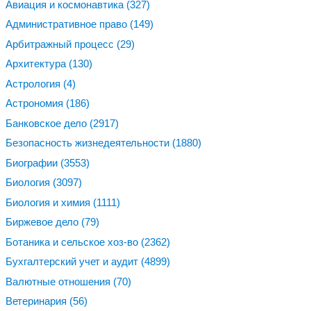
Авиация и космонавтика
(327)
Административное право
(149)
Арбитражный процесс
(29)
Архитектура
(130)
Астрология
(4)
Астрономия
(186)
Банковское дело
(2917)
Безопасность жизнедеятельности
(1880)
Биографии
(3553)
Биология
(3097)
Биология и химия
(1111)
Биржевое дело
(79)
Ботаника и сельское хоз-во
(2362)
Бухгалтерский учет и аудит
(4899)
Валютные отношения
(70)
Ветеринария
(56)