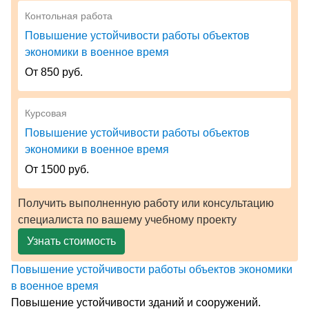
Контольная работа
Повышение устойчивости работы объектов
экономики в военное время
От 850 руб.
Курсовая
Повышение устойчивости работы объектов
экономики в военное время
От 1500 руб.
Получить выполненную работу или консультацию
специалиста по вашему учебному проекту
Узнать стоимость
Повышение устойчивости работы объектов экономики
в военное время
Повышение устойчивости зданий и сооружений.