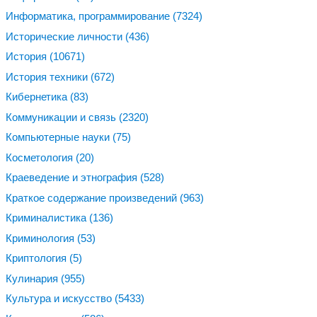
Информатика, программирование
(7324)
Исторические личности
(436)
История
(10671)
История техники
(672)
Кибернетика
(83)
Коммуникации и связь
(2320)
Компьютерные науки
(75)
Косметология
(20)
Краеведение и этнография
(528)
Краткое содержание произведений
(963)
Криминалистика
(136)
Криминология
(53)
Криптология
(5)
Кулинария
(955)
Культура и искусство
(5433)