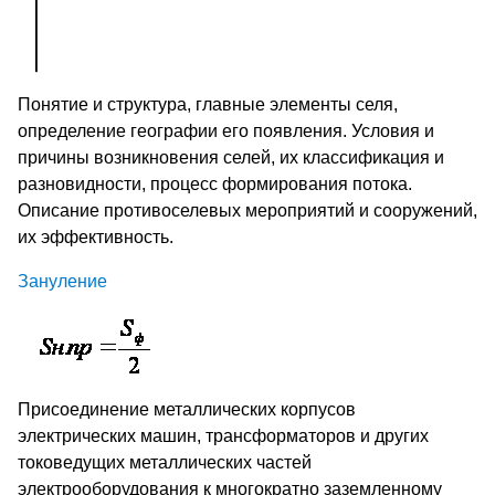
Понятие и структура, главные элементы селя,
определение географии его появления. Условия и
причины возникновения селей, их классификация и
разновидности, процесс формирования потока.
Описание противоселевых мероприятий и сооружений,
их эффективность.
Зануление
Присоединение металлических корпусов
электрических машин, трансформаторов и других
токоведущих металлических частей
электрооборудования к многократно заземленному