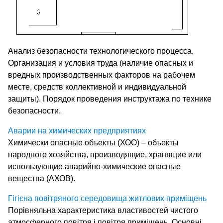
Анализ безопасности технологического процесса.
Организация и условия труда (наличие опасных и
вредных производственных факторов на рабочем
месте, средств коллективной и индивидуальной
защиты). Порядок проведения инструктажа по технике
безопасности.
Аварии на химических предприятиях
Химически опасные объекты (ХОО) – объекты
народного хозяйства, производящие, хранящие или
использующие аварийно-химические опасные
вещества (АХОВ).
Гігієна повітряного середовища житлових приміщень
Порівняльна характеристика властивостей чистого
атмосферного повітря і повітря приміщень. Основні