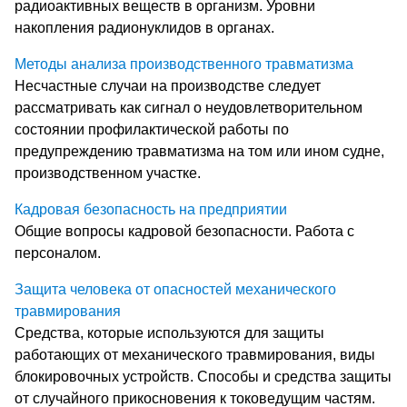
радиоактивных веществ в организм. Уровни
накопления радионуклидов в органах.
Методы анализа производственного травматизма
Несчастные случаи на производстве следует
рассматривать как сигнал о неудовлетворительном
состоянии профилактической работы по
предупреждению травматизма на том или ином судне,
производственном участке.
Кадровая безопасность на предприятии
Общие вопросы кадровой безопасности. Работа с
персоналом.
Защита человека от опасностей механического
травмирования
Средства, которые используются для защиты
работающих от механического травмирования, виды
блокировочных устройств. Способы и средства защиты
от случайного прикосновения к токоведущим частям.