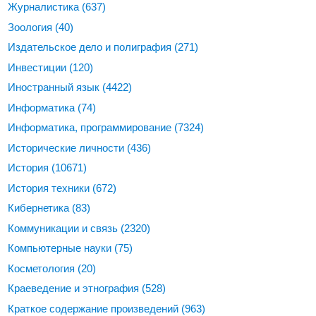
Журналистика
(637)
Зоология
(40)
Издательское дело и полиграфия
(271)
Инвестиции
(120)
Иностранный язык
(4422)
Информатика
(74)
Информатика, программирование
(7324)
Исторические личности
(436)
История
(10671)
История техники
(672)
Кибернетика
(83)
Коммуникации и связь
(2320)
Компьютерные науки
(75)
Косметология
(20)
Краеведение и этнография
(528)
Краткое содержание произведений
(963)