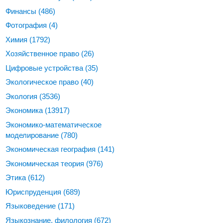
Финансы
(486)
Фотография
(4)
Химия
(1792)
Хозяйственное право
(26)
Цифровые устройства
(35)
Экологическое право
(40)
Экология
(3536)
Экономика
(13917)
Экономико-математическое
моделирование
(780)
Экономическая география
(141)
Экономическая теория
(976)
Этика
(612)
Юриспруденция
(689)
Языковедение
(171)
Языкознание, филология
(672)