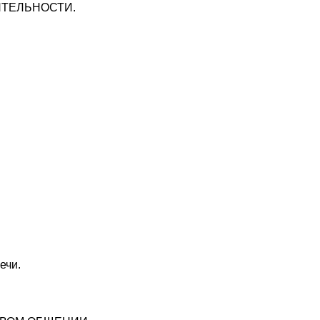
ЯТЕЛЬНОСТИ.
ечи.