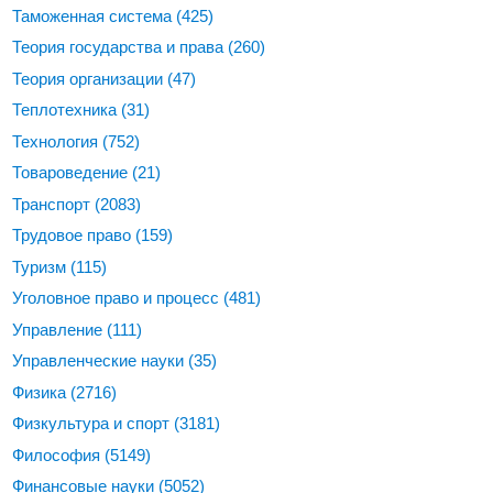
Таможенная система
(425)
Теория государства и права
(260)
Теория организации
(47)
Теплотехника
(31)
Технология
(752)
Товароведение
(21)
Транспорт
(2083)
Трудовое право
(159)
Туризм
(115)
Уголовное право и процесс
(481)
Управление
(111)
Управленческие науки
(35)
Физика
(2716)
Физкультура и спорт
(3181)
Философия
(5149)
Финансовые науки
(5052)