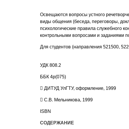
Освещаются вопросы устного речетворче
виды общения (беседа, переговоры, докла
психологические правила служебного кон
контрольными вопросами и заданиями п
Для студентов (направления 521500, 522
УДК 808.2
ББК 4р(075)
 ДИТУД УлГТУ, оформление, 1999
 С.В. Мельникова, 1999
ISBN
СОДЕРЖАНИЕ