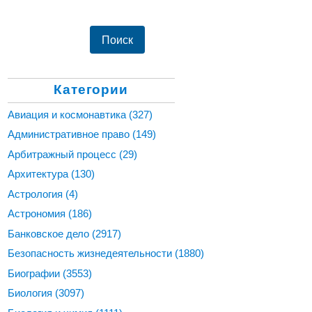
Категории
Авиация и космонавтика
(327)
Административное право
(149)
Арбитражный процесс
(29)
Архитектура
(130)
Астрология
(4)
Астрономия
(186)
Банковское дело
(2917)
Безопасность жизнедеятельности
(1880)
Биографии
(3553)
Биология
(3097)