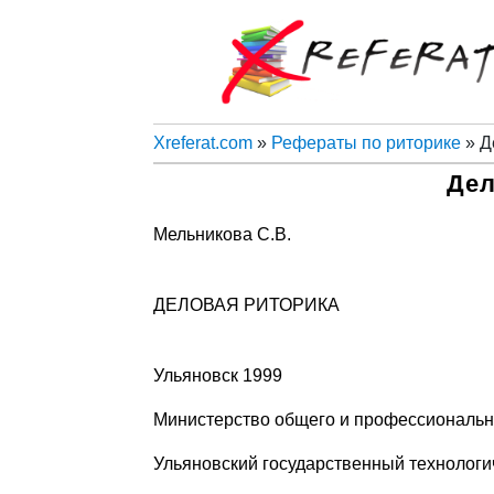
Xreferat.com
»
Рефераты по риторике
» Д
Дел
Мельникова С.В.
ДЕЛОВАЯ РИТОРИКА
Ульяновск 1999
Министерство общего и профессиональн
Ульяновский государственный технологи