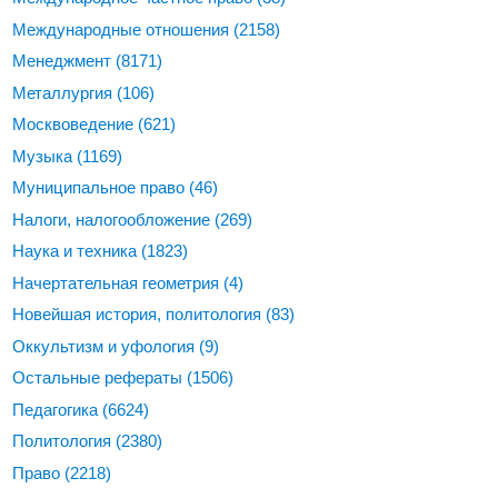
Международные отношения
(2158)
Менеджмент
(8171)
Металлургия
(106)
Москвоведение
(621)
Музыка
(1169)
Муниципальное право
(46)
Налоги, налогообложение
(269)
Наука и техника
(1823)
Начертательная геометрия
(4)
Новейшая история, политология
(83)
Оккультизм и уфология
(9)
Остальные рефераты
(1506)
Педагогика
(6624)
Политология
(2380)
Право
(2218)