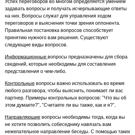
Успех переговоров во многом определяется умением
задавать вопросы и получать исчерпывающие ответы
на них. Вопросы служат для управления ходом
переговоров и выяснения точки зрения оппонента.
Правильная постановка вопросов способствует
принятию нужного вам решения. Существуют
следующие виды вопросов.
Информационные
вопросы предназначены для сбора
сведений, которые необходимы для составления
представления о чем-либо.
Контрольные
вопросы важно использовать во время
любого разговора, чтобы выяснить, понимает ли вас
партнер. Примеры контрольных вопросов: "Что вы об
этом думаете?", "Считаете ли вы также, как и я?".
Направляющие
вопросы необходимы тогда, когда вы
не хотите позволить собеседнику навязать вам
нежелательное направление беседы. С помощью таких