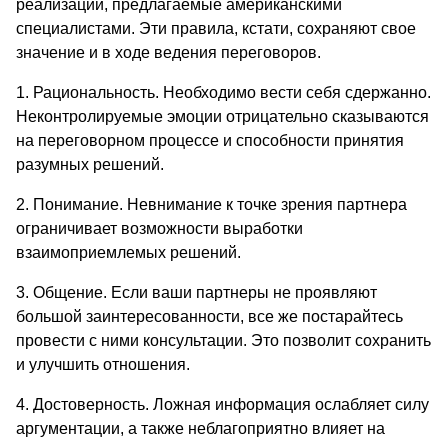
реализации, предлагаемые американскими
специалистами. Эти правила, кстати, сохраняют свое
значение и в ходе ведения переговоров.
1. Рациональность. Необходимо вести себя сдержанно.
Неконтролируемые эмоции отрицательно сказываются
на переговорном процессе и способности принятия
разумных решений.
2. Понимание. Невнимание к точке зрения партнера
ограничивает возможности выработки
взаимоприемлемых решений.
3. Общение. Если ваши партнеры не проявляют
большой заинтересованности, все же постарайтесь
провести с ними консультации. Это позволит сохранить
и улучшить отношения.
4. Достоверность. Ложная информация ослабляет силу
аргументации, а также неблагоприятно влияет на