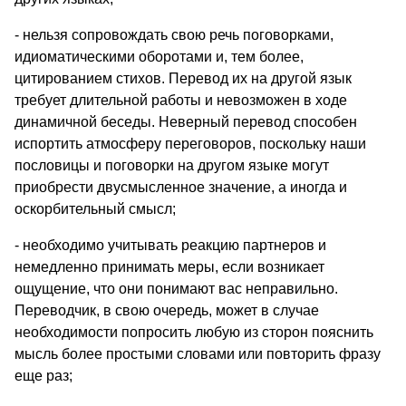
- нельзя сопровождать свою речь поговорками,
идиоматическими оборотами и, тем более,
цитированием стихов. Перевод их на другой язык
требует длительной работы и невозможен в ходе
динамичной беседы. Неверный перевод способен
испортить атмосферу переговоров, поскольку наши
пословицы и поговорки на другом языке могут
приобрести двусмысленное значение, а иногда и
оскорбительный смысл;
- необходимо учитывать реакцию партнеров и
немедленно принимать меры, если возникает
ощущение, что они понимают вас неправильно.
Переводчик, в свою очередь, может в случае
необходимости попросить любую из сторон пояснить
мысль более простыми словами или повторить фразу
еще раз;