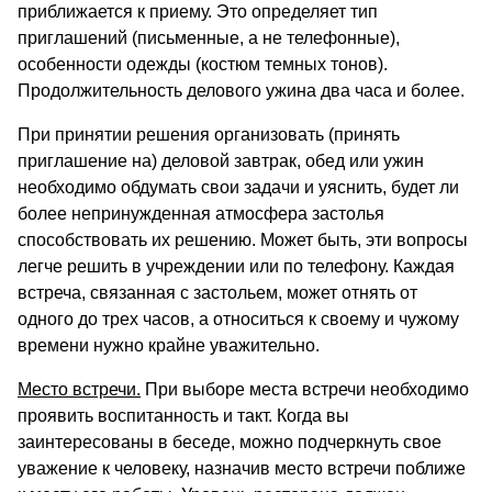
приближается к приему. Это определяет тип
приглашений (письменные, а не телефонные),
особенности одежды (костюм темных тонов).
Продолжительность делового ужина два часа и более.
При принятии решения организовать (принять
приглашение на) деловой завтрак, обед или ужин
необходимо обдумать свои задачи и уяснить, будет ли
более непринужденная атмосфера застолья
способствовать их решению. Может быть, эти вопросы
легче решить в учреждении или по телефону. Каждая
встреча, связанная с застольем, может отнять от
одного до трех часов, а относиться к своему и чужому
времени нужно крайне уважительно.
Место встречи.
При выборе места встречи необходимо
проявить воспитанность и такт. Когда вы
заинтересованы в беседе, можно подчеркнуть свое
уважение к человеку, назначив место встречи поближе