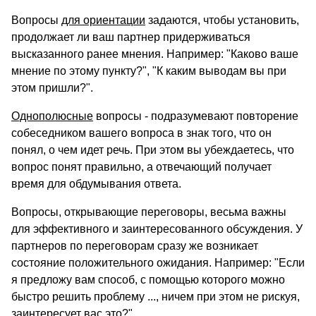
Вопросы
для ориентации
задаются, чтобы установить,
продолжает ли ваш партнер придерживаться
высказанного ранее мнения. Например: "Каково ваше
мнение по этому пункту?", "К каким выводам вы при
этом пришли?".
Однополюсные
вопросы - подразумевают повторение
собеседником вашего вопроса в знак того, что он
понял, о чем идет речь. При этом вы убеждаетесь, что
вопрос понят правильно, а отвечающий получает
время для обдумывания ответа.
Вопросы, открывающие переговоры, весьма важны
для эффективного и заинтересованного обсуждения. У
партнеров по переговорам сразу же возникает
состояние положительного ожидания. Например: "Если
я предложу вам способ, с помощью которого можно
быстро решить проблему ..., ничем при этом не рискуя,
заинтересует вас это?".