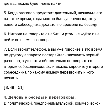
где вас можно будет легко найти.
5. Когда разговор предстоит длительный, назначьте его
на такое время, когда можно быть уверенным, что у
вашего собеседника достаточно времени на беседу.
6. Никогда не говорите с набитым ртом, не жуйте и не
пейте во время разговора.
7. Если звонит телефон, а вы уже говорите в это время
по другому аппарату, постарайтесь закончить первый
разговор, а уж потом обстоятельно поговорить со
вторым собеседником. Если можно, спросите у второго
собеседника по какому номеру перезвонить и кого
позвать.
[ 8, 49 – 51]
4. Деловые беседы и переговоры.
В политической, предпринимательской, коммерческой