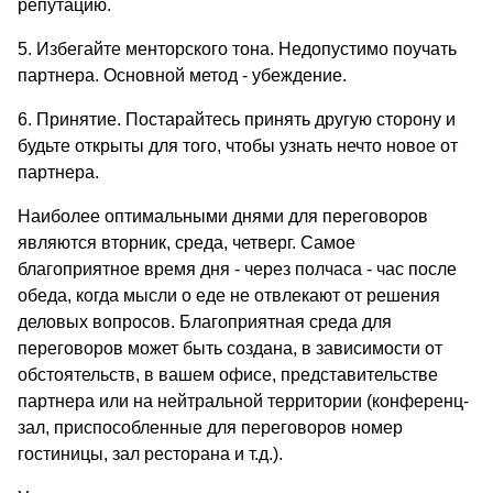
репутацию.
5. Избегайте менторского тона. Недопустимо поучать
партнера. Основной метод - убеждение.
6. Принятие. Постарайтесь принять другую сторону и
будьте открыты для того, чтобы узнать нечто новое от
партнера.
Наиболее оптимальными днями для переговоров
являются вторник, среда, четверг. Самое
благоприятное время дня - через полчаса - час после
обеда, когда мысли о еде не отвлекают от решения
деловых вопросов. Благоприятная среда для
переговоров может быть создана, в зависимости от
обстоятельств, в вашем офисе, представительстве
партнера или на нейтральной территории (конференц-
зал, приспособленные для переговоров номер
гостиницы, зал ресторана и т.д.).