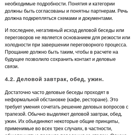
необходимые подробности. Понятия и категории
должны быть согласованы и понятны партнерам. Речь
должна подкрепляться схемами и документами.
И последнее, негативный исход деловой беседы или
переговоров не является основанием для резкости или
холодности при завершении переговорного процесса.
Прощание должно быть таким, чтобы в расчете на
будущее позволило сохранить контакт и деловые
связи.
4.2. Деловой завтрак, обед, ужин.
Достаточно часто деловые беседы проходят в
неформальной обстановке (кафе, ресторане). Это
требует умения сочетать решение деловых вопросов с
трапезой. Обычно выделяют деловой завтрак, обед,
ужин. Их объединяют некоторые общие принципы,
применимые во всех трех случаях, в частности,