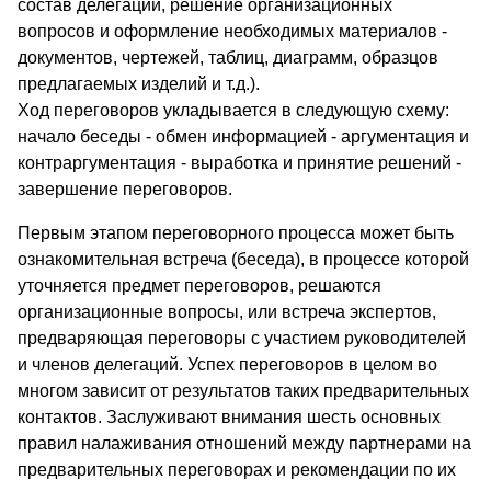
состав делегации, решение организационных
вопросов и оформление необходимых материалов -
документов, чертежей, таблиц, диаграмм, образцов
предлагаемых изделий и т.д.).
Ход переговоров укладывается в следующую схему:
начало беседы - обмен информацией - аргументация и
контраргументация - выработка и принятие решений -
завершение переговоров.
Первым этапом переговорного процесса может быть
ознакомительная встреча (беседа), в процессе которой
уточняется предмет переговоров, решаются
организационные вопросы, или встреча экспертов,
предваряющая переговоры с участием руководителей
и членов делегаций. Успех переговоров в целом во
многом зависит от результатов таких предварительных
контактов. Заслуживают внимания шесть основных
правил налаживания отношений между партнерами на
предварительных переговорах и рекомендации по их