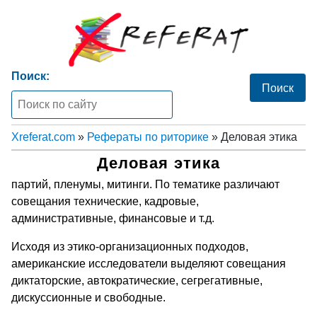
Поиск:
Xreferat.com
»
Рефераты по риторике
» Деловая этика
Деловая этика
партий, пленумы, митинги. По тематике различают
совещания технические, кадровые,
административные, финансовые и т.д.
Исходя из этико-организационных подходов,
американские исследователи выделяют совещания
диктаторские, автократические, сегрегативные,
дискуссионные и свободные.