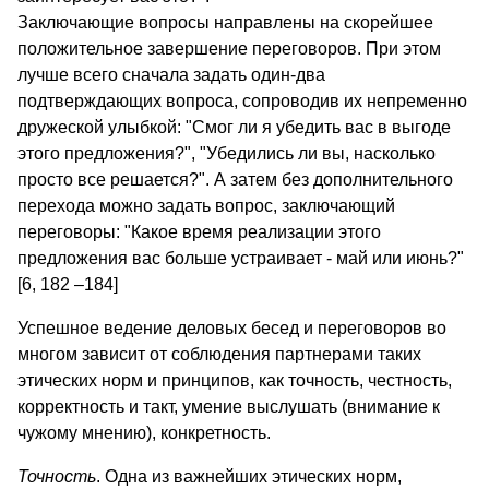
Заключающие вопросы направлены на скорейшее
положительное завершение переговоров. При этом
лучше всего сначала задать один-два
подтверждающих вопроса, сопроводив их непременно
дружеской улыбкой: "Смог ли я убедить вас в выгоде
этого предложения?", "Убедились ли вы, насколько
просто все решается?". А затем без дополнительного
перехода можно задать вопрос, заключающий
переговоры: "Какое время реализации этого
предложения вас больше устраивает - май или июнь?"
[6, 182 –184]
Успешное ведение деловых бесед и переговоров во
многом зависит от соблюдения партнерами таких
этических норм и принципов, как точность, честность,
корректность и такт, умение выслушать (внимание к
чужому мнению), конкретность.
Точность
. Одна из важнейших этических норм,