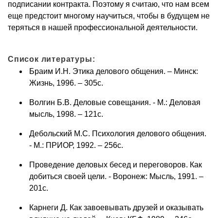
подписании контракта. Поэтому я считаю, что нам всем
еще предстоит многому научиться, чтобы в будущем не
теряться в нашей профессиональной деятельности.
Список литературы:
Браим И.Н. Этика делового общения. – Минск:
Жизнь, 1996. – 305с.
Волгин Б.В. Деловые совещания. - М.: Деловая
мысль, 1998. – 121с.
Дебольский М.С. Психология делового общения.
- М.: ПРИОР, 1992. – 256с.
Проведение деловых бесед и переговоров. Как
добиться своей цели. - Воронеж: Мысль, 1991. –
201с.
Карнеги Д. Как завоевывать друзей и оказывать