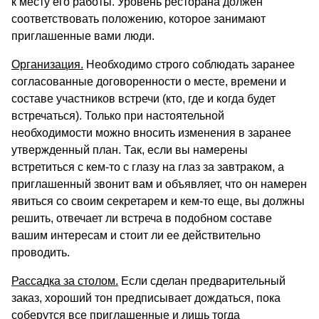
к месту его работы. Уровень ресторана должен
соответствовать положению, которое занимают
приглашенные вами люди.
Организация.
Необходимо строго соблюдать заранее
согласованные договоренности о месте, времени и
составе участников встречи (кто, где и когда будет
встречаться). Только при настоятельной
необходимости можно вносить изменения в заранее
утвержденный план. Так, если вы намерены
встретиться с кем-то с глазу на глаз за завтраком, а
приглашенный звонит вам и объявляет, что он намерен
явиться со своим секретарем и кем-то еще, вы должны
решить, отвечает ли встреча в подобном составе
вашим интересам и стоит ли ее действительно
проводить.
Рассадка за столом.
Если сделан предварительный
заказ, хороший тон предписывает дождаться, пока
соберутся все приглашенные и лишь тогда