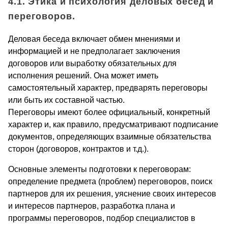
4.1. Этика и психология деловых бесед и
переговоров.
Деловая беседа включает обмен мнениями и
информацией и не предполагает заключения
договоров или выработку обязательных для
исполнения решений. Она может иметь
самостоятельный характер, предварять переговоры
или быть их составной частью.
Переговоры имеют более официальный, конкретный
характер и, как правило, предусматривают подписание
документов, определяющих взаимные обязательства
сторон (договоров, контрактов и т.д.).
Основные элементы подготовки к переговорам:
определение предмета (проблем) переговоров, поиск
партнеров для их решения, уяснение своих интересов
и интересов партнеров, разработка плана и
программы переговоров, подбор специалистов в