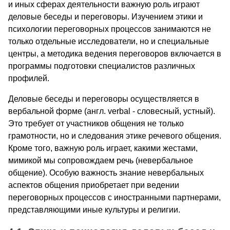
и иных сферах деятельности важную роль играют
деловые беседы и переговоры. Изучением этики и
психологии переговорных процессов занимаются не
только отдельные исследователи, но и специальные
центры, а методика ведения переговоров включается в
программы подготовки специалистов различных
профилей.
Деловые беседы и переговоры осуществляется в
вербальной форме (англ. verbal - словесный, устный).
Это требует от участников общения не только
грамотности, но и следования этике речевого общения.
Кроме того, важную роль играет, какими жестами,
мимикой мы сопровождаем речь (невербальное
общение). Особую важность знание невербальных
аспектов общения приобретает при ведении
переговорных процессов с иностранными партнерами,
представляющими иные культуры и религии.