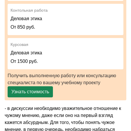
Контольная работа
Деловая этика
От 850 руб.
Курсовая
Деловая этика
От 1500 руб.
Получить выполненную работу или консультацию
специалиста по вашему учебному проекту
Узнать стоимость
- в дискуссии необходимо уважительное отношение к
чужому мнению, даже если оно на первый взгляд
кажется абсурдным. Для того, чтобы понять чужое
мнение, в первую очередь, необходимо набраться