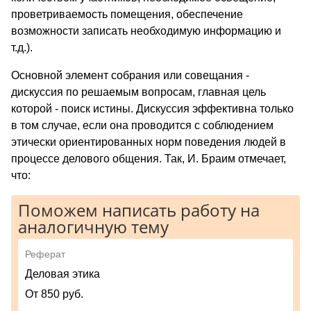
проветриваемость помещения, обеспечение
возможности записать необходимую информацию и
т.д.).
Основной элемент собрания или совещания -
дискуссия по решаемым вопросам, главная цель
которой - поиск истины. Дискуссия эффективна только
в том случае, если она проводится с соблюдением
этически ориентированных норм поведения людей в
процессе делового общения. Так, И. Браим отмечает,
что:
Поможем написать работу на
аналогичную тему
Реферат
Деловая этика
От 850 руб.