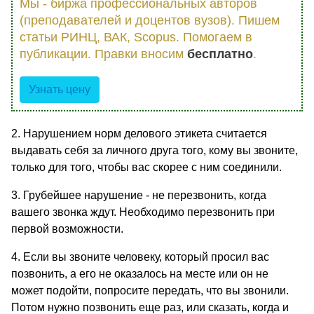
Мы - биржа профессиональных авторов
(преподавателей и доцентов вузов). Пишем
статьи РИНЦ, ВАК, Scopus. Помогаем в
публикации. Правки вносим
бесплатно
.
Узнать цену
2. Нарушением норм делового этикета считается
выдавать себя за личного друга того, кому вы звоните,
только для того, чтобы вас скорее с ним соединили.
3. Грубейшее нарушение - не перезвонить, когда
вашего звонка ждут. Необходимо перезвонить при
первой возможности.
4. Если вы звоните человеку, который просил вас
позвонить, а его не оказалось на месте или он не
может подойти, попросите передать, что вы звонили.
Потом нужно позвонить еще раз, или сказать, когда и