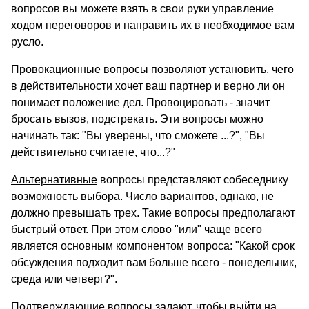
вопросов вы можете взять в свои руки управление
ходом переговоров и направить их в необходимое вам
русло.
Провокационные
вопросы позволяют установить, чего
в действительности хочет ваш партнер и верно ли он
понимает положение дел. Провоцировать - значит
бросать вызов, подстрекать. Эти вопросы можно
начинать так: "Вы уверены, что сможете ...?", "Вы
действительно считаете, что...?"
Альтернативные
вопросы представляют собеседнику
возможность выбора. Число вариантов, однако, не
должно превышать трех. Такие вопросы предполагают
быстрый ответ. При этом слово "или" чаще всего
является основным компонентом вопроса: "Какой срок
обсуждения подходит вам больше всего - понедельник,
среда или четверг?".
Подтверждающие
вопросы задают, чтобы выйти на