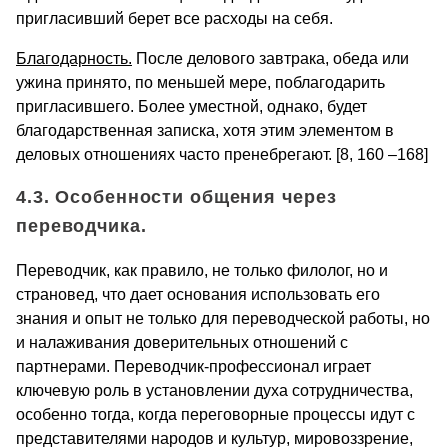
пригласивший берет все расходы на себя.
Благодарность.
После делового завтрака, обеда или
ужина принято, по меньшей мере, поблагодарить
пригласившего. Более уместной, однако, будет
благодарственная записка, хотя этим элементом в
деловых отношениях часто пренебрегают. [8, 160 –168]
4.3. Особенности общения через
переводчика.
Переводчик, как правило, не только филолог, но и
страновед, что дает основания использовать его
знания и опыт не только для переводческой работы, но
и налаживания доверительных отношений с
партнерами. Переводчик-профессионал играет
ключевую роль в установлении духа сотрудничества,
особенно тогда, когда переговорные процессы идут с
представителями народов и культур, мировоззрение,