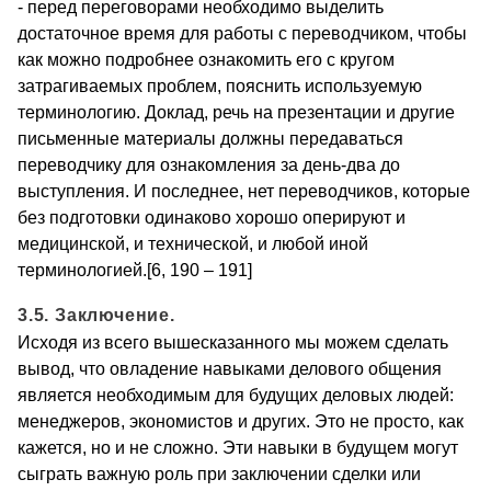
- перед переговорами необходимо выделить
достаточное время для работы с переводчиком, чтобы
как можно подробнее ознакомить его с кругом
затрагиваемых проблем, пояснить используемую
терминологию. Доклад, речь на презентации и другие
письменные материалы должны передаваться
переводчику для ознакомления за день-два до
выступления. И последнее, нет переводчиков, которые
без подготовки одинаково хорошо оперируют и
медицинской, и технической, и любой иной
терминологией.[6, 190 – 191]
3.5. Заключение.
Исходя из всего вышесказанного мы можем сделать
вывод, что овладение навыками делового общения
является необходимым для будущих деловых людей:
менеджеров, экономистов и других. Это не просто, как
кажется, но и не сложно. Эти навыки в будущем могут
сыграть важную роль при заключении сделки или