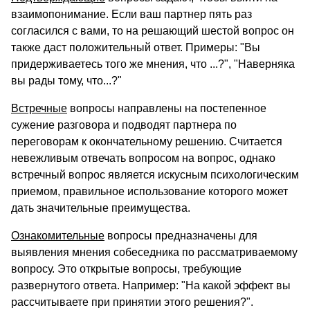
взаимопонимание. Если ваш партнер пять раз
согласился с вами, то на решающий шестой вопрос он
также даст положительный ответ. Примеры: "Вы
придерживаетесь того же мнения, что ...?", "Наверняка
вы рады тому, что...?"
Встречные
вопросы направлены на постепенное
сужение разговора и подводят партнера по
переговорам к окончательному решению. Считается
невежливым отвечать вопросом на вопрос, однако
встречный вопрос является искусным психологическим
приемом, правильное использование которого может
дать значительные преимущества.
Ознакомительные
вопросы предназначены для
выявления мнения собеседника по рассматриваемому
вопросу. Это открытые вопросы, требующие
развернутого ответа. Например: "На какой эффект вы
рассчитываете при принятии этого решения?".