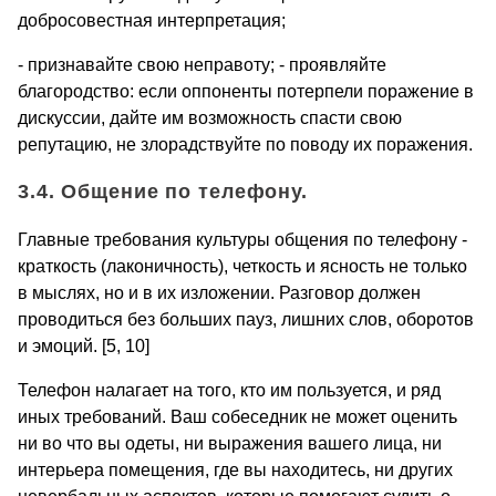
добросовестная интерпретация;
- признавайте свою неправоту; - проявляйте
благородство: если оппоненты потерпели поражение в
дискуссии, дайте им возможность спасти свою
репутацию, не злорадствуйте по поводу их поражения.
3.4. Общение по телефону.
Главные требования культуры общения по телефону -
краткость (лаконичность), четкость и ясность не только
в мыслях, но и в их изложении. Разговор должен
проводиться без больших пауз, лишних слов, оборотов
и эмоций. [5, 10]
Телефон налагает на того, кто им пользуется, и ряд
иных требований. Ваш собеседник не может оценить
ни во что вы одеты, ни выражения вашего лица, ни
интерьера помещения, где вы находитесь, ни других