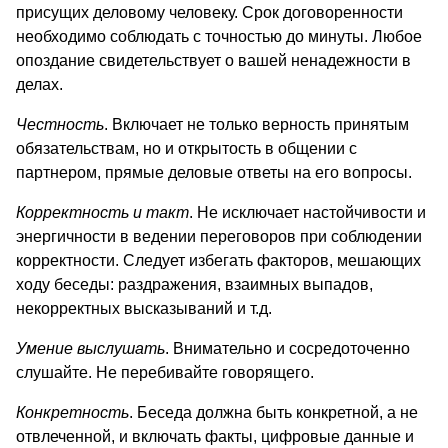
присущих деловому человеку. Срок договоренности
необходимо соблюдать с точностью до минуты. Любое
опоздание свидетельствует о вашей ненадежности в
делах.
Честность
. Включает не только верность принятым
обязательствам, но и открытость в общении с
партнером, прямые деловые ответы на его вопросы.
Корректность и такт
. Не исключает настойчивости и
энергичности в ведении переговоров при соблюдении
корректности. Следует избегать факторов, мешающих
ходу беседы: раздражения, взаимных выпадов,
некорректных высказываний и т.д.
Умение выслушать
. Внимательно и сосредоточенно
слушайте. Не перебивайте говорящего.
Конкретность
. Беседа должна быть конкретной, а не
отвлеченной, и включать факты, цифровые данные и