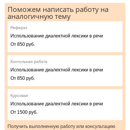
Поможем написать работу на
аналогичную тему
Реферат
Использование диалектной лексики в речи
От 850 руб.
Контольная работа
Использование диалектной лексики в речи
От 850 руб.
Курсовая
Использование диалектной лексики в речи
От 1500 руб.
Получить выполненную работу или консультацию