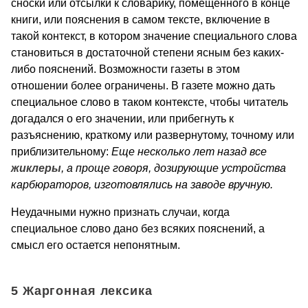
сноски или отсылки к словарику, помещенного в конце
книги, или пояснения в самом тексте, включение в
такой контекст, в котором значение специального слова
становиться в достаточной степени ясным без каких-
либо пояснений. Возможности газеты в этом
отношении более ограничены. В газете можно дать
специальное слово в таком контексте, чтобы читатель
догадался о его значении, или прибегнуть к
разъяснению, краткому или развернутому, точному или
приблизительному:
Еще несколько лет назад все
жиклеры
, а проще говоря, дозирующие устройства
карбюраторов, изготовлялись на заводе вручную.
Неудачными нужно признать случаи, когда
специальное слово дано без всяких пояснений, а
смысл его остается непонятным.
5 Жаргонная лексика