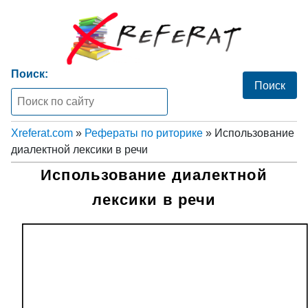
Поиск:
Xreferat.com
»
Рефераты по риторике
» Использование
диалектной лексики в речи
Использование диалектной
лексики в речи