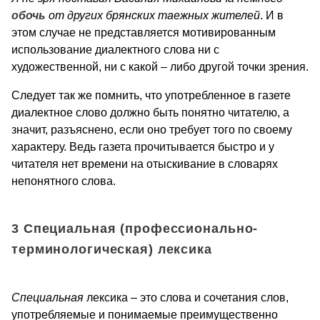
обочь
от других брянских таежных жителей
. И в
этом случае не представляется мотивированным
использование диалектного слова ни с
художественной, ни с какой – либо другой точки зрения.
Следует так же помнить, что употребленное в газете
диалектное слово должно быть понятно читателю, а
значит, разъяснено, если оно требует того по своему
характеру. Ведь газета прочитывается быстро и у
читателя нет времени на отыскивание в словарях
непонятного слова.
3 Специальная (профессионально-
терминологическая) лексика
Специальная
лексика – это слова и сочетания слов,
употребляемые и понимаемые преимущественно