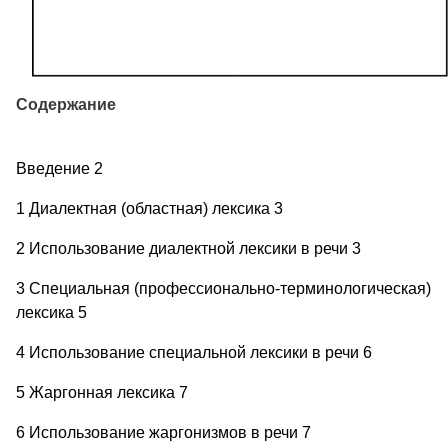
Содержание
Введение 2
1 Диалектная (областная) лексика 3
2 Использование диалектной лексики в речи 3
3 Специальная (профессионально-терминологическая)
лексика 5
4 Использование специальной лексики в речи 6
5 Жаргонная лексика 7
6 Использование жаргонизмов в речи 7