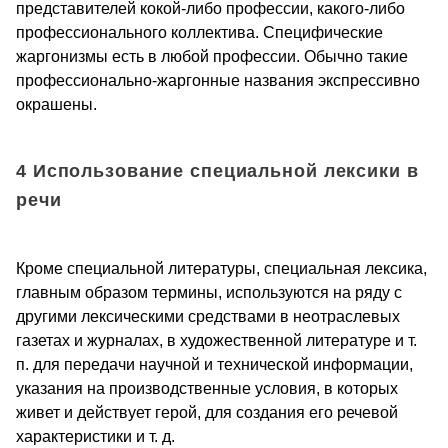
представителей кокой-либо профессии, какого-либо
профессионального коллектива. Специфические
жаргонизмы есть в любой профессии. Обычно такие
профессионально-жаргонные названия экспрессивно
окрашены.
4 Использование специальной лексики в
речи
Кроме специальной литературы, специальная лексика,
главным образом термины, используются на ряду с
другими лексическими средствами в неотраслевых
газетах и журналах, в художественной литературе и т.
п. для передачи научной и технической информации,
указания на производственные условия, в которых
живет и действует герой, для создания его речевой
характеристики и т. д.