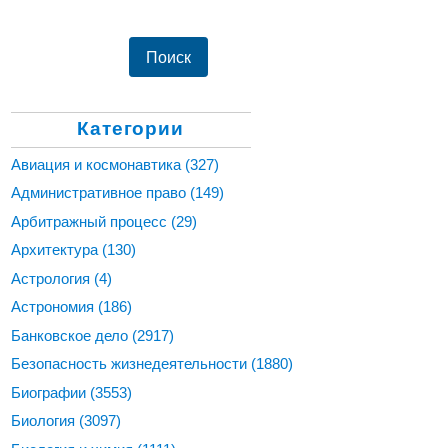
Категории
Авиация и космонавтика
(327)
Административное право
(149)
Арбитражный процесс
(29)
Архитектура
(130)
Астрология
(4)
Астрономия
(186)
Банковское дело
(2917)
Безопасность жизнедеятельности
(1880)
Биографии
(3553)
Биология
(3097)