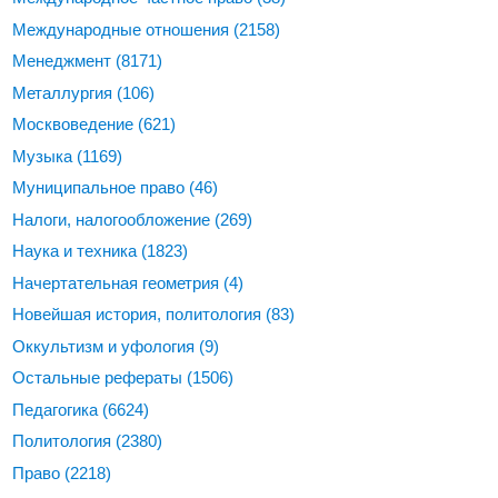
Международные отношения
(2158)
Менеджмент
(8171)
Металлургия
(106)
Москвоведение
(621)
Музыка
(1169)
Муниципальное право
(46)
Налоги, налогообложение
(269)
Наука и техника
(1823)
Начертательная геометрия
(4)
Новейшая история, политология
(83)
Оккультизм и уфология
(9)
Остальные рефераты
(1506)
Педагогика
(6624)
Политология
(2380)
Право
(2218)