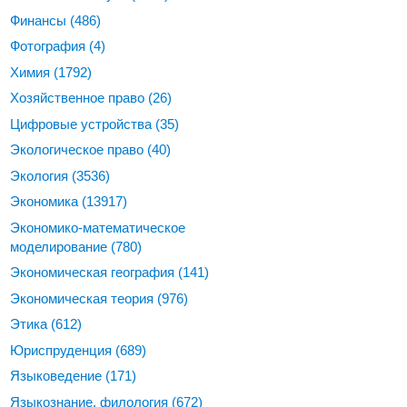
Финансы
(486)
Фотография
(4)
Химия
(1792)
Хозяйственное право
(26)
Цифровые устройства
(35)
Экологическое право
(40)
Экология
(3536)
Экономика
(13917)
Экономико-математическое
моделирование
(780)
Экономическая география
(141)
Экономическая теория
(976)
Этика
(612)
Юриспруденция
(689)
Языковедение
(171)
Языкознание, филология
(672)