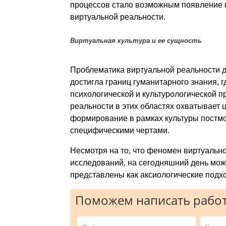
процессов стало возможным появление н
виртуальной реальности.
Виртуальная культура и ее сущность
Проблематика виртуальной реальности 
достигла границ гуманитарного знания, 
психологической и культурологической 
реальности в этих областях охватывает 
формирование в рамках культуры постм
специфическими чертами.
Несмотря на то, что феномен виртуальн
исследований, на сегодняшний день мож
представлены как аксиологические подх
Поможем написать работ