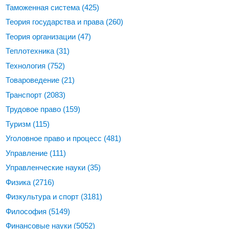
Таможенная система
(425)
Теория государства и права
(260)
Теория организации
(47)
Теплотехника
(31)
Технология
(752)
Товароведение
(21)
Транспорт
(2083)
Трудовое право
(159)
Туризм
(115)
Уголовное право и процесс
(481)
Управление
(111)
Управленческие науки
(35)
Физика
(2716)
Физкультура и спорт
(3181)
Философия
(5149)
Финансовые науки
(5052)