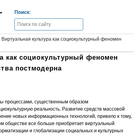
Поиск:
 Виртуальная культура как социокультурный феномен
а как социокультурный феномен
тва постмодерна
ны процессами, существенным образом
окультурную реальность. Развитие средств массовой
ение новых информационных технологий, привело к тому,
ом обществе все больше приобретает виртуальный
форматизации и глобализации социальных и культурных