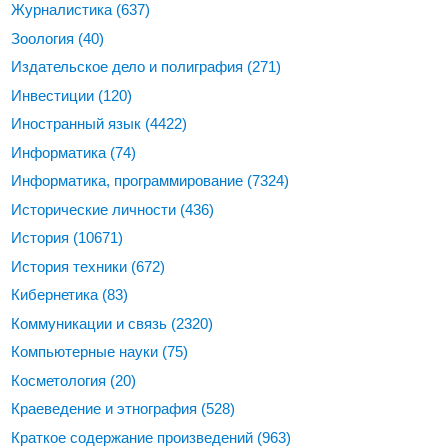
Журналистика
(637)
Зоология
(40)
Издательское дело и полиграфия
(271)
Инвестиции
(120)
Иностранный язык
(4422)
Информатика
(74)
Информатика, программирование
(7324)
Исторические личности
(436)
История
(10671)
История техники
(672)
Кибернетика
(83)
Коммуникации и связь
(2320)
Компьютерные науки
(75)
Косметология
(20)
Краеведение и этнография
(528)
Краткое содержание произведений
(963)