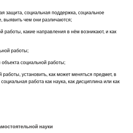
ьная защита, социальная поддержка, социальное
, выявить чем они различаются;
й работы, какие направления в нём возникают, и как
льной работы;
я объекта социальной работы;
 работы, установить, как может меняться предмет, в
 социальная работа как наука, как дисциплина или как
самостоятельной науки