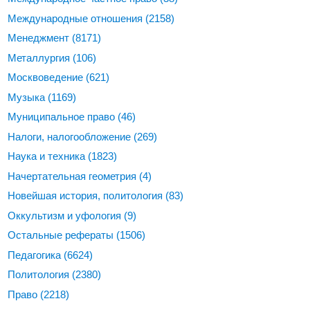
Международные отношения
(2158)
Менеджмент
(8171)
Металлургия
(106)
Москвоведение
(621)
Музыка
(1169)
Муниципальное право
(46)
Налоги, налогообложение
(269)
Наука и техника
(1823)
Начертательная геометрия
(4)
Новейшая история, политология
(83)
Оккультизм и уфология
(9)
Остальные рефераты
(1506)
Педагогика
(6624)
Политология
(2380)
Право
(2218)