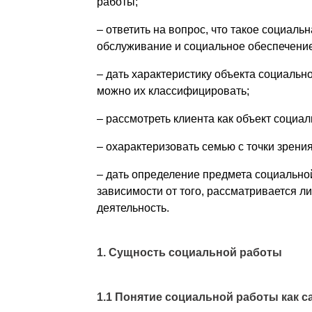
работы;
– ответить на вопрос, что такое социал
обслуживание и социальное обеспечение
– дать характеристику объекта социально
можно их классифицировать;
– рассмотреть клиента как объект социа
– охарактеризовать семью с точки зрени
– дать определение предмета социальной
зависимости от того, рассматривается ли
деятельность.
1. Сущность социальной работы
1.1 Понятие социальной работы как 