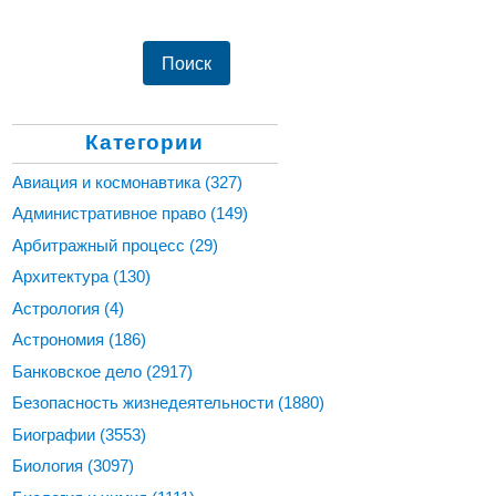
Категории
Авиация и космонавтика
(327)
Административное право
(149)
Арбитражный процесс
(29)
Архитектура
(130)
Астрология
(4)
Астрономия
(186)
Банковское дело
(2917)
Безопасность жизнедеятельности
(1880)
Биографии
(3553)
Биология
(3097)