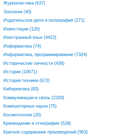
Журналистика
(637)
Зоология
(40)
Издательское дело и полиграфия
(271)
Инвестиции
(120)
Иностранный язык
(4422)
Информатика
(74)
Информатика, программирование
(7324)
Исторические личности
(436)
История
(10671)
История техники
(672)
Кибернетика
(83)
Коммуникации и связь
(2320)
Компьютерные науки
(75)
Косметология
(20)
Краеведение и этнография
(528)
Краткое содержание произведений
(963)