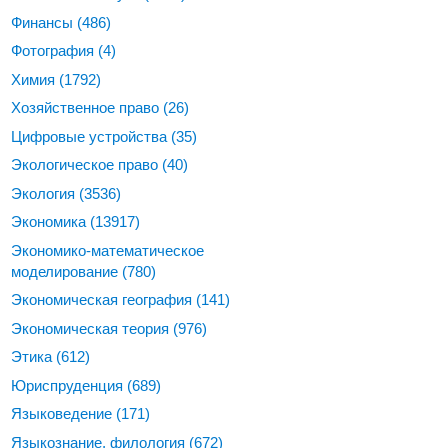
Финансы
(486)
Фотография
(4)
Химия
(1792)
Хозяйственное право
(26)
Цифровые устройства
(35)
Экологическое право
(40)
Экология
(3536)
Экономика
(13917)
Экономико-математическое
моделирование
(780)
Экономическая география
(141)
Экономическая теория
(976)
Этика
(612)
Юриспруденция
(689)
Языковедение
(171)
Языкознание, филология
(672)