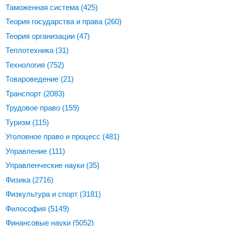
Таможенная система
(425)
Теория государства и права
(260)
Теория организации
(47)
Теплотехника
(31)
Технология
(752)
Товароведение
(21)
Транспорт
(2083)
Трудовое право
(159)
Туризм
(115)
Уголовное право и процесс
(481)
Управление
(111)
Управленческие науки
(35)
Физика
(2716)
Физкультура и спорт
(3181)
Философия
(5149)
Финансовые науки
(5052)